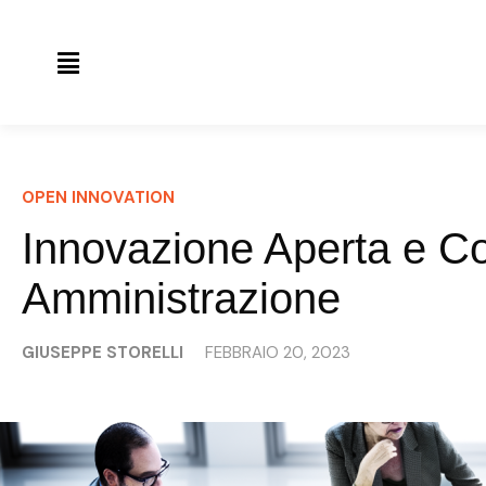
OPEN INNOVATION
Innovazione Aperta e Co
Amministrazione
GIUSEPPE STORELLI
FEBBRAIO 20, 2023