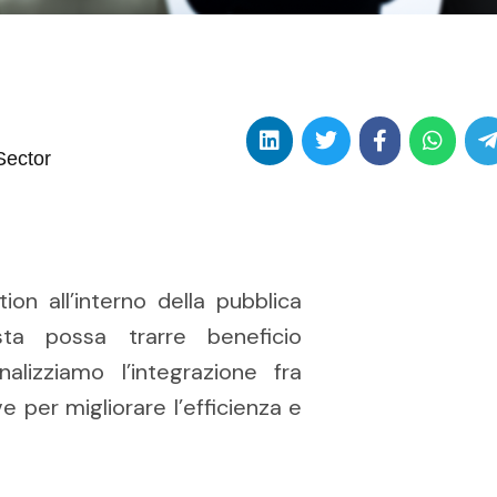
Sector
ion all’interno della pubblica
ta possa trarre beneficio
nalizziamo l’integrazione fra
 per migliorare l’efficienza e