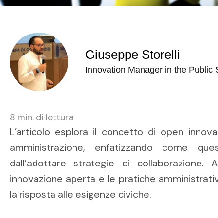
Giuseppe Storelli
Innovation Manager in the Public 
8
min. di lettura
L’articolo esplora il concetto di open innovat
amministrazione, enfatizzando come ques
dall’adottare strategie di collaborazione. A
innovazione aperta e le pratiche amministrative
la risposta alle esigenze civiche.