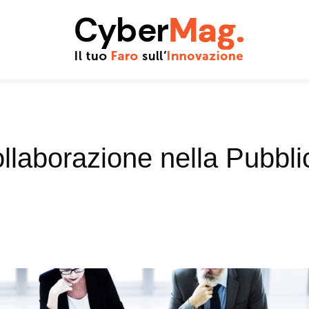
llaborazione nella Pubbli