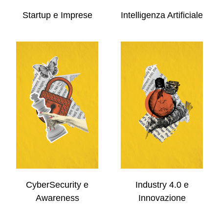
Startup e Imprese
Intelligenza Artificiale
CyberSecurity e
Industry 4.0 e
Awareness
Innovazione