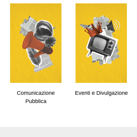
Comunicazione
Eventi e Divulgazione
Pubblica