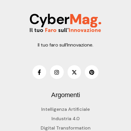
Il tuo faro sull’Innovazione.
Argomenti
Intelligenza Artificiale
Industria 4.0
Digital Transformation