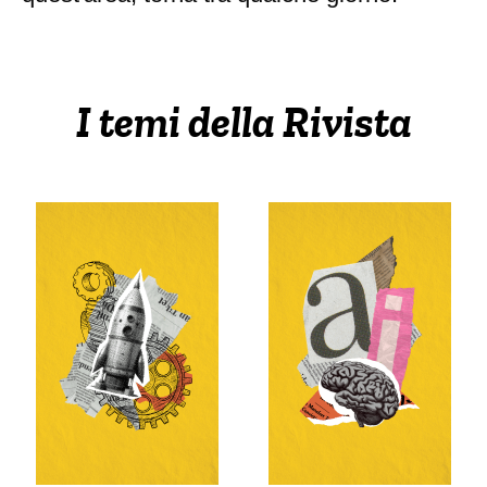
I temi della Rivista