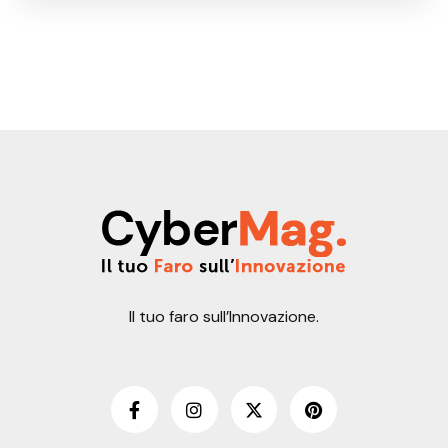
Il tuo faro sull’Innovazione.