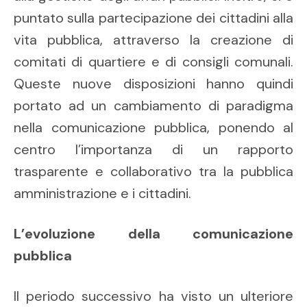
puntato sulla partecipazione dei cittadini alla
vita pubblica, attraverso la creazione di
comitati di quartiere e di consigli comunali.
Queste nuove disposizioni hanno quindi
portato ad un cambiamento di paradigma
nella comunicazione pubblica, ponendo al
centro l’importanza di un rapporto
trasparente e collaborativo tra la pubblica
amministrazione e i cittadini.
L’evoluzione della comunicazione
pubblica
Il periodo successivo ha visto un ulteriore