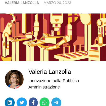
VALERIA LANZOLLA
MARZO 26, 2023
Valeria Lanzolla
Innovazione nella Pubblica
Amministrazione