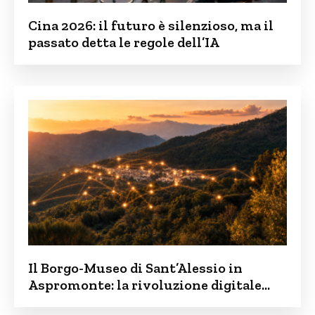
Cina 2026: il futuro è silenzioso, ma il
passato detta le regole dell’IA
Il Borgo-Museo di Sant’Alessio in
Aspromonte: la rivoluzione digitale
contro lo spopolamento