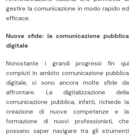
gestire la comunicazione in modo rapido ed
efficace.
Nuove sfide: la comunicazione pubblica
digitale
Nonostante i grandi progressi fin qui
compiuti in ambito comunicazione pubblica
digitale, ci sono ancora molte sfide da
affrontare. La digitalizzazione della
comunicazione pubblica, infatti, richiede la
creazione di nuove competenze e la
formazione di nuovi professionisti, che
possano saper navigare tra gli strumenti