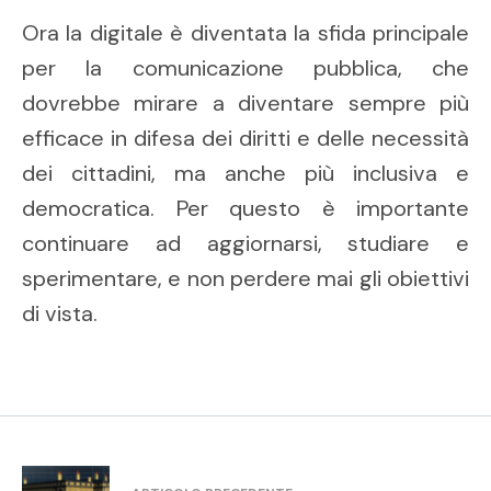
Ora la digitale è diventata la sfida principale
per la comunicazione pubblica, che
dovrebbe mirare a diventare sempre più
efficace in difesa dei diritti e delle necessità
dei cittadini, ma anche più inclusiva e
democratica. Per questo è importante
continuare ad aggiornarsi, studiare e
sperimentare, e non perdere mai gli obiettivi
di vista.