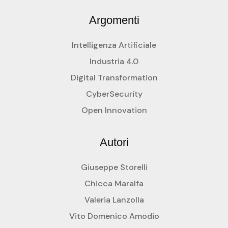
Argomenti
Intelligenza Artificiale
Industria 4.0
Digital Transformation
CyberSecurity
Open Innovation
Autori
Giuseppe Storelli
Chicca Maralfa
Valeria Lanzolla
Vito Domenico Amodio