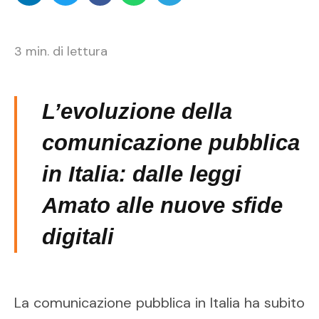
3
min. di lettura
L’evoluzione della
comunicazione pubblica
in Italia: dalle leggi
Amato alle nuove sfide
digitali
La comunicazione pubblica in Italia ha subito