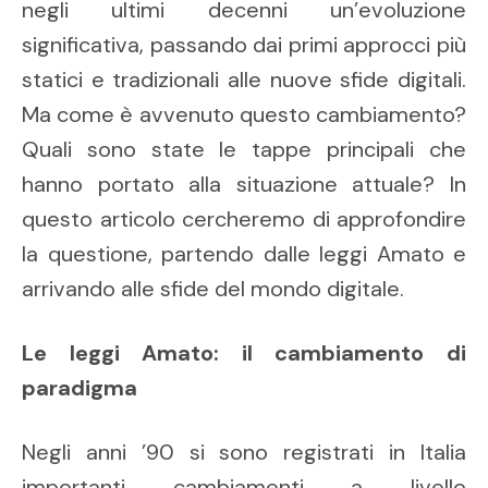
negli ultimi decenni un’evoluzione
significativa, passando dai primi approcci più
statici e tradizionali alle nuove sfide digitali.
Ma come è avvenuto questo cambiamento?
Quali sono state le tappe principali che
hanno portato alla situazione attuale? In
questo articolo cercheremo di approfondire
la questione, partendo dalle leggi Amato e
arrivando alle sfide del mondo digitale.
Le leggi Amato: il cambiamento di
paradigma
Negli anni ’90 si sono registrati in Italia
importanti cambiamenti a livello