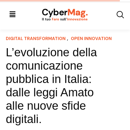
DIGITAL TRANSFORMATION
, 
OPEN INNOVATION
L’evoluzione della
comunicazione
pubblica in Italia:
dalle leggi Amato
alle nuove sfide
digitali.