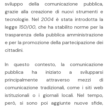
sviluppo della comunicazione pubblica,
grazie alla creazione di nuovi strumenti e
tecnologie. Nel
2004
è stata introdotta la
legge
150/00
, che ha stabilito norme per la
trasparenza della pubblica amministrazione
e per la promozione della partecipazione dei
cittadini.
In questo contesto, la comunicazione
pubblica ha iniziato a svilupparsi
principalmente attraverso mezzi di
comunicazione tradizionali, come i siti web
istituzionali o i giornali locali. Nel tempo,
però, si sono poi aggiunte nuove sfide,