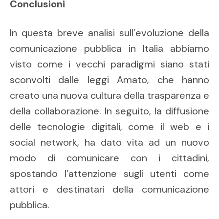
Conclusioni
In questa breve analisi sull’evoluzione della
comunicazione pubblica in Italia abbiamo
visto come i vecchi paradigmi siano stati
sconvolti dalle leggi Amato, che hanno
creato una nuova cultura della trasparenza e
della collaborazione. In seguito, la diffusione
delle tecnologie digitali, come il web e i
social network, ha dato vita ad un nuovo
modo di comunicare con i cittadini,
spostando l’attenzione sugli utenti come
attori e destinatari della comunicazione
pubblica.