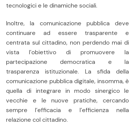
tecnologici e le dinamiche sociali.
Inoltre, la comunicazione pubblica deve
continuare ad essere trasparente e
centrata sul cittadino, non perdendo mai di
vista l’obiettivo di promuovere la
partecipazione democratica e la
trasparenza istituzionale. La sfida della
comunicazione pubblica digitale, insomma, è
quella di integrare in modo sinergico le
vecchie e le nuove pratiche, cercando
sempre l’efficacia e l’efficienza nella
relazione col cittadino.