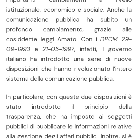
istituzionale, economico e sociale. Anche la
comunicazione pubblica ha subito un
profondo cambiamento, grazie alle
cosiddette leggi Amato. Con i
DPCM 29-
09-1993
e
21-05-1997
, infatti, il governo
italiano ha introdotto una serie di nuove
disposizioni che hanno rivoluzionato l’intero
sistema della comunicazione pubblica.
In particolare, con queste due disposizioni è
stato introdotto il principio della
trasparenza, che ha imposto ai soggetti
pubblici di pubblicare le informazioni relative
alla gestione degli affari pubblici. Inoltre, si è