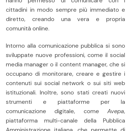
hanno permesso di comunicare con i
cittadini in modo sempre più immediato e
diretto, creando una vera e propria
comunità online.
Intorno alla comunicazione pubblica si sono
sviluppate nuove professioni, come il social
media manager o il content manager, che si
occupano di monitorare, creare e gestire i
contenuti sui social network o sui siti web
istituzionali. Inoltre, sono stati creati nuovi
strumenti e piattaforme per la
comunicazione digitale, come
Avepa
,
piattaforma multi-canale della Pubblica
Amministrazione italiana, che permette di