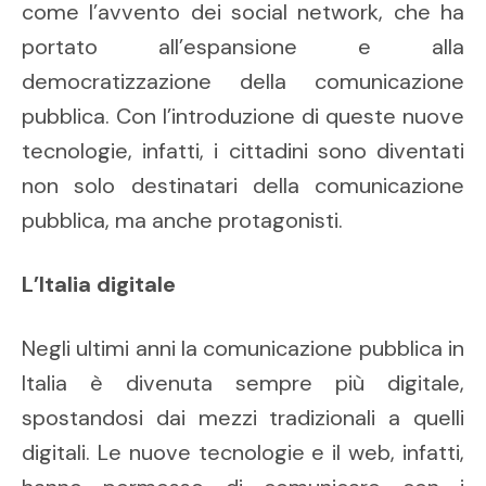
come l’avvento dei social network, che ha
portato all’espansione e alla
democratizzazione della comunicazione
pubblica. Con l’introduzione di queste nuove
tecnologie, infatti, i cittadini sono diventati
non solo destinatari della comunicazione
pubblica, ma anche protagonisti.
L’Italia digitale
Negli ultimi anni la comunicazione pubblica in
Italia è divenuta sempre più digitale,
spostandosi dai mezzi tradizionali a quelli
digitali. Le nuove tecnologie e il web, infatti,