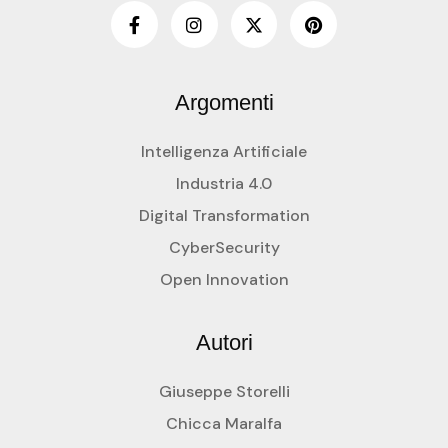
Argomenti
Intelligenza Artificiale
Industria 4.0
Digital Transformation
CyberSecurity
Open Innovation
Autori
Giuseppe Storelli
Chicca Maralfa