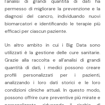
l’analisi di grandi quantità di dati ha
permesso di migliorare la prevenzione e la
diagnosi del cancro, individuando nuovi
biomarcatori e identificando le terapie più
efficaci per ciascun paziente.
Un altro ambito in cui i Big Data sono
utilizzati è la gestione delle cure sanitarie.
Grazie alla raccolta e all’analisi di grandi
quantità di dati, i medici possono creare
profili personalizzati per i pazienti,
analizzando i loro dati storici e le loro
condizioni cliniche attuali. In questo modo,
possono offrire cure preventive più mirate e