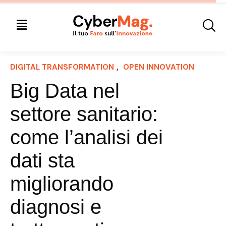
DIGITAL TRANSFORMATION
, 
OPEN INNOVATION
Big Data nel
settore sanitario:
come l’analisi dei
dati sta
migliorando
diagnosi e