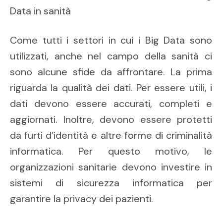
Data in sanità
Come tutti i settori in cui i Big Data sono
utilizzati, anche nel campo della sanità ci
sono alcune sfide da affrontare. La prima
riguarda la qualità dei dati. Per essere utili, i
dati devono essere accurati, completi e
aggiornati. Inoltre, devono essere protetti
da furti d’identità e altre forme di criminalità
informatica. Per questo motivo, le
organizzazioni sanitarie devono investire in
sistemi di sicurezza informatica per
garantire la privacy dei pazienti.