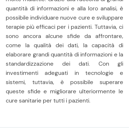
quantità di informazioni e alla loro analisi, è
possibile individuare nuove cure e sviluppare
terapie più efficaci per i pazienti. Tuttavia, ci
sono ancora alcune sfide da affrontare,
come la qualità dei dati, la capacità di
elaborare grandi quantità di informazioni e la
standardizzazione dei dati. Con gli
investimenti adeguati in tecnologie e
sistemi, tuttavia, è possibile superare
queste sfide e migliorare ulteriormente le
cure sanitarie per tutti i pazienti.