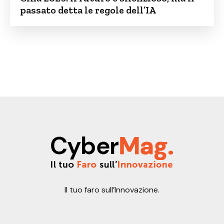
passato detta le regole dell’IA
Il tuo faro sull’Innovazione.