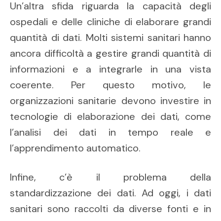
Un’altra sfida riguarda la capacità degli
ospedali e delle cliniche di elaborare grandi
quantità di dati. Molti sistemi sanitari hanno
ancora difficoltà a gestire grandi quantità di
informazioni e a integrarle in una vista
coerente. Per questo motivo, le
organizzazioni sanitarie devono investire in
tecnologie di elaborazione dei dati, come
l’analisi dei dati in tempo reale e
l’apprendimento automatico.
Infine, c’è il problema della
standardizzazione dei dati. Ad oggi, i dati
sanitari sono raccolti da diverse fonti e in