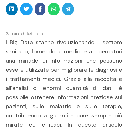
3
min. di lettura
I Big Data stanno rivoluzionando il settore
sanitario, fornendo ai medici e ai ricercatori
una miriade di informazioni che possono
essere utilizzate per migliorare le diagnosi e
i trattamenti medici. Grazie alla raccolta e
all’analisi di enormi quantità di dati, è
possibile ottenere informazioni preziose sui
pazienti, sulle malattie e sulle terapie,
contribuendo a garantire cure sempre più
mirate ed efficaci. In questo articolo