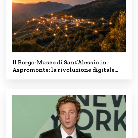
Il Borgo-Museo di Sant’Alessio in
Aspromonte: la rivoluzione digitale
contro lo spopolamento