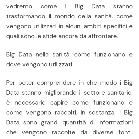
vedremo come i Big Data stanno
trasformando il mondo della sanità, come
vengono utilizzati in alcuni ambiti specifici e
quali sono le sfide ancora da affrontare.
Big Data nella sanità: come funzionano e
dove vengono utilizzati
Per poter comprendere in che modo i Big
Data stanno migliorando il settore sanitario,
è necessario capire come funzionano e
come vengono raccolti. In sostanza, i Big
Data sono grandi quantità di informazioni
che vengono raccolte da diverse fonti,