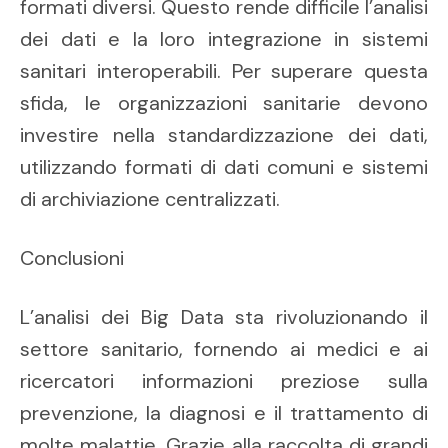
formati diversi. Questo rende difficile l’analisi
dei dati e la loro integrazione in sistemi
sanitari interoperabili. Per superare questa
sfida, le organizzazioni sanitarie devono
investire nella standardizzazione dei dati,
utilizzando formati di dati comuni e sistemi
di archiviazione centralizzati.
Conclusioni
L’analisi dei Big Data sta rivoluzionando il
settore sanitario, fornendo ai medici e ai
ricercatori informazioni preziose sulla
prevenzione, la diagnosi e il trattamento di
molte malattie. Grazie alla raccolta di grandi