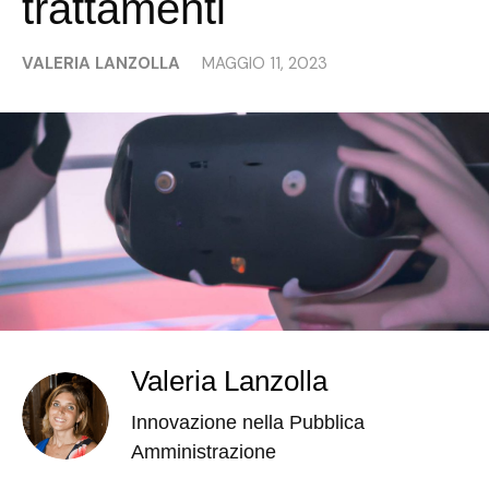
trattamenti
VALERIA LANZOLLA
MAGGIO 11, 2023
Valeria Lanzolla
Innovazione nella Pubblica
Amministrazione