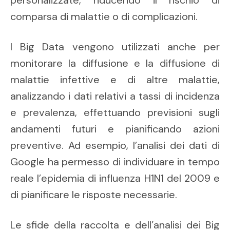
personalizzate, riducendo il rischio di
comparsa di malattie o di complicazioni.
I Big Data vengono utilizzati anche per
monitorare la diffusione e la diffusione di
malattie infettive e di altre malattie,
analizzando i dati relativi a tassi di incidenza
e prevalenza, effettuando previsioni sugli
andamenti futuri e pianificando azioni
preventive. Ad esempio, l’analisi dei dati di
Google ha permesso di individuare in tempo
reale l’epidemia di influenza H1N1 del 2009 e
di pianificare le risposte necessarie.
Le sfide della raccolta e dell’analisi dei Big