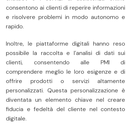
consentono ai clienti di reperire informazioni
e risolvere problemi in modo autonomo e
rapido.
Inoltre, le piattaforme digitali hanno reso
possibile la raccolta e l’analisi di dati sui
clienti, consentendo alle PMI di
comprendere meglio le loro esigenze e di
offrire prodotti o servizi altamente
personalizzati. Questa personalizzazione è
diventata un elemento chiave nel creare
fiducia e fedeltà del cliente nel contesto
digitale.