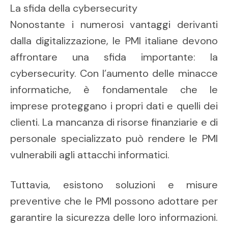
La sfida della cybersecurity
Nonostante i numerosi vantaggi derivanti
dalla digitalizzazione, le PMI italiane devono
affrontare una sfida importante: la
cybersecurity. Con l’aumento delle minacce
informatiche, è fondamentale che le
imprese proteggano i propri dati e quelli dei
clienti. La mancanza di risorse finanziarie e di
personale specializzato può rendere le PMI
vulnerabili agli attacchi informatici.
Tuttavia, esistono soluzioni e misure
preventive che le PMI possono adottare per
garantire la sicurezza delle loro informazioni.