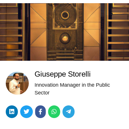
Giuseppe Storelli
Innovation Manager in the Public
Sector