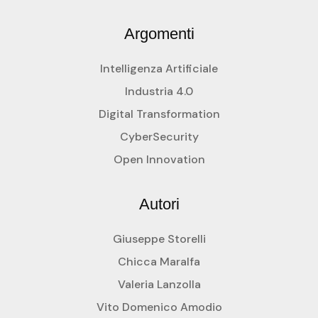
Argomenti
Intelligenza Artificiale
Industria 4.0
Digital Transformation
CyberSecurity
Open Innovation
Autori
Giuseppe Storelli
Chicca Maralfa
Valeria Lanzolla
Vito Domenico Amodio