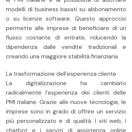
modelli di business basati su abbonamento
o su licenze software. Questo approccio
permette alle imprese di beneficiare di un
flusso costante di entrate, riducendo la
dipendenza dalle vendite tradizionali e
creando una maggiore stabilità finanziaria.
La trasformazione dell’esperienza cliente
La digitalizzazione ha cambiato
radicalmente l’esperienza dei clienti delle
PMI italiane. Grazie alle nuove tecnologie, le
imprese sono in grado di offrire un servizio
più personalizzato e di qualità. I siti web, i
chatbot e i servizi di assistenza online