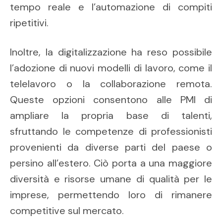
tempo reale e l’automazione di compiti
ripetitivi.
Inoltre, la digitalizzazione ha reso possibile
l’adozione di nuovi modelli di lavoro, come il
telelavoro o la collaborazione remota.
Queste opzioni consentono alle PMI di
ampliare la propria base di talenti,
sfruttando le competenze di professionisti
provenienti da diverse parti del paese o
persino all’estero. Ciò porta a una maggiore
diversità e risorse umane di qualità per le
imprese, permettendo loro di rimanere
competitive sul mercato.