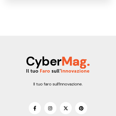
Il tuo faro sull’Innovazione.