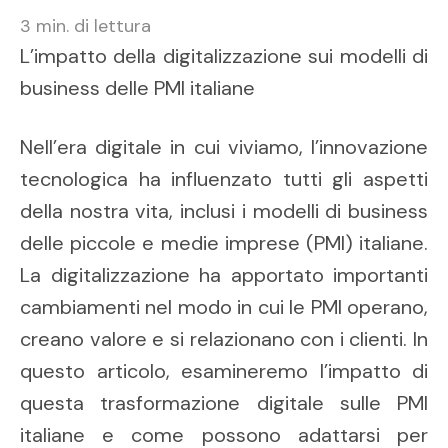
3
min. di lettura
L’impatto della digitalizzazione sui modelli di
business delle PMI italiane
Nell’era digitale in cui viviamo, l’innovazione
tecnologica ha influenzato tutti gli aspetti
della nostra vita, inclusi i modelli di business
delle piccole e medie imprese (PMI) italiane.
La digitalizzazione ha apportato importanti
cambiamenti nel modo in cui le PMI operano,
creano valore e si relazionano con i clienti. In
questo articolo, esamineremo l’impatto di
questa trasformazione digitale sulle PMI
italiane e come possono adattarsi per