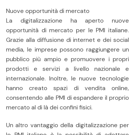
Nuove opportunità di mercato
La digitalizzazione ha aperto nuove
opportunità di mercato per le PMI italiane.
Grazie alla diffusione di internet e dei social
media, le imprese possono raggiungere un
pubblico più ampio e promuovere i propri
prodotti e servizi a livello nazionale e
internazionale. Inoltre, le nuove tecnologie
hanno creato spazi di vendita online,
consentendo alle PMI di espandere il proprio
mercato al di là dei confini fisici.
Un altro vantaggio della digitalizzazione per
le PMI italiane è la possibilità di adottare