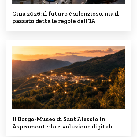
Cina 2026: il futuro è silenzioso, ma il
passato detta le regole dell’IA
Il Borgo-Museo di Sant’Alessio in
Aspromonte: la rivoluzione digitale
contro lo spopolamento