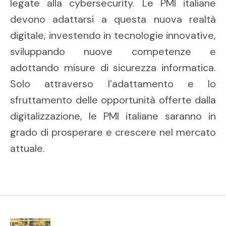
legate alla cybersecurity. Le PMI italiane
devono adattarsi a questa nuova realtà
digitale, investendo in tecnologie innovative,
sviluppando nuove competenze e
adottando misure di sicurezza informatica.
Solo attraverso l’adattamento e lo
sfruttamento delle opportunità offerte dalla
digitalizzazione, le PMI italiane saranno in
grado di prosperare e crescere nel mercato
attuale.