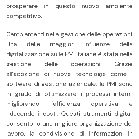
prosperare in questo nuovo ambiente
competitivo.
Cambiamenti nella gestione delle operazioni
Una delle maggiori influenze della
digitalizzazione sulle PMI italiane è stata nella
gestione delle operazioni. Grazie
all’adozione di nuove tecnologie come i
software di gestione aziendale, le PMI sono
in grado di ottimizzare i processi interni,
migliorando l’efficienza operativa e
riducendo i costi. Questi strumenti digitali
consentono una migliore organizzazione del
lavoro, la condivisione di informazioni in