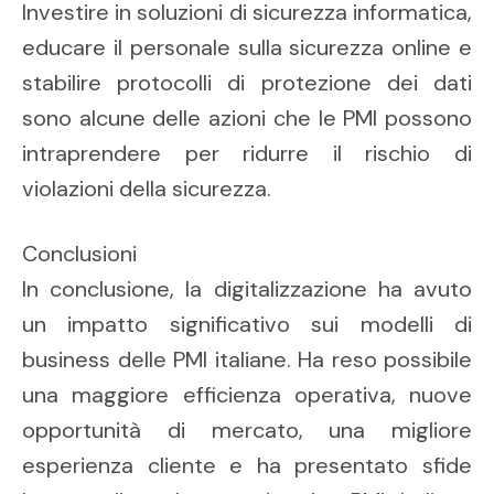
Investire in soluzioni di sicurezza informatica,
educare il personale sulla sicurezza online e
stabilire protocolli di protezione dei dati
sono alcune delle azioni che le PMI possono
intraprendere per ridurre il rischio di
violazioni della sicurezza.
Conclusioni
In conclusione, la digitalizzazione ha avuto
un impatto significativo sui modelli di
business delle PMI italiane. Ha reso possibile
una maggiore efficienza operativa, nuove
opportunità di mercato, una migliore
esperienza cliente e ha presentato sfide