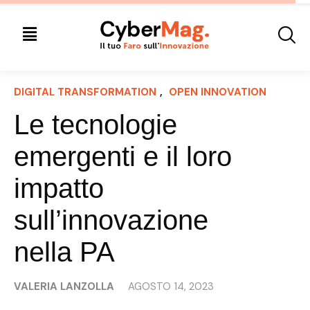
DIGITAL TRANSFORMATION
, 
OPEN INNOVATION
Le tecnologie
emergenti e il loro
impatto
sull’innovazione
nella PA
VALERIA LANZOLLA
AGOSTO 14, 2023