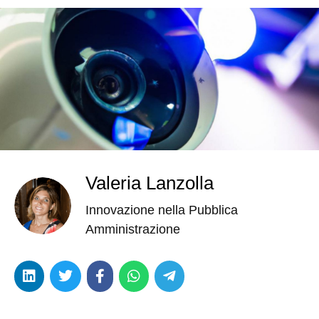
Valeria Lanzolla
Innovazione nella Pubblica
Amministrazione