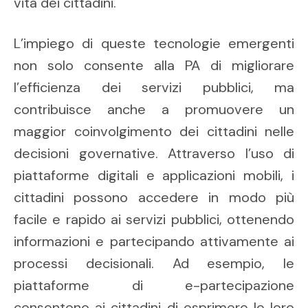
vita dei cittadini.
L’impiego di queste tecnologie emergenti
non solo consente alla PA di migliorare
l’efficienza dei servizi pubblici, ma
contribuisce anche a promuovere un
maggior coinvolgimento dei cittadini nelle
decisioni governative. Attraverso l’uso di
piattaforme digitali e applicazioni mobili, i
cittadini possono accedere in modo più
facile e rapido ai servizi pubblici, ottenendo
informazioni e partecipando attivamente ai
processi decisionali. Ad esempio, le
piattaforme di e-partecipazione
consentono ai cittadini di esprimere le loro