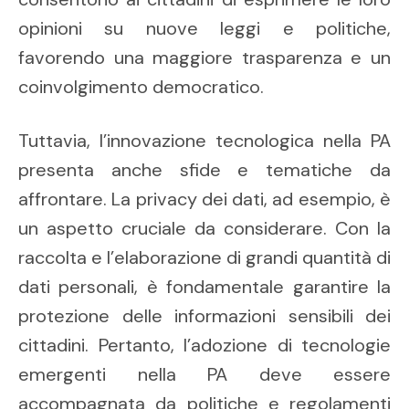
opinioni su nuove leggi e politiche,
favorendo una maggiore trasparenza e un
coinvolgimento democratico.
Tuttavia, l’innovazione tecnologica nella PA
presenta anche sfide e tematiche da
affrontare. La privacy dei dati, ad esempio, è
un aspetto cruciale da considerare. Con la
raccolta e l’elaborazione di grandi quantità di
dati personali, è fondamentale garantire la
protezione delle informazioni sensibili dei
cittadini. Pertanto, l’adozione di tecnologie
emergenti nella PA deve essere
accompagnata da politiche e regolamenti