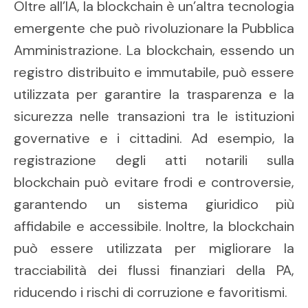
Oltre all’IA, la blockchain è un’altra tecnologia
emergente che può rivoluzionare la Pubblica
Amministrazione. La blockchain, essendo un
registro distribuito e immutabile, può essere
utilizzata per garantire la trasparenza e la
sicurezza nelle transazioni tra le istituzioni
governative e i cittadini. Ad esempio, la
registrazione degli atti notarili sulla
blockchain può evitare frodi e controversie,
garantendo un sistema giuridico più
affidabile e accessibile. Inoltre, la blockchain
può essere utilizzata per migliorare la
tracciabilità dei flussi finanziari della PA,
riducendo i rischi di corruzione e favoritismi.