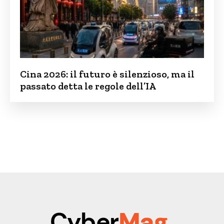
Cina 2026: il futuro è silenzioso, ma il
passato detta le regole dell’IA