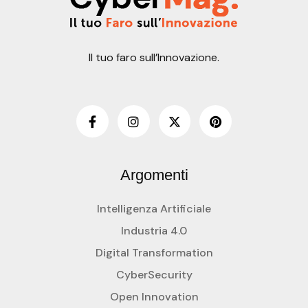
Il tuo faro sull’Innovazione.
Argomenti
Intelligenza Artificiale
Industria 4.0
Digital Transformation
CyberSecurity
Open Innovation