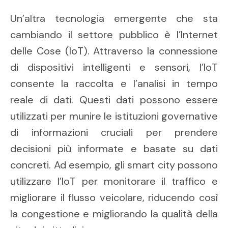
Un’altra tecnologia emergente che sta
cambiando il settore pubblico è l’Internet
delle Cose (IoT). Attraverso la connessione
di dispositivi intelligenti e sensori, l’IoT
consente la raccolta e l’analisi in tempo
reale di dati. Questi dati possono essere
utilizzati per munire le istituzioni governative
di informazioni cruciali per prendere
decisioni più informate e basate su dati
concreti. Ad esempio, gli smart city possono
utilizzare l’IoT per monitorare il traffico e
migliorare il flusso veicolare, riducendo così
la congestione e migliorando la qualità della