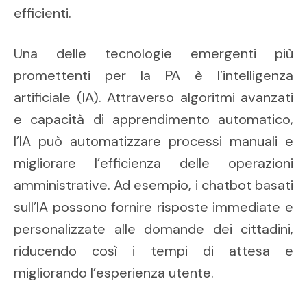
efficienti.
Una delle tecnologie emergenti più
promettenti per la PA è l’intelligenza
artificiale (IA). Attraverso algoritmi avanzati
e capacità di apprendimento automatico,
l’IA può automatizzare processi manuali e
migliorare l’efficienza delle operazioni
amministrative. Ad esempio, i chatbot basati
sull’IA possono fornire risposte immediate e
personalizzate alle domande dei cittadini,
riducendo così i tempi di attesa e
migliorando l’esperienza utente.