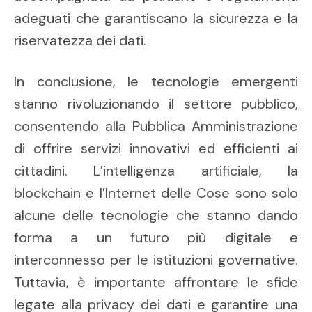
adeguati che garantiscano la sicurezza e la
riservatezza dei dati.
In conclusione, le tecnologie emergenti
stanno rivoluzionando il settore pubblico,
consentendo alla Pubblica Amministrazione
di offrire servizi innovativi ed efficienti ai
cittadini. L’intelligenza artificiale, la
blockchain e l’Internet delle Cose sono solo
alcune delle tecnologie che stanno dando
forma a un futuro più digitale e
interconnesso per le istituzioni governative.
Tuttavia, è importante affrontare le sfide
legate alla privacy dei dati e garantire una