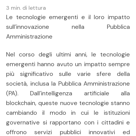
3
min. di lettura
Le tecnologie emergenti e il loro impatto
sull’innovazione nella Pubblica
Amministrazione
Nel corso degli ultimi anni, le tecnologie
emergenti hanno avuto un impatto sempre
più significativo sulle varie sfere della
società, inclusa la Pubblica Amministrazione
(PA). Dall’intelligenza artificiale alla
blockchain, queste nuove tecnologie stanno
cambiando il modo in cui le istituzioni
governative si rapportano con i cittadini e
offrono servizi pubblici innovativi ed