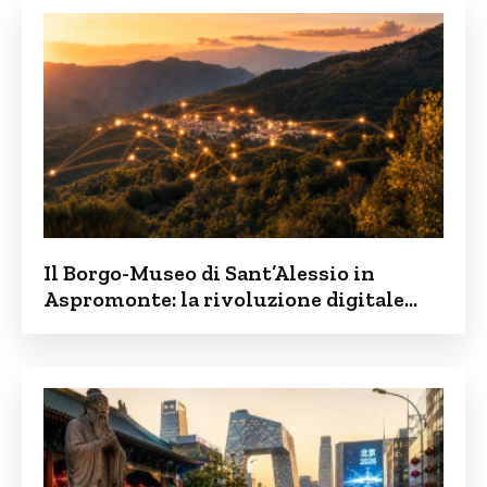
Il Borgo-Museo di Sant’Alessio in
Aspromonte: la rivoluzione digitale
contro lo spopolamento