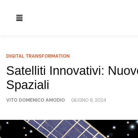
DIGITAL TRANSFORMATION
Satelliti Innovativi: Nuo
Spaziali
VITO DOMENICO AMODIO
GIUGNO 8, 2024