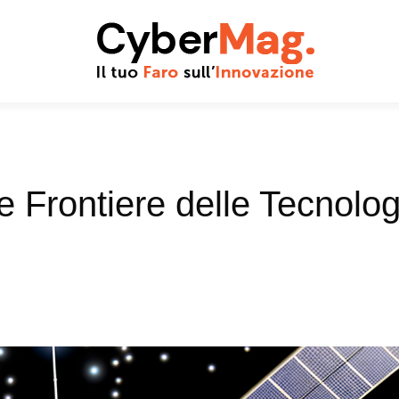
ve Frontiere delle Tecnolog