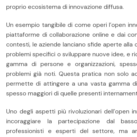
proprio ecosistema di innovazione diffusa.
Un esempio tangibile di come operi l’open inn
piattaforme di collaborazione online e dai con
contesti, le aziende lanciano sfide aperte alla
problemi specifici o sviluppare nuove idee, e 
gamma di persone e organizzazioni, spess
problemi già noti. Questa pratica non solo ac
permette di attingere a una vasta gamma 
spesso maggiori di quelle presenti internament
Uno degli aspetti più rivoluzionari dell’open i
incoraggiare la partecipazione dal bas
professionisti e esperti del settore, ma a