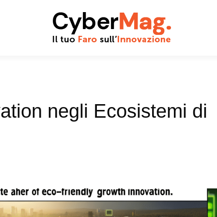
ation negli Ecosistemi di