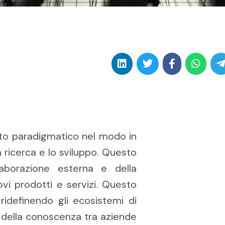
to paradigmatico nel modo in
a ricerca e lo sviluppo. Questo
laborazione esterna e della
vi prodotti e servizi. Questo
ridefinendo gli ecosistemi di
e della conoscenza tra aziende