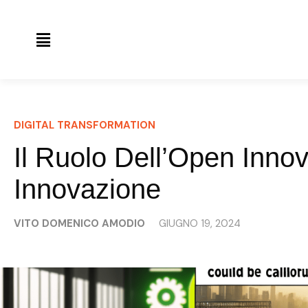
DIGITAL TRANSFORMATION
Il Ruolo Dell’Open Innov
Innovazione
VITO DOMENICO AMODIO
GIUGNO 19, 2024