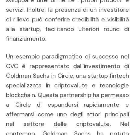
sviluppare ulteriormente i propri prodotti e
servizi. Inoltre, la presenza di un investitore
di rilievo può conferire credibilità e visibilità
alla startup, facilitando ulteriori round di
finanziamento.
Un esempio paradigmatico di successo nel
CVC è rappresentato dall’investimento di
Goldman Sachs in Circle, una startup fintech
specializzata in criptovalute e tecnologie
blockchain. Questa partnership ha permesso
a Circle di espandersi rapidamente e
affermarsi come uno degli attori principali
nel settore delle criptovalute. Nel
contempo, Goldman Sachs ha potuto