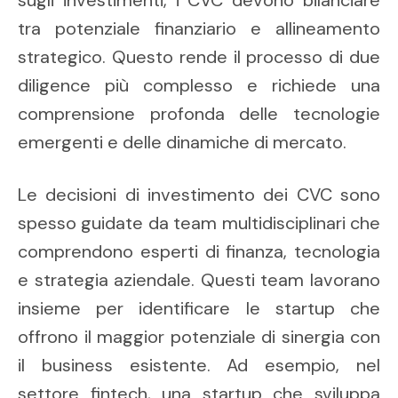
sugli investimenti, i CVC devono bilanciare
tra potenziale finanziario e allineamento
strategico. Questo rende il processo di due
diligence più complesso e richiede una
comprensione profonda delle tecnologie
emergenti e delle dinamiche di mercato.
Le decisioni di investimento dei CVC sono
spesso guidate da team multidisciplinari che
comprendono esperti di finanza, tecnologia
e strategia aziendale. Questi team lavorano
insieme per identificare le startup che
offrono il maggior potenziale di sinergia con
il business esistente. Ad esempio, nel
settore fintech, una startup che sviluppa