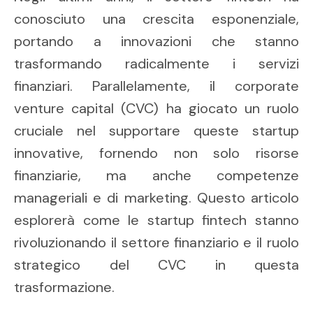
conosciuto una crescita esponenziale,
portando a innovazioni che stanno
trasformando radicalmente i servizi
finanziari. Parallelamente, il corporate
venture capital (CVC) ha giocato un ruolo
cruciale nel supportare queste startup
innovative, fornendo non solo risorse
finanziarie, ma anche competenze
manageriali e di marketing. Questo articolo
esplorerà come le startup fintech stanno
rivoluzionando il settore finanziario e il ruolo
strategico del CVC in questa
trasformazione.