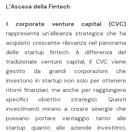
L’Ascesa della Fintech
Il
corporate venture capital (CVC)
rappresenta un’alleanza strategica che ha
acquisito crescente rilevanza nel panorama
delle startup fintech. A differenza del
tradizionale venture capital, il CVC viene
gestito da grandi corporazioni che
investono in startup non solo per ottenere
ritorni finanziari, ma anche per raggiungere
specifici obiettivi strategici. Questi
investimenti mirano a creare sinergie che
possano portare vantaggio tanto alle
startup quanto alle aziende investitrici,