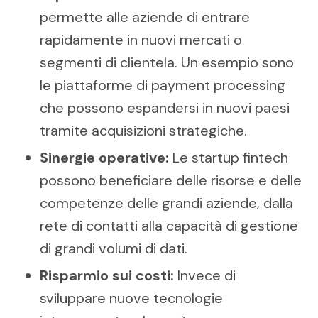
permette alle aziende di entrare
rapidamente in nuovi mercati o
segmenti di clientela. Un esempio sono
le piattaforme di payment processing
che possono espandersi in nuovi paesi
tramite acquisizioni strategiche.
Sinergie operative:
Le startup fintech
possono beneficiare delle risorse e delle
competenze delle grandi aziende, dalla
rete di contatti alla capacità di gestione
di grandi volumi di dati.
Risparmio sui costi:
Invece di
sviluppare nuove tecnologie