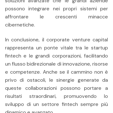
soluzioni avanzate che le grandi aziende
possono integrare nei propri sistemi per
affrontare le crescenti minacce
cibernetiche.
In conclusione, il corporate venture capital
rappresenta un ponte vitale tra le startup
fintech e le grandi corporazioni, facilitando
un flusso bidirezionale di innovazione, risorse
e competenze. Anche se il cammino non è
privo di ostacoli, le sinergie generate da
queste collaborazioni possono portare a
risultati straordinari, promuovendo lo
sviluppo di un settore fintech sempre più
dinamico e avanzato.