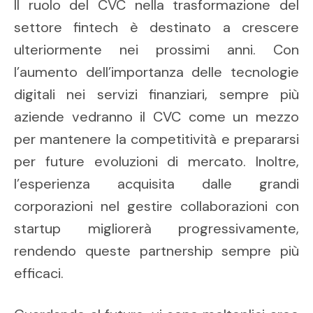
Il ruolo del CVC nella trasformazione del
settore fintech è destinato a crescere
ulteriormente nei prossimi anni. Con
l’aumento dell’importanza delle tecnologie
digitali nei servizi finanziari, sempre più
aziende vedranno il CVC come un mezzo
per mantenere la competitività e prepararsi
per future evoluzioni di mercato. Inoltre,
l’esperienza acquisita dalle grandi
corporazioni nel gestire collaborazioni con
startup migliorerà progressivamente,
rendendo queste partnership sempre più
efficaci.