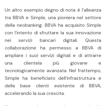
Un altro esempio degno di nota è l’alleanza
tra BBVA e Simple, una pioniera nel settore
della neobanking. BBVA ha acquisito Simple
con l’intento di sfruttare la sua innovazione
nei servizi bancari digitali. Questa
collaborazione ha permesso a BBVA di
ampliare i suoi servizi digitali e di attrarre
una clientela più giovane e
tecnologicamente avanzata. Nel frattempo,
Simple ha beneficiato dell’infrastruttura e
della base clienti esistente di BBVA,
accelerando la sua crescita.