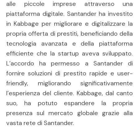
alle piccole imprese attraverso una
piattaforma digitale. Santander ha investito
in Kabbage per migliorare e digitalizzare la
propria offerta di prestiti, beneficiando della
tecnologia avanzata e della piattaforma
efficiente che la startup aveva sviluppato.
L’accordo ha permesso a Santander di
fornire soluzioni di prestito rapide e user-
friendly, migliorando significativamente
l’esperienza del cliente. Kabbage, dal canto
suo, ha potuto espandere la propria
presenza sul mercato globale grazie alla
vasta rete di Santander.