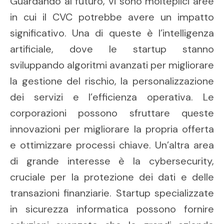
Guardando al futuro, vi sono molteplici aree
in cui il CVC potrebbe avere un impatto
significativo. Una di queste è l’intelligenza
artificiale, dove le startup stanno
sviluppando algoritmi avanzati per migliorare
la gestione del rischio, la personalizzazione
dei servizi e l’efficienza operativa. Le
corporazioni possono sfruttare queste
innovazioni per migliorare la propria offerta
e ottimizzare processi chiave. Un’altra area
di grande interesse è la cybersecurity,
cruciale per la protezione dei dati e delle
transazioni finanziarie. Startup specializzate
in sicurezza informatica possono fornire