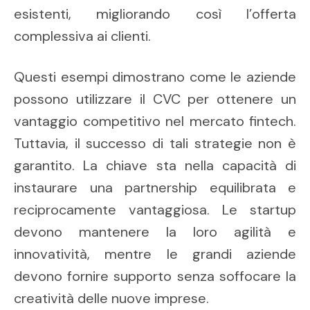
esistenti, migliorando così l’offerta
complessiva ai clienti.
Questi esempi dimostrano come le aziende
possono utilizzare il CVC per ottenere un
vantaggio competitivo nel mercato fintech.
Tuttavia, il successo di tali strategie non è
garantito. La chiave sta nella capacità di
instaurare una partnership equilibrata e
reciprocamente vantaggiosa. Le startup
devono mantenere la loro agilità e
innovatività, mentre le grandi aziende
devono fornire supporto senza soffocare la
creatività delle nuove imprese.