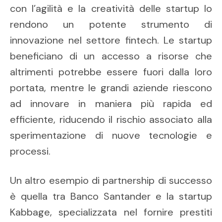
con l’agilità e la creatività delle startup lo
rendono un potente strumento di
innovazione nel settore fintech. Le startup
beneficiano di un accesso a risorse che
altrimenti potrebbe essere fuori dalla loro
portata, mentre le grandi aziende riescono
ad innovare in maniera più rapida ed
efficiente, riducendo il rischio associato alla
sperimentazione di nuove tecnologie e
processi.
Un altro esempio di partnership di successo
è quella tra Banco Santander e la startup
Kabbage, specializzata nel fornire prestiti