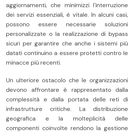
aggiornamenti, che minimizzi l’interruzione
dei servizi essenziali, è vitale. In alcuni casi,
possono essere necessarie soluzioni
personalizzate o la realizzazione di bypass
sicuri per garantire che anche i sistemi più
datati continuino a essere protetti contro le
minacce più recenti.
Un ulteriore ostacolo che le organizzazioni
devono affrontare è rappresentato dalla
complessità e dalla portata delle reti di
infrastrutture critiche. La distribuzione
geografica e la molteplicità delle
componenti coinvolte rendono la gestione