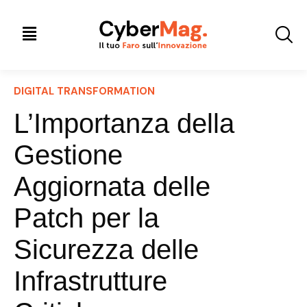
DIGITAL TRANSFORMATION
L’Importanza della
Gestione
Aggiornata delle
Patch per la
Sicurezza delle
Infrastrutture