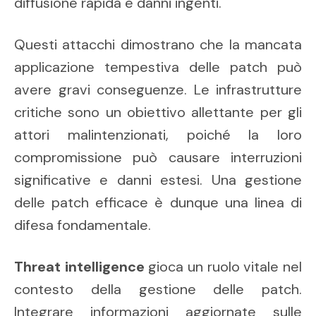
diffusione rapida e danni ingenti.
Questi attacchi dimostrano che la mancata
applicazione tempestiva delle patch può
avere gravi conseguenze. Le infrastrutture
critiche sono un obiettivo allettante per gli
attori malintenzionati, poiché la loro
compromissione può causare interruzioni
significative e danni estesi. Una gestione
delle patch efficace è dunque una linea di
difesa fondamentale.
Threat intelligence
gioca un ruolo vitale nel
contesto della gestione delle patch.
Integrare informazioni aggiornate sulle