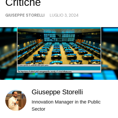
Critiche
GIUSEPPE STORELLI
LUGLIO 3, 2024
Giuseppe Storelli
Innovation Manager in the Public
Sector