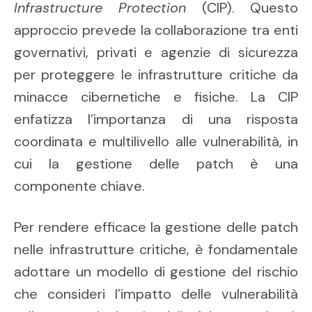
Infrastructure Protection
(CIP). Questo
approccio prevede la collaborazione tra enti
governativi, privati e agenzie di sicurezza
per proteggere le infrastrutture critiche da
minacce cibernetiche e fisiche. La CIP
enfatizza l’importanza di una risposta
coordinata e multilivello alle vulnerabilità, in
cui la gestione delle patch è una
componente chiave.
Per rendere efficace la gestione delle patch
nelle infrastrutture critiche, è fondamentale
adottare un modello di gestione del rischio
che consideri l’impatto delle vulnerabilità