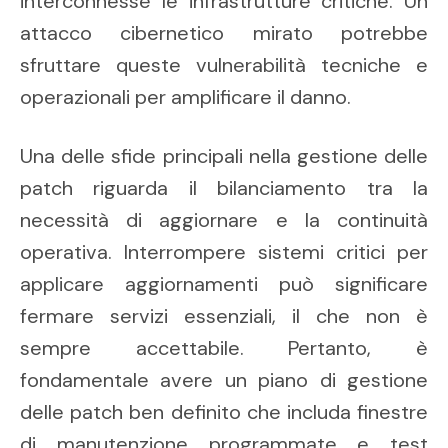
interconnesse le infrastrutture critiche. Un
attacco cibernetico mirato potrebbe
sfruttare queste vulnerabilità tecniche e
operazionali per amplificare il danno.
Una delle sfide principali nella gestione delle
patch riguarda il bilanciamento tra la
necessità di aggiornare e la continuità
operativa. Interrompere sistemi critici per
applicare aggiornamenti può significare
fermare servizi essenziali, il che non è
sempre accettabile. Pertanto, è
fondamentale avere un piano di gestione
delle patch ben definito che includa finestre
di manutenzione programmate e test