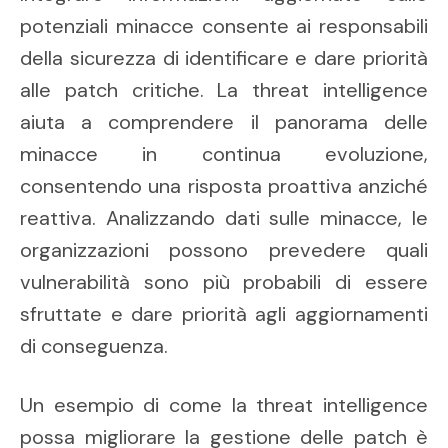
potenziali minacce consente ai responsabili
della sicurezza di identificare e dare priorità
alle patch critiche. La threat intelligence
aiuta a comprendere il panorama delle
minacce in continua evoluzione,
consentendo una risposta proattiva anziché
reattiva. Analizzando dati sulle minacce, le
organizzazioni possono prevedere quali
vulnerabilità sono più probabili di essere
sfruttate e dare priorità agli aggiornamenti
di conseguenza.
Un esempio di come la threat intelligence
possa migliorare la gestione delle patch è