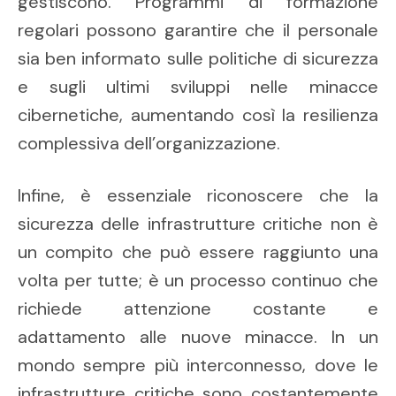
gestiscono. Programmi di formazione
regolari possono garantire che il personale
sia ben informato sulle politiche di sicurezza
e sugli ultimi sviluppi nelle minacce
cibernetiche, aumentando così la resilienza
complessiva dell’organizzazione.
Infine, è essenziale riconoscere che la
sicurezza delle infrastrutture critiche non è
un compito che può essere raggiunto una
volta per tutte; è un processo continuo che
richiede attenzione costante e
adattamento alle nuove minacce. In un
mondo sempre più interconnesso, dove le
infrastrutture critiche sono costantemente