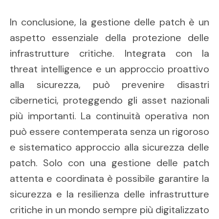
In conclusione, la gestione delle patch è un
aspetto essenziale della protezione delle
infrastrutture critiche. Integrata con la
threat intelligence e un approccio proattivo
alla sicurezza, può prevenire disastri
cibernetici, proteggendo gli asset nazionali
più importanti. La continuità operativa non
può essere contemperata senza un rigoroso
e sistematico approccio alla sicurezza delle
patch. Solo con una gestione delle patch
attenta e coordinata è possibile garantire la
sicurezza e la resilienza delle infrastrutture
critiche in un mondo sempre più digitalizzato