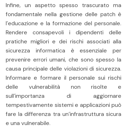
Infine, un aspetto spesso trascurato ma
fondamentale nella gestione delle patch è
l’educazione e la formazione del personale.
Rendere consapevoli i dipendenti delle
pratiche migliori e dei rischi associati alla
sicurezza informatica è essenziale per
prevenire errori umani, che sono spesso la
causa principale delle violazioni di sicurezza.
Informare e formare il personale sui rischi
delle vulnerabilità non risolte e
sull’importanza di aggiornare
tempestivamente sistemi e applicazioni può
fare la differenza tra un’infrastruttura sicura
e una vulnerabile.