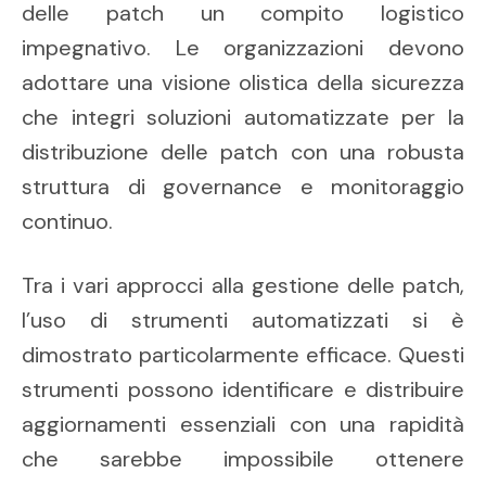
delle patch un compito logistico
impegnativo. Le organizzazioni devono
adottare una visione olistica della sicurezza
che integri soluzioni automatizzate per la
distribuzione delle patch con una robusta
struttura di governance e monitoraggio
continuo.
Tra i vari approcci alla gestione delle patch,
l’uso di strumenti automatizzati si è
dimostrato particolarmente efficace. Questi
strumenti possono identificare e distribuire
aggiornamenti essenziali con una rapidità
che sarebbe impossibile ottenere