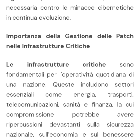
necessaria contro le minacce cibernetiche
in continua evoluzione.
Importanza della Gestione delle Patch
nelle Infrastrutture Critiche
Le infrastrutture critiche
sono
fondamentali per l’operatività quotidiana di
una nazione. Queste includono settori
essenziali come energia, trasporti,
telecomunicazioni, sanità e finanza, la cui
compromissione potrebbe avere
ripercussioni devastanti sulla sicurezza
nazionale, sull’economia e sul benessere