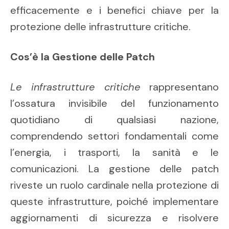
efficacemente e i benefici chiave per la
protezione delle infrastrutture critiche.
Cos’è la Gestione delle Patch
Le infrastrutture critiche
rappresentano
l’ossatura invisibile del funzionamento
quotidiano di qualsiasi nazione,
comprendendo settori fondamentali come
l’energia, i trasporti, la sanità e le
comunicazioni. La gestione delle patch
riveste un ruolo cardinale nella protezione di
queste infrastrutture, poiché implementare
aggiornamenti di sicurezza e risolvere