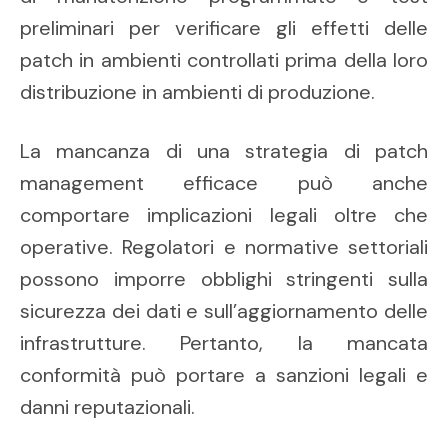
preliminari per verificare gli effetti delle
patch in ambienti controllati prima della loro
distribuzione in ambienti di produzione.
La mancanza di una strategia di patch
management efficace può anche
comportare implicazioni legali oltre che
operative. Regolatori e normative settoriali
possono imporre obblighi stringenti sulla
sicurezza dei dati e sull’aggiornamento delle
infrastrutture. Pertanto, la mancata
conformità può portare a sanzioni legali e
danni reputazionali.