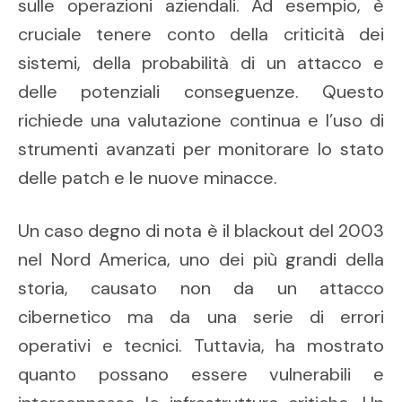
sulle operazioni aziendali. Ad esempio, è
cruciale tenere conto della criticità dei
sistemi, della probabilità di un attacco e
delle potenziali conseguenze. Questo
richiede una valutazione continua e l’uso di
strumenti avanzati per monitorare lo stato
delle patch e le nuove minacce.
Un caso degno di nota è il blackout del 2003
nel Nord America, uno dei più grandi della
storia, causato non da un attacco
cibernetico ma da una serie di errori
operativi e tecnici. Tuttavia, ha mostrato
quanto possano essere vulnerabili e