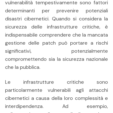
vulnerabilità tempestivamente sono fattori
determinanti per prevenire potenziali
disastri cibernetici. Quando si considera la
sicurezza delle infrastrutture critiche, è
indispensabile comprendere che la mancata
gestione delle patch può portare a rischi
significativi, potenzialmente
compromettendo sia la sicurezza nazionale
che la pubblica.
Le infrastrutture critiche sono
particolarmente vulnerabili agli attacchi
cibernetici a causa della loro complessità e
interdipendenza. Ad esempio,