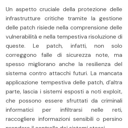
Un aspetto cruciale della protezione delle
infrastrutture critiche tramite la gestione
delle patch risiede nella comprensione delle
vulnerabilità e nella tempestiva risoluzione di
queste. Le patch, infatti, non solo
correggono falle di sicurezza note, ma
spesso migliorano anche la resilienza del
sistema contro attacchi futuri. La mancata
applicazione tempestiva delle patch, d’altra
parte, lascia i sistemi esposti a noti exploit,
che possono essere sfruttati da criminali
informatici per infiltrarsi nelle reti,
raccogliere informazioni sensibili o persino