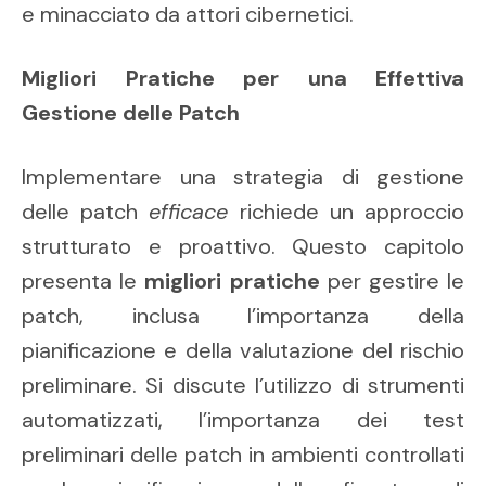
e minacciato da attori cibernetici.
Migliori Pratiche per una Effettiva
Gestione delle Patch
Implementare una strategia di gestione
delle patch
efficace
richiede un approccio
strutturato e proattivo. Questo capitolo
presenta le
migliori pratiche
per gestire le
patch, inclusa l’importanza della
pianificazione e della valutazione del rischio
preliminare. Si discute l’utilizzo di strumenti
automatizzati, l’importanza dei test
preliminari delle patch in ambienti controllati