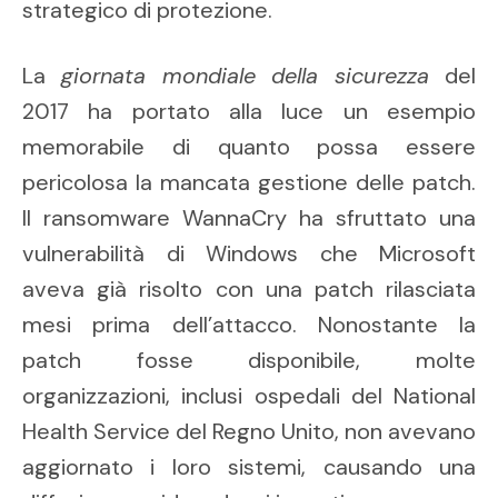
strategico di protezione.
La
giornata mondiale della sicurezza
del
2017 ha portato alla luce un esempio
memorabile di quanto possa essere
pericolosa la mancata gestione delle patch.
Il ransomware WannaCry ha sfruttato una
vulnerabilità di Windows che Microsoft
aveva già risolto con una patch rilasciata
mesi prima dell’attacco. Nonostante la
patch fosse disponibile, molte
organizzazioni, inclusi ospedali del National
Health Service del Regno Unito, non avevano
aggiornato i loro sistemi, causando una