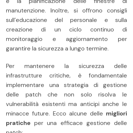
e la pianificazione delle finestre di
manutenzione. Inoltre, si offrono consigli
sull’educazione del personale e sulla
creazione di un ciclo continuo di
monitoraggio e aggiornamento per
garantire la sicurezza a lungo termine.
Per mantenere la sicurezza delle
infrastrutture critiche, è fondamentale
implementare una strategia di gestione
delle patch che non solo risolva le
vulnerabilità esistenti ma anticipi anche le
minacce future. Ecco alcune delle
migliori
pratiche
per una efficace gestione delle
patch: