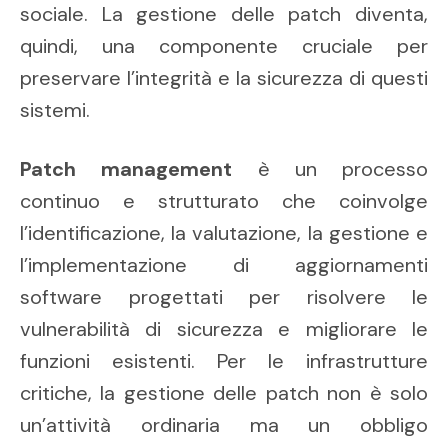
sociale. La gestione delle patch diventa,
quindi, una componente cruciale per
preservare l’integrità e la sicurezza di questi
sistemi.
Patch management
è un processo
continuo e strutturato che coinvolge
l’identificazione, la valutazione, la gestione e
l’implementazione di aggiornamenti
software progettati per risolvere le
vulnerabilità di sicurezza e migliorare le
funzioni esistenti. Per le infrastrutture
critiche, la gestione delle patch non è solo
un’attività ordinaria ma un obbligo