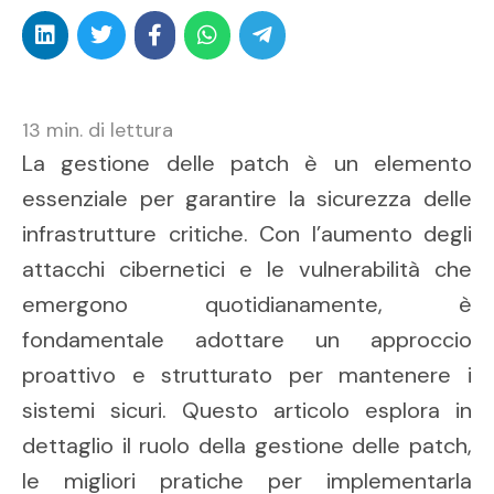
13
min. di lettura
La gestione delle patch è un elemento
essenziale per garantire la sicurezza delle
infrastrutture critiche. Con l’aumento degli
attacchi cibernetici e le vulnerabilità che
emergono quotidianamente, è
fondamentale adottare un approccio
proattivo e strutturato per mantenere i
sistemi sicuri. Questo articolo esplora in
dettaglio il ruolo della gestione delle patch,
le migliori pratiche per implementarla