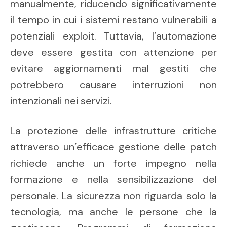
manualmente, riducendo significativamente
il tempo in cui i sistemi restano vulnerabili a
potenziali exploit. Tuttavia, l’automazione
deve essere gestita con attenzione per
evitare aggiornamenti mal gestiti che
potrebbero causare interruzioni non
intenzionali nei servizi.
La protezione delle infrastrutture critiche
attraverso un’efficace gestione delle patch
richiede anche un forte impegno nella
formazione e nella sensibilizzazione del
personale. La sicurezza non riguarda solo la
tecnologia, ma anche le persone che la