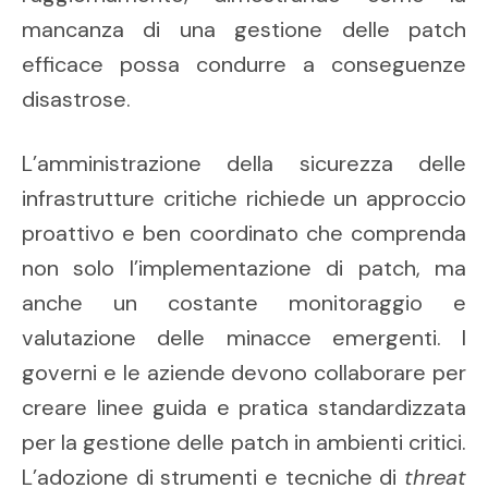
mancanza di una gestione delle patch
efficace possa condurre a conseguenze
disastrose.
L’amministrazione della sicurezza delle
infrastrutture critiche richiede un approccio
proattivo e ben coordinato che comprenda
non solo l’implementazione di patch, ma
anche un costante monitoraggio e
valutazione delle minacce emergenti. I
governi e le aziende devono collaborare per
creare linee guida e pratica standardizzata
per la gestione delle patch in ambienti critici.
L’adozione di strumenti e tecniche di
threat