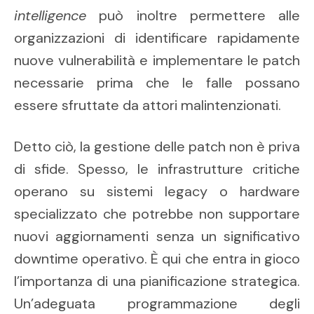
intelligence
può inoltre permettere alle
organizzazioni di identificare rapidamente
nuove vulnerabilità e implementare le patch
necessarie prima che le falle possano
essere sfruttate da attori malintenzionati.
Detto ciò, la gestione delle patch non è priva
di sfide. Spesso, le infrastrutture critiche
operano su sistemi legacy o hardware
specializzato che potrebbe non supportare
nuovi aggiornamenti senza un significativo
downtime operativo. È qui che entra in gioco
l’importanza di una pianificazione strategica.
Un’adeguata programmazione degli