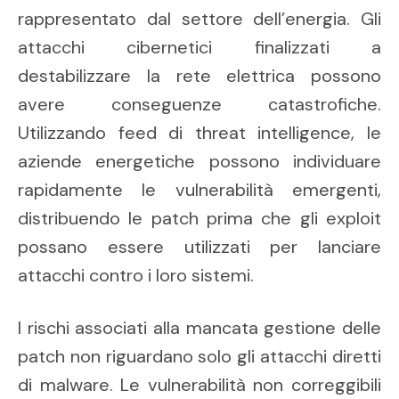
rappresentato dal settore dell’energia. Gli
attacchi cibernetici finalizzati a
destabilizzare la rete elettrica possono
avere conseguenze catastrofiche.
Utilizzando feed di threat intelligence, le
aziende energetiche possono individuare
rapidamente le vulnerabilità emergenti,
distribuendo le patch prima che gli exploit
possano essere utilizzati per lanciare
attacchi contro i loro sistemi.
I rischi associati alla mancata gestione delle
patch non riguardano solo gli attacchi diretti
di malware. Le vulnerabilità non correggibili