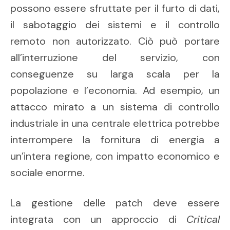
possono essere sfruttate per il furto di dati,
il sabotaggio dei sistemi e il controllo
remoto non autorizzato. Ciò può portare
all’interruzione del servizio, con
conseguenze su larga scala per la
popolazione e l’economia. Ad esempio, un
attacco mirato a un sistema di controllo
industriale in una centrale elettrica potrebbe
interrompere la fornitura di energia a
un’intera regione, con impatto economico e
sociale enorme.
La gestione delle patch deve essere
integrata con un approccio di
Critical