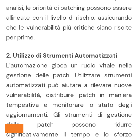
analisi, le priorità di patching possono essere
allineate con il livello di rischio, assicurando
che le vulnerabilità più critiche siano risolte
per prime.
2. Utilizzo di Strumenti Automatizzati
L’automazione gioca un ruolo vitale nella
gestione delle patch. Utilizzare strumenti
automatizzati può aiutare a rilevare nuove
vulnerabilità, distribuire patch in maniera
tempestiva e monitorare lo stato degli
aggiornamenti. Gli strumenti di gestione
delle patch possono ridurre
significativamente il tempo e lo sforzo