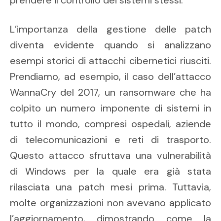
prendere il controllo dei sistemi stessi.
L’importanza della gestione delle patch
diventa evidente quando si analizzano
esempi storici di attacchi cibernetici riusciti.
Prendiamo, ad esempio, il caso dell’attacco
WannaCry del 2017, un ransomware che ha
colpito un numero imponente di sistemi in
tutto il mondo, compresi ospedali, aziende
di telecomunicazioni e reti di trasporto.
Questo attacco sfruttava una vulnerabilità
di Windows per la quale era già stata
rilasciata una patch mesi prima. Tuttavia,
molte organizzazioni non avevano applicato
l’aggiornamento, dimostrando come la