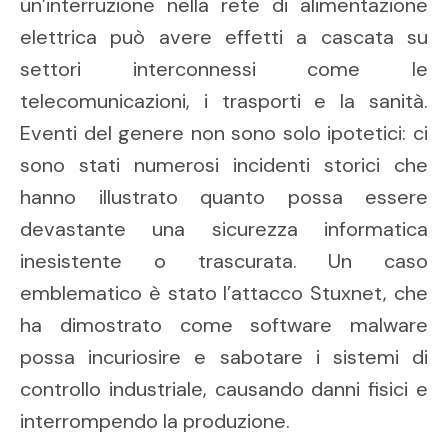
un’interruzione nella rete di alimentazione
elettrica può avere effetti a cascata su
settori interconnessi come le
telecomunicazioni, i trasporti e la sanità.
Eventi del genere non sono solo ipotetici: ci
sono stati numerosi incidenti storici che
hanno illustrato quanto possa essere
devastante una sicurezza informatica
inesistente o trascurata. Un caso
emblematico è stato l’attacco Stuxnet, che
ha dimostrato come software malware
possa incuriosire e sabotare i sistemi di
controllo industriale, causando danni fisici e
interrompendo la produzione.