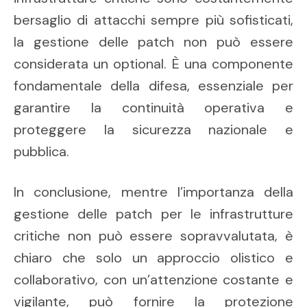
bersaglio di attacchi sempre più sofisticati,
la gestione delle patch non può essere
considerata un optional. È una componente
fondamentale della difesa, essenziale per
garantire la continuità operativa e
proteggere la sicurezza nazionale e
pubblica.
In conclusione, mentre l’importanza della
gestione delle patch per le infrastrutture
critiche non può essere sopravvalutata, è
chiaro che solo un approccio olistico e
collaborativo, con un’attenzione costante e
vigilante, può fornire la protezione