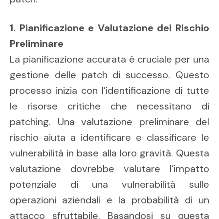
1. Pianificazione e Valutazione del Rischio
Preliminare
La pianificazione accurata è cruciale per una
gestione delle patch di successo. Questo
processo inizia con l’identificazione di tutte
le risorse critiche che necessitano di
patching. Una valutazione preliminare del
rischio aiuta a identificare e classificare le
vulnerabilità in base alla loro gravità. Questa
valutazione dovrebbe valutare l’impatto
potenziale di una vulnerabilità sulle
operazioni aziendali e la probabilità di un
attacco sfruttabile. Basandosi su questa