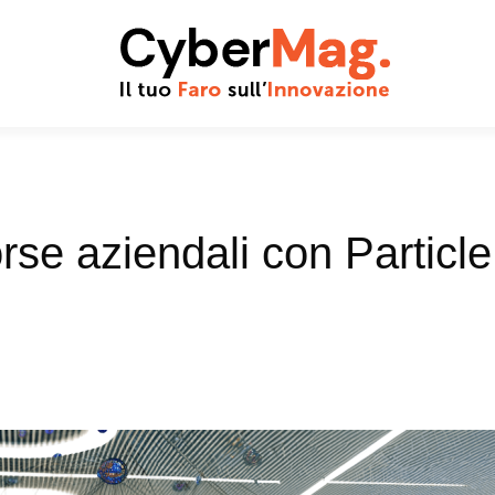
rse aziendali con Particle