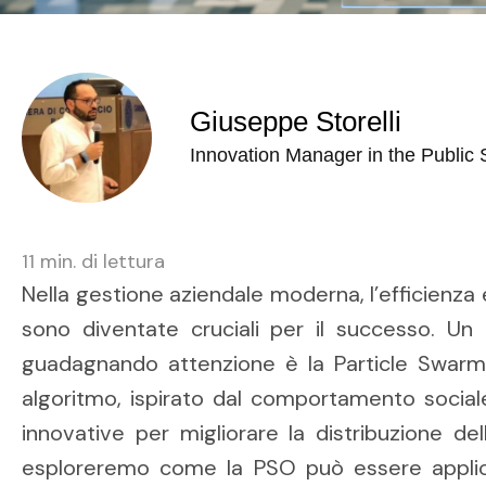
Giuseppe Storelli
Innovation Manager in the Public 
11
min. di lettura
Nella gestione aziendale moderna, l’efficienza e
sono diventate cruciali per il successo. 
guadagnando attenzione è la Particle Swarm
algoritmo, ispirato dal comportamento sociale 
innovative per migliorare la distribuzione dell
esploreremo come la PSO può essere applica