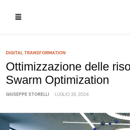
DIGITAL TRANSFORMATION
Ottimizzazione delle riso
Swarm Optimization
GIUSEPPE STORELLI
LUGLIO 29, 2024