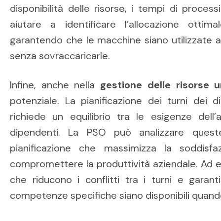
disponibilità delle risorse, i tempi di proce
aiutare a identificare l’allocazione ottima
garantendo che le macchine siano utilizzate a
senza sovraccaricarle.
Infine, anche nella
gestione delle risorse
potenziale. La pianificazione dei turni dei
richiede un equilibrio tra le esigenze dell
dipendenti. La PSO può analizzare queste
pianificazione che massimizza la soddisf
compromettere la produttività aziendale. Ad e
che riducono i conflitti tra i turni e garan
competenze specifiche siano disponibili quand