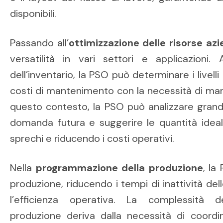
disponibili.
Passando all’
ottimizzazione delle risorse azi
versatilità in vari settori e applicazioni
dell’inventario, la PSO può determinare i livelli 
costi di mantenimento con la necessità di manten
questo contesto, la PSO può analizzare grandi
domanda futura e suggerire le quantità ideali
sprechi e riducendo i costi operativi.
Nella
programmazione della produzione
, la
produzione, riducendo i tempi di inattività d
l’efficienza operativa. La complessità 
produzione deriva dalla necessità di coordin