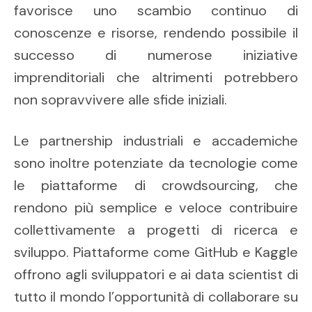
favorisce uno scambio continuo di
conoscenze e risorse, rendendo possibile il
successo di numerose iniziative
imprenditoriali che altrimenti potrebbero
non sopravvivere alle sfide iniziali.
Le partnership industriali e accademiche
sono inoltre potenziate da tecnologie come
le piattaforme di crowdsourcing, che
rendono più semplice e veloce contribuire
collettivamente a progetti di ricerca e
sviluppo. Piattaforme come GitHub e Kaggle
offrono agli sviluppatori e ai data scientist di
tutto il mondo l’opportunità di collaborare su