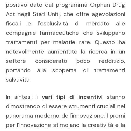
positivo dato dal programma Orphan Drug
Act negli Stati Uniti, che offre agevolazioni
fiscali e l’esclusività di mercato alle
compagnie farmaceutiche che sviluppano
trattamenti per malattie rare. Questo ha
notevolmente aumentato la ricerca in un
settore considerato poco redditizio,
portando alla scoperta di trattamenti
salvavita.
In sintesi, i
vari tipi di incentivi
stanno
dimostrando di essere strumenti cruciali nel
panorama moderno dell’innovazione. I premi
per l’innovazione stimolano la creatività e la