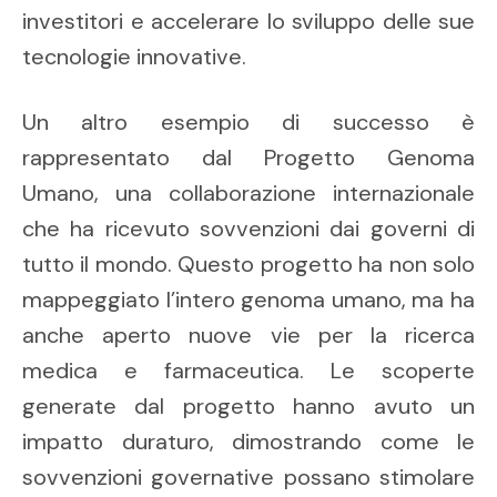
investitori e accelerare lo sviluppo delle sue
tecnologie innovative.
Un altro esempio di successo è
rappresentato dal Progetto Genoma
Umano, una collaborazione internazionale
che ha ricevuto sovvenzioni dai governi di
tutto il mondo. Questo progetto ha non solo
mappeggiato l’intero genoma umano, ma ha
anche aperto nuove vie per la ricerca
medica e farmaceutica. Le scoperte
generate dal progetto hanno avuto un
impatto duraturo, dimostrando come le
sovvenzioni governative possano stimolare