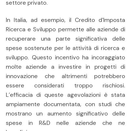
settore privato.
In Italia, ad esempio, il Credito d’Imposta
Ricerca e Sviluppo permette alle aziende di
recuperare una parte significativa delle
spese sostenute per le attività di ricerca e
sviluppo. Questo incentivo ha incoraggiato
molte aziende a investire in progetti di
innovazione che altrimenti potrebbero
essere considerati troppo rischiosi.
L’efficacia di queste agevolazioni è stata
ampiamente documentata, con studi che
mostrano un aumento significativo delle
spese in R&D nelle aziende che ne