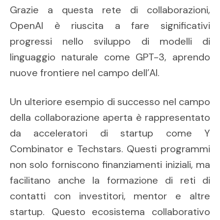
Grazie a questa rete di collaborazioni,
OpenAI è riuscita a fare significativi
progressi nello sviluppo di modelli di
linguaggio naturale come GPT-3, aprendo
nuove frontiere nel campo dell’AI.
Un ulteriore esempio di successo nel campo
della collaborazione aperta è rappresentato
da acceleratori di startup come Y
Combinator e Techstars. Questi programmi
non solo forniscono finanziamenti iniziali, ma
facilitano anche la formazione di reti di
contatti con investitori, mentor e altre
startup. Questo ecosistema collaborativo