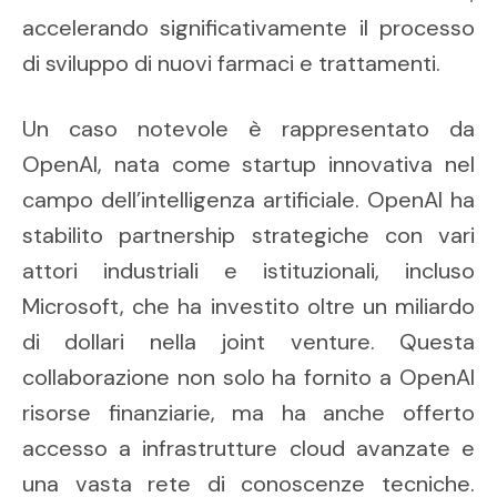
accelerando significativamente il processo
di sviluppo di nuovi farmaci e trattamenti.
Un caso notevole è rappresentato da
OpenAI, nata come startup innovativa nel
campo dell’intelligenza artificiale. OpenAI ha
stabilito partnership strategiche con vari
attori industriali e istituzionali, incluso
Microsoft, che ha investito oltre un miliardo
di dollari nella joint venture. Questa
collaborazione non solo ha fornito a OpenAI
risorse finanziarie, ma ha anche offerto
accesso a infrastrutture cloud avanzate e
una vasta rete di conoscenze tecniche.