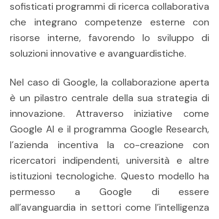
sofisticati programmi di ricerca collaborativa
che integrano competenze esterne con
risorse interne, favorendo lo sviluppo di
soluzioni innovative e avanguardistiche.
Nel caso di Google, la collaborazione aperta
è un pilastro centrale della sua strategia di
innovazione. Attraverso iniziative come
Google AI e il programma Google Research,
l’azienda incentiva la co-creazione con
ricercatori indipendenti, università e altre
istituzioni tecnologiche. Questo modello ha
permesso a Google di essere
all’avanguardia in settori come l’intelligenza