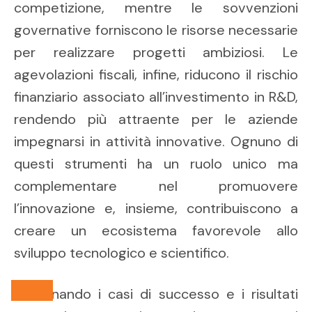
competizione, mentre le sovvenzioni
governative forniscono le risorse necessarie
per realizzare progetti ambiziosi. Le
agevolazioni fiscali, infine, riducono il rischio
finanziario associato all’investimento in R&D,
rendendo più attraente per le aziende
impegnarsi in attività innovative. Ognuno di
questi strumenti ha un ruolo unico ma
complementare nel promuovere
l’innovazione e, insieme, contribuiscono a
creare un ecosistema favorevole allo
sviluppo tecnologico e scientifico.
Esaminando i casi di successo e i risultati