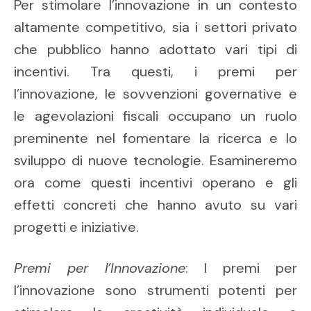
Per stimolare l’innovazione in un contesto
altamente competitivo, sia i settori privato
che pubblico hanno adottato vari tipi di
incentivi. Tra questi, i premi per
l’innovazione, le sovvenzioni governative e
le agevolazioni fiscali occupano un ruolo
preminente nel fomentare la ricerca e lo
sviluppo di nuove tecnologie. Esamineremo
ora come questi incentivi operano e gli
effetti concreti che hanno avuto su vari
progetti e iniziative.
Premi per l’Innovazione
: I premi per
l’innovazione sono strumenti potenti per