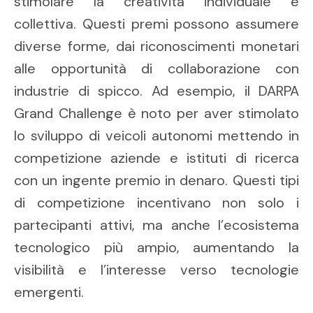
stimolare la creatività individuale e
collettiva. Questi premi possono assumere
diverse forme, dai riconoscimenti monetari
alle opportunità di collaborazione con
industrie di spicco. Ad esempio, il DARPA
Grand Challenge è noto per aver stimolato
lo sviluppo di veicoli autonomi mettendo in
competizione aziende e istituti di ricerca
con un ingente premio in denaro. Questi tipi
di competizione incentivano non solo i
partecipanti attivi, ma anche l’ecosistema
tecnologico più ampio, aumentando la
visibilità e l’interesse verso tecnologie
emergenti.