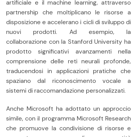
artificiale e il machine learning, attraverso
partnership che moltiplicano le risorse a
disposizione e accelerano i cicli di sviluppo di
nuovi prodotti. Ad esempio, la
collaborazione con la Stanford University ha
prodotto significativi avanzamenti nella
comprensione delle reti neurali profonde,
traducendosi in applicazioni pratiche che
spaziano dal riconoscimento vocale a
sistemi di raccomandazione personalizzati.
Anche Microsoft ha adottato un approccio
simile, con il programma Microsoft Research
che promuove la condivisione di risorse e