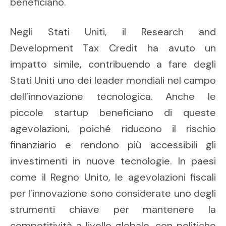
beneficiano.
Negli Stati Uniti, il Research and
Development Tax Credit ha avuto un
impatto simile, contribuendo a fare degli
Stati Uniti uno dei leader mondiali nel campo
dell’innovazione tecnologica. Anche le
piccole startup beneficiano di queste
agevolazioni, poiché riducono il rischio
finanziario e rendono più accessibili gli
investimenti in nuove tecnologie. In paesi
come il Regno Unito, le agevolazioni fiscali
per l’innovazione sono considerate uno degli
strumenti chiave per mantenere la
competitività a livello globale, con politiche