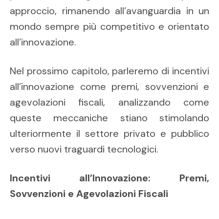
approccio, rimanendo all’avanguardia in un
mondo sempre più competitivo e orientato
all’innovazione.
Nel prossimo capitolo, parleremo di incentivi
all’innovazione come premi, sovvenzioni e
agevolazioni fiscali, analizzando come
queste meccaniche stiano stimolando
ulteriormente il settore privato e pubblico
verso nuovi traguardi tecnologici.
Incentivi all’Innovazione: Premi,
Sovvenzioni e Agevolazioni Fiscali