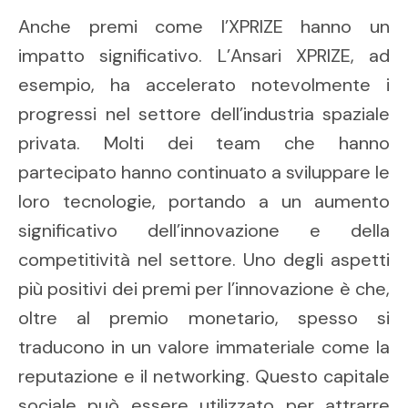
Anche premi come l’XPRIZE hanno un
impatto significativo. L’Ansari XPRIZE, ad
esempio, ha accelerato notevolmente i
progressi nel settore dell’industria spaziale
privata. Molti dei team che hanno
partecipato hanno continuato a sviluppare le
loro tecnologie, portando a un aumento
significativo dell’innovazione e della
competitività nel settore. Uno degli aspetti
più positivi dei premi per l’innovazione è che,
oltre al premio monetario, spesso si
traducono in un valore immateriale come la
reputazione e il networking. Questo capitale
sociale può essere utilizzato per attrarre