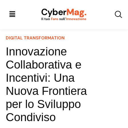
DIGITAL TRANSFORMATION
Innovazione
Collaborativa e
Incentivi: Una
Nuova Frontiera
per lo Sviluppo
Condiviso