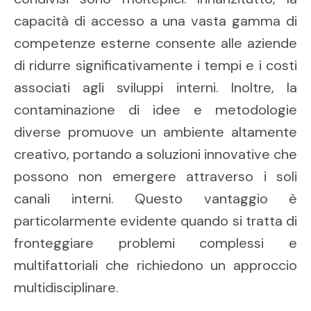
capacità di accesso a una vasta gamma di
competenze esterne consente alle aziende
di ridurre significativamente i tempi e i costi
associati agli sviluppi interni. Inoltre, la
contaminazione di idee e metodologie
diverse promuove un ambiente altamente
creativo, portando a soluzioni innovative che
possono non emergere attraverso i soli
canali interni. Questo vantaggio è
particolarmente evidente quando si tratta di
fronteggiare problemi complessi e
multifattoriali che richiedono un approccio
multidisciplinare.