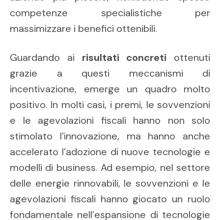
competenze specialistiche per
massimizzare i benefici ottenibili.
Guardando ai
risultati concreti
ottenuti
grazie a questi meccanismi di
incentivazione, emerge un quadro molto
positivo. In molti casi, i premi, le sovvenzioni
e le agevolazioni fiscali hanno non solo
stimolato l’innovazione, ma hanno anche
accelerato l’adozione di nuove tecnologie e
modelli di business. Ad esempio, nel settore
delle energie rinnovabili, le sovvenzioni e le
agevolazioni fiscali hanno giocato un ruolo
fondamentale nell’espansione di tecnologie