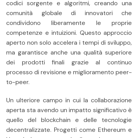
codici sorgente e algoritmi, creando una
comunità globale di innovatori che
condividono liberamente le proprie
competenze e intuizioni. Questo approccio
aperto non solo accelera i tempi di sviluppo,
ma garantisce anche una qualità superiore
dei prodotti finali grazie al continuo
processo di revisione e miglioramento peer-
to-peer.
Un ulteriore campo in cui la collaborazione
aperta sta avendo un impatto significativo è
quello del blockchain e delle tecnologie
decentralizzate. Progetti come Ethereum e