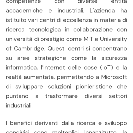
competenze con diverse entità
accademiche e industriali. L’azienda ha
istituito vari centri di eccellenza in materia di
ricerca tecnologica in collaborazione con
università di prestigio come MIT e University
of Cambridge. Questi centri si concentrano
su aree strategiche come la sicurezza
informatica, l’Internet delle cose (IoT) e la
realtà aumentata, permettendo a Microsoft
di sviluppare soluzioni pionieristiche che
puntano a trasformare diversi settori
industriali.
I benefici derivanti dalla ricerca e sviluppo
condivisi sono molteplici. Innanzitutto, la