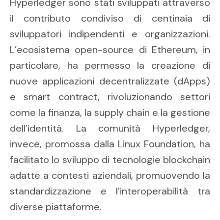
Hyperledger sono stati sviluppati attraverso
il contributo condiviso di centinaia di
sviluppatori indipendenti e organizzazioni.
L’ecosistema open-source di Ethereum, in
particolare, ha permesso la creazione di
nuove applicazioni decentralizzate (dApps)
e smart contract, rivoluzionando settori
come la finanza, la supply chain e la gestione
dell’identità. La comunità Hyperledger,
invece, promossa dalla Linux Foundation, ha
facilitato lo sviluppo di tecnologie blockchain
adatte a contesti aziendali, promuovendo la
standardizzazione e l’interoperabilità tra
diverse piattaforme.