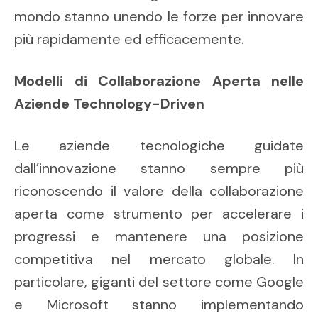
mondo stanno unendo le forze per innovare
più rapidamente ed efficacemente.
Modelli di Collaborazione Aperta nelle
Aziende Technology-Driven
Le aziende tecnologiche guidate
dall’innovazione stanno sempre più
riconoscendo il valore della collaborazione
aperta come strumento per accelerare i
progressi e mantenere una posizione
competitiva nel mercato globale. In
particolare, giganti del settore come Google
e Microsoft stanno implementando