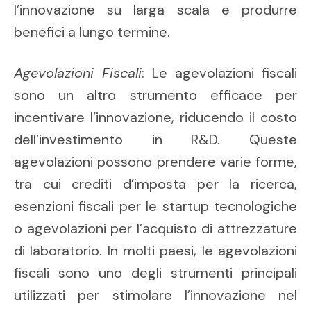
l’innovazione su larga scala e produrre
benefici a lungo termine.
Agevolazioni Fiscali
: Le agevolazioni fiscali
sono un altro strumento efficace per
incentivare l’innovazione, riducendo il costo
dell’investimento in R&D. Queste
agevolazioni possono prendere varie forme,
tra cui crediti d’imposta per la ricerca,
esenzioni fiscali per le startup tecnologiche
o agevolazioni per l’acquisto di attrezzature
di laboratorio. In molti paesi, le agevolazioni
fiscali sono uno degli strumenti principali
utilizzati per stimolare l’innovazione nel