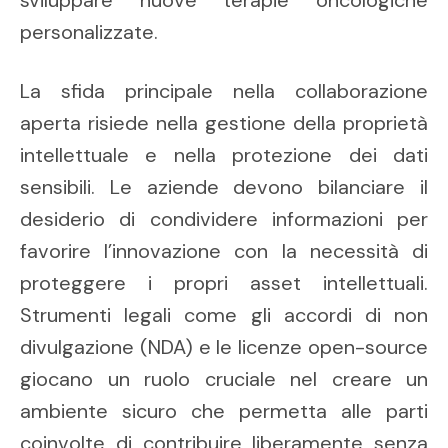
sviluppare nuove terapie oncologiche
personalizzate.
La sfida principale nella collaborazione
aperta risiede nella gestione della proprietà
intellettuale e nella protezione dei dati
sensibili. Le aziende devono bilanciare il
desiderio di condividere informazioni per
favorire l’innovazione con la necessità di
proteggere i propri asset intellettuali.
Strumenti legali come gli accordi di non
divulgazione (NDA) e le licenze open-source
giocano un ruolo cruciale nel creare un
ambiente sicuro che permetta alle parti
coinvolte di contribuire liberamente senza