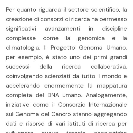
Per quanto riguarda il settore scientifico, la
creazione di consorzi di ricerca ha permesso
significativi avanzamenti in discipline
complesse come la genomica e la
climatologia. Il Progetto Genoma Umano,
per esempio, è stato uno dei primi grandi
successi della ricerca collaborativa,
coinvolgendo scienziati da tutto il mondo e
accelerando enormemente la mappatura
completa del DNA umano. Analogamente,
iniziative come il Consorzio Internazionale
sul Genoma del Cancro stanno aggregando
dati e risorse di vari istituti di ricerca per