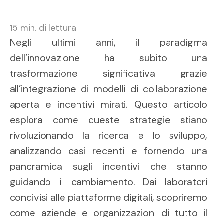
15
min. di lettura
Negli ultimi anni, il paradigma
dell’innovazione ha subito una
trasformazione significativa grazie
all’integrazione di modelli di collaborazione
aperta e incentivi mirati. Questo articolo
esplora come queste strategie stiano
rivoluzionando la ricerca e lo sviluppo,
analizzando casi recenti e fornendo una
panoramica sugli incentivi che stanno
guidando il cambiamento. Dai laboratori
condivisi alle piattaforme digitali, scopriremo
come aziende e organizzazioni di tutto il