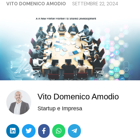
VITO DOMENICO AMODIO
SETTEMBRE 22, 2024
Vito Domenico Amodio
Startup e Impresa