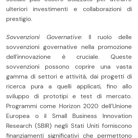
ulteriori investimenti e collaborazioni di
prestigio.
Sovvenzioni Governative
: Il ruolo delle
sovvenzioni governative nella promozione
dell’innovazione è cruciale. Queste
sovvenzioni possono coprire una vasta
gamma di settori e attività, dai progetti di
ricerca pura a quelli applicati, fino allo
sviluppo di prototipi e test di mercato.
Programmi come Horizon 2020 dell’Unione
Europea o il Small Business Innovation
Research (SBIR) negli Stati Uniti forniscono
finanziamenti significativi che permettono