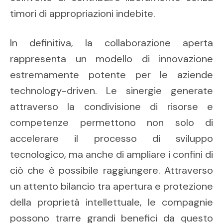
timori di appropriazioni indebite.
In definitiva, la collaborazione aperta
rappresenta un modello di innovazione
estremamente potente per le aziende
technology-driven. Le sinergie generate
attraverso la condivisione di risorse e
competenze permettono non solo di
accelerare il processo di sviluppo
tecnologico, ma anche di ampliare i confini di
ciò che è possibile raggiungere. Attraverso
un attento bilancio tra apertura e protezione
della proprietà intellettuale, le compagnie
possono trarre grandi benefici da questo