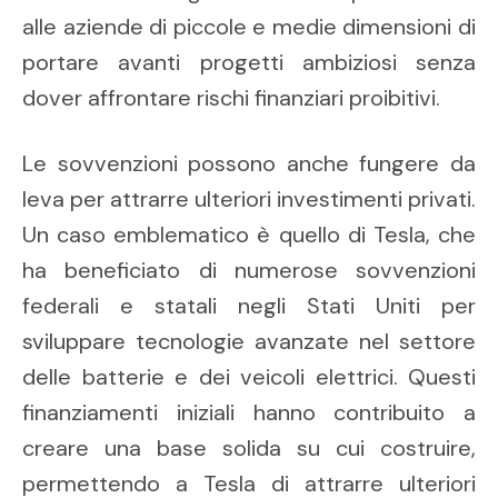
alle aziende di piccole e medie dimensioni di
portare avanti progetti ambiziosi senza
dover affrontare rischi finanziari proibitivi.
Le sovvenzioni possono anche fungere da
leva per attrarre ulteriori investimenti privati.
Un caso emblematico è quello di Tesla, che
ha beneficiato di numerose sovvenzioni
federali e statali negli Stati Uniti per
sviluppare tecnologie avanzate nel settore
delle batterie e dei veicoli elettrici. Questi
finanziamenti iniziali hanno contribuito a
creare una base solida su cui costruire,
permettendo a Tesla di attrarre ulteriori