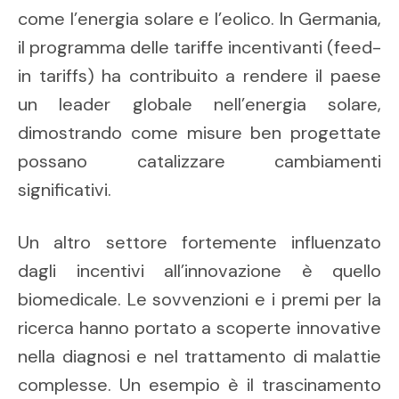
come l’energia solare e l’eolico. In Germania,
il programma delle tariffe incentivanti (feed-
in tariffs) ha contribuito a rendere il paese
un leader globale nell’energia solare,
dimostrando come misure ben progettate
possano catalizzare cambiamenti
significativi.
Un altro settore fortemente influenzato
dagli incentivi all’innovazione è quello
biomedicale. Le sovvenzioni e i premi per la
ricerca hanno portato a scoperte innovative
nella diagnosi e nel trattamento di malattie
complesse. Un esempio è il trascinamento