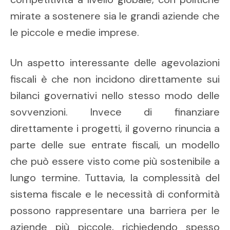
mirate a sostenere sia le grandi aziende che
le piccole e medie imprese.
Un aspetto interessante delle agevolazioni
fiscali è che non incidono direttamente sui
bilanci governativi nello stesso modo delle
sovvenzioni. Invece di finanziare
direttamente i progetti, il governo rinuncia a
parte delle sue entrate fiscali, un modello
che può essere visto come più sostenibile a
lungo termine. Tuttavia, la complessità del
sistema fiscale e le necessità di conformità
possono rappresentare una barriera per le
aziende più piccole, richiedendo spesso