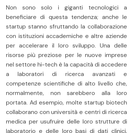
Non sono solo i giganti tecnologici a
beneficiare di questa tendenza; anche le
startup stanno sfruttando la collaborazione
con istituzioni accademiche e altre aziende
per accelerare il loro sviluppo. Una delle
risorse più preziose per le nuove imprese
nel settore hi-tech è la capacità di accedere
a laboratori di ricerca avanzati e
competenze scientifiche di alto livello che,
normalmente, non sarebbero alla loro
portata. Ad esempio, molte startup biotech
collaborano con università e centri di ricerca
medica per usufruire delle loro strutture di
laboratorio e delle loro basi di dati clinici,