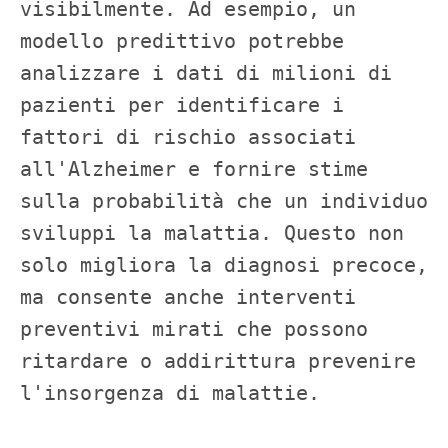
visibilmente. Ad esempio, un 
modello predittivo potrebbe 
analizzare i dati di milioni di 
pazienti per identificare i 
fattori di rischio associati 
all'Alzheimer e fornire stime 
sulla probabilità che un individuo 
sviluppi la malattia. Questo non 
solo migliora la diagnosi precoce, 
ma consente anche interventi 
preventivi mirati che possono 
ritardare o addirittura prevenire 
l'insorgenza di malattie.
