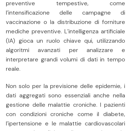
preventive tempestive, come
l’intensificazione delle campagne di
vaccinazione o la distribuzione di forniture
mediche preventive. L’intelligenza artificiale
(IA) gioca un ruolo chiave qui, utilizzando
algoritmi avanzati per analizzare e
interpretare grandi volumi di dati in tempo
reale.
Non solo per la previsione delle epidemie, i
dati aggregati sono essenziali anche nella
gestione delle malattie croniche. I pazienti
con condizioni croniche come il diabete,
l’ipertensione e le malattie cardiovascolari