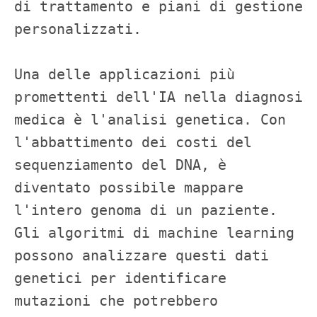
di trattamento e piani di gestione 
personalizzati.

Una delle applicazioni più 
promettenti dell'IA nella diagnosi 
medica è l'analisi genetica. Con 
l'abbattimento dei costi del 
sequenziamento del DNA, è 
diventato possibile mappare 
l'intero genoma di un paziente. 
Gli algoritmi di machine learning 
possono analizzare questi dati 
genetici per identificare 
mutazioni che potrebbero 