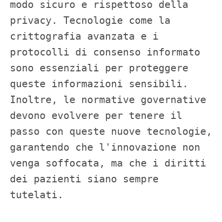
modo sicuro e rispettoso della 
privacy. Tecnologie come la 
crittografia avanzata e i 
protocolli di consenso informato 
sono essenziali per proteggere 
queste informazioni sensibili. 
Inoltre, le normative governative 
devono evolvere per tenere il 
passo con queste nuove tecnologie, 
garantendo che l'innovazione non 
venga soffocata, ma che i diritti 
dei pazienti siano sempre 
tutelati.
