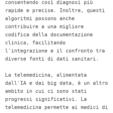
consentendo così diagnosi più 
rapide e precise. Inoltre, questi 
algoritmi possono anche 
contribuire a una migliore 
codifica della documentazione 
clinica, facilitando 
l'integrazione e il confronto tra 
diverse fonti di dati sanitari.

La telemedicina, alimentata 
dall'IA e dai big data, è un altro 
ambito in cui ci sono stati 
progressi significativi. La 
telemedicina permette ai medici di 