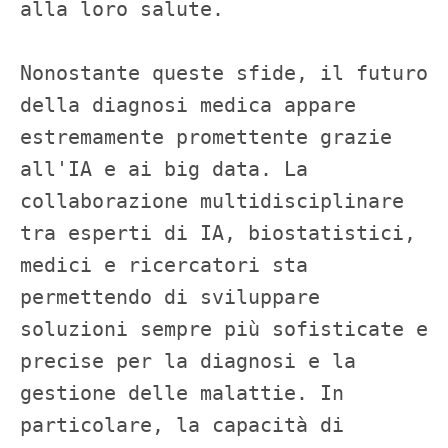
alla loro salute.

Nonostante queste sfide, il futuro 
della diagnosi medica appare 
estremamente promettente grazie 
all'IA e ai big data. La 
collaborazione multidisciplinare 
tra esperti di IA, biostatistici, 
medici e ricercatori sta 
permettendo di sviluppare 
soluzioni sempre più sofisticate e 
precise per la diagnosi e la 
gestione delle malattie. In 
particolare, la capacità di 