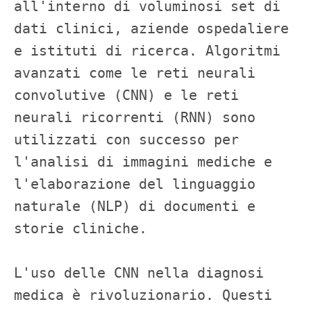
all'interno di voluminosi set di 
dati clinici, aziende ospedaliere 
e istituti di ricerca. Algoritmi 
avanzati come le reti neurali 
convolutive (CNN) e le reti 
neurali ricorrenti (RNN) sono 
utilizzati con successo per 
l'analisi di immagini mediche e 
l'elaborazione del linguaggio 
naturale (NLP) di documenti e 
storie cliniche.

L'uso delle CNN nella diagnosi 
medica è rivoluzionario. Questi 