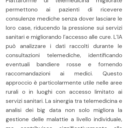
Piattaforme di telemedicina migliorate
permettono ai pazienti di ricevere
consulenze mediche senza dover lasciare le
loro case, riducendo la pressione sui servizi
sanitari e migliorando l’accesso alle cure. L’IA
può analizzare i dati raccolti durante le
consultazioni telemediche, identificando
eventuali bandiere rosse e fornendo
raccomandazioni ai medici. Questo
approccio è particolarmente utile nelle aree
rurali o in luoghi con accesso limitato ai
servizi sanitari. La sinergia tra telemedicina e
analisi dei big data non solo migliora la
gestione delle malattie a livello individuale,