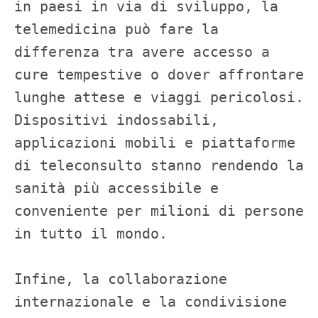
in paesi in via di sviluppo, la 
telemedicina può fare la 
differenza tra avere accesso a 
cure tempestive o dover affrontare 
lunghe attese e viaggi pericolosi. 
Dispositivi indossabili, 
applicazioni mobili e piattaforme 
di teleconsulto stanno rendendo la 
sanità più accessibile e 
conveniente per milioni di persone 
in tutto il mondo.

Infine, la collaborazione 
internazionale e la condivisione 