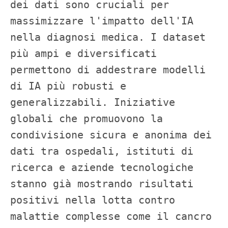
dei dati sono cruciali per 
massimizzare l'impatto dell'IA 
nella diagnosi medica. I dataset 
più ampi e diversificati 
permettono di addestrare modelli 
di IA più robusti e 
generalizzabili. Iniziative 
globali che promuovono la 
condivisione sicura e anonima dei 
dati tra ospedali, istituti di 
ricerca e aziende tecnologiche 
stanno già mostrando risultati 
positivi nella lotta contro 
malattie complesse come il cancro 