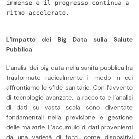
immense e il progresso continua a 
ritmo accelerato.
L’Impatto dei Big Data sulla Salute
Pubblica
L’analisi dei big data nella sanità pubblica ha
trasformato radicalmente il modo in cui
affrontiamo le sfide sanitarie. Con l’avvento
di tecnologie avanzate, la raccolta e l’analisi
di dati su vasta scala sono diventate
fondamentali nella previsione e gestione
delle malattie. L’accumulo di dati provenienti
da una varietà di fonti, come dispositivi