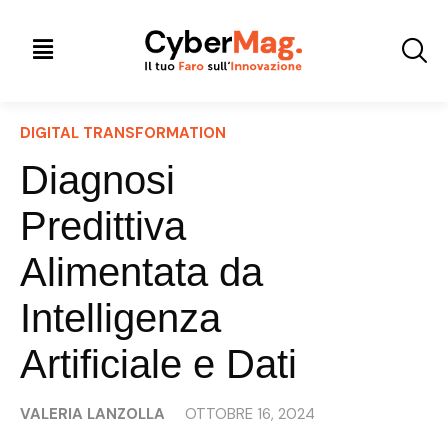
DIGITAL TRANSFORMATION
Diagnosi
Predittiva
Alimentata da
Intelligenza
Artificiale e Dati
VALERIA LANZOLLA
OTTOBRE 16, 2024