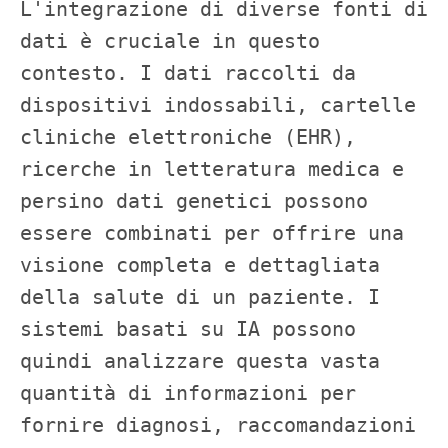
L'integrazione di diverse fonti di 
dati è cruciale in questo 
contesto. I dati raccolti da 
dispositivi indossabili, cartelle 
cliniche elettroniche (EHR), 
ricerche in letteratura medica e 
persino dati genetici possono 
essere combinati per offrire una 
visione completa e dettagliata 
della salute di un paziente. I 
sistemi basati su IA possono 
quindi analizzare questa vasta 
quantità di informazioni per 
fornire diagnosi, raccomandazioni 