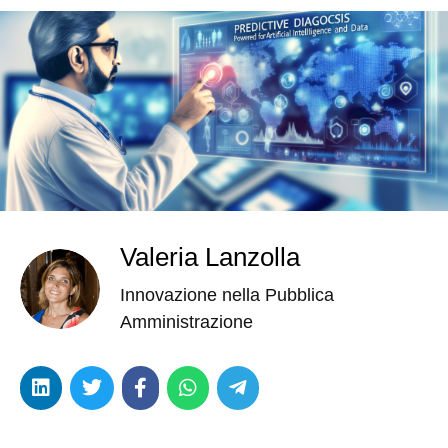
Valeria Lanzolla
Innovazione nella Pubblica
Amministrazione