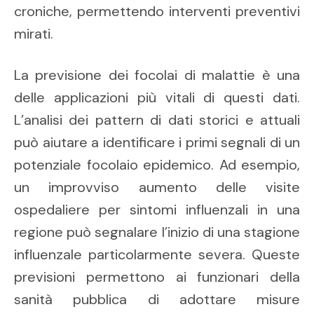
croniche, permettendo interventi preventivi
mirati.
La previsione dei focolai di malattie è una
delle applicazioni più vitali di questi dati.
L’analisi dei pattern di dati storici e attuali
può aiutare a identificare i primi segnali di un
potenziale focolaio epidemico. Ad esempio,
un improvviso aumento delle visite
ospedaliere per sintomi influenzali in una
regione può segnalare l’inizio di una stagione
influenzale particolarmente severa. Queste
previsioni permettono ai funzionari della
sanità pubblica di adottare misure