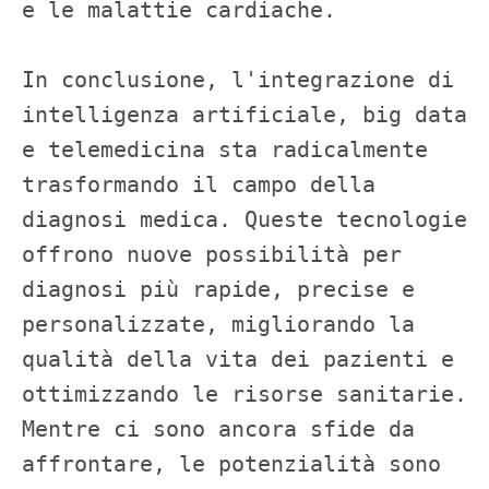
e le malattie cardiache.

In conclusione, l'integrazione di 
intelligenza artificiale, big data 
e telemedicina sta radicalmente 
trasformando il campo della 
diagnosi medica. Queste tecnologie 
offrono nuove possibilità per 
diagnosi più rapide, precise e 
personalizzate, migliorando la 
qualità della vita dei pazienti e 
ottimizzando le risorse sanitarie. 
Mentre ci sono ancora sfide da 
affrontare, le potenzialità sono 