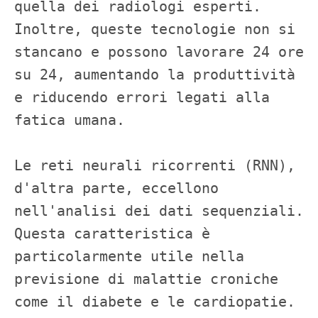
quella dei radiologi esperti. 
Inoltre, queste tecnologie non si 
stancano e possono lavorare 24 ore 
su 24, aumentando la produttività 
e riducendo errori legati alla 
fatica umana.

Le reti neurali ricorrenti (RNN), 
d'altra parte, eccellono 
nell'analisi dei dati sequenziali. 
Questa caratteristica è 
particolarmente utile nella 
previsione di malattie croniche 
come il diabete e le cardiopatie. 