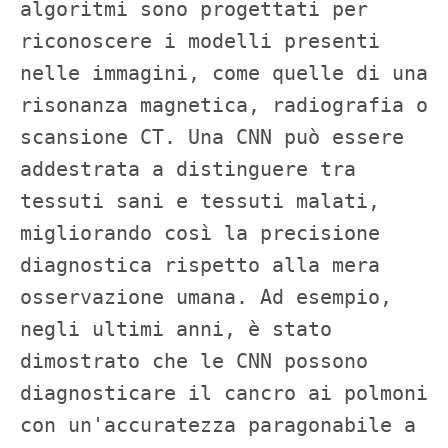
algoritmi sono progettati per 
riconoscere i modelli presenti 
nelle immagini, come quelle di una 
risonanza magnetica, radiografia o 
scansione CT. Una CNN può essere 
addestrata a distinguere tra 
tessuti sani e tessuti malati, 
migliorando così la precisione 
diagnostica rispetto alla mera 
osservazione umana. Ad esempio, 
negli ultimi anni, è stato 
dimostrato che le CNN possono 
diagnosticare il cancro ai polmoni 
con un'accuratezza paragonabile a 