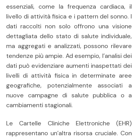
essenziali, come la frequenza cardiaca, il
livello di attività fisica e i pattern del sonno. I
dati raccolti non solo offrono una visione
dettagliata dello stato di salute individuale,
ma aggregati e analizzati, possono rilevare
tendenze più ampie. Ad esempio, l’analisi dei
dati può evidenziare aumenti inaspettati dei
livelli di attività fisica in determinate aree
geografiche, potenzialmente associati a
nuove campagne di salute pubblica o a
cambiamenti stagionali.
Le Cartelle Cliniche Elettroniche (EHR)
rappresentano un’altra risorsa cruciale. Con