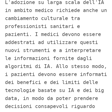
L'adozione su larga scala dell'IA 
in ambito medico richiede anche un 
cambiamento culturale tra 
professionisti sanitari e 
pazienti. I medici devono essere 
addestrati ad utilizzare questi 
nuovi strumenti e a interpretare 
le informazioni fornite dagli 
algoritmi di IA. Allo stesso modo, 
i pazienti devono essere informati 
dei benefici e dei limiti delle 
tecnologie basate su IA e dei big 
data, in modo da poter prendere 
decisioni consapevoli riguardo 