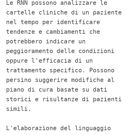
Le RNN possono analizzare le 
cartelle cliniche di un paziente 
nel tempo per identificare 
tendenze e cambiamenti che 
potrebbero indicare un 
peggioramento delle condizioni 
oppure l'efficacia di un 
trattamento specifico. Possono 
persino suggerire modifiche al 
piano di cura basate su dati 
storici e risultanze di pazienti 
simili.

L'elaborazione del linguaggio 