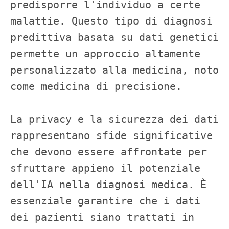
predisporre l'individuo a certe 
malattie. Questo tipo di diagnosi 
predittiva basata su dati genetici 
permette un approccio altamente 
personalizzato alla medicina, noto 
come medicina di precisione.

La privacy e la sicurezza dei dati 
rappresentano sfide significative 
che devono essere affrontate per 
sfruttare appieno il potenziale 
dell'IA nella diagnosi medica. È 
essenziale garantire che i dati 
dei pazienti siano trattati in 