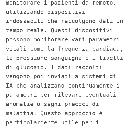
monitorare i pazienti da remoto, 
utilizzando dispositivi 
indossabili che raccolgono dati in 
tempo reale. Questi dispositivi 
possono monitorare vari parametri 
vitali come la frequenza cardiaca, 
la pressione sanguigna e i livelli 
di glucosio. I dati raccolti 
vengono poi inviati a sistemi di 
IA che analizzano continuamente i 
parametri per rilevare eventuali 
anomalie o segni precoci di 
malattia. Questo approccio è 
particolarmente utile per i 