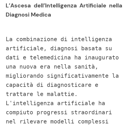
L’Ascesa dell’Intelligenza Artificiale nella
Diagnosi Medica
La combinazione di intelligenza 
artificiale, diagnosi basata su 
dati e telemedicina ha inaugurato 
una nuova era nella sanità, 
migliorando significativamente la 
capacità di diagnosticare e 
trattare le malattie. 
L'intelligenza artificiale ha 
compiuto progressi straordinari 
nel rilevare modelli complessi 