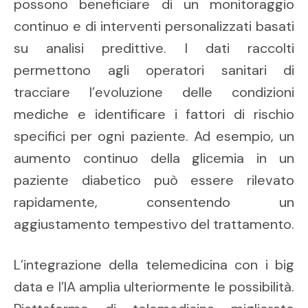
possono beneficiare di un monitoraggio
continuo e di interventi personalizzati basati
su analisi predittive. I dati raccolti
permettono agli operatori sanitari di
tracciare l’evoluzione delle condizioni
mediche e identificare i fattori di rischio
specifici per ogni paziente. Ad esempio, un
aumento continuo della glicemia in un
paziente diabetico può essere rilevato
rapidamente, consentendo un
aggiustamento tempestivo del trattamento.
L’integrazione della telemedicina con i big
data e l’IA amplia ulteriormente le possibilità.