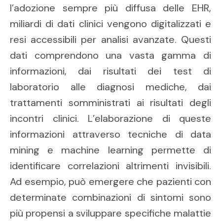
l’adozione sempre più diffusa delle EHR,
miliardi di dati clinici vengono digitalizzati e
resi accessibili per analisi avanzate. Questi
dati comprendono una vasta gamma di
informazioni, dai risultati dei test di
laboratorio alle diagnosi mediche, dai
trattamenti somministrati ai risultati degli
incontri clinici. L’elaborazione di queste
informazioni attraverso tecniche di data
mining e machine learning permette di
identificare correlazioni altrimenti invisibili.
Ad esempio, può emergere che pazienti con
determinate combinazioni di sintomi sono
più propensi a sviluppare specifiche malattie