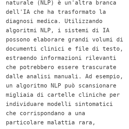
naturale (NLP) è un'altra branca 
dell'IA che ha trasformato la 
diagnosi medica. Utilizzando 
algoritmi NLP, i sistemi di IA 
possono elaborare grandi volumi di 
documenti clinici e file di testo, 
estraendo informazioni rilevanti 
che potrebbero essere trascurate 
dalle analisi manuali. Ad esempio, 
un algoritmo NLP può scansionare 
migliaia di cartelle cliniche per 
individuare modelli sintomatici 
che corrispondano a una 
particolare malattia rara, 