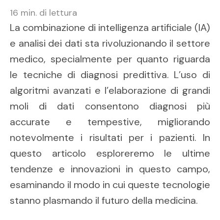
16
min. di lettura
La combinazione di intelligenza artificiale (IA)
e analisi dei dati sta rivoluzionando il settore
medico, specialmente per quanto riguarda
le tecniche di diagnosi predittiva. L’uso di
algoritmi avanzati e l’elaborazione di grandi
moli di dati consentono diagnosi più
accurate e tempestive, migliorando
notevolmente i risultati per i pazienti. In
questo articolo esploreremo le ultime
tendenze e innovazioni in questo campo,
esaminando il modo in cui queste tecnologie
stanno plasmando il futuro della medicina.