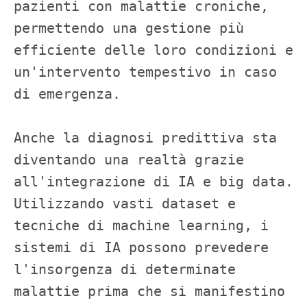
pazienti con malattie croniche, 
permettendo una gestione più 
efficiente delle loro condizioni e 
un'intervento tempestivo in caso 
di emergenza.

Anche la diagnosi predittiva sta 
diventando una realtà grazie 
all'integrazione di IA e big data. 
Utilizzando vasti dataset e 
tecniche di machine learning, i 
sistemi di IA possono prevedere 
l'insorgenza di determinate 
malattie prima che si manifestino 