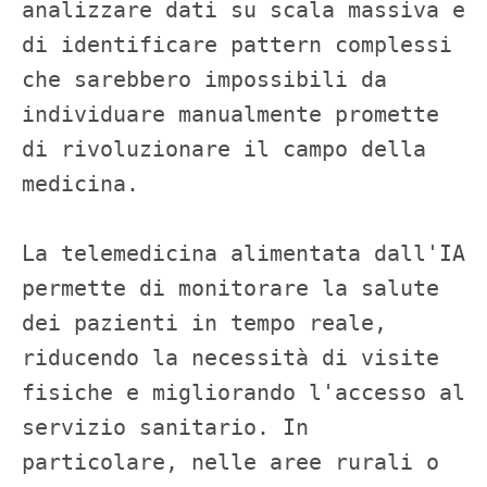
analizzare dati su scala massiva e 
di identificare pattern complessi 
che sarebbero impossibili da 
individuare manualmente promette 
di rivoluzionare il campo della 
medicina.

La telemedicina alimentata dall'IA 
permette di monitorare la salute 
dei pazienti in tempo reale, 
riducendo la necessità di visite 
fisiche e migliorando l'accesso al 
servizio sanitario. In 
particolare, nelle aree rurali o 