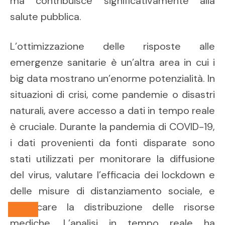
ma contribuisce significativamente alla
salute pubblica.
L’ottimizzazione delle risposte alle
emergenze sanitarie è un’altra area in cui i
big data mostrano un’enorme potenzialità. In
situazioni di crisi, come pandemie o disastri
naturali, avere accesso a dati in tempo reale
è cruciale. Durante la pandemia di COVID-19,
i dati provenienti da fonti disparate sono
stati utilizzati per monitorare la diffusione
del virus, valutare l’efficacia dei lockdown e
delle misure di distanziamento sociale, e
pianificare la distribuzione delle risorse
mediche. L’analisi in tempo reale ha