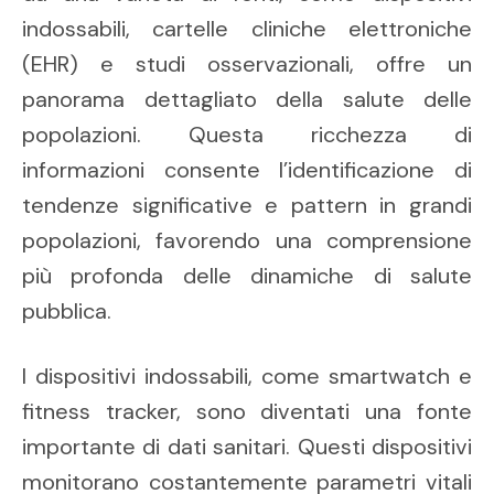
indossabili, cartelle cliniche elettroniche
(EHR) e studi osservazionali, offre un
panorama dettagliato della salute delle
popolazioni. Questa ricchezza di
informazioni consente l’identificazione di
tendenze significative e pattern in grandi
popolazioni, favorendo una comprensione
più profonda delle dinamiche di salute
pubblica.
I dispositivi indossabili, come smartwatch e
fitness tracker, sono diventati una fonte
importante di dati sanitari. Questi dispositivi
monitorano costantemente parametri vitali