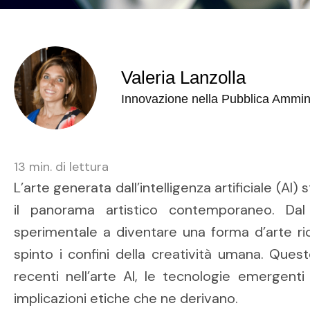
Valeria Lanzolla
Innovazione nella Pubblica Ammin
13
min. di lettura
L’arte generata dall’intelligenza artificiale (A
il panorama artistico contemporaneo. Da
sperimentale a diventare una forma d’arte ric
spinto i confini della creatività umana. Quest
recenti nell’arte AI, le tecnologie emergenti
implicazioni etiche che ne derivano.