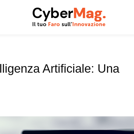
lligenza Artificiale: Una