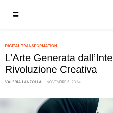
DIGITAL TRANSFORMATION
L’Arte Generata dall’Inte
Rivoluzione Creativa
VALERIA LANZOLLA
NOVEMBRE 6, 2024