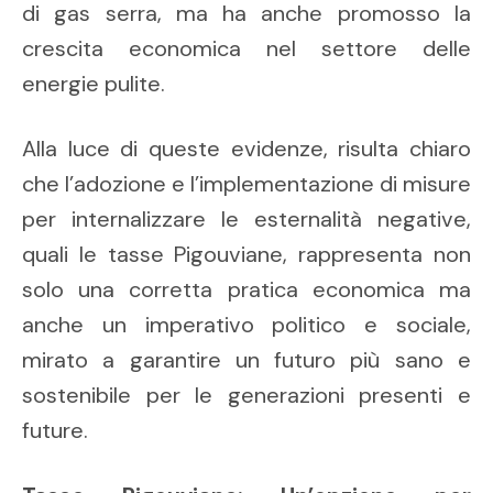
di gas serra, ma ha anche promosso la
crescita economica nel settore delle
energie pulite.
Alla luce di queste evidenze, risulta chiaro
che l’adozione e l’implementazione di misure
per internalizzare le esternalità negative,
quali le tasse Pigouviane, rappresenta non
solo una corretta pratica economica ma
anche un imperativo politico e sociale,
mirato a garantire un futuro più sano e
sostenibile per le generazioni presenti e
future.