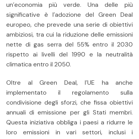
un’economia più verde. Una delle più
significative è l’adozione del Green Deal
europeo, che prevede una serie di obiettivi
ambiziosi, tra cui la riduzione delle emissioni
nette di gas serra del 55% entro il 2030
rispetto ai livelli del 1990 e la neutralità
climatica entro il 2050.
Oltre al Green Deal, l’UE ha anche
implementato il regolamento sulla
condivisione degli sforzi, che fissa obiettivi
annuali di emissione per gli Stati membri.
Questa iniziativa obbliga i paesi a ridurre le
loro emissioni in vari settori, inclusi i