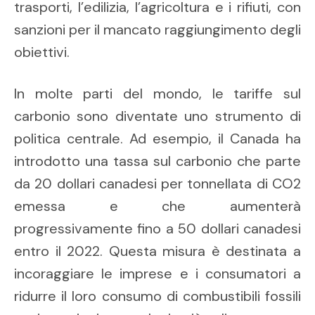
trasporti, l’edilizia, l’agricoltura e i rifiuti, con
sanzioni per il mancato raggiungimento degli
obiettivi.
In molte parti del mondo, le tariffe sul
carbonio sono diventate uno strumento di
politica centrale. Ad esempio, il Canada ha
introdotto una tassa sul carbonio che parte
da 20 dollari canadesi per tonnellata di CO2
emessa e che aumenterà
progressivamente fino a 50 dollari canadesi
entro il 2022. Questa misura è destinata a
incoraggiare le imprese e i consumatori a
ridurre il loro consumo di combustibili fossili