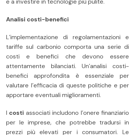
e a investire in tecnologie più pulite.
Analisi costi-benefici
L’implementazione di regolamentazioni e
tariffe sul carbonio comporta una serie di
costi e benefici che devono essere
attentamente bilanciati. Un’analisi costi-
benefici approfondita è essenziale per
valutare l’efficacia di queste politiche e per
apportare eventuali miglioramenti.
I
costi
associati includono l’onere finanziario
per le imprese, che potrebbe tradursi in
prezzi più elevati per i consumatori. Le