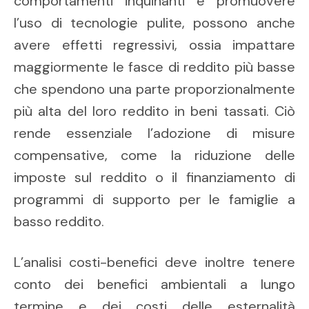
comportamenti inquinanti e promuovere
l’uso di tecnologie pulite, possono anche
avere effetti regressivi, ossia impattare
maggiormente le fasce di reddito più basse
che spendono una parte proporzionalmente
più alta del loro reddito in beni tassati. Ciò
rende essenziale l’adozione di misure
compensative, come la riduzione delle
imposte sul reddito o il finanziamento di
programmi di supporto per le famiglie a
basso reddito.
L’analisi costi-benefici deve inoltre tenere
conto dei benefici ambientali a lungo
termine e dei costi delle esternalità