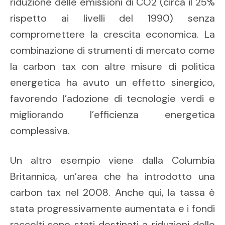
riduzione delle emissioni di CO2 (circa il 25%
rispetto ai livelli del 1990) senza
compromettere la crescita economica. La
combinazione di strumenti di mercato come
la carbon tax con altre misure di politica
energetica ha avuto un effetto sinergico,
favorendo l’adozione di tecnologie verdi e
migliorando l’efficienza energetica
complessiva.
Un altro esempio viene dalla Columbia
Britannica, un’area che ha introdotto una
carbon tax nel 2008. Anche qui, la tassa è
stata progressivamente aumentata e i fondi
raccolti sono stati destinati a riduzioni delle