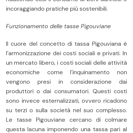
incoraggiando pratiche più sostenibili.
Funzionamento delle tasse Pigouviane
Il cuore del concetto di tassa Pigouviana è
l’armonizzazione dei costi sociali e privati. In
un mercato libero, i costi sociali delle attività
economiche come l’inquinamento non
vengono presi in considerazione dai
produttori o dai consumatori. Questi costi
sono invece esternalizzati, ovvero ricadono
su terzi o sulla società nel suo complesso.
Le tasse Pigouviane cercano di colmare
questa lacuna imponendo una tassa pari al