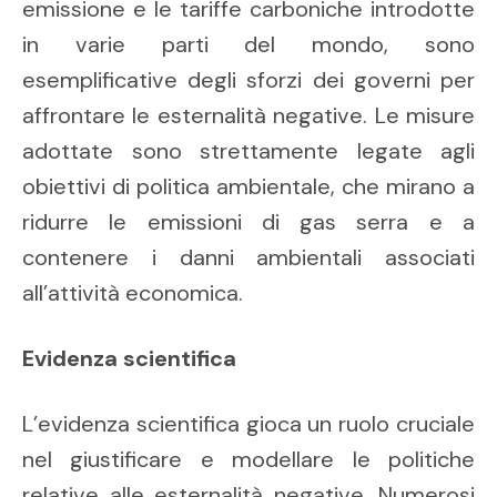
emissione e le tariffe carboniche introdotte
in varie parti del mondo, sono
esemplificative degli sforzi dei governi per
affrontare le esternalità negative. Le misure
adottate sono strettamente legate agli
obiettivi di politica ambientale, che mirano a
ridurre le emissioni di gas serra e a
contenere i danni ambientali associati
all’attività economica.
Evidenza scientifica
L’evidenza scientifica gioca un ruolo cruciale
nel giustificare e modellare le politiche
relative alle esternalità negative. Numerosi