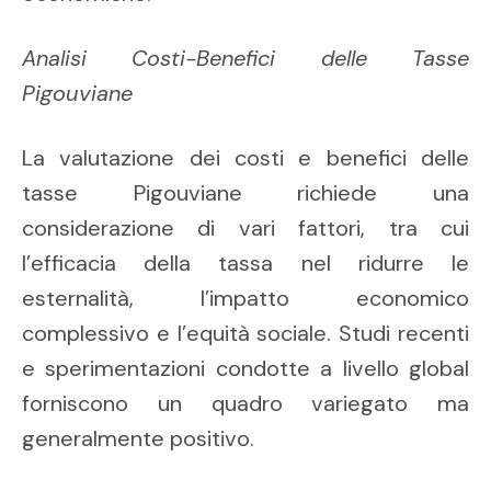
Analisi Costi-Benefici delle Tasse
Pigouviane
La valutazione dei costi e benefici delle
tasse Pigouviane richiede una
considerazione di vari fattori, tra cui
l’efficacia della tassa nel ridurre le
esternalità, l’impatto economico
complessivo e l’equità sociale. Studi recenti
e sperimentazioni condotte a livello global
forniscono un quadro variegato ma
generalmente positivo.