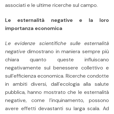
associati e le ultime ricerche sul campo.
Le esternalità negative e la loro
importanza economica
Le evidenze scientifiche sulle esternalità
negative
dimostrano in maniera sempre più
chiara quanto queste influiscano
negativamente sul benessere collettivo e
sull’efficienza economica. Ricerche condotte
in ambiti diversi, dall’ecologia alla salute
pubblica, hanno mostrato che le esternalità
negative, come l’inquinamento, possono
avere effetti devastanti su larga scala. Ad