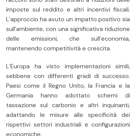
imposte sul reddito e altri incentivi fiscali.
L’approccio ha avuto un impatto positivo sia
sull’ambiente, con una significativa riduzione
delle emissioni, che sull’economia,
mantenendo competitività e crescita.
L’Europa ha visto implementazioni simili,
sebbene con differenti gradi di successo.
Paesi come il Regno Unito, la Francia e la
Germania hanno adottato schemi di
tassazione sul carbonio e altri inquinanti,
adattando le misure alle specificità dei
rispettivi settori industriali e configurazioni
economiche.