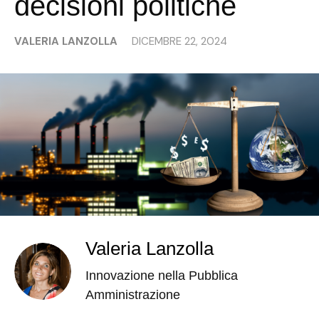
decisioni politiche
VALERIA LANZOLLA
DICEMBRE 22, 2024
Valeria Lanzolla
Innovazione nella Pubblica
Amministrazione