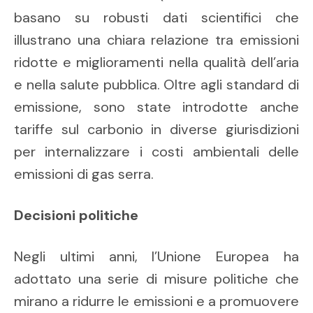
basano su robusti dati scientifici che
illustrano una chiara relazione tra emissioni
ridotte e miglioramenti nella qualità dell’aria
e nella salute pubblica. Oltre agli standard di
emissione, sono state introdotte anche
tariffe sul carbonio in diverse giurisdizioni
per internalizzare i costi ambientali delle
emissioni di gas serra.
Decisioni politiche
Negli ultimi anni, l’Unione Europea ha
adottato una serie di misure politiche che
mirano a ridurre le emissioni e a promuovere