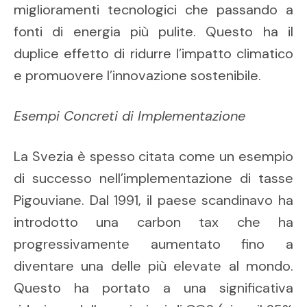
miglioramenti tecnologici che passando a
fonti di energia più pulite. Questo ha il
duplice effetto di ridurre l’impatto climatico
e promuovere l’innovazione sostenibile.
Esempi Concreti di Implementazione
La Svezia è spesso citata come un esempio
di successo nell’implementazione di tasse
Pigouviane. Dal 1991, il paese scandinavo ha
introdotto una carbon tax che ha
progressivamente aumentato fino a
diventare una delle più elevate al mondo.
Questo ha portato a una significativa