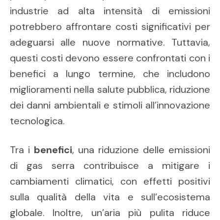
industrie ad alta intensità di emissioni
potrebbero affrontare costi significativi per
adeguarsi alle nuove normative. Tuttavia,
questi costi devono essere confrontati con i
benefici a lungo termine, che includono
miglioramenti nella salute pubblica, riduzione
dei danni ambientali e stimoli all’innovazione
tecnologica.
Tra i
benefici
, una riduzione delle emissioni
di gas serra contribuisce a mitigare i
cambiamenti climatici, con effetti positivi
sulla qualità della vita e sull’ecosistema
globale. Inoltre, un’aria più pulita riduce