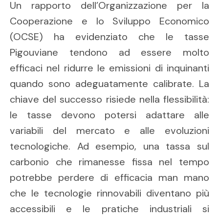
Un rapporto dell’Organizzazione per la
Cooperazione e lo Sviluppo Economico
(OCSE) ha evidenziato che le tasse
Pigouviane tendono ad essere molto
efficaci nel ridurre le emissioni di inquinanti
quando sono adeguatamente calibrate. La
chiave del successo risiede nella flessibilità:
le tasse devono potersi adattare alle
variabili del mercato e alle evoluzioni
tecnologiche. Ad esempio, una tassa sul
carbonio che rimanesse fissa nel tempo
potrebbe perdere di efficacia man mano
che le tecnologie rinnovabili diventano più
accessibili e le pratiche industriali si