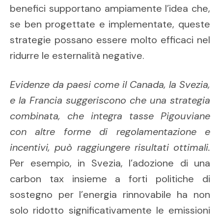
benefici supportano ampiamente l’idea che,
se ben progettate e implementate, queste
strategie possano essere molto efficaci nel
ridurre le esternalità negative.
Evidenze da paesi come il Canada, la Svezia,
e la Francia suggeriscono che una strategia
combinata, che integra tasse Pigouviane
con altre forme di regolamentazione e
incentivi, può raggiungere risultati ottimali.
Per esempio, in Svezia, l’adozione di una
carbon tax insieme a forti politiche di
sostegno per l’energia rinnovabile ha non
solo ridotto significativamente le emissioni