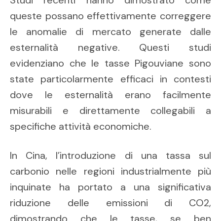
Studi recenti hanno dimostrato come
queste possano effettivamente correggere
le anomalie di mercato generate dalle
esternalità negative. Questi studi
evidenziano che le tasse Pigouviane sono
state particolarmente efficaci in contesti
dove le esternalità erano facilmente
misurabili e direttamente collegabili a
specifiche attività economiche.
In Cina, l’introduzione di una tassa sul
carbonio nelle regioni industrialmente più
inquinate ha portato a una significativa
riduzione delle emissioni di CO2,
dimostrando che le tasse, se ben