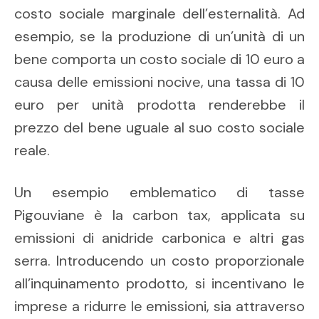
costo sociale marginale dell’esternalità. Ad
esempio, se la produzione di un’unità di un
bene comporta un costo sociale di 10 euro a
causa delle emissioni nocive, una tassa di 10
euro per unità prodotta renderebbe il
prezzo del bene uguale al suo costo sociale
reale.
Un esempio emblematico di tasse
Pigouviane è la carbon tax, applicata su
emissioni di anidride carbonica e altri gas
serra. Introducendo un costo proporzionale
all’inquinamento prodotto, si incentivano le
imprese a ridurre le emissioni, sia attraverso