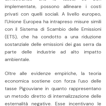
implementate, possono allineare i costi
privati con quelli sociali. A livello europeo,
l’Unione Europea ha intrapreso misure simili
con il Sistema di Scambio delle Emissioni
(ETS), che ha condotto a una riduzione
sostanziale delle emissioni dei gas serra da
parte delle industrie ad alto impatto
ambientale.
Oltre alle evidenze empiriche, la teoria
economica sostiene con forza l’uso delle
tasse Pigouviane in quanto rappresentano
un metodo diretto di internalizzazione delle
esternalità negative. Esse incentivano le