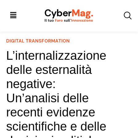
DIGITAL TRANSFORMATION
L’internalizzazione
delle esternalità
negative:
Un’analisi delle
recenti evidenze
scientifiche e delle