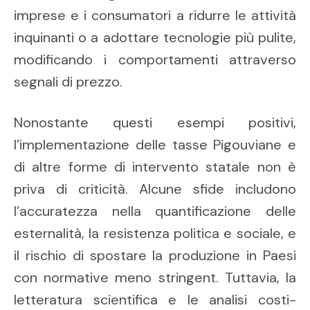
imprese e i consumatori a ridurre le attività
inquinanti o a adottare tecnologie più pulite,
modificando i comportamenti attraverso
segnali di prezzo.
Nonostante questi esempi positivi,
l’implementazione delle tasse Pigouviane e
di altre forme di intervento statale non è
priva di criticità. Alcune sfide includono
l’accuratezza nella quantificazione delle
esternalità, la resistenza politica e sociale, e
il rischio di spostare la produzione in Paesi
con normative meno stringent. Tuttavia, la
letteratura scientifica e le analisi costi-