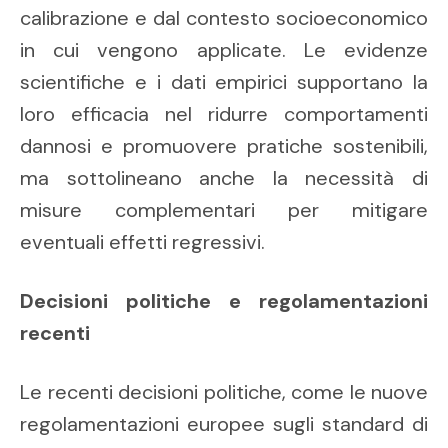
calibrazione e dal contesto socioeconomico
in cui vengono applicate. Le evidenze
scientifiche e i dati empirici supportano la
loro efficacia nel ridurre comportamenti
dannosi e promuovere pratiche sostenibili,
ma sottolineano anche la necessità di
misure complementari per mitigare
eventuali effetti regressivi.
Decisioni politiche e regolamentazioni
recenti
Le recenti decisioni politiche, come le nuove
regolamentazioni europee sugli standard di