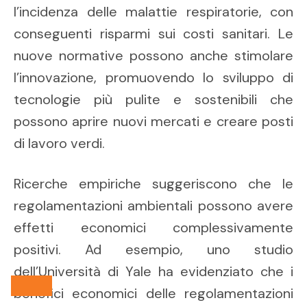
l’incidenza delle malattie respiratorie, con
conseguenti risparmi sui costi sanitari. Le
nuove normative possono anche stimolare
l’innovazione, promuovendo lo sviluppo di
tecnologie più pulite e sostenibili che
possono aprire nuovi mercati e creare posti
di lavoro verdi.
Ricerche empiriche suggeriscono che le
regolamentazioni ambientali possono avere
effetti economici complessivamente
positivi. Ad esempio, uno studio
dell’Università di Yale ha evidenziato che i
benefici economici delle regolamentazioni