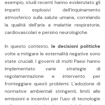
esempio, studi recenti hanno evidenziato gli
impatti esplosivi dell’inquinamento
atmosferico sulla salute umana, correlando
la qualità dell’aria a malattie respiratorie,
cardiovascolari e persino neurologiche.
In questo contesto,
le decisioni politiche
volte a mitigare le esternalità negative sono
state cruciali. I governi di molti Paesi hanno
implementato varie strategie di
regolamentazione e intervento per
fronteggiare questi problemi. L’adozione di
normative ambientali stringenti, limiti alle
emissioni e incentivi per l’uso di tecnologie