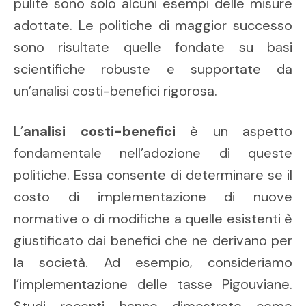
pulite sono solo alcuni esempi delle misure
adottate. Le politiche di maggior successo
sono risultate quelle fondate su basi
scientifiche robuste e supportate da
un’analisi costi-benefici rigorosa.
L’
analisi costi-benefici
è un aspetto
fondamentale nell’adozione di queste
politiche. Essa consente di determinare se il
costo di implementazione di nuove
normative o di modifiche a quelle esistenti è
giustificato dai benefici che ne derivano per
la società. Ad esempio, consideriamo
l’implementazione delle tasse Pigouviane.