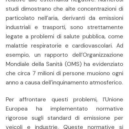
studi dimostrano che alte concentrazioni di
particolato nell’aria, derivanti da emissioni
industriali e trasporti, sono strettamente
legate a problemi di salute pubblica, come
malattie respiratorie e cardiovascolari. Ad
esempio, un rapporto dell’Organizzazione
Mondiale della Sanità (OMS) ha evidenziato
che circa 7 milioni di persone muoiono ogni
anno a causa dell’inquinamento atmosferico.
Per affrontare questi problemi, l’Unione
Europea ha implementato normative
rigorose sugli standard di emissione per
veicoli e industrie. Queste normative si