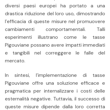
diversi paesi europei ha portato a una
drastica riduzione del loro uso, dimostrando
l’efficacia di queste misure nel promuovere
cambiamenti comportamentali. Talli
esperimenti illustrano come le tasse
Pigouviane possano avere impatti immediati
e tangibili nel correggere le falle del
mercato.
In sintesi, l’implementazione di tasse
Pigouviane offre una soluzione efficace e
pragmatica per internalizzare i costi delle
esternalità negative. Tuttavia, il successo di
queste misure dipende dalla loro corretta