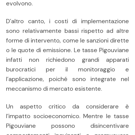
evolvono.
D’altro canto, i costi di implementazione
sono relativamente bassi rispetto ad altre
forme di intervento, come le sanzioni dirette
o le quote di emissione. Le tasse Pigouviane
infatti non richiedono grandi apparati
burocratici per il monitoraggio e
l’applicazione, poiché sono integrate nel
meccanismo di mercato esistente.
Un aspetto critico da considerare è
l’impatto socioeconomico. Mentre le tasse
Pigouviane possono disincentivare