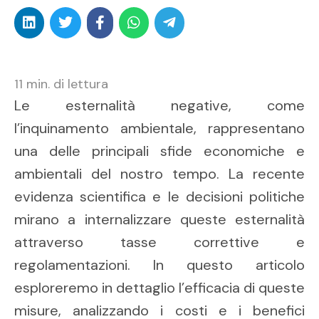
11
min. di lettura
Le esternalità negative, come
l’inquinamento ambientale, rappresentano
una delle principali sfide economiche e
ambientali del nostro tempo. La recente
evidenza scientifica e le decisioni politiche
mirano a internalizzare queste esternalità
attraverso tasse correttive e
regolamentazioni. In questo articolo
esploreremo in dettaglio l’efficacia di queste
misure, analizzando i costi e i benefici