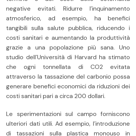
negative evitati. Ridurre l’inquinamento
atmosferico, ad esempio, ha benefici
tangibili sulla salute pubblica, riducendo i
costi sanitari e aumentando la produttività
grazie a una popolazione più sana. Uno
studio dell’Università di Harvard ha stimato
che ogni tonnellata di CO2 evitata
attraverso la tassazione del carbonio possa
generare benefici economici da riduzioni dei
costi sanitari pari a circa 200 dollari.
Le sperimentazioni sul campo forniscono
ulteriori dati utili. Ad esempio, l’introduzione
di tassazioni sulla plastica monouso in