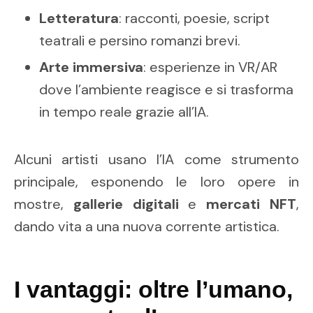
Letteratura
: racconti, poesie, script
teatrali e persino romanzi brevi.
Arte immersiva
: esperienze in VR/AR
dove l’ambiente reagisce e si trasforma
in tempo reale grazie all’IA.
Alcuni artisti usano l’IA come strumento
principale, esponendo le loro opere in
mostre,
gallerie digitali
e
mercati NFT
,
dando vita a una nuova corrente artistica.
I vantaggi: oltre l’umano,