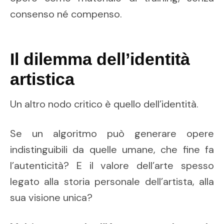
consenso né compenso.
Il dilemma dell’identità
artistica
Un altro nodo critico è quello dell’identità.
Se un algoritmo può generare opere
indistinguibili da quelle umane, che fine fa
l’autenticità? E il valore dell’arte spesso
legato alla storia personale dell’artista, alla
sua visione unica?