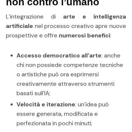
non contro l’umano
L’integrazione di
arte e intelligenza
artificiale
nel processo creativo apre nuove
prospettive e offre
numerosi benefici
:
Accesso democratico all’arte
: anche
chi non possiede competenze tecniche
o artistiche può ora esprimersi
creativamente attraverso strumenti
basati sull’IA;
Velocità e iterazione
: un’idea può
essere generata, modificata e
perfezionata in pochi minuti;