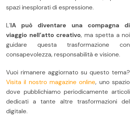
spazi inesplorati di espressione.
L’
IA può diventare una compagna di
viaggio nell’atto creativo
, ma spetta a noi
guidare questa trasformazione con
consapevolezza, responsabilità e visione.
Vuoi rimanere aggiornato su questo tema?
Visita il nostro magazine online
, uno spazio
dove pubblichiamo periodicamente articoli
dedicati a tante altre trasformazioni del
digitale.