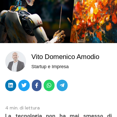
Vito Domenico Amodio
Startup e Impresa
4
min. di lettura
La tecnologia non ha mai smesso di