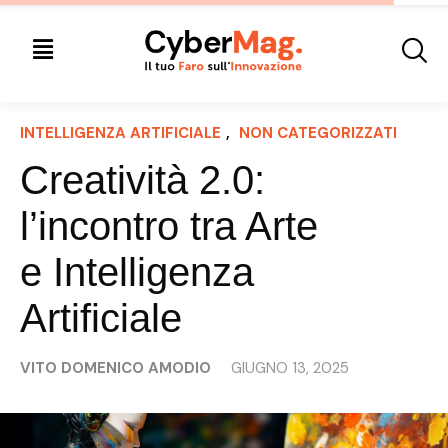
INTELLIGENZA ARTIFICIALE
, 
NON CATEGORIZZATI
Creatività 2.0:
l’incontro tra Arte
e Intelligenza
Artificiale
VITO DOMENICO AMODIO
GIUGNO 13, 2025