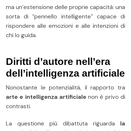
ma un’estensione delle proprie capacità: una
sorta di “pennello intelligente” capace di
rispondere alle emozioni e alle intenzioni di
chi lo guida.
Diritti d’autore nell’era
dell’intelligenza artificiale
Nonostante le potenzialità, il rapporto tra
arte e intelligenza artificiale
non è privo di
contrasti.
La questione più dibattuta riguarda
la