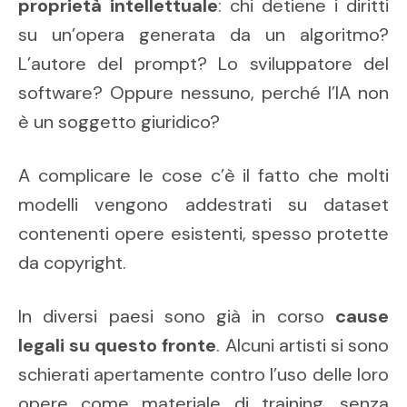
proprietà intellettuale
: chi detiene i diritti
su un’opera generata da un algoritmo?
L’autore del prompt? Lo sviluppatore del
software? Oppure nessuno, perché l’IA non
è un soggetto giuridico?
A complicare le cose c’è il fatto che molti
modelli vengono addestrati su dataset
contenenti opere esistenti, spesso protette
da copyright.
In diversi paesi sono già in corso
cause
legali su questo fronte
. Alcuni artisti si sono
schierati apertamente contro l’uso delle loro
opere come materiale di training, senza