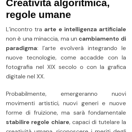
Creatività algoritmica,
regole umane
L’incontro tra
arte e intelligenza artificiale
non è una minaccia, ma un
cambiamento di
paradigma
: l’arte evolverà integrando le
nuove tecnologie, come accadde con la
fotografia nel XIX secolo o con la grafica
digitale nel XX.
Probabilmente, emergeranno nuovi
movimenti artistici, nuovi generi e nuove
forme di fruizione, ma sarà fondamentale
stabilire regole chiare
, capaci di tutelare la
creatività umana, riconoscere i meriti degli