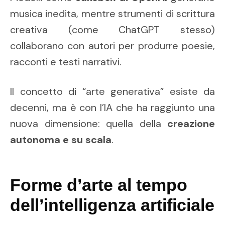
musica inedita, mentre strumenti di scrittura
creativa (come ChatGPT stesso)
collaborano con autori per produrre poesie,
racconti e testi narrativi.
Il concetto di “arte generativa” esiste da
decenni, ma è con l’IA che ha raggiunto una
nuova dimensione: quella della
creazione
autonoma e su scala
.
Forme d’arte al tempo
dell’intelligenza artificiale