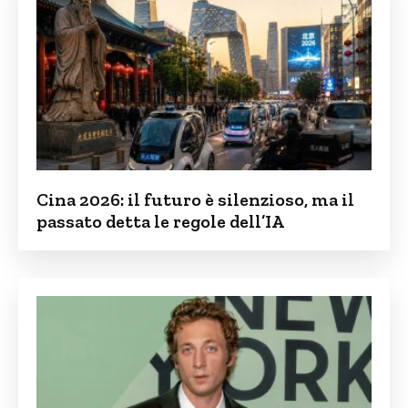
Cina 2026: il futuro è silenzioso, ma il
passato detta le regole dell’IA