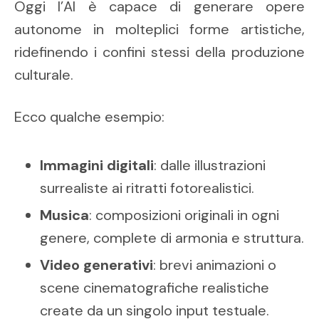
Oggi l’AI è capace di generare opere
autonome in molteplici forme artistiche,
ridefinendo i confini stessi della produzione
culturale.
Ecco qualche esempio:
Immagini digitali
: dalle illustrazioni
surrealiste ai ritratti fotorealistici.
Musica
: composizioni originali in ogni
genere, complete di armonia e struttura.
Video generativi
: brevi animazioni o
scene cinematografiche realistiche
create da un singolo input testuale.