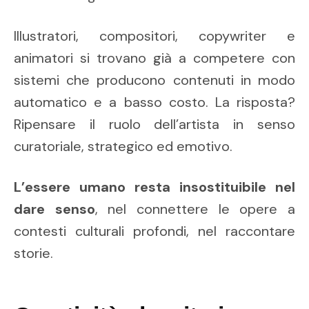
Illustratori, compositori, copywriter e
animatori si trovano già a competere con
sistemi che producono contenuti in modo
automatico e a basso costo. La risposta?
Ripensare il ruolo dell’artista in senso
curatoriale, strategico ed emotivo.
L’essere umano resta insostituibile
nel
dare senso
, nel connettere le opere a
contesti culturali profondi, nel raccontare
storie.