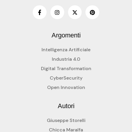
Argomenti
Intelligenza Artificiale
Industria 4.0
Digital Transformation
CyberSecurity
Open Innovation
Autori
Giuseppe Storelli
Chicca Maralfa