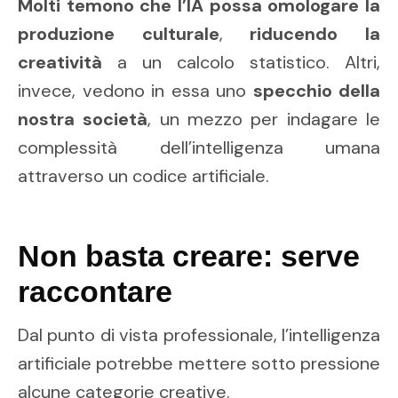
Molti temono che l’IA possa omologare la
produzione culturale
,
riducendo la
creatività
a un calcolo statistico. Altri,
invece, vedono in essa uno
specchio della
nostra società
, un mezzo per indagare le
complessità dell’intelligenza umana
attraverso un codice artificiale.
Non basta creare: serve
raccontare
Dal punto di vista professionale, l’intelligenza
artificiale potrebbe mettere sotto pressione
alcune categorie creative.