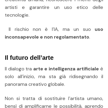
artisti e garantire un uso etico delle
tecnologie.
Il rischio non è l’IA, ma un suo
uso
inconsapevole e non regolamentato
.
Il futuro dell’arte
Il dialogo tra
arte e intelligenza artificiale
è
solo all’inizio, ma sta già ridisegnando il
panorama creativo globale.
Non si tratta di sostituire l’artista umano,
bensì di amplificarne le possibilità, aprendo