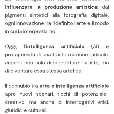
influenzare la produzione artistica
: dai
pigmenti sintetici alla fotografia digitale,
ogni innovazione ha ridefinito l’arte e il modo
in cui la interpretiamo.
Oggi, l’
intelligenza artificiale
(AI) è
protagonista di una trasformazione radicale,
capace non solo di supportare l’artista, ma
di diventare essa stessa artefice.
Il connubio tra
arte e intelligenza artificiale
apre nuovi scenari, ricchi di potenziale
creativo, ma anche di interrogativi etici,
giuridici e culturali.