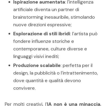
Ispirazione aumentata
: l’intelligenza
artificiale diventa un partner di
brainstorming inesauribile, stimolando
nuove direzioni espressive;
Esplorazione di stili ibridi
: l’artista può
fondere influenze storiche e
contemporanee, culture diverse e
linguaggi visivi inediti;
Produzione scalabile
: perfetta per il
design, la pubblicità o l’intrattenimento,
dove quantità e qualità devono
convivere.
Per molti creativi, l’
IA non è una minaccia
,