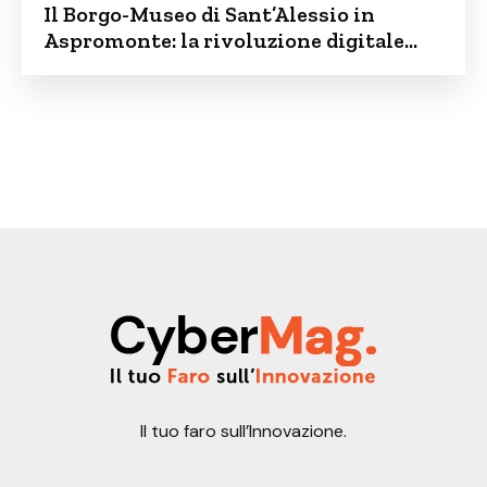
Il Borgo-Museo di Sant’Alessio in
Aspromonte: la rivoluzione digitale
contro lo spopolamento
Il tuo faro sull’Innovazione.