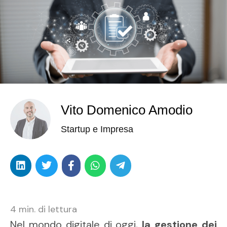
Vito Domenico Amodio
Startup e Impresa
4
min. di lettura
Nel mondo digitale di oggi,
la gestione dei