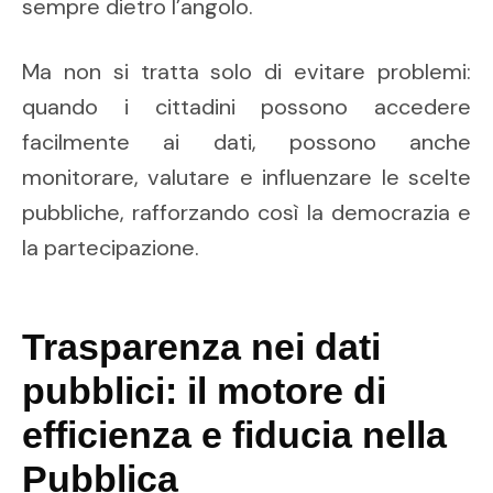
sempre dietro l’angolo.
Ma non si tratta solo di evitare problemi:
quando i cittadini possono accedere
facilmente ai dati, possono anche
monitorare, valutare e influenzare le scelte
pubbliche, rafforzando così la democrazia e
la partecipazione.
Trasparenza nei dati
pubblici: il motore di
efficienza e fiducia nella
Pubblica