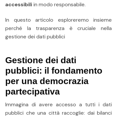
accessibili
in modo responsabile.
In questo articolo esploreremo insieme
perché la trasparenza è cruciale nella
gestione dei dati pubblici
Gestione dei dati
pubblici: il fondamento
per una democrazia
partecipativa
Immagina di avere accesso a tutti i dati
pubblici che una città raccoglie: dai bilanci