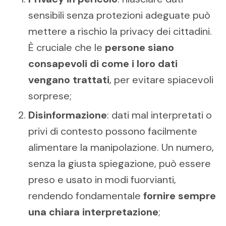
sensibili senza protezioni adeguate può
mettere a rischio la privacy dei cittadini.
È cruciale che le
persone siano
consapevoli di come i loro dati
vengano trattati
, per evitare spiacevoli
sorprese;
Disinformazione
: dati mal interpretati o
privi di contesto possono facilmente
alimentare la manipolazione. Un numero,
senza la giusta spiegazione, può essere
preso e usato in modi fuorvianti,
rendendo fondamentale
fornire sempre
una chiara interpretazione
;