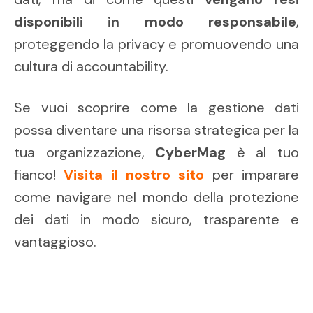
disponibili in modo responsabile
,
proteggendo la privacy e promuovendo una
cultura di accountability.
Se vuoi scoprire come la gestione dati
possa diventare una risorsa strategica per la
tua organizzazione,
CyberMag
è al tuo
fianco!
Visita il nostro sito
per imparare
come navigare nel mondo della protezione
dei dati in modo sicuro, trasparente e
vantaggioso.