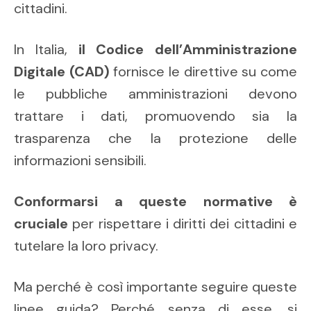
cittadini.
In Italia,
il Codice dell’Amministrazione
Digitale (CAD)
fornisce le direttive su come
le pubbliche amministrazioni devono
trattare i dati, promuovendo sia la
trasparenza che la protezione delle
informazioni sensibili.
Conformarsi a queste normative è
cruciale
per rispettare i diritti dei cittadini e
tutelare la loro privacy.
Ma perché è così importante seguire queste
linee guida? Perché senza di esse, si