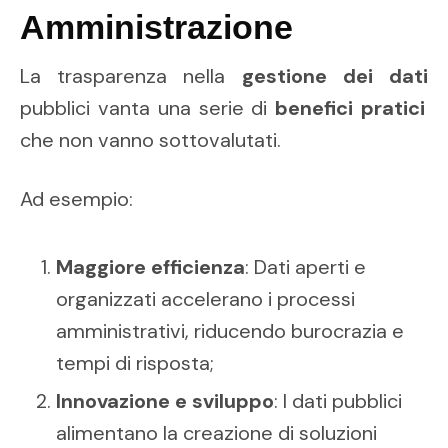
Amministrazione
La trasparenza nella
gestione dei dati
pubblici vanta una serie di
benefici pratici
che non vanno sottovalutati.
Ad esempio:
Maggiore efficienza
: Dati aperti e
organizzati accelerano i processi
amministrativi, riducendo burocrazia e
tempi di risposta;
Innovazione e sviluppo
: I dati pubblici
alimentano la creazione di soluzioni