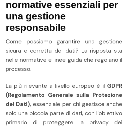
normative essenziali per
una gestione
responsabile
Come possiamo garantire una
gestione
sicura e corretta dei dati? La risposta sta
nelle normative e linee guida che regolano il
processo.
La più rilevante a livello europeo è il
GDPR
(Regolamento Generale sulla Protezione
dei Dati)
, essenziale per chi gestisce anche
solo una piccola parte di dati, con l’obiettivo
primario di proteggere la privacy dei