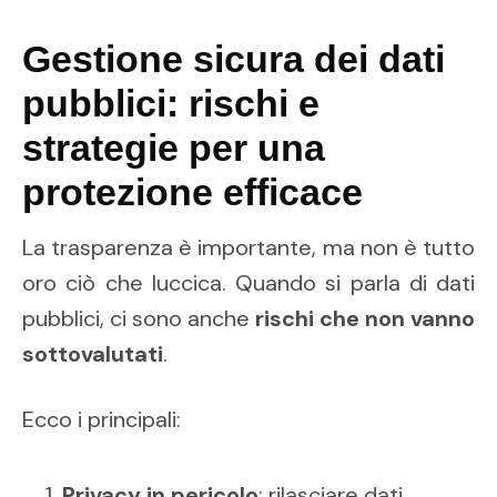
Gestione sicura dei dati
pubblici: rischi e
strategie per una
protezione efficace
La trasparenza è importante, ma non è tutto
oro ciò che luccica. Quando si parla di dati
pubblici, ci sono anche
rischi che non vanno
sottovalutati
.
Ecco i principali:
Privacy in pericolo
: rilasciare dati