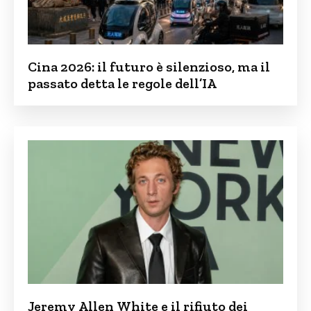
Cina 2026: il futuro è silenzioso, ma il
passato detta le regole dell’IA
Jeremy Allen White e il rifiuto dei