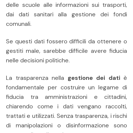
delle scuole alle informazioni sui trasporti,
dai dati sanitari alla gestione dei fondi
comunali.
Se questi dati fossero difficili da ottenere o
gestiti male, sarebbe difficile avere fiducia
nelle decisioni politiche.
La trasparenza nella
gestione dei dati
è
fondamentale per costruire un legame di
fiducia tra amministrazioni e cittadini,
chiarendo come i dati vengano raccolti,
trattati e utilizzati. Senza trasparenza, i rischi
di manipolazioni o disinformazione sono