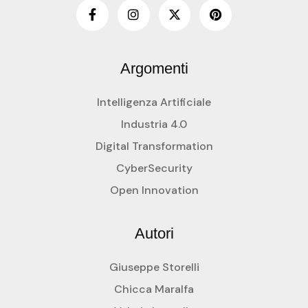
Argomenti
Intelligenza Artificiale
Industria 4.0
Digital Transformation
CyberSecurity
Open Innovation
Autori
Giuseppe Storelli
Chicca Maralfa