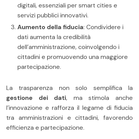
digitali, essenziali per smart cities e
servizi pubblici innovativi.
Aumento della fiducia
: Condividere i
dati aumenta la credibilità
dell’amministrazione, coinvolgendo i
cittadini e promuovendo una maggiore
partecipazione.
La trasparenza non solo semplifica la
gestione dei dati
, ma stimola anche
l’innovazione e rafforza il legame di fiducia
tra amministrazioni e cittadini, favorendo
efficienza e partecipazione.