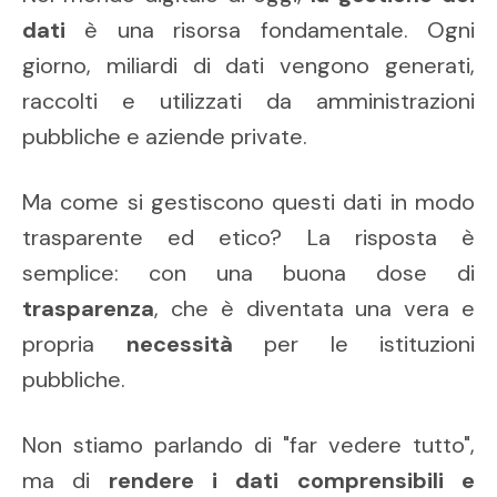
dati
è una risorsa fondamentale. Ogni
giorno, miliardi di dati vengono generati,
raccolti e utilizzati da amministrazioni
pubbliche e aziende private.
Ma come si gestiscono questi dati in modo
trasparente ed etico? La risposta è
semplice: con una buona dose di
trasparenza
, che è diventata una vera e
propria
necessità
per le istituzioni
pubbliche.
Non stiamo parlando di "far vedere tutto",
ma di
rendere i dati comprensibili e