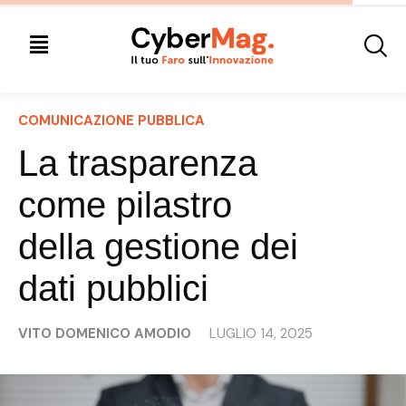
COMUNICAZIONE PUBBLICA
La trasparenza
come pilastro
della gestione dei
dati pubblici
VITO DOMENICO AMODIO
LUGLIO 14, 2025