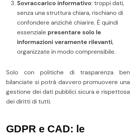
Sovraccarico informativo
: troppi dati,
senza una struttura chiara, rischiano di
confondere anziché chiarire. È quindi
essenziale
presentare solo le
informazioni veramente rilevanti
,
organizzate in modo comprensibile.
Solo con politiche di trasparenza ben
bilanciate si potrà davvero promuovere una
gestione dei dati pubblici sicura e rispettosa
dei diritti di tutti.
GDPR e CAD: le