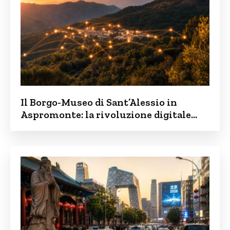
Il Borgo-Museo di Sant’Alessio in
Aspromonte: la rivoluzione digitale
contro lo spopolamento