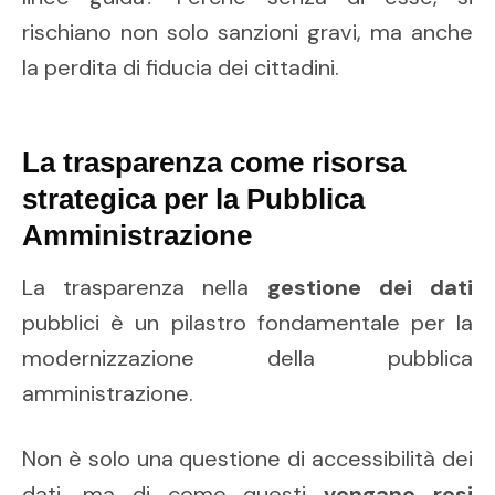
rischiano non solo sanzioni gravi, ma anche
la perdita di fiducia dei cittadini.
La trasparenza come risorsa
strategica per la Pubblica
Amministrazione
La trasparenza nella
gestione dei dati
pubblici è un pilastro fondamentale per la
modernizzazione della pubblica
amministrazione.
Non è solo una questione di accessibilità dei
dati, ma di come questi
vengano resi