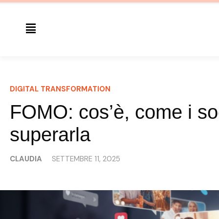
DIGITAL TRANSFORMATION
FOMO: cos’è, come i soc
superarla
CLAUDIA
SETTEMBRE 11, 2025