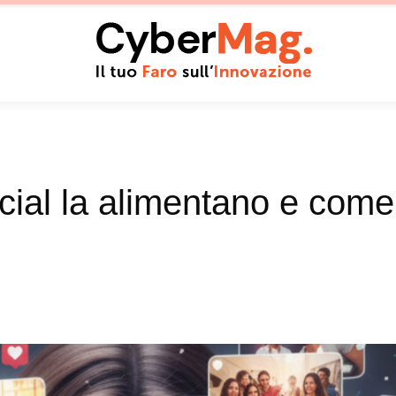
ial la alimentano e come