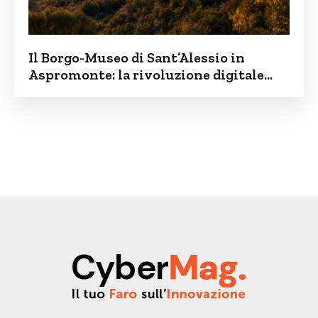
Il Borgo-Museo di Sant’Alessio in
Aspromonte: la rivoluzione digitale
contro lo spopolamento