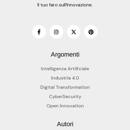
Il tuo faro sull’Innovazione.
Argomenti
Intelligenza Artificiale
Industria 4.0
Digital Transformation
CyberSecurity
Open Innovation
Autori