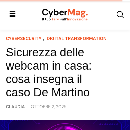
CYBERSECURITY
, 
DIGITAL TRANSFORMATION
Sicurezza delle
webcam in casa:
cosa insegna il
caso De Martino
CLAUDIA
OTTOBRE 2, 2025