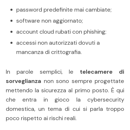
password predefinite mai cambiate;
software non aggiornato;
account cloud rubati con phishing;
accessi non autorizzati dovuti a
mancanza di crittografia.
In parole semplici, le
telecamere di
sorveglianza
non sono sempre progettate
mettendo la sicurezza al primo posto. È qui
che entra in gioco la cybersecurity
domestica, un tema di cui si parla troppo
poco rispetto ai rischi reali.