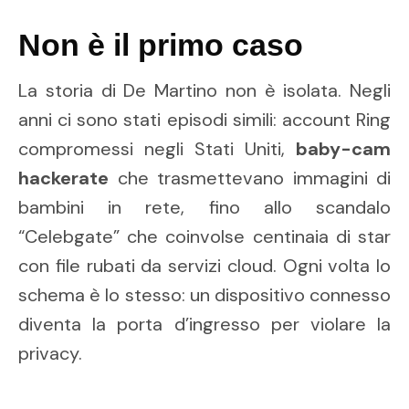
Non è il primo caso
La storia di De Martino non è isolata. Negli
anni ci sono stati episodi simili: account Ring
compromessi negli Stati Uniti,
baby-cam
hackerate
che trasmettevano immagini di
bambini in rete, fino allo scandalo
“Celebgate” che coinvolse centinaia di star
con file rubati da servizi cloud. Ogni volta lo
schema è lo stesso: un dispositivo connesso
diventa la porta d’ingresso per violare la
privacy.