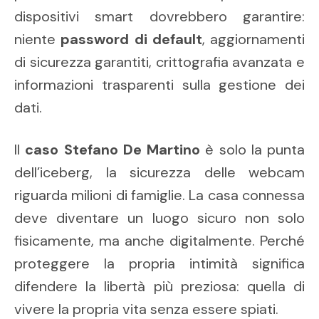
dispositivi smart dovrebbero garantire:
niente
password di default
, aggiornamenti
di sicurezza garantiti, crittografia avanzata e
informazioni trasparenti sulla gestione dei
dati.
Il
caso Stefano De Martino
è solo la punta
dell’iceberg, la sicurezza delle webcam
riguarda milioni di famiglie. La casa connessa
deve diventare un luogo sicuro non solo
fisicamente, ma anche digitalmente. Perché
proteggere la propria intimità significa
difendere la libertà più preziosa: quella di
vivere la propria vita senza essere spiati.