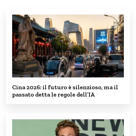
Cina 2026: il futuro è silenzioso, ma il
passato detta le regole dell’IA