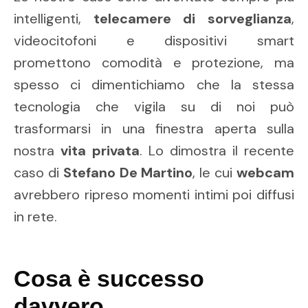
intelligenti,
telecamere di sorveglianza
,
videocitofoni e dispositivi smart
promettono comodità e protezione, ma
spesso ci dimentichiamo che la stessa
tecnologia che vigila su di noi può
trasformarsi in una finestra aperta sulla
nostra
vita privata
. Lo dimostra il recente
caso di
Stefano De Martino
, le cui
webcam
avrebbero ripreso momenti intimi poi diffusi
in rete.
Cosa è successo
davvero