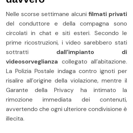
Nelle scorse settimane alcuni
filmati privati
del conduttore e della compagna sono
circolati in chat e siti esteri. Secondo le
prime ricostruzioni, i video sarebbero stati
sottratti
dall’impianto di
videosorveglianza
collegato all’abitazione.
La Polizia Postale indaga contro ignoti per
risalire all’origine della violazione, mentre il
Garante della Privacy ha intimato la
rimozione immediata dei contenuti,
avvertendo che ogni ulteriore condivisione è
illecita.