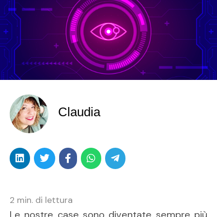
Claudia
2
min. di lettura
Le nostre case sono diventate sempre più