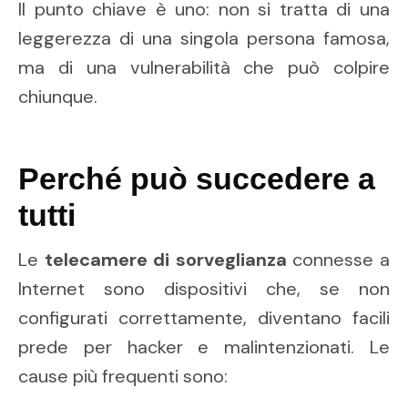
Il punto chiave è uno: non si tratta di una
leggerezza di una singola persona famosa,
ma di una vulnerabilità che può colpire
chiunque.
Perché può succedere a
tutti
Le
telecamere di sorveglianza
connesse a
Internet sono dispositivi che, se non
configurati correttamente, diventano facili
prede per hacker e malintenzionati. Le
cause più frequenti sono: