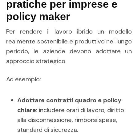
pratiche per imprese e
policy maker
Per rendere il lavoro ibrido un modello
realmente sostenibile e produttivo nel lungo
periodo, le aziende devono adottare un
approccio strategico.
Ad esempio:
Adottare contratti quadro e policy
chiare
: includere orari di lavoro, diritto
alla disconnessione, rimborsi spese,
standard di sicurezza.