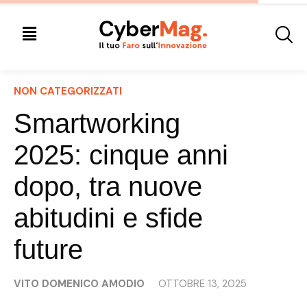
NON CATEGORIZZATI
Smartworking
2025: cinque anni
dopo, tra nuove
abitudini e sfide
future
VITO DOMENICO AMODIO
OTTOBRE 13, 2025