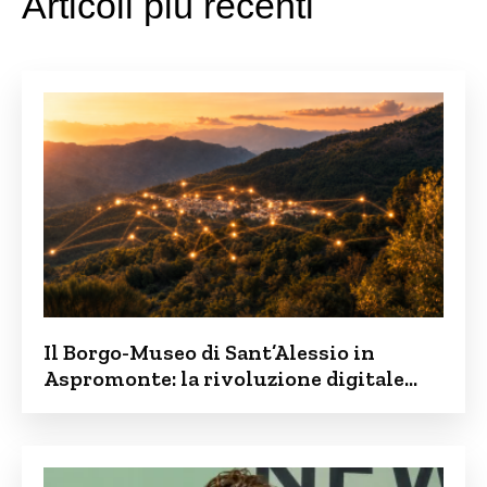
Articoli più recenti
Il Borgo-Museo di Sant’Alessio in
Aspromonte: la rivoluzione digitale
contro lo spopolamento