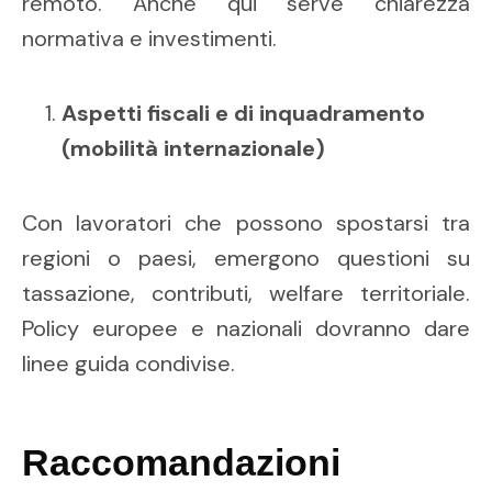
remoto. Anche qui serve chiarezza
normativa e investimenti.
Aspetti fiscali e di inquadramento
(mobilità internazionale)
Con lavoratori che possono spostarsi tra
regioni o paesi, emergono questioni su
tassazione, contributi, welfare territoriale.
Policy europee e nazionali dovranno dare
linee guida condivise.
Raccomandazioni