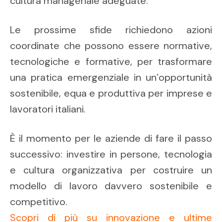
cultura manageriale adeguate.
Le prossime sfide richiedono azioni
coordinate che possono essere normative,
tecnologiche e formative, per trasformare
una pratica emergenziale in un’opportunità
sostenibile, equa e produttiva per imprese e
lavoratori italiani.
È il momento per le aziende di fare il passo
successivo: investire in persone, tecnologia
e cultura organizzativa per costruire un
modello di lavoro davvero sostenibile e
competitivo.
Scopri di più su innovazione e ultime