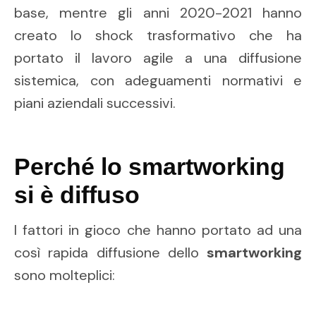
base, mentre gli anni 2020-2021 hanno
creato lo shock trasformativo che ha
portato il lavoro agile a una diffusione
sistemica, con adeguamenti normativi e
piani aziendali successivi.
Perché lo smartworking
si è diffuso
I fattori in gioco che hanno portato ad una
così rapida diffusione dello
smartworking
sono molteplici: