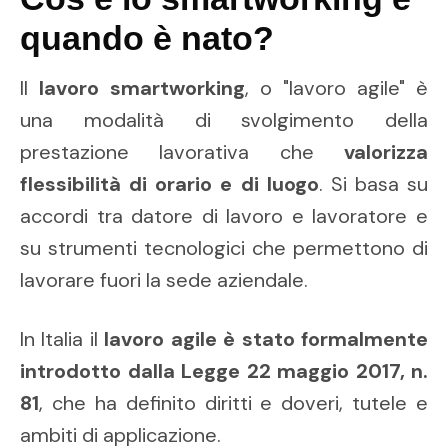
quando è nato?
Il
lavoro smartworking
, o "lavoro agile" è
una modalità di svolgimento della
prestazione lavorativa che
valorizza
flessibilità di orario e di luogo
. Si basa su
accordi tra datore di lavoro e lavoratore e
su strumenti tecnologici che permettono di
lavorare fuori la sede aziendale.
In Italia il
lavoro agile è stato formalmente
introdotto dalla Legge 22 maggio 2017, n.
81
, che ha definito diritti e doveri, tutele e
ambiti di applicazione.