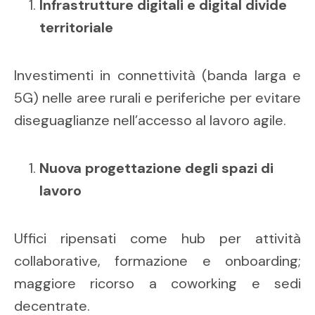
Infrastrutture digitali e digital divide
territoriale
Investimenti in connettività (banda larga e
5G) nelle aree rurali e periferiche per evitare
diseguaglianze nell’accesso al lavoro agile.
Nuova progettazione degli spazi di
lavoro
Uffici ripensati come hub per attività
collaborative, formazione e onboarding;
maggiore ricorso a coworking e sedi
decentrate.