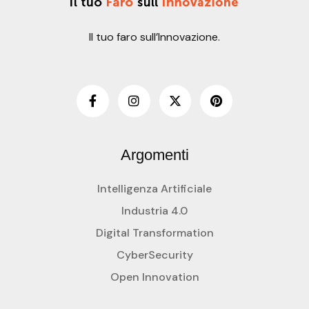
Il tuo faro sull’Innovazione.
Argomenti
Intelligenza Artificiale
Industria 4.0
Digital Transformation
CyberSecurity
Open Innovation