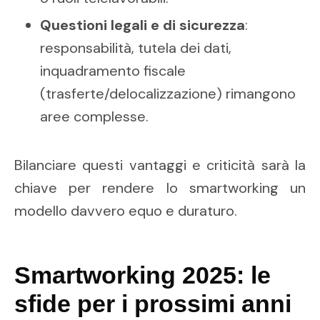
Questioni legali e di sicurezza
:
responsabilità, tutela dei dati,
inquadramento fiscale
(trasferte/delocalizzazione) rimangono
aree complesse.
Bilanciare questi vantaggi e criticità sarà la
chiave per rendere lo smartworking un
modello davvero equo e duraturo.
Smartworking 2025: le
sfide per i prossimi anni