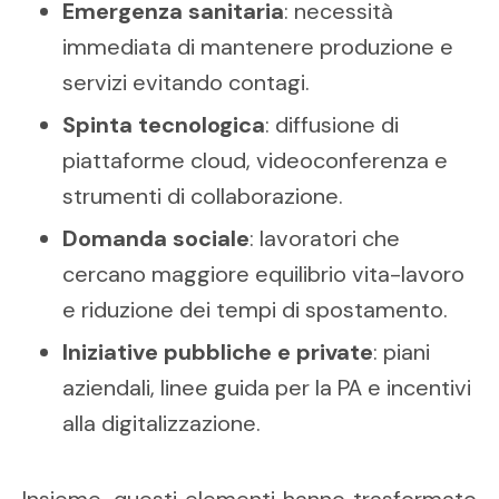
Emergenza sanitaria
: necessità
immediata di mantenere produzione e
servizi evitando contagi.
Spinta tecnologica
: diffusione di
piattaforme cloud, videoconferenza e
strumenti di collaborazione.
Domanda sociale
: lavoratori che
cercano maggiore equilibrio vita-lavoro
e riduzione dei tempi di spostamento.
Iniziative pubbliche e private
: piani
aziendali, linee guida per la PA e incentivi
alla digitalizzazione.
Insieme, questi elementi hanno trasformato