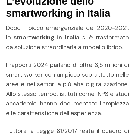
L’evoluzione dello
smartworking in Italia
Dopo il picco emergenziale del 2020-2021,
lo
smartworking in Italia
si è trasformato
da soluzione straordinaria a modello ibrido.
I rapporti 2024 parlano di oltre 3,5 milioni di
smart worker con un picco soprattutto nelle
aree e nei settori a più alta digitalizzazione.
Allo stesso tempo, istituti come INPS e studi
accademici hanno documentato l’ampiezza
e le caratteristiche dell’esperienza.
Tuttora la Legge 81/2017 resta il quadro di