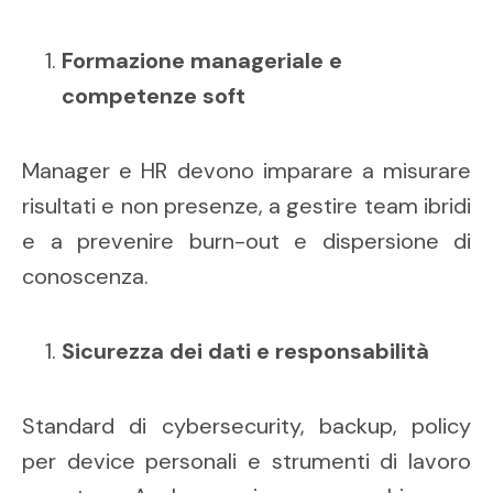
Formazione manageriale e
competenze soft
Manager e HR devono imparare a misurare
risultati e non presenze, a gestire team ibridi
e a prevenire burn-out e dispersione di
conoscenza.
Sicurezza dei dati e responsabilità
Standard di cybersecurity, backup, policy
per device personali e strumenti di lavoro