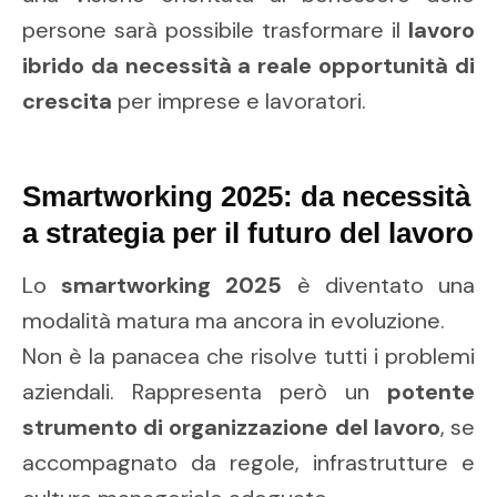
persone sarà possibile trasformare il
lavoro
ibrido da necessità a reale opportunità di
crescita
per imprese e lavoratori.
Smartworking 2025: da necessità
a strategia per il futuro del lavoro
Lo
smartworking 2025
è diventato una
modalità matura ma ancora in evoluzione.
Non è la panacea che risolve tutti i problemi
aziendali. Rappresenta però un
potente
strumento di organizzazione del lavoro
, se
accompagnato da regole, infrastrutture e