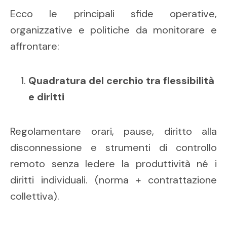
Ecco le principali sfide operative,
organizzative e politiche da monitorare e
affrontare:
Quadratura del cerchio tra flessibilità
e diritti
Regolamentare orari, pause, diritto alla
disconnessione e strumenti di controllo
remoto senza ledere la produttività né i
diritti individuali. (norma + contrattazione
collettiva).