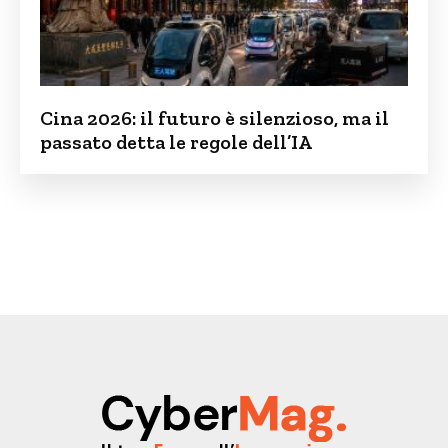
Cina 2026: il futuro è silenzioso, ma il
passato detta le regole dell’IA