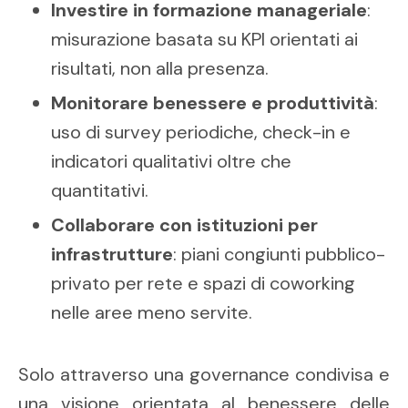
Investire in formazione manageriale
:
misurazione basata su KPI orientati ai
risultati, non alla presenza.
Monitorare benessere e produttività
:
uso di survey periodiche, check-in e
indicatori qualitativi oltre che
quantitativi.
Collaborare con istituzioni per
infrastrutture
: piani congiunti pubblico-
privato per rete e spazi di coworking
nelle aree meno servite.
Solo attraverso una governance condivisa e
una visione orientata al benessere delle