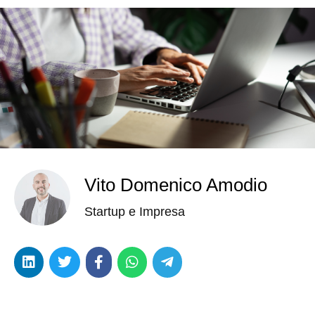
Vito Domenico Amodio
Startup e Impresa