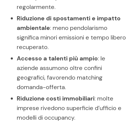
regolarmente.
Riduzione di spostamenti e impatto
ambientale
: meno pendolarismo
significa minori emissioni e tempo libero
recuperato.
Accesso a talenti più ampio
: le
aziende assumono oltre confini
geografici, favorendo matching
domanda-offerta.
Riduzione costi immobiliari
: molte
imprese rivedono superficie d’ufficio e
modelli di occupancy.