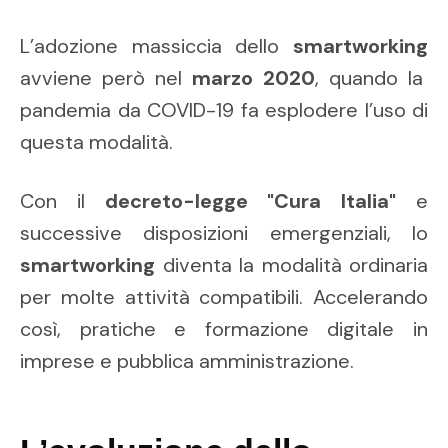
L’adozione massiccia dello
smartworking
avviene però nel
marzo 2020
, quando la
pandemia da COVID-19 fa esplodere l’uso di
questa modalità.
Con il
decreto-legge "Cura Italia"
e
successive disposizioni emergenziali, lo
smartworking
diventa la modalità ordinaria
per molte attività compatibili. Accelerando
così, pratiche e formazione digitale in
imprese e pubblica amministrazione.