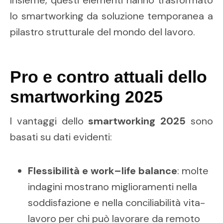
lo smartworking da soluzione temporanea a
pilastro strutturale del mondo del lavoro.
Pro e contro attuali dello
smartworking 2025
I vantaggi dello
smartworking 2025
sono
basati su dati evidenti:
Flessibilità e work–life balance
: molte
indagini mostrano miglioramenti nella
soddisfazione e nella conciliabilità vita-
lavoro per chi può lavorare da remoto