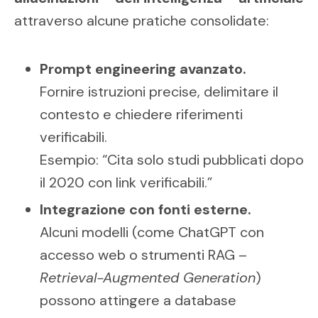
attraverso alcune pratiche consolidate:
Prompt engineering avanzato.
Fornire istruzioni precise, delimitare il
contesto e chiedere riferimenti
verificabili.
Esempio: “Cita solo studi pubblicati dopo
il 2020 con link verificabili.”
Integrazione con fonti esterne.
Alcuni modelli (come ChatGPT con
accesso web o strumenti RAG –
Retrieval-Augmented Generation
)
possono attingere a database