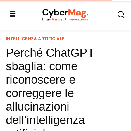
INTELLIGENZA ARTIFICIALE
Perché ChatGPT
sbaglia: come
riconoscere e
correggere le
allucinazioni
dell’intelligenza