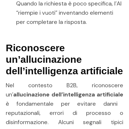
Quando la richiesta è poco specifica, l’AI
“riempie i vuoti” inventando elementi
per completare la risposta.
Riconoscere
un’allucinazione
dell’intelligenza artificiale
Nel contesto B2B, riconoscere
un’
allucinazione dell’intelligenza artificiale
è fondamentale per evitare danni
reputazionali, errori di processo o
disinformazione. Alcuni segnali tipici