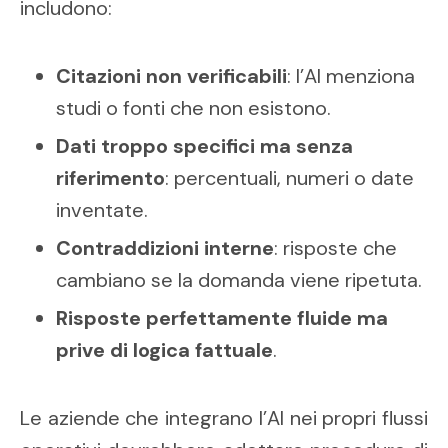
includono:
Citazioni non verificabili
: l’AI menziona
studi o fonti che non esistono.
Dati troppo specifici ma senza
riferimento
: percentuali, numeri o date
inventate.
Contraddizioni interne
: risposte che
cambiano se la domanda viene ripetuta.
Risposte perfettamente fluide ma
prive di logica fattuale
.
Le aziende che integrano l’AI nei propri flussi