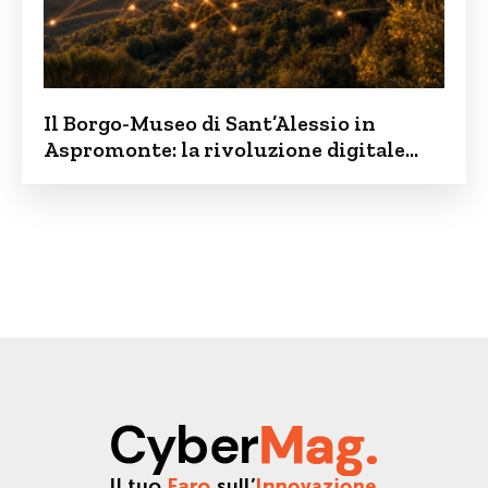
Il Borgo-Museo di Sant’Alessio in
Aspromonte: la rivoluzione digitale
contro lo spopolamento