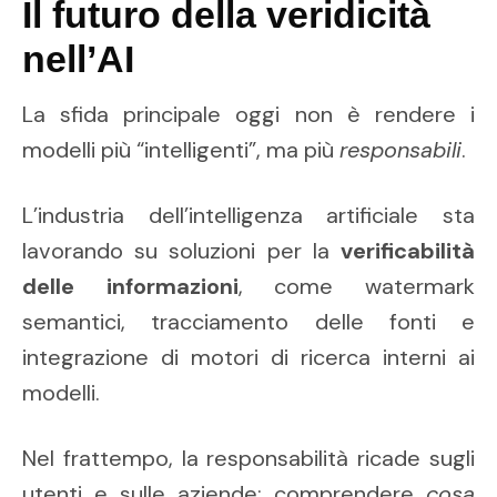
Il futuro della veridicità
nell’AI
La sfida principale oggi non è rendere i
modelli più “intelligenti”, ma più
responsabili
.
L’industria dell’intelligenza artificiale sta
lavorando su soluzioni per la
verificabilità
delle informazioni
, come watermark
semantici, tracciamento delle fonti e
integrazione di motori di ricerca interni ai
modelli.
Nel frattempo, la responsabilità ricade sugli
utenti e sulle aziende: comprendere
cosa