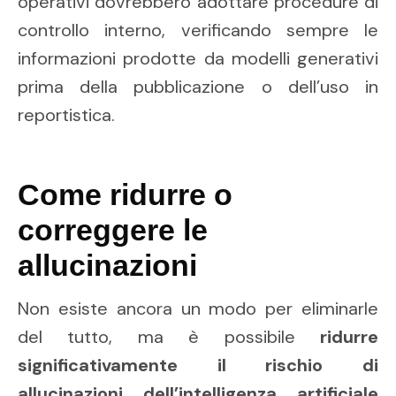
operativi dovrebbero adottare procedure di
controllo interno, verificando sempre le
informazioni prodotte da modelli generativi
prima della pubblicazione o dell’uso in
reportistica.
Come ridurre o
correggere le
allucinazioni
Non esiste ancora un modo per eliminarle
del tutto, ma è possibile
ridurre
significativamente il rischio di
allucinazioni dell’intelligenza artificiale