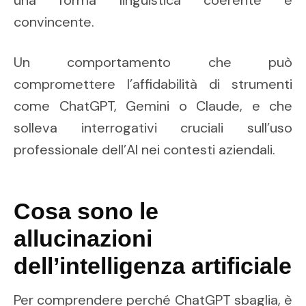
una forma linguistica coerente e
convincente.
Un comportamento che può
compromettere l’affidabilità di strumenti
come ChatGPT, Gemini o Claude, e che
solleva interrogativi cruciali sull’uso
professionale dell’AI nei contesti aziendali.
Cosa sono le
allucinazioni
dell’intelligenza artificiale
Per comprendere perché ChatGPT sbaglia, è