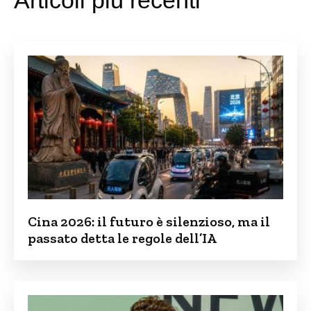
Articoli più recenti
Cina 2026: il futuro è silenzioso, ma il
passato detta le regole dell’IA