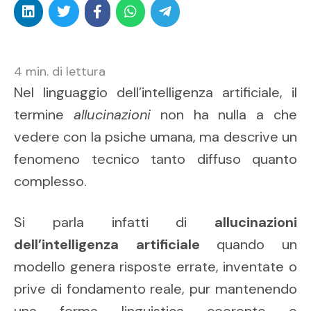
4
min. di lettura
Nel linguaggio dell’intelligenza artificiale, il
termine
allucinazioni
non ha nulla a che
vedere con la psiche umana, ma descrive un
fenomeno tecnico tanto diffuso quanto
complesso.
Si parla infatti di
allucinazioni
dell’intelligenza artificiale
quando un
modello genera risposte errate, inventate o
prive di fondamento reale, pur mantenendo