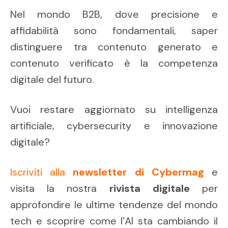
Nel mondo B2B, dove precisione e
affidabilità sono fondamentali, saper
distinguere tra contenuto generato e
contenuto verificato è la competenza
digitale del futuro.
Vuoi restare aggiornato su intelligenza
artificiale, cybersecurity e innovazione
digitale?
Iscriviti alla
newsletter di Cybermag
e
visita la nostra
rivista digitale
per
approfondire le ultime tendenze del mondo
tech e scoprire come l’AI sta cambiando il