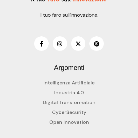
Il tuo faro sull’Innovazione.
Argomenti
Intelligenza Artificiale
Industria 4.0
Digital Transformation
CyberSecurity
Open Innovation