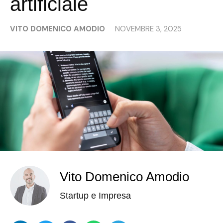
artificiale
VITO DOMENICO AMODIO
NOVEMBRE 3, 2025
Vito Domenico Amodio
Startup e Impresa