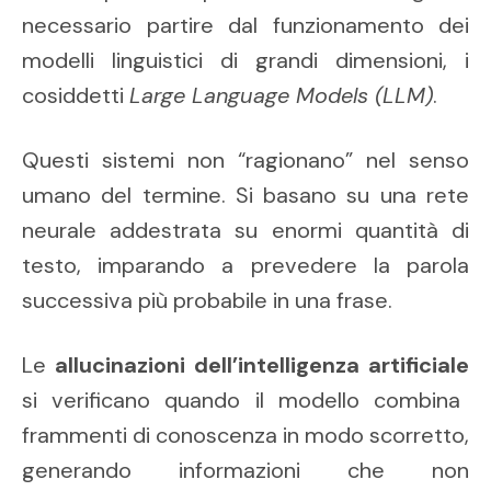
necessario partire dal funzionamento dei
modelli linguistici di grandi dimensioni, i
cosiddetti
Large Language Models (LLM)
.
Questi sistemi non “ragionano” nel senso
umano del termine. Si basano su una rete
neurale addestrata su enormi quantità di
testo, imparando a prevedere la parola
successiva più probabile in una frase.
Le
allucinazioni dell’intelligenza artificiale
si verificano quando il modello combina
frammenti di conoscenza in modo scorretto,
generando informazioni che non