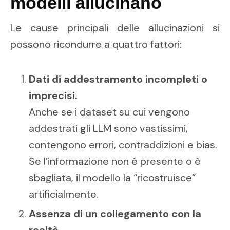
modelli allucinano
Le cause principali delle allucinazioni si
possono ricondurre a quattro fattori:
Dati di addestramento incompleti o
imprecisi.
Anche se i dataset su cui vengono
addestrati gli LLM sono vastissimi,
contengono errori, contraddizioni e bias.
Se l’informazione non è presente o è
sbagliata, il modello la “ricostruisce”
artificialmente.
Assenza di un collegamento con la