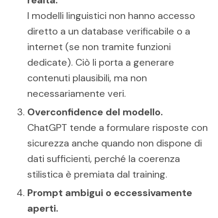
realtà.
I modelli linguistici non hanno accesso
diretto a un database verificabile o a
internet (se non tramite funzioni
dedicate). Ciò li porta a generare
contenuti plausibili, ma non
necessariamente veri.
Overconfidence del modello.
ChatGPT tende a formulare risposte con
sicurezza anche quando non dispone di
dati sufficienti, perché la coerenza
stilistica è premiata dal training.
Prompt ambigui o eccessivamente
aperti.