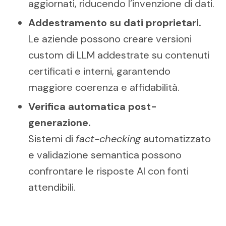
aggiornati, riducendo l’invenzione di dati.
Addestramento su dati proprietari.
Le aziende possono creare versioni
custom di LLM addestrate su contenuti
certificati e interni, garantendo
maggiore coerenza e affidabilità.
Verifica automatica post-
generazione.
Sistemi di
fact-checking
automatizzato
e validazione semantica possono
confrontare le risposte AI con fonti
attendibili.