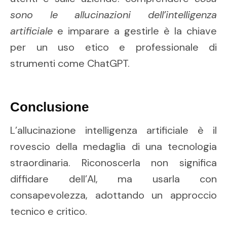
sono le allucinazioni dell’intelligenza
artificiale
e imparare a gestirle è la chiave
per un uso etico e professionale di
strumenti come ChatGPT.
Conclusione
L’allucinazione intelligenza artificiale è il
rovescio della medaglia di una tecnologia
straordinaria. Riconoscerla non significa
diffidare dell’AI, ma usarla con
consapevolezza, adottando un approccio
tecnico e critico.