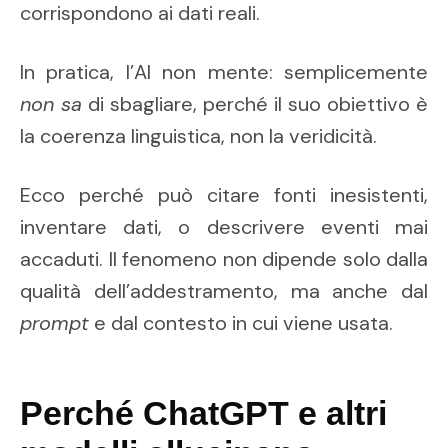
corrispondono ai dati reali.
In pratica, l’AI non mente: semplicemente
non sa
di sbagliare, perché il suo obiettivo è
la coerenza linguistica, non la veridicità.
Ecco perché può citare fonti inesistenti,
inventare dati, o descrivere eventi mai
accaduti. Il fenomeno non dipende solo dalla
qualità dell’addestramento, ma anche dal
prompt
e dal contesto in cui viene usata.
Perché ChatGPT e altri