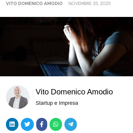
VITO DOMENICO AMODIO
NOVEMBRE 25, 2025
Vito Domenico Amodio
Startup e Impresa