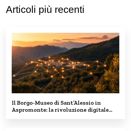
Articoli più recenti
Il Borgo-Museo di Sant’Alessio in
Aspromonte: la rivoluzione digitale
contro lo spopolamento