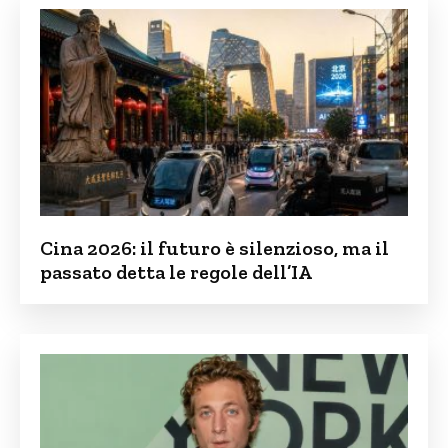
Cina 2026: il futuro è silenzioso, ma il
passato detta le regole dell’IA