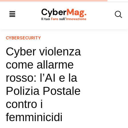
CYBERSECURITY
Cyber violenza
come allarme
rosso: l’AI e la
Polizia Postale
contro i
femminicidi