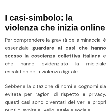
I casi-simbolo: la
violenza che inizia online
Per comprendere la gravità della minaccia, è
essenziale
guardare ai casi che hanno
scosso la coscienza collettiva italiana
e
che hanno evidenziato la micidiale
escalation della violenza digitale.
Sebbene la citazione di nomi e cognomi sia
evitata per ragioni di rispetto e privacy,
questi casi sono diventati dei veri e propri
punti di svolta a livello legale e sociale: