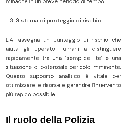
minacce in un breve periodo di tempo.
Sistema di punteggio di rischio
L’AI assegna un punteggio di rischio che
aiuta gli operatori umani a distinguere
rapidamente tra una "semplice lite" e una
situazione di potenziale pericolo imminente.
Questo supporto analitico è vitale per
ottimizzare le risorse e garantire l’intervento
più rapido possibile.
Il ruolo della Polizia