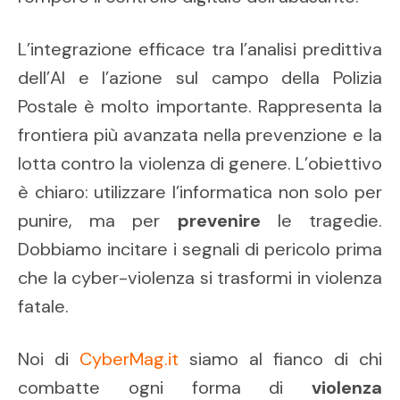
L’integrazione efficace tra l’analisi predittiva
dell’AI e l’azione sul campo della Polizia
Postale è molto importante. Rappresenta la
frontiera più avanzata nella prevenzione e la
lotta contro la violenza di genere. L’obiettivo
è chiaro: utilizzare l’informatica non solo per
punire, ma per
prevenire
le tragedie.
Dobbiamo incitare i segnali di pericolo prima
che la cyber-violenza si trasformi in violenza
fatale.
Noi di
CyberMag.it
siamo al fianco di chi
combatte ogni forma di
violenza