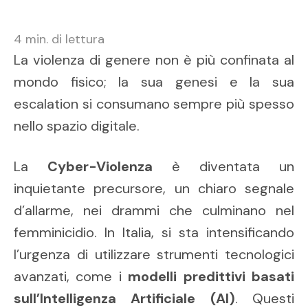
4
min. di lettura
La violenza di genere non è più confinata al
mondo fisico; la sua genesi e la sua
escalation si consumano sempre più spesso
nello spazio digitale.
La
Cyber-Violenza
è diventata un
inquietante precursore, un chiaro segnale
d’allarme, nei drammi che culminano nel
femminicidio. In Italia, si sta intensificando
l’urgenza di utilizzare strumenti tecnologici
avanzati, come i
modelli predittivi basati
sull’Intelligenza Artificiale (AI)
. Questi