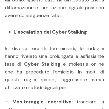
diffamazione e l’umiliazione digitale possono
avere conseguenze fatali.
L’escalation del Cyber Stalking
In diversi recenti femminicidi, le indagini
hanno rivelato una prolungata e asfissiante
fase di
Cyber Stalking
e molestie online
che ha preceduto l’omicidio. In molti di
questi tragici episodi, l’aggressore aveva
utilizzato metodi digitali per:
– Monitoraggio coercitivo:
tracciare la