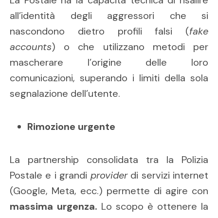
all’identità degli aggressori che si
nascondono dietro profili falsi (
fake
accounts
) o che utilizzano metodi per
mascherare l’origine delle loro
comunicazioni, superando i limiti della sola
segnalazione dell’utente.
Rimozione urgente
La partnership consolidata tra la Polizia
Postale e i grandi
provider
di servizi internet
(Google, Meta, ecc.) permette di agire con
massima urgenza.
Lo scopo è ottenere la