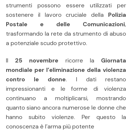
strumenti possono essere utilizzati per
sostenere il lavoro cruciale della
Polizia
Postale e delle Comunicazioni
,
trasformando la rete da strumento di abuso
a potenziale scudo protettivo.
Il
25 novembre
ricorre la
Giornata
mondiale per l’eliminazione della violenza
contro le donne
. I dati restano
impressionanti e le forme di violenza
continuano a moltiplicarsi, mostrando
quanto siano ancora numerose le donne che
hanno subito violenze. Per questo la
conoscenza è l’arma più potente