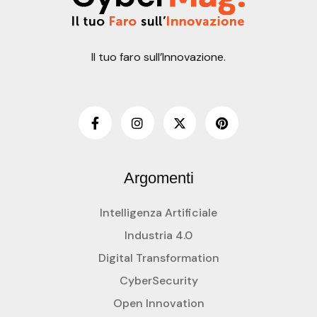
Il tuo faro sull’Innovazione.
Argomenti
Intelligenza Artificiale
Industria 4.0
Digital Transformation
CyberSecurity
Open Innovation