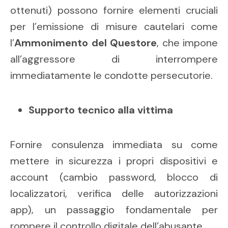
ottenuti) possono fornire elementi cruciali
per l’emissione di misure cautelari come
l’
Ammonimento del Questore
, che impone
all’aggressore di interrompere
immediatamente le condotte persecutorie.
Supporto tecnico alla vittima
Fornire consulenza immediata su come
mettere in sicurezza i propri dispositivi e
account (cambio password, blocco di
localizzatori, verifica delle autorizzazioni
app), un passaggio fondamentale per
rompere il controllo digitale dell’abusante.