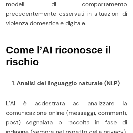
modelli di comportamento
precedentemente osservati in situazioni di
violenza domestica e digitale.
Come l’AI riconosce il
rischio
Analisi del linguaggio naturale (NLP)
L’AI è addestrata ad analizzare la
comunicazione online (messaggi, commenti,
post) segnalata o raccolta in fase di
indagine (sempre nel rispetto della privacy).