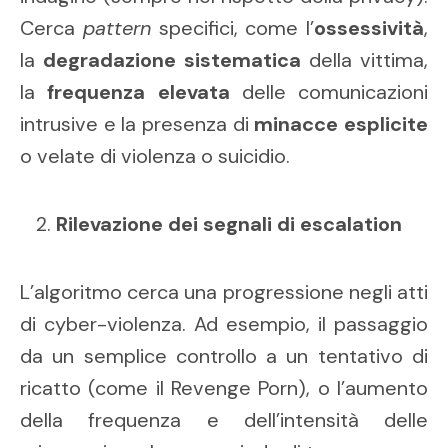
Cerca
pattern
specifici, come l’
ossessività
,
la
degradazione sistematica
della vittima,
la
frequenza elevata
delle comunicazioni
intrusive e la presenza di
minacce esplicite
o velate di violenza o suicidio.
Rilevazione dei segnali di escalation
L’algoritmo cerca una progressione negli atti
di cyber-violenza. Ad esempio, il passaggio
da un semplice controllo a un tentativo di
ricatto (come il Revenge Porn), o l’aumento
della frequenza e dell’intensità delle