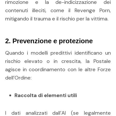
rimozione e la de-indicizzazione dei
contenuti illeciti, come il Revenge Porn,
mitigando il trauma e il rischio per la vittima.
2. Prevenzione e protezione
Quando i modelli predittivi identificano un
rischio elevato o in crescita, la Postale
agisce in coordinamento con le altre Forze
dell’Ordine:
Raccolta di elementi utili
I dati analizzati dall’AI (se legalmente