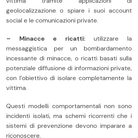
vittima tramite applicazioni di
geolocalizzazione o spiare i suoi account
social e le comunicazioni private.
– Minacce e ricatti:
utilizzare la
messaggistica per un bombardamento
incessante di minacce, o ricatti basati sulla
potenziale diffusione di informazioni private,
con l’obiettivo di isolare completamente la
vittima.
Questi modelli comportamentali non sono
incidenti isolati, ma schemi ricorrenti che i
sistemi di prevenzione devono imparare a
riconoscere.