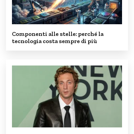
Componenti alle stelle: perché la
tecnologia costa sempre di più