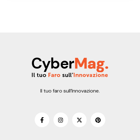
Il tuo faro sull’Innovazione.