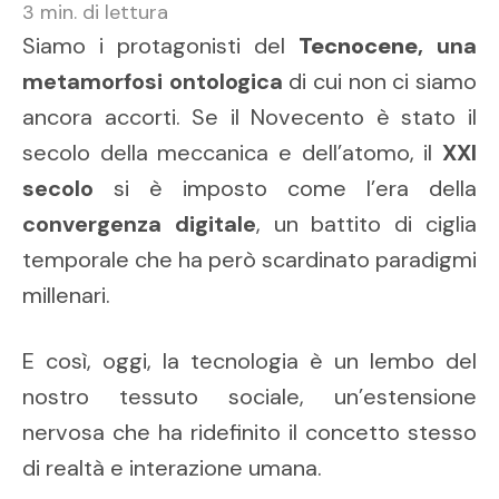
3
min. di lettura
Siamo i protagonisti del
Tecnocene
, una
metamorfosi ontologica
di cui non ci siamo
ancora accorti.
Se il Novecento è stato il
secolo della meccanica e dell’atomo, il
XXI
secolo
si è imposto come l’era della
convergenza digitale
, un battito di ciglia
temporale che ha però scardinato paradigmi
millenari.
E così, oggi, la tecnologia è un lembo del
nostro tessuto sociale, un’estensione
nervosa che ha ridefinito il concetto stesso
di realtà e interazione umana.