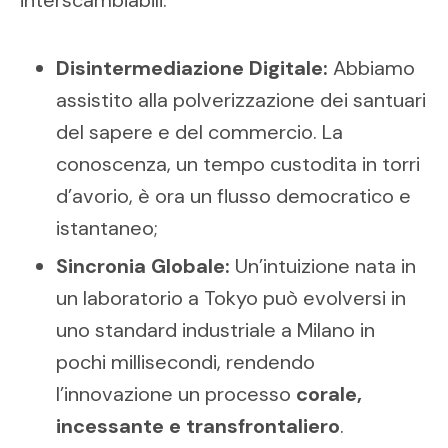
Disintermediazione Digitale:
Abbiamo
assistito alla polverizzazione dei santuari
del sapere e del commercio. La
conoscenza, un tempo custodita in torri
d’avorio, è
ora un flusso democratico e
istantaneo;
Sincronia Globale:
Un’intuizione nata in
un laboratorio a Tokyo può evolversi in
uno standard industriale a Milano in
pochi millisecondi, rendendo
l’innovazione un processo
corale,
incessante e transfrontaliero
.