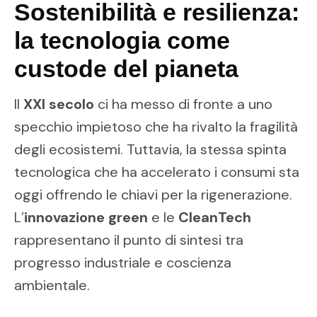
Sostenibilità e resilienza:
la tecnologia come
custode del pianeta
Il
XXI secolo
ci ha messo di fronte a uno
specchio impietoso che ha rivalto la fragilità
degli ecosistemi. Tuttavia, la stessa spinta
tecnologica che ha accelerato i consumi sta
oggi offrendo le chiavi per la rigenerazione.
L’
innovazione green
e le
CleanTech
rappresentano il punto di sintesi tra
progresso industriale e coscienza
ambientale.