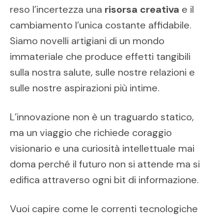
reso l’incertezza una
risorsa creativa
e il
cambiamento l’unica costante affidabile.
Siamo novelli artigiani di un mondo
immateriale che produce effetti tangibili
sulla nostra salute, sulle nostre relazioni e
sulle nostre aspirazioni più intime.
L’innovazione non è un traguardo statico,
ma un viaggio che richiede coraggio
visionario e una curiosità intellettuale mai
doma perché il
futuro non si attende ma si
edifica attraverso ogni bit di informazione.
Vuoi capire come le correnti tecnologiche