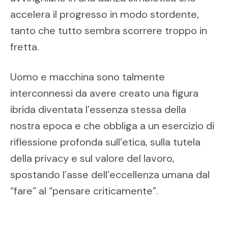
accelera il progresso in modo stordente,
tanto che tutto sembra scorrere troppo in
fretta.
Uomo e macchina sono talmente
interconnessi da avere creato una figura
ibrida diventata l’essenza stessa della
nostra epoca e che obbliga a un esercizio di
riflessione profonda sull’etica, sulla tutela
della privacy e sul valore del lavoro,
spostando l’asse dell’eccellenza umana dal
“fare” al “pensare criticamente”.