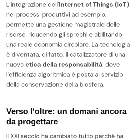
L’integrazione dell’
Internet of Things (IoT)
nei processi produttivi ad esempio,
permette una gestione magistrale delle
risorse, riducendo gli sprechi e abilitando
una reale economia circolare. La tecnologia
è diventata, di fatto, il catalizzatore di una
nuova
etica della responsabilità
, dove
l’efficienza algoritmica è posta al servizio
della conservazione della biosfera.
Verso l’oltre: un domani ancora
da progettare
Il XXI secolo ha cambiato tutto perché ha