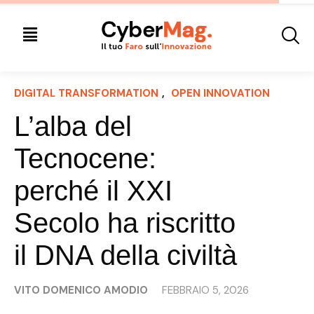
DIGITAL TRANSFORMATION
, 
OPEN INNOVATION
L’alba del
Tecnocene:
perché il XXI
Secolo ha riscritto
il DNA della civiltà
VITO DOMENICO AMODIO
FEBBRAIO 5, 2026