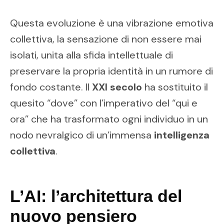
Questa evoluzione è una vibrazione emotiva
collettiva, la sensazione di non essere mai
isolati, unita alla sfida intellettuale di
preservare la propria identità in un rumore di
fondo costante. Il
XXI secolo
ha sostituito il
quesito “dove” con l’imperativo del “qui e
ora” che ha trasformato ogni individuo in un
nodo nevralgico di un’immensa
intelligenza
collettiva
.
L’AI: l’architettura del
nuovo pensiero