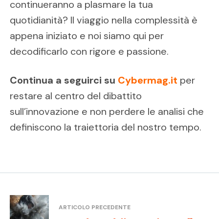
continueranno a plasmare la tua
quotidianità? Il viaggio nella complessità è
appena iniziato e noi siamo qui per
decodificarlo con rigore e passione.
Continua a seguirci su
Cybermag.it
per
restare al centro del dibattito
sull’innovazione e non perdere le analisi che
definiscono la traiettoria del nostro tempo.
ARTICOLO PRECEDENTE