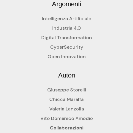
Argomenti
Intelligenza Artificiale
Industria 4.0
Digital Transformation
CyberSecurity
Open Innovation
Autori
Giuseppe Storelli
Chicca Maralfa
Valeria Lanzolla
Vito Domenico Amodio
Collaborazioni