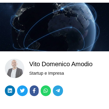
Vito Domenico Amodio
Startup e Impresa