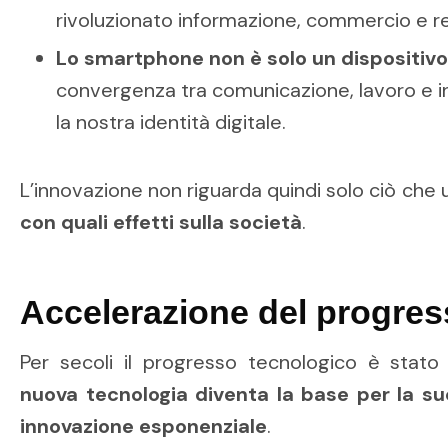
rivoluzionato informazione, commercio e re
Lo smartphone non è solo un dispositivo
convergenza tra comunicazione, lavoro e 
la nostra identità digitale.
L’innovazione non riguarda quindi solo ciò che
con quali effetti sulla società
.
Accelerazione del progre
Per secoli il progresso tecnologico è stato
nuova tecnologia diventa la base per la s
innovazione esponenziale
.