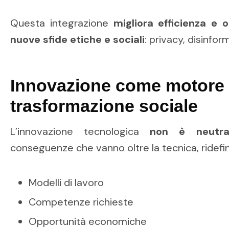
Questa integrazione
migliora efficienza e 
nuove sfide etiche e sociali
: privacy, disinfo
Innovazione come motore 
trasformazione sociale
L’innovazione tecnologica
non è neutra
conseguenze che vanno oltre la tecnica, ridefi
Modelli di lavoro
Competenze richieste
Opportunità economiche