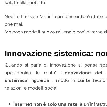
salute alla mobilità.
Negli ultimi vent’anni il cambiamento è stato p
che mai.
Ma cosa rende il nuovo millennio così diverso 
Innovazione sistemica: non
Quando si parla di innovazione si pensa sp
spettacolari. In realtà, l’
innovazione del 
sistemica
: riguarda il modo in cui la tecn
relazioni e modelli sociali.
Internet
non è solo una rete
: è un’infrast