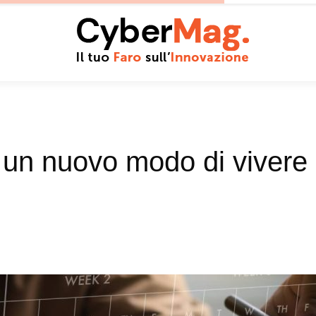
 un nuovo modo di vivere 