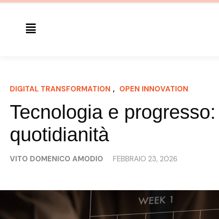
DIGITAL TRANSFORMATION
, 
OPEN INNOVATION
Tecnologia e progresso:
quotidianità
VITO DOMENICO AMODIO
FEBBRAIO 23, 2026