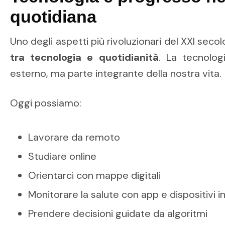
quotidiana
Uno degli aspetti più rivoluzionari del XXI secol
tra tecnologia e quotidianità
. La tecnolo
esterno, ma parte integrante della nostra vita.
Oggi possiamo:
Lavorare da remoto
Studiare online
Orientarci con mappe digitali
Monitorare la salute con app e dispositivi in
Prendere decisioni guidate da algoritmi