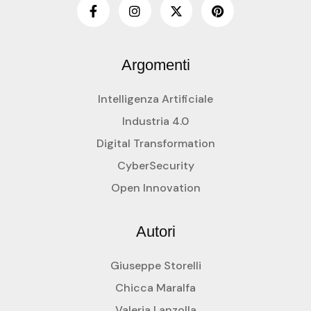
Argomenti
Intelligenza Artificiale
Industria 4.0
Digital Transformation
CyberSecurity
Open Innovation
Autori
Giuseppe Storelli
Chicca Maralfa
Valeria Lanzolla