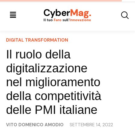
DIGITAL TRANSFORMATION
Il ruolo della
digitalizzazione
nel miglioramento
della competitività
delle PMI italiane
VITO DOMENICO AMODIO
SETTEMBRE 14, 2022