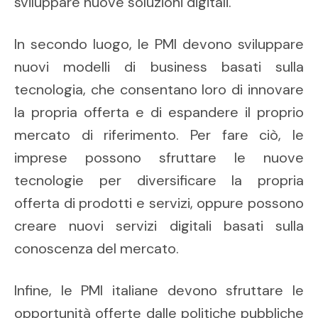
sviluppare nuove soluzioni digitali.
In secondo luogo, le PMI devono sviluppare
nuovi modelli di business basati sulla
tecnologia, che consentano loro di innovare
la propria offerta e di espandere il proprio
mercato di riferimento. Per fare ciò, le
imprese possono sfruttare le nuove
tecnologie per diversificare la propria
offerta di prodotti e servizi, oppure possono
creare nuovi servizi digitali basati sulla
conoscenza del mercato.
Infine, le PMI italiane devono sfruttare le
opportunità offerte dalle politiche pubbliche