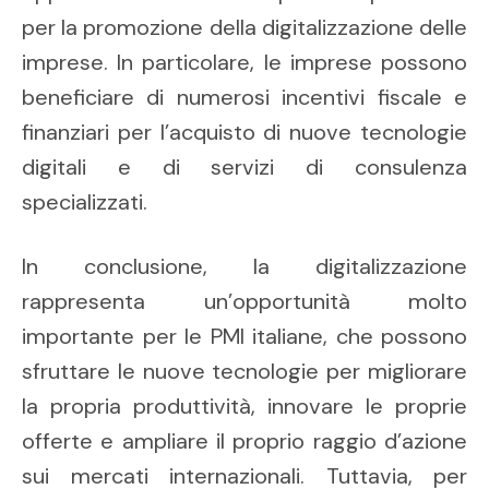
per la promozione della digitalizzazione delle
imprese. In particolare, le imprese possono
beneficiare di numerosi incentivi fiscale e
finanziari per l’acquisto di nuove tecnologie
digitali e di servizi di consulenza
specializzati.
In conclusione, la digitalizzazione
rappresenta un’opportunità molto
importante per le PMI italiane, che possono
sfruttare le nuove tecnologie per migliorare
la propria produttività, innovare le proprie
offerte e ampliare il proprio raggio d’azione
sui mercati internazionali. Tuttavia, per