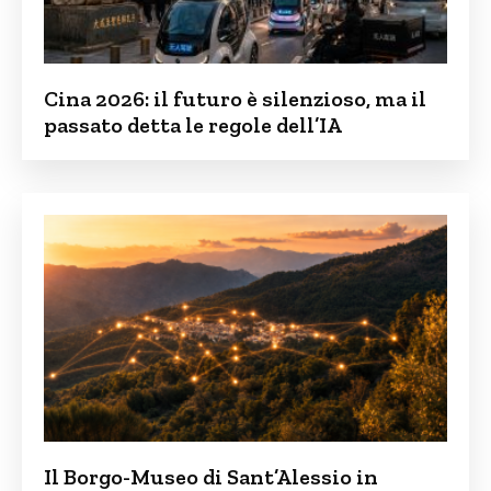
Cina 2026: il futuro è silenzioso, ma il
passato detta le regole dell’IA
Il Borgo-Museo di Sant’Alessio in