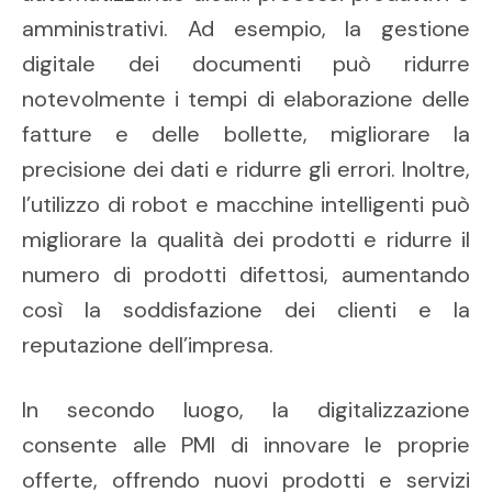
amministrativi. Ad esempio, la gestione
digitale dei documenti può ridurre
notevolmente i tempi di elaborazione delle
fatture e delle bollette, migliorare la
precisione dei dati e ridurre gli errori. Inoltre,
l’utilizzo di robot e macchine intelligenti può
migliorare la qualità dei prodotti e ridurre il
numero di prodotti difettosi, aumentando
così la soddisfazione dei clienti e la
reputazione dell’impresa.
In secondo luogo, la digitalizzazione
consente alle PMI di innovare le proprie
offerte, offrendo nuovi prodotti e servizi