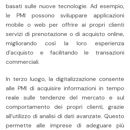
basati sulle nuove tecnologie. Ad esempio,
le PMI possono sviluppare applicazioni
mobile o web per offrire ai propri clienti
servizi di prenotazione o di acquisto online,
migliorando così la loro esperienza
d’acquisto e facilitando le transazioni
commerciali.
In terzo luogo, la digitalizzazione consente
alle PMI di acquisire informazioni in tempo
reale sulle tendenze del mercato e sul
comportamento dei propri clienti, grazie
all’utilizzo di analisi di dati avanzate. Questo
permette alle imprese di adeguare più