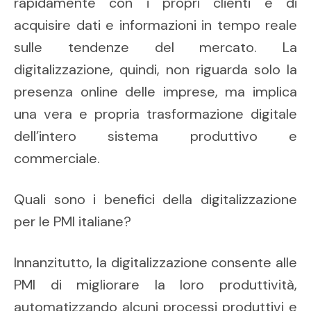
rapidamente con i propri clienti e di
acquisire dati e informazioni in tempo reale
sulle tendenze del mercato. La
digitalizzazione, quindi, non riguarda solo la
presenza online delle imprese, ma implica
una vera e propria trasformazione digitale
dell’intero sistema produttivo e
commerciale.
Quali sono i benefici della digitalizzazione
per le PMI italiane?
Innanzitutto, la digitalizzazione consente alle
PMI di migliorare la loro produttività,
automatizzando alcuni processi produttivi e