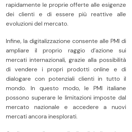
rapidamente le proprie offerte alle esigenze
dei clienti e di essere più reattive alle
evoluzioni del mercato.
Infine, la digitalizzazione consente alle PMI di
ampliare il proprio raggio d’azione sui
mercati internazionali, grazie alla possibilità
di vendere i propri prodotti online e di
dialogare con potenziali clienti in tutto il
mondo. In questo modo, le PMI italiane
possono superare le limitazioni imposte dal
mercato nazionale e accedere a nuovi
mercati ancora inesplorati.