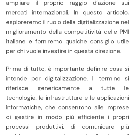
ampliare il proprio raggio d’azione sui
mercati internazionali. In questo articolo,
esploreremo il ruolo della digitalizzazione nel
miglioramento della competitività delle PMI
italiane e forniremo qualche consiglio utile
per chi vuole investire in questa direzione.
Prima di tutto, è importante definire cosa si
intende per digitalizzazione. Il termine si
riferisce genericamente a tutte le
tecnologie, le infrastrutture e le applicazioni
informatiche, che consentono alle imprese
di gestire in modo più efficiente i propri
processi produttivi, di comunicare più