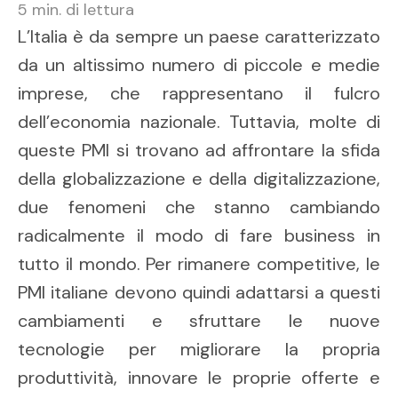
5
min. di lettura
L’Italia è da sempre un paese caratterizzato
da un altissimo numero di piccole e medie
imprese, che rappresentano il fulcro
dell’economia nazionale. Tuttavia, molte di
queste PMI si trovano ad affrontare la sfida
della globalizzazione e della digitalizzazione,
due fenomeni che stanno cambiando
radicalmente il modo di fare business in
tutto il mondo. Per rimanere competitive, le
PMI italiane devono quindi adattarsi a questi
cambiamenti e sfruttare le nuove
tecnologie per migliorare la propria
produttività, innovare le proprie offerte e