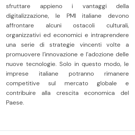
sfruttare appieno i vantaggi della
digitalizzazione, le PMI italiane devono
affrontare alcuni ostacoli culturali,
organizzativi ed economici e intraprendere
una serie di strategie vincenti volte a
promuovere l’innovazione e l’adozione delle
nuove tecnologie. Solo in questo modo, le
imprese italiane potranno rimanere
competitive sul mercato globale e
contribuire alla crescita economica del
Paese.