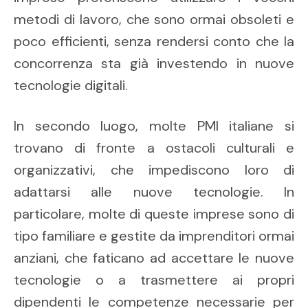
metodi di lavoro, che sono ormai obsoleti e
poco efficienti, senza rendersi conto che la
concorrenza sta già investendo in nuove
tecnologie digitali.
In secondo luogo, molte PMI italiane si
trovano di fronte a ostacoli culturali e
organizzativi, che impediscono loro di
adattarsi alle nuove tecnologie. In
particolare, molte di queste imprese sono di
tipo familiare e gestite da imprenditori ormai
anziani, che faticano ad accettare le nuove
tecnologie o a trasmettere ai propri
dipendenti le competenze necessarie per