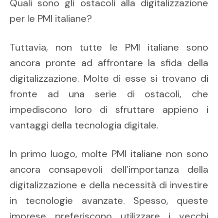
Quali sono gli ostacoli alla digitalizzazione
per le PMI italiane?
Tuttavia, non tutte le PMI italiane sono
ancora pronte ad affrontare la sfida della
digitalizzazione. Molte di esse si trovano di
fronte ad una serie di ostacoli, che
impediscono loro di sfruttare appieno i
vantaggi della tecnologia digitale.
In primo luogo, molte PMI italiane non sono
ancora consapevoli dell’importanza della
digitalizzazione e della necessità di investire
in tecnologie avanzate. Spesso, queste
imprese preferiscono utilizzare i vecchi