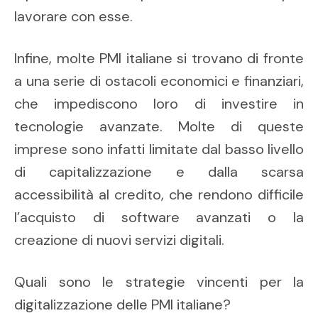
lavorare con esse.
Infine, molte PMI italiane si trovano di fronte
a una serie di ostacoli economici e finanziari,
che impediscono loro di investire in
tecnologie avanzate. Molte di queste
imprese sono infatti limitate dal basso livello
di capitalizzazione e dalla scarsa
accessibilità al credito, che rendono difficile
l’acquisto di software avanzati o la
creazione di nuovi servizi digitali.
Quali sono le strategie vincenti per la
digitalizzazione delle PMI italiane?