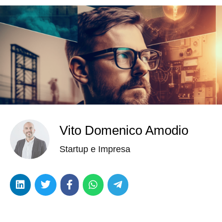
Vito Domenico Amodio
Startup e Impresa