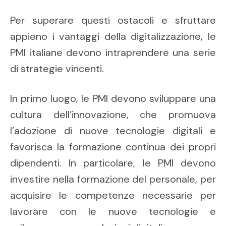
Per superare questi ostacoli e sfruttare
appieno i vantaggi della digitalizzazione, le
PMI italiane devono intraprendere una serie
di strategie vincenti.
In primo luogo, le PMI devono sviluppare una
cultura dell’innovazione, che promuova
l’adozione di nuove tecnologie digitali e
favorisca la formazione continua dei propri
dipendenti. In particolare, le PMI devono
investire nella formazione del personale, per
acquisire le competenze necessarie per
lavorare con le nuove tecnologie e