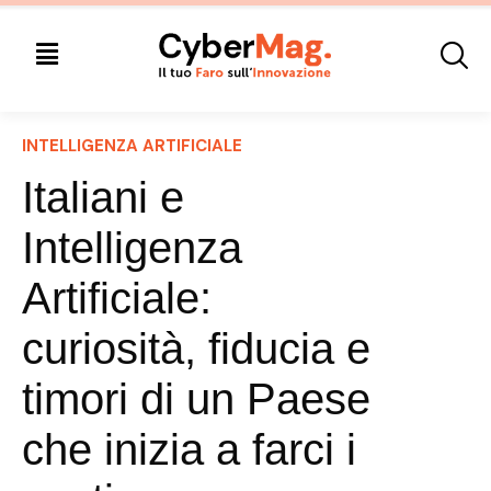
INTELLIGENZA ARTIFICIALE
Italiani e
Intelligenza
Artificiale:
curiosità, fiducia e
timori di un Paese
che inizia a farci i