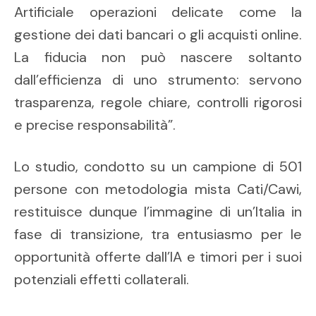
Artificiale operazioni delicate come la
gestione dei dati bancari o gli acquisti online.
La fiducia non può nascere soltanto
dall’efficienza di uno strumento: servono
trasparenza, regole chiare, controlli rigorosi
e precise responsabilità”.
Lo studio, condotto su un campione di 501
persone con metodologia mista Cati/Cawi,
restituisce dunque l’immagine di un’Italia in
fase di transizione, tra entusiasmo per le
opportunità offerte dall’IA e timori per i suoi
potenziali effetti collaterali.