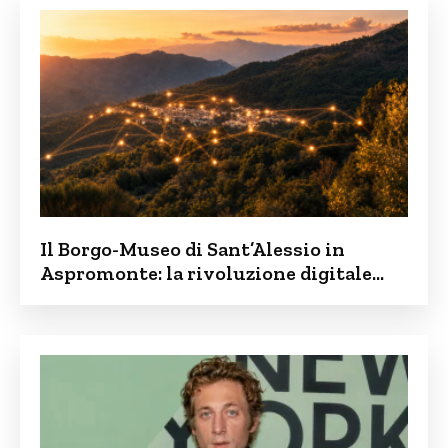
Il Borgo-Museo di Sant’Alessio in
Aspromonte: la rivoluzione digitale
contro lo spopolamento