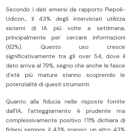
Secondo i dati emersi da rapporto Piepoli-
Udicon., il 43% degli intervistati utilizza
sistemi di IA più volte a settimana,
principalmente per cercare informazioni
(62%). Questo uso cresce
significativamente tra gli over 54, dove il
dato arriva al 79%, segno che anche le fasce
d’età più mature stanno scoprendo le
potenzialità di questi strumenti.
Quanto alla fiducia nelle risposte fornite
dall’IA, l’atteggiamento è prudente ma
complessivamente positivo: l’11% dichiara di
fidarsi sempre, il 43% spesso, un altro 43%