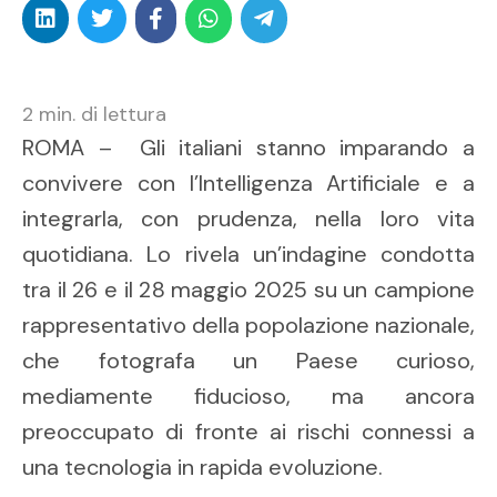
2
min. di lettura
ROMA – Gli italiani stanno imparando a
convivere con l’Intelligenza Artificiale e a
integrarla, con prudenza, nella loro vita
quotidiana. Lo rivela un’indagine condotta
tra il 26 e il 28 maggio 2025 su un campione
rappresentativo della popolazione nazionale,
che fotografa un Paese curioso,
mediamente fiducioso, ma ancora
preoccupato di fronte ai rischi connessi a
una tecnologia in rapida evoluzione.