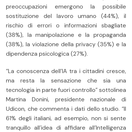
preoccupazioni emergono la possibile
sostituzione del lavoro umano (44%), il
rischio di errori o informazioni sbagliate
(38%), la manipolazione e la propaganda
(38%), la violazione della privacy (35%) e la
dipendenza psicologica (27%).
“La conoscenza dell’IA tra i cittadini cresce,
ma resta la sensazione che sia una
tecnologia in parte fuori controllo” sottolinea
Martina Donini, presidente nazionale di
Udicon, che commenta i dati dello studio. “Il
61% degli italiani, ad esempio, non si sente
tranquillo all’idea di affidare all’Intelligenza