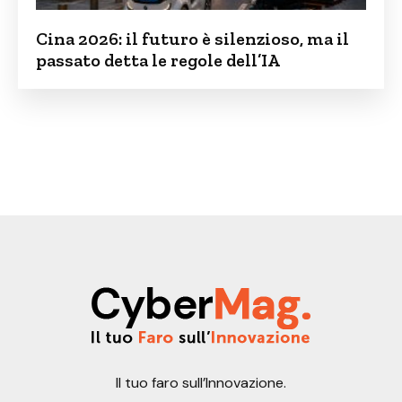
Cina 2026: il futuro è silenzioso, ma il
passato detta le regole dell’IA
Il tuo faro sull’Innovazione.