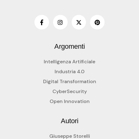
Argomenti
Intelligenza Artificiale
Industria 4.0
Digital Transformation
CyberSecurity
Open Innovation
Autori
Giuseppe Storelli