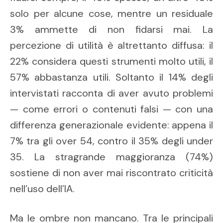
solo per alcune cose, mentre un residuale
3% ammette di non fidarsi mai. La
percezione di utilità è altrettanto diffusa: il
22% considera questi strumenti molto utili, il
57% abbastanza utili. Soltanto il 14% degli
intervistati racconta di aver avuto problemi
— come errori o contenuti falsi — con una
differenza generazionale evidente: appena il
7% tra gli over 54, contro il 35% degli under
35. La stragrande maggioranza (74%)
sostiene di non aver mai riscontrato criticità
nell’uso dell’IA.
Ma le ombre non mancano. Tra le principali