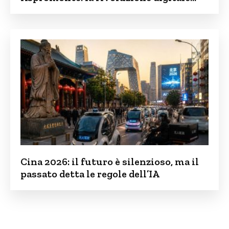
contro lo spopolamento
Cina 2026: il futuro è silenzioso, ma il
passato detta le regole dell’IA