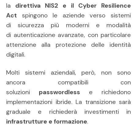
la
direttiva NIS2 e il Cyber Resilience
Act
spingono le aziende verso sistemi
di sicurezza più moderni e modalità
di autenticazione avanzate, con particolare
attenzione alla protezione delle identità
digitali.
Molti sistemi aziendali, però, non sono
ancora compatibili con
soluzioni
passwordless
e richiedono
implementazioni ibride. La transizione sarà
graduale e richiederà investimenti in
infrastrutture e formazione
.