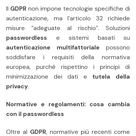
Il
GDPR
non impone tecnologie specifiche di
autenticazione, ma l’articolo 32 richiede
misure “adeguate al rischio”. Soluzioni
passwordless
e sistemi basati su
autenticazione multifattoriale
possono
soddisfare i requisiti della normativa
europea, purché rispettino i principi di
minimizzazione dei dati e
tutela della
privacy
.
Normative e regolamenti: cosa cambia
con il passwordless
Oltre al
GDPR
, normative più recenti come