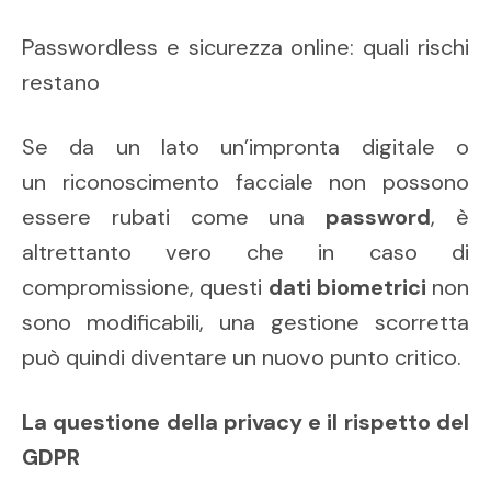
Passwordless e sicurezza online: quali rischi
restano
Se da un lato un’impronta digitale o
un riconoscimento facciale non possono
essere rubati come una
password
, è
altrettanto vero che in caso di
compromissione, questi
dati biometrici
non
sono modificabili, una gestione scorretta
può quindi diventare un nuovo punto critico.
La questione della privacy e il rispetto del
GDPR