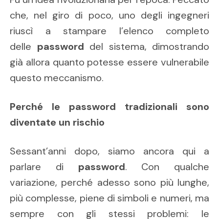
che, nel giro di poco, uno degli ingegneri
riuscì a stampare l’elenco completo
delle
password
del sistema, dimostrando
già allora quanto potesse essere vulnerabile
questo meccanismo.
Perché le password tradizionali sono
diventate un rischio
Sessant’anni dopo, siamo ancora qui a
parlare di
password
. Con qualche
variazione, perché adesso sono più lunghe,
più complesse, piene di simboli e numeri, ma
sempre con gli stessi problemi: le