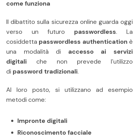
come funziona
Il dibattito sulla sicurezza online guarda oggi
verso un futuro
passwordless
. La
cosiddetta
passwordless authentication
è
una modalità di
accesso ai servizi
digitali
che non prevede l’utilizzo
di
password tradizionali
.
Al loro posto, si utilizzano ad esempio
metodi come:
Impronte digitali
Riconoscimento facciale