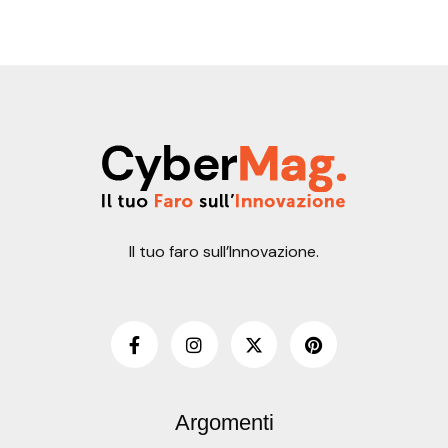
Il tuo faro sull’Innovazione.
Argomenti