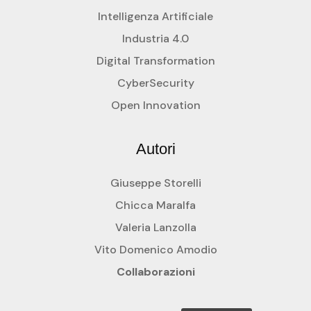
Intelligenza Artificiale
Industria 4.0
Digital Transformation
CyberSecurity
Open Innovation
Autori
Giuseppe Storelli
Chicca Maralfa
Valeria Lanzolla
Vito Domenico Amodio
Collaborazioni