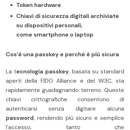
Token hardware
Chiavi di sicurezza digitali archiviate
su dispositivi personali,
come smartphone o laptop
Cos’è una passkey e perché è più sicura
La t
ecnologia passkey
, basata su standard
aperti della FIDO Alliance e del W3C, sta
rapidamente guadagnando terreno. Queste
chiavi crittografiche consentono di
autenticarsi senza digitare alcuna
password
, rendendo più sicuro e semplice
l’accesso, tanto che