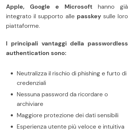
Apple, Google e Microsoft
hanno già
integrato il supporto alle
passkey
sulle loro
piattaforme.
I principali vantaggi della passwordless
authentication sono:
Neutralizza il rischio di phishing e furto di
credenziali
Nessuna password da ricordare o
archiviare
Maggiore protezione dei dati sensibili
Esperienza utente più veloce e intuitiva