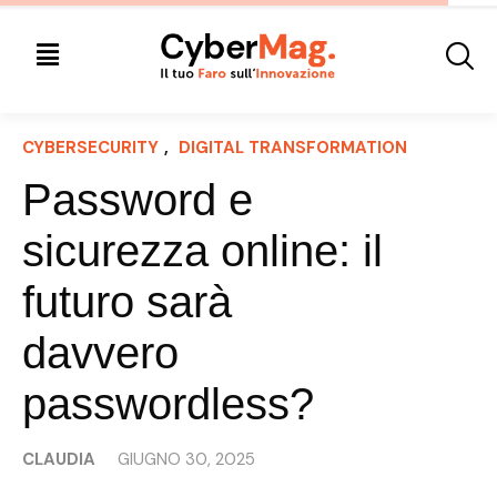
CYBERSECURITY
, 
DIGITAL TRANSFORMATION
Password e
sicurezza online: il
futuro sarà
davvero
passwordless?
CLAUDIA
GIUGNO 30, 2025