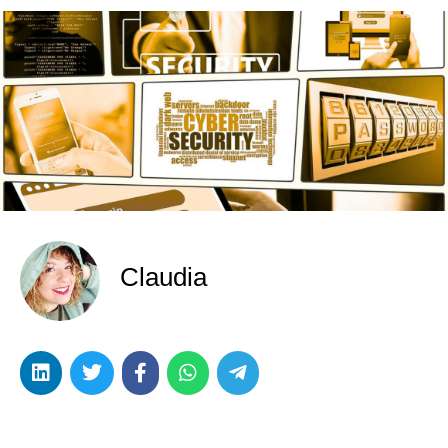
Claudia