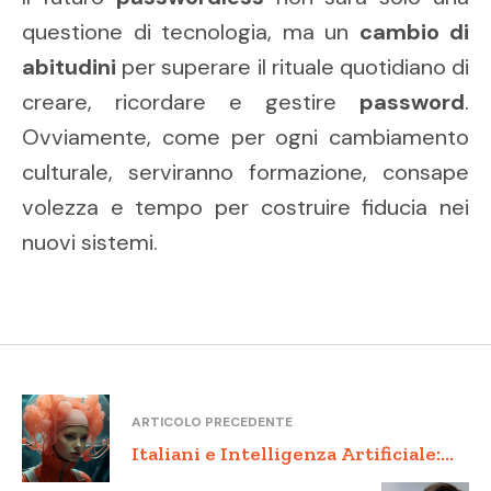
questione di tecnologia, ma un
cambio di
abitudini
per superare il rituale quotidiano di
creare, ricordare e gestire
password
.
Ovviamente, come per ogni cambiamento
culturale, serviranno formazione, consape
volezza e tempo per costruire fiducia nei
nuovi sistemi.
ARTICOLO PRECEDENTE
Italiani e Intelligenza Artificiale:
curiosità, fiducia e timori di un