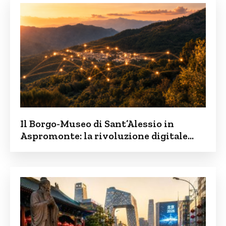
Il Borgo-Museo di Sant’Alessio in
Aspromonte: la rivoluzione digitale
contro lo spopolamento