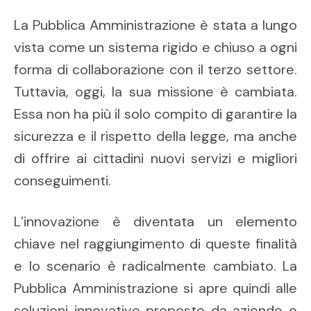
La Pubblica Amministrazione è stata a lungo
vista come un sistema rigido e chiuso a ogni
forma di collaborazione con il terzo settore.
Tuttavia, oggi, la sua missione è cambiata.
Essa non ha più il solo compito di garantire la
sicurezza e il rispetto della legge, ma anche
di offrire ai cittadini nuovi servizi e migliori
conseguimenti.
L’innovazione è diventata un elemento
chiave nel raggiungimento di queste finalità
e lo scenario è radicalmente cambiato. La
Pubblica Amministrazione si apre quindi alle
soluzioni innovative proposte da aziende e