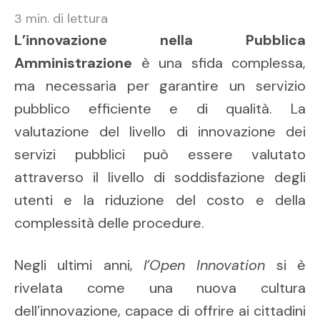
3
min. di lettura
L’innovazione nella Pubblica
Amministrazione
è una sfida complessa,
ma necessaria per garantire un servizio
pubblico efficiente e di qualità. La
valutazione del livello di innovazione dei
servizi pubblici può essere valutato
attraverso il livello di soddisfazione degli
utenti e la riduzione del costo e della
complessità delle procedure.
Negli ultimi anni,
l’Open Innovation
si è
rivelata come una nuova cultura
dell’innovazione, capace di offrire ai cittadini