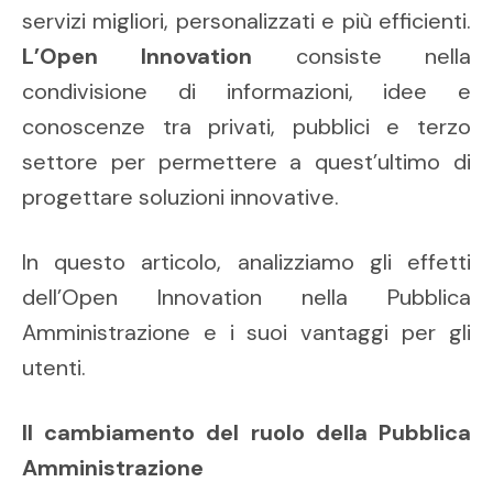
servizi migliori, personalizzati e più efficienti.
L’Open Innovation
consiste nella
condivisione di informazioni, idee e
conoscenze tra privati, pubblici e terzo
settore per permettere a quest’ultimo di
progettare soluzioni innovative.
In questo articolo, analizziamo gli effetti
dell’Open Innovation nella Pubblica
Amministrazione e i suoi vantaggi per gli
utenti.
Il cambiamento del ruolo della Pubblica
Amministrazione