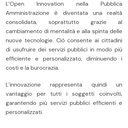
L’Open Innovation nella Pubblica
Amministrazione è diventata una realtà
consolidata, soprattutto grazie al
cambiamento di mentalità e alla spinta delle
nuove tecnologie. Ciò consente ai cittadini
di usufruire dei servizi pubblici in modo più
efficiente e personalizzato, diminuendo i
costi e la burocrazia.
L’innovazione rappresenta quindi un
vantaggio per tutti i soggetti coinvolti,
garantendo più servizi pubblici efficienti e
personalizzati.