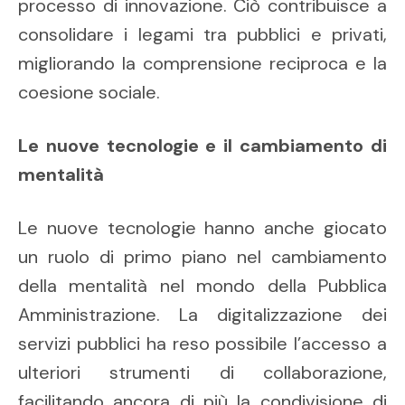
processo di innovazione. Ciò contribuisce a
consolidare i legami tra pubblici e privati,
migliorando la comprensione reciproca e la
coesione sociale.
Le nuove tecnologie e il cambiamento di
mentalità
Le nuove tecnologie hanno anche giocato
un ruolo di primo piano nel cambiamento
della mentalità nel mondo della Pubblica
Amministrazione. La digitalizzazione dei
servizi pubblici ha reso possibile l’accesso a
ulteriori strumenti di collaborazione,
facilitando ancora di più la condivisione di