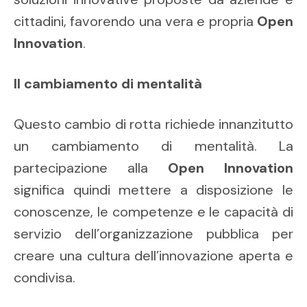
cittadini, favorendo una vera e propria
Open
Innovation
.
Il cambiamento di mentalità
Questo cambio di rotta richiede innanzitutto
un cambiamento di mentalità. La
partecipazione alla
Open Innovation
significa quindi mettere a disposizione le
conoscenze, le competenze e le capacità di
servizio dell’organizzazione pubblica per
creare una cultura dell’innovazione aperta e
condivisa.