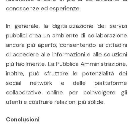
conoscenze ed esperienze.
In generale, la digitalizzazione dei servizi
pubblici crea un ambiente di collaborazione
ancora più aperto, consentendo ai cittadini
di accedere alle informazioni e alle soluzioni
più facilmente. La Pubblica Amministrazione,
inoltre, può sfruttare le potenzialità dei
social network e delle piattaforme
collaborative online per coinvolgere gli
utenti e costruire relazioni più solide.
Conclusioni