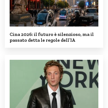
Cina 2026: il futuro è silenzioso, ma il
passato detta le regole dell’IA