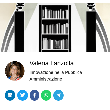
Valeria Lanzolla
Innovazione nella Pubblica
Amministrazione