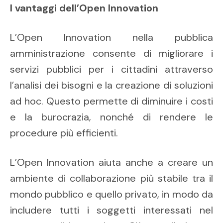
I vantaggi dell’Open Innovation
L’Open Innovation nella pubblica
amministrazione consente di migliorare i
servizi pubblici per i cittadini attraverso
l’analisi dei bisogni e la creazione di soluzioni
ad hoc. Questo permette di diminuire i costi
e la burocrazia, nonché di rendere le
procedure più efficienti.
L’Open Innovation aiuta anche a creare un
ambiente di collaborazione più stabile tra il
mondo pubblico e quello privato, in modo da
includere tutti i soggetti interessati nel