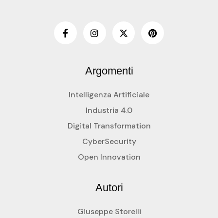
Argomenti
Intelligenza Artificiale
Industria 4.0
Digital Transformation
CyberSecurity
Open Innovation
Autori
Giuseppe Storelli