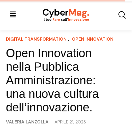
DIGITAL TRANSFORMATION
, 
OPEN INNOVATION
Open Innovation
nella Pubblica
Amministrazione:
una nuova cultura
dell’innovazione.
VALERIA LANZOLLA
APRILE 21, 2023