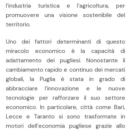
l’industria turistica e l’agricoltura, per
promuovere una visione sostenibile del
territorio.
Uno dei fattori determinanti di questo
miracolo economico è la capacità di
adattamento dei pugliesi. Nonostante il
cambiamento rapido e continuo dei mercati
globali, la Puglia è stata in grado di
abbracciare l’innovazione e le nuove
tecnologie per rafforzare il suo settore
economico. In particolare, città come Bari,
Lecce e Taranto si sono trasformate in
motori dell’economia pugliese grazie allo