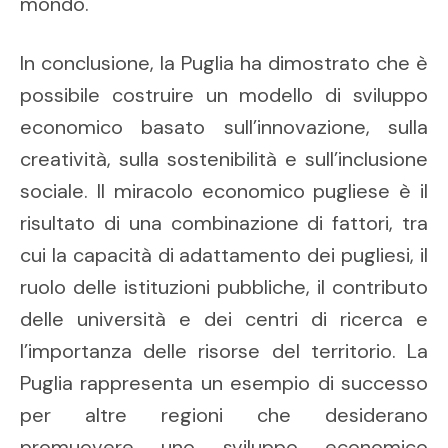
mondo.
In conclusione, la Puglia ha dimostrato che è
possibile costruire un modello di sviluppo
economico basato sull’innovazione, sulla
creatività, sulla sostenibilità e sull’inclusione
sociale. Il miracolo economico pugliese è il
risultato di una combinazione di fattori, tra
cui la capacità di adattamento dei pugliesi, il
ruolo delle istituzioni pubbliche, il contributo
delle università e dei centri di ricerca e
l’importanza delle risorse del territorio. La
Puglia rappresenta un esempio di successo
per altre regioni che desiderano
promuovere uno sviluppo economico