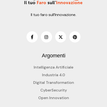
Il tuo faro sull’Innovazione.
Argomenti
Intelligenza Artificiale
Industria 4.0
Digital Transformation
CyberSecurity
Open Innovation