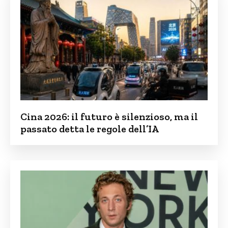
Cina 2026: il futuro è silenzioso, ma il
passato detta le regole dell’IA