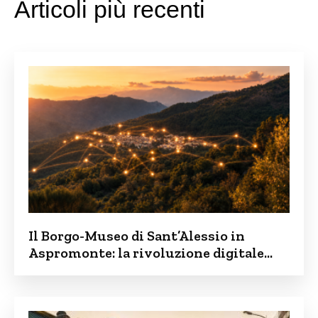
Articoli più recenti
Il Borgo-Museo di Sant’Alessio in
Aspromonte: la rivoluzione digitale
contro lo spopolamento