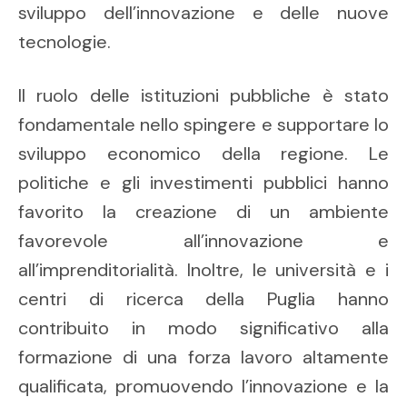
sviluppo dell’innovazione e delle nuove
tecnologie.
Il ruolo delle istituzioni pubbliche è stato
fondamentale nello spingere e supportare lo
sviluppo economico della regione. Le
politiche e gli investimenti pubblici hanno
favorito la creazione di un ambiente
favorevole all’innovazione e
all’imprenditorialità. Inoltre, le università e i
centri di ricerca della Puglia hanno
contribuito in modo significativo alla
formazione di una forza lavoro altamente
qualificata, promuovendo l’innovazione e la