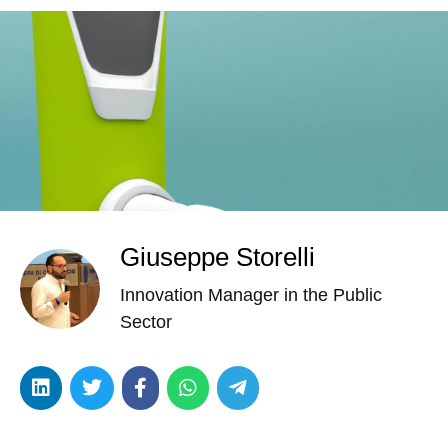
Giuseppe Storelli
Innovation Manager in the Public
Sector