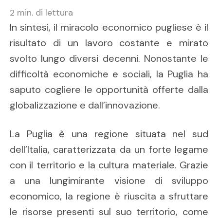
2
min. di lettura
In sintesi, il miracolo economico pugliese è il
risultato di un lavoro costante e mirato
svolto lungo diversi decenni. Nonostante le
difficoltà economiche e sociali, la Puglia ha
saputo cogliere le opportunità offerte dalla
globalizzazione e dall’innovazione.
La Puglia è una regione situata nel sud
dell’Italia, caratterizzata da un forte legame
con il territorio e la cultura materiale. Grazie
a una lungimirante visione di sviluppo
economico, la regione è riuscita a sfruttare
le risorse presenti sul suo territorio, come