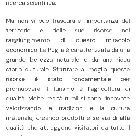
ricerca scientifica.
Ma non si può trascurare l’importanza del
territorio e delle sue risorse nel
raggiungimento di questo miracolo
economico. La Puglia è caratterizzata da una
grande bellezza naturale e da una ricca
storia culturale. Sfruttare al meglio queste
risorse è stato fondamentale per
promuovere il turismo e l’agricoltura di
qualità. Molte realtà rurali si sono rinnovate
valorizzando le tradizioni e la cultura
materiale, creando prodotti e servizi di alta
qualità che attraggono visitatori da tutto il