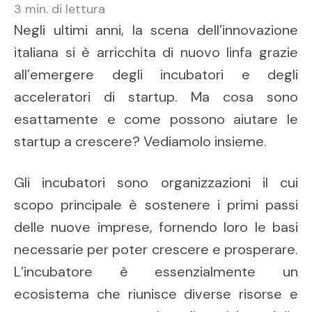
3
min. di lettura
Negli ultimi anni, la scena dell’innovazione
italiana si è arricchita di nuovo linfa grazie
all’emergere degli incubatori e degli
acceleratori di startup. Ma cosa sono
esattamente e come possono aiutare le
startup a crescere? Vediamolo insieme.
Gli incubatori sono organizzazioni il cui
scopo principale è sostenere i primi passi
delle nuove imprese, fornendo loro le basi
necessarie per poter crescere e prosperare.
L’incubatore è essenzialmente un
ecosistema che riunisce diverse risorse e