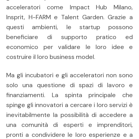
acceleratori come Impact Hub Milano,
Insprit, H-FARM e Talent Garden. Grazie a
questi ambienti, le startup possono
beneficiare di supporto pratico ed
economico per validare le loro idee e
costruire il loro business model.
Ma gli incubatori e gli acceleratori non sono
solo una questione di spazi di lavoro e
finanziamenti. La spinta principale che
spinge gli innovatori a cercare i loro servizi è
inevitabilmente la possibilità di accedere a
una comunità di esperti e imprenditori,
pronti a condividere le loro esperienze e a