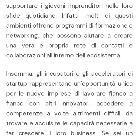
supportare i giovani imprenditori nelle loro
sfide quotidiane. Infatti, molti di questi
ambienti offrono programmi di formazione e
networking, che possono aiutare a creare
una vera e propria rete di contatti e
collaborazioni all’interno dell’ecosistema.
Insomma, gli incubatori e gli acceleratori di
startup rappresentano un’opportunità unica
per le nuove imprese di lavorare fianco a
fianco con altri innovatori, accedere a
competenze a volte altrimenti difficili da
trovare e acquisire le capacità necessarie a
far crescere il loro business. Se sei un