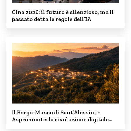
Cina 2026: il futuro è silenzioso, ma il
passato detta le regole dell’IA
Il Borgo-Museo di Sant’Alessio in
Aspromonte: la rivoluzione digitale
contro lo spopolamento