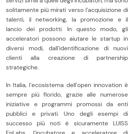
servizi simili a quelli degli incubatori, ma sono
solitamente più mirati verso l’acquisizione di
talenti, il networking, la promozione e il
lancio dei prodotti. In questo modo, gli
acceleratori possono aiutare le startup in
diversi modi, dall’identificazione di nuovi
clienti alla creazione di partnership
strategiche.
In Italia, l’ecosistema dell’open innovation è
sempre più florido, grazie alle numerose
iniziative e programmi promossi da enti
pubblici e privati. Uno degli esempi di
successo più noti è sicuramente LUISS
EnLabs, l’incubatore e acceleratore di