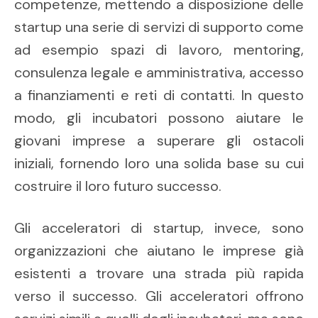
competenze, mettendo a disposizione delle
startup una serie di servizi di supporto come
ad esempio spazi di lavoro, mentoring,
consulenza legale e amministrativa, accesso
a finanziamenti e reti di contatti. In questo
modo, gli incubatori possono aiutare le
giovani imprese a superare gli ostacoli
iniziali, fornendo loro una solida base su cui
costruire il loro futuro successo.
Gli acceleratori di startup, invece, sono
organizzazioni che aiutano le imprese già
esistenti a trovare una strada più rapida
verso il successo. Gli acceleratori offrono