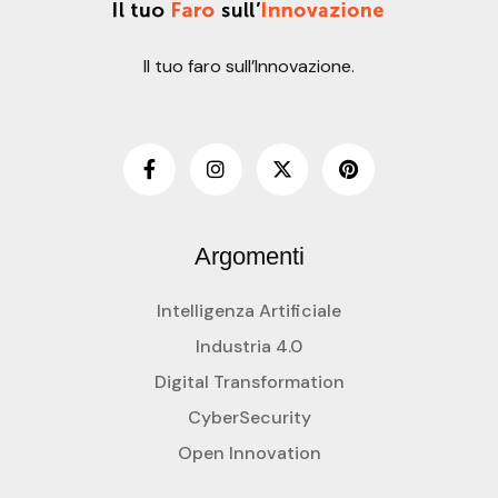
Il tuo faro sull’Innovazione.
Argomenti
Intelligenza Artificiale
Industria 4.0
Digital Transformation
CyberSecurity
Open Innovation