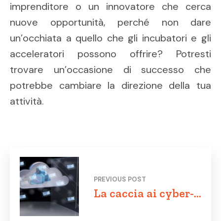
imprenditore o un innovatore che cerca
nuove opportunità, perché non dare
un’occhiata a quello che gli incubatori e gli
acceleratori possono offrire? Potresti
trovare un’occasione di successo che
potrebbe cambiare la direzione della tua
attività.
PREVIOUS POST
La caccia ai cyber-
criminali: una