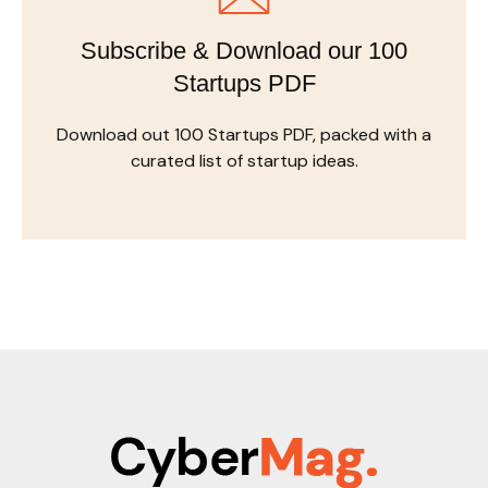
Subscribe & Download our 100
Startups PDF
Download out 100 Startups PDF, packed with a
curated list of startup ideas.