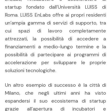
startup fondato dall’Università LUISS di
Roma. LUISS EnLabs offre ai propri residenti
un’ampia gamma di servizi di supporto, tra
cui spazi di lavoro completamente
attrezzati, la possibilità di accedere a
finanziamenti a medio-lungo termine e la
possibilità di partecipare ai programmi di
accelerazione per sviluppare le proprie
soluzioni tecnologiche.
Un altro esempio di successo è la città di
Milano, che negli ultimi anni ha visto
espandersi il suo ecosistema di startup
grazie all’apertura di incubatori e