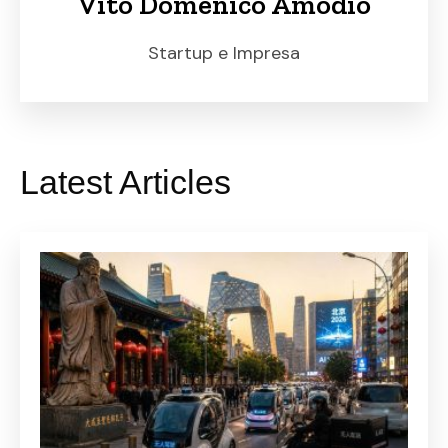
Vito Domenico Amodio
Startup e Impresa
Latest Articles