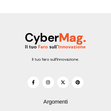
Il tuo faro sull’Innovazione.
Argomenti