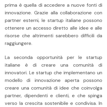
prima è quella di accedere a nuove fonti di
innovazione. Grazie alla collaborazione con
partner esterni, le startup italiane possono
ottenere un accesso diretto alle idee e alle
risorse che altrimenti sarebbero difficili da
raggiungere.
La seconda opportunità per le startup
italiane è di creare una comunità di
innovatori. Le startup che implementano un
modello di innovazione aperta possono
creare una comunità di idee che coinvolga
partner, dipendenti e clienti, e che spinga
verso la crescita sostenibile e condivisa. In