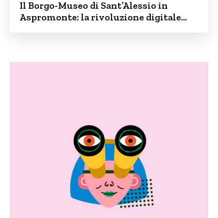
Il Borgo-Museo di Sant’Alessio in
Aspromonte: la rivoluzione digitale
contro lo spopolamento