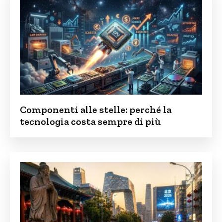
Componenti alle stelle: perché la
tecnologia costa sempre di più