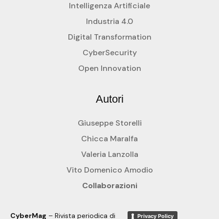
Intelligenza Artificiale
Industria 4.0
Digital Transformation
CyberSecurity
Open Innovation
Autori
Giuseppe Storelli
Chicca Maralfa
Valeria Lanzolla
Vito Domenico Amodio
Collaborazioni
CyberMag
– Rivista periodica di
Privacy Policy