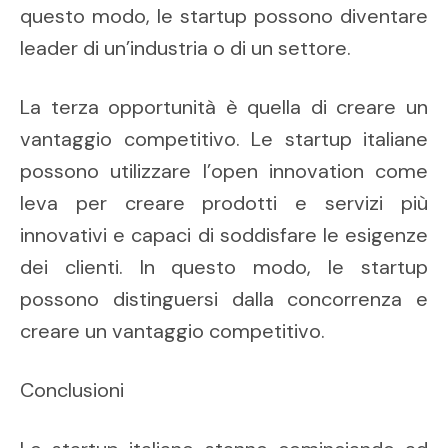
questo modo, le startup possono diventare
leader di un’industria o di un settore.
La terza opportunità è quella di creare un
vantaggio competitivo. Le startup italiane
possono utilizzare l’open innovation come
leva per creare prodotti e servizi più
innovativi e capaci di soddisfare le esigenze
dei clienti. In questo modo, le startup
possono distinguersi dalla concorrenza e
creare un vantaggio competitivo.
Conclusioni