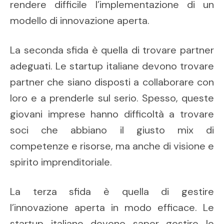
rendere difficile l’implementazione di un
modello di innovazione aperta.
La seconda sfida è quella di trovare partner
adeguati. Le startup italiane devono trovare
partner che siano disposti a collaborare con
loro e a prenderle sul serio. Spesso, queste
giovani imprese hanno difficoltà a trovare
soci che abbiano il giusto mix di
competenze e risorse, ma anche di visione e
spirito imprenditoriale.
La terza sfida è quella di gestire
l’innovazione aperta in modo efficace. Le
startup italiane devono saper gestire le