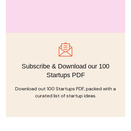
Subscribe & Download our 100
Startups PDF
Download out 100 Startups PDF, packed with a
curated list of startup ideas.