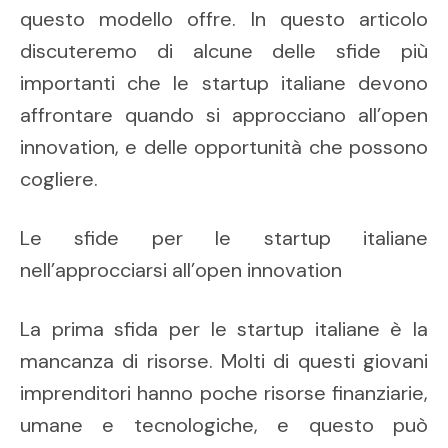
questo modello offre. In questo articolo
discuteremo di alcune delle sfide più
importanti che le startup italiane devono
affrontare quando si approcciano all’open
innovation, e delle opportunità che possono
cogliere.
Le sfide per le startup italiane
nell’approcciarsi all’open innovation
La prima sfida per le startup italiane è la
mancanza di risorse. Molti di questi giovani
imprenditori hanno poche risorse finanziarie,
umane e tecnologiche, e questo può