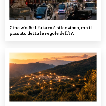
Cina 2026: il futuro è silenzioso, ma il
passato detta le regole dell’IA