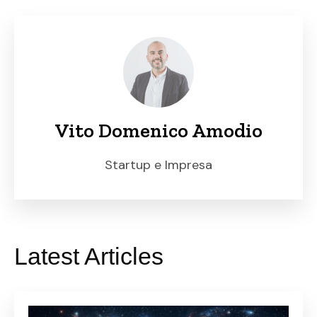
Vito Domenico Amodio
Startup e Impresa
Latest Articles