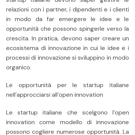
relazioni con i partner, i dipendenti e i clienti
in modo da far emergere le idee e le
opportunità che possono spingerle verso la
crescita. In pratica, devono saper creare un
ecosistema di innovazione in cui le idee e i
processi di innovazione si sviluppino in modo
organico.
Le opportunità per le startup italiane
nell’approcciarsi all’open innovation
Le startup italiane che scelgono l’open
innovation come modello di innovazione
possono cogliere numerose opportunità. La