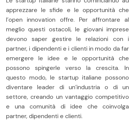
Le startup italiane stanno cominciando ad
apprezzare le sfide e le opportunità che
l’open innovation offre. Per affrontare al
meglio questi ostacoli, le giovani imprese
devono saper gestire le relazioni con i
partner, i dipendenti e i clienti in modo da far
emergere le idee e le opportunità che
possono spingerle verso la crescita. In
questo modo, le startup italiane possono
diventare leader di un’industria o di un
settore, creando un vantaggio competitivo
e una comunità di idee che coinvolga
partner, dipendenti e clienti.