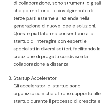
di collaborazione, sono strumenti digitali
che permettono il coinvolgimento di
terze parti esterne all’azienda nella
generazione di nuove idee e soluzioni.
Queste piattaforme consentono alle
startup di interagire con esperti e
specialisti in diversi settori, facilitando la
creazione di progetti condivisi e la
collaborazione a distanza.
Startup Accelerator
Gli acceleratori di startup sono
organizzazioni che offrono supporto alle
startup durante il processo di crescita e