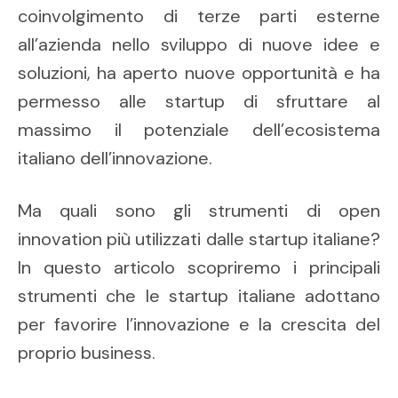
coinvolgimento di terze parti esterne
all’azienda nello sviluppo di nuove idee e
soluzioni, ha aperto nuove opportunità e ha
permesso alle startup di sfruttare al
massimo il potenziale dell’ecosistema
italiano dell’innovazione.
Ma quali sono gli strumenti di open
innovation più utilizzati dalle startup italiane?
In questo articolo scopriremo i principali
strumenti che le startup italiane adottano
per favorire l’innovazione e la crescita del
proprio business.