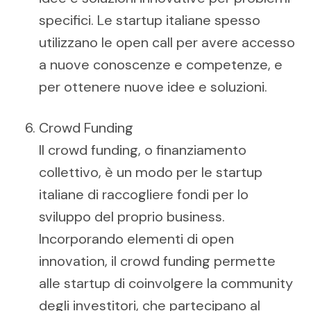
specifici. Le startup italiane spesso
utilizzano le open call per avere accesso
a nuove conoscenze e competenze, e
per ottenere nuove idee e soluzioni.
Crowd Funding
Il crowd funding, o finanziamento
collettivo, è un modo per le startup
italiane di raccogliere fondi per lo
sviluppo del proprio business.
Incorporando elementi di open
innovation, il crowd funding permette
alle startup di coinvolgere la community
degli investitori, che partecipano al