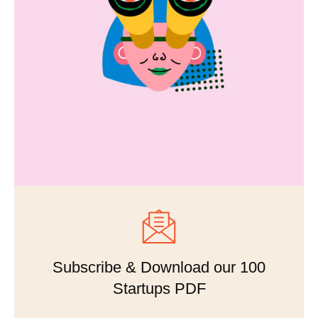
Subscribe & Download our 100
Startups PDF