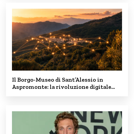
Il Borgo-Museo di Sant’Alessio in
Aspromonte: la rivoluzione digitale
contro lo spopolamento