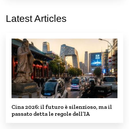
Latest Articles
Cina 2026: il futuro è silenzioso, ma il
passato detta le regole dell’IA