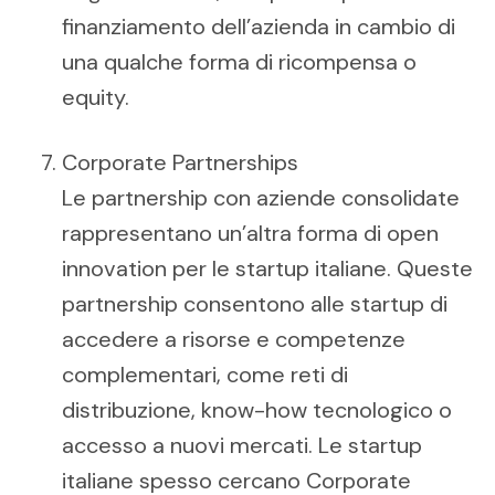
finanziamento dell’azienda in cambio di
una qualche forma di ricompensa o
equity.
Corporate Partnerships
Le partnership con aziende consolidate
rappresentano un’altra forma di open
innovation per le startup italiane. Queste
partnership consentono alle startup di
accedere a risorse e competenze
complementari, come reti di
distribuzione, know-how tecnologico o
accesso a nuovi mercati. Le startup
italiane spesso cercano Corporate