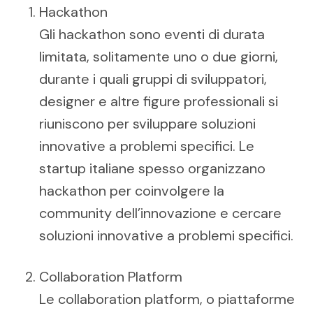
Hackathon
Gli hackathon sono eventi di durata
limitata, solitamente uno o due giorni,
durante i quali gruppi di sviluppatori,
designer e altre figure professionali si
riuniscono per sviluppare soluzioni
innovative a problemi specifici. Le
startup italiane spesso organizzano
hackathon per coinvolgere la
community dell’innovazione e cercare
soluzioni innovative a problemi specifici.
Collaboration Platform
Le collaboration platform, o piattaforme