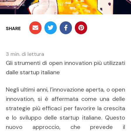
0
 LIKE
0
 COMMENTS
SHARE
3
min. di lettura
Gli strumenti di open innovation più utilizzati
dalle startup italiane
Negli ultimi anni, l’innovazione aperta, o open
innovation, si è affermata come una delle
strategie più efficaci per favorire la crescita
e lo sviluppo delle startup italiane. Questo
nuovo approccio, che prevede il