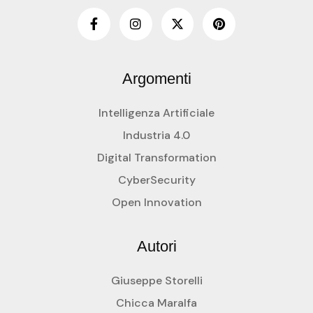
Argomenti
Intelligenza Artificiale
Industria 4.0
Digital Transformation
CyberSecurity
Open Innovation
Autori
Giuseppe Storelli
Chicca Maralfa