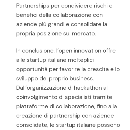
Partnerships per condividere rischi e
benefici della collaborazione con
aziende più grandi e consolidare la
propria posizione sul mercato.
In conclusione, l’open innovation offre
alle startup italiane molteplici
opportunità per favorire la crescita e lo
sviluppo del proprio business.
Dall’organizzazione di hackathon al
coinvolgimento di specialisti tramite
piattaforme di collaborazione, fino alla
creazione di partnership con aziende
consolidate, le startup italiane possono