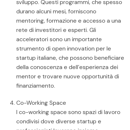
sviluppo. Questi programmi, che spesso
durano alcuni mesi, forniscono
mentoring, formazione e accesso a una
rete di investitori e esperti. Gli
acceleratori sono un importante
strumento di open innovation per le
startup italiane, che possono beneficiare
della conoscenza e dell’esperienza dei
mentor e trovare nuove opportunità di
finanziamento.
Co-Working Space
I co-working space sono spazi di lavoro
condivisi dove diverse startup e