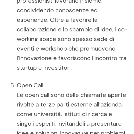
professionisti lavorano insieme,
condividendo conoscenze ed
esperienze. Oltre a favorire la
collaborazione e lo scambio di idee, i co-
working space sono spesso sede di
eventi e workshop che promuovono
l’innovazione e favoriscono l’incontro tra
startup e investitori.
Open Call
Le open call sono delle chiamate aperte
rivolte a terze parti esterne all’azienda,
come università, istituti di ricerca e
singoli esperti, invitandoli a presentare
idee e soluzioni innovative per problemi