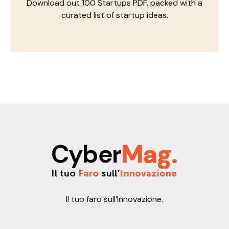
Download out 100 Startups PDF, packed with a
curated list of startup ideas.
Il tuo faro sull’Innovazione.