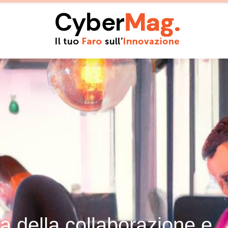
ra della collaborazione e