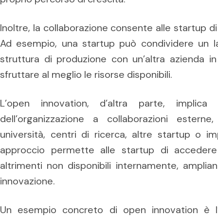
Inoltre, la collaborazione consente alle startup di
Ad esempio, una startup può condividere un la
struttura di produzione con un’altra azienda i
sfruttare al meglio le risorse disponibili.
L’open innovation, d’altra parte, implica 
dell’organizzazione a collaborazioni este
università, centri di ricerca, altre startup o 
approccio permette alle startup di acceder
altrimenti non disponibili internamente, amplian
innovazione.
Un esempio concreto di open innovation è l