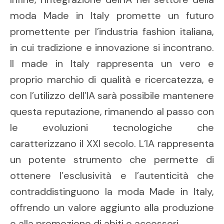
moda Made in Italy promette un futuro
promettente per l’industria fashion italiana,
in cui tradizione e innovazione si incontrano.
Il made in Italy rappresenta un vero e
proprio marchio di qualità e ricercatezza, e
con l’utilizzo dell’IA sarà possibile mantenere
questa reputazione, rimanendo al passo con
le evoluzioni tecnologiche che
caratterizzano il XXI secolo. L’IA rappresenta
un potente strumento che permette di
ottenere l’esclusività e l’autenticità che
contraddistinguono la moda Made in Italy,
offrendo un valore aggiunto alla produzione
e alla promozione di abiti e accessori.