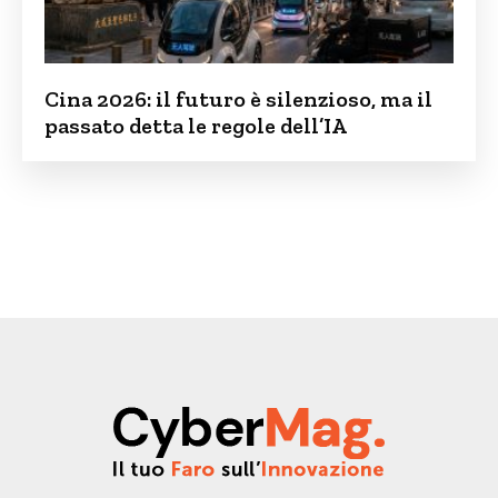
Cina 2026: il futuro è silenzioso, ma il
passato detta le regole dell’IA