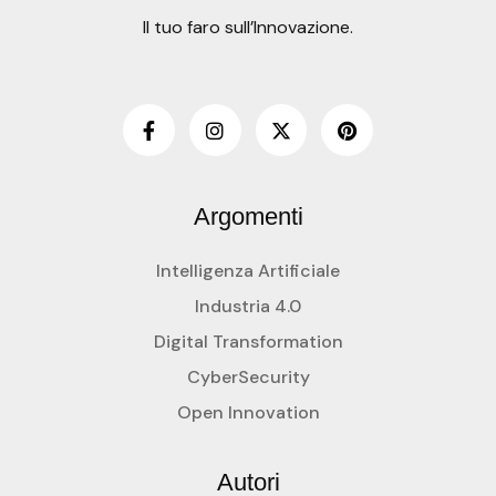
Il tuo faro sull’Innovazione.
Argomenti
Intelligenza Artificiale
Industria 4.0
Digital Transformation
CyberSecurity
Open Innovation
Autori