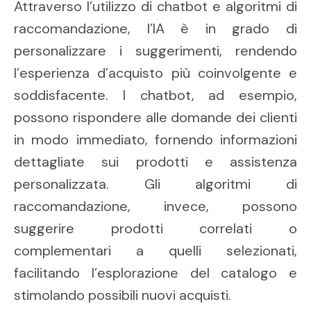
Attraverso l’utilizzo di chatbot e algoritmi di
raccomandazione, l’IA è in grado di
personalizzare i suggerimenti, rendendo
l’esperienza d’acquisto più coinvolgente e
soddisfacente. I chatbot, ad esempio,
possono rispondere alle domande dei clienti
in modo immediato, fornendo informazioni
dettagliate sui prodotti e assistenza
personalizzata. Gli algoritmi di
raccomandazione, invece, possono
suggerire prodotti correlati o
complementari a quelli selezionati,
facilitando l’esplorazione del catalogo e
stimolando possibili nuovi acquisti.