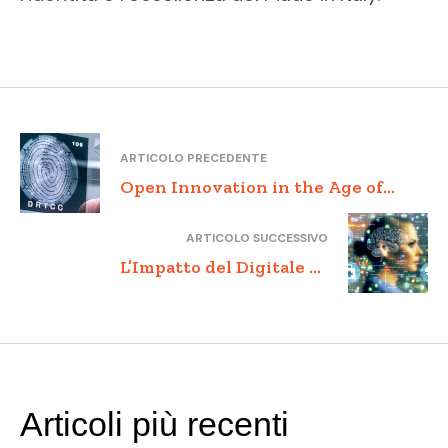
ARTICOLO PRECEDENTE
Open Innovation in the Age of
Digital Disruption
ARTICOLO SUCCESSIVO
L’Impatto del Digitale su
Intelligenza Artificiale, Big Data e
Telemedicina
Articoli più recenti