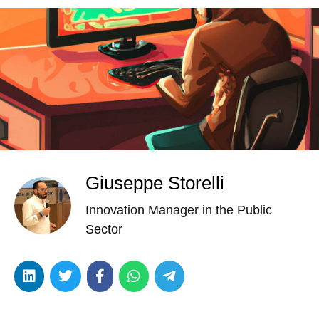
Giuseppe Storelli
Innovation Manager in the Public
Sector