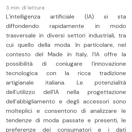
3
min. di lettura
L’intelligenza artificiale (IA) si sta
diffondendo rapidamente in modo
trasversale in diversi settori industriali, tra
cui quello della moda. In particolare, nel
contesto del Made in Italy, l’IA offre la
possibilità di coniugare l’innovazione
tecnologica con la ricca tradizione
artigianale italiana. Le potenzialità
dell’utilizzo dell’IA nella progettazione
dell’abbigliamento e degli accessori sono
molteplici e consentono di analizzare le
tendenze di moda passate e presenti, le
preferenze dei consumatori e i dati