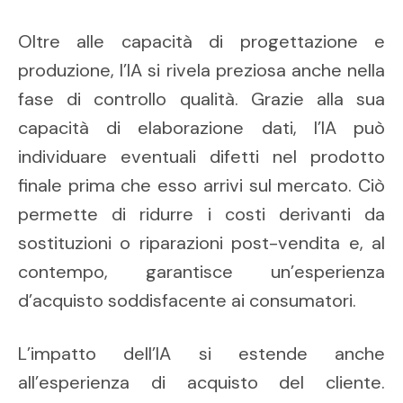
Oltre alle capacità di progettazione e
produzione, l’IA si rivela preziosa anche nella
fase di controllo qualità. Grazie alla sua
capacità di elaborazione dati, l’IA può
individuare eventuali difetti nel prodotto
finale prima che esso arrivi sul mercato. Ciò
permette di ridurre i costi derivanti da
sostituzioni o riparazioni post-vendita e, al
contempo, garantisce un’esperienza
d’acquisto soddisfacente ai consumatori.
L’impatto dell’IA si estende anche
all’esperienza di acquisto del cliente.