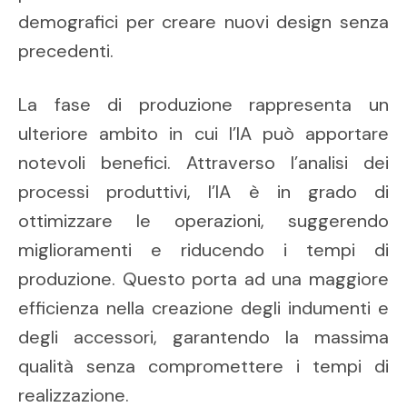
demografici per creare nuovi design senza
precedenti.
La fase di produzione rappresenta un
ulteriore ambito in cui l’IA può apportare
notevoli benefici. Attraverso l’analisi dei
processi produttivi, l’IA è in grado di
ottimizzare le operazioni, suggerendo
miglioramenti e riducendo i tempi di
produzione. Questo porta ad una maggiore
efficienza nella creazione degli indumenti e
degli accessori, garantendo la massima
qualità senza compromettere i tempi di
realizzazione.