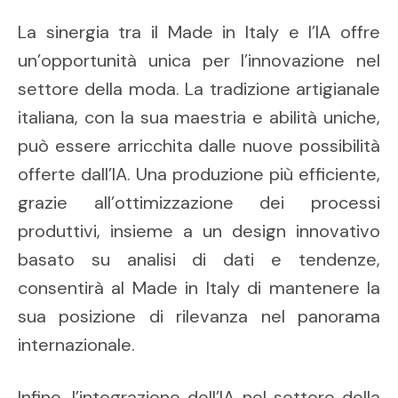
La sinergia tra il Made in Italy e l’IA offre
un’opportunità unica per l’innovazione nel
settore della moda. La tradizione artigianale
italiana, con la sua maestria e abilità uniche,
può essere arricchita dalle nuove possibilità
offerte dall’IA. Una produzione più efficiente,
grazie all’ottimizzazione dei processi
produttivi, insieme a un design innovativo
basato su analisi di dati e tendenze,
consentirà al Made in Italy di mantenere la
sua posizione di rilevanza nel panorama
internazionale.
Infine, l’integrazione dell’IA nel settore della