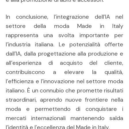
In conclusione, l’integrazione dell’IA nel
settore della moda Made in Italy
rappresenta una svolta importante per
l’industria italiana. Le potenzialità offerte
dall’IA, dalla progettazione alla produzione e
all’esperienza di acquisto del cliente,
contribuiscono a elevare la qualità,
l’efficienza e l’innovazione nel settore moda
italiano. È un connubio che promette risultati
straordinari, aprendo nuove frontiere nella
moda e permettendo di conquistare i
mercati internazionali mantenendo salda
l’identità e l’eccellenza del Made in Italy.