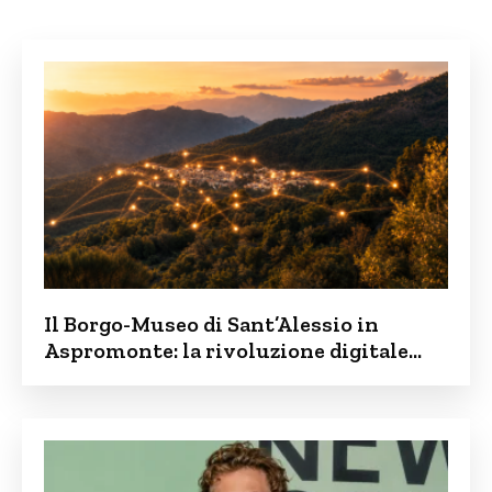
Il Borgo-Museo di Sant’Alessio in
Aspromonte: la rivoluzione digitale
contro lo spopolamento