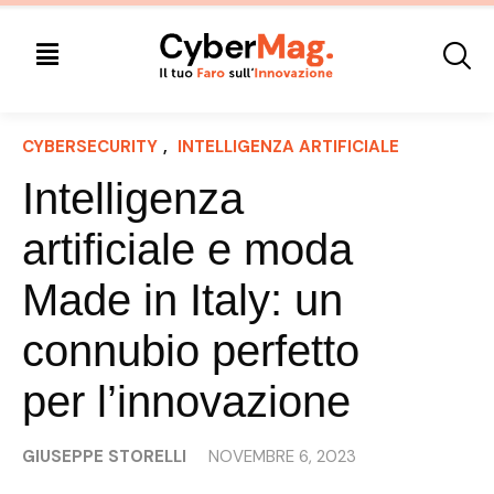
CYBERSECURITY
, 
INTELLIGENZA ARTIFICIALE
Intelligenza
artificiale e moda
Made in Italy: un
connubio perfetto
per l’innovazione
GIUSEPPE STORELLI
NOVEMBRE 6, 2023