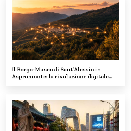
Il Borgo-Museo di Sant’Alessio in
Aspromonte: la rivoluzione digitale
contro lo spopolamento