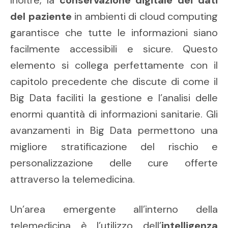
Inoltre, la
conservazione digitale dei dati
del paziente
in ambienti di cloud computing
garantisce che tutte le informazioni siano
facilmente accessibili e sicure. Questo
elemento si collega perfettamente con il
capitolo precedente che discute di come il
Big Data faciliti la gestione e l’analisi delle
enormi quantità di informazioni sanitarie. Gli
avanzamenti in Big Data permettono una
migliore stratificazione del rischio e
personalizzazione delle cure offerte
attraverso la telemedicina.
Un’area emergente all’interno della
telemedicina è l’utilizzo dell’
intelligenza