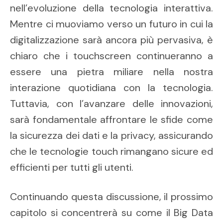
nell’evoluzione della tecnologia interattiva.
Mentre ci muoviamo verso un futuro in cui la
digitalizzazione sarà ancora più pervasiva, è
chiaro che i touchscreen continueranno a
essere una pietra miliare nella nostra
interazione quotidiana con la tecnologia.
Tuttavia, con l’avanzare delle innovazioni,
sarà fondamentale affrontare le sfide come
la sicurezza dei dati e la privacy, assicurando
che le tecnologie touch rimangano sicure ed
efficienti per tutti gli utenti.
Continuando questa discussione, il prossimo
capitolo si concentrerà su come il Big Data