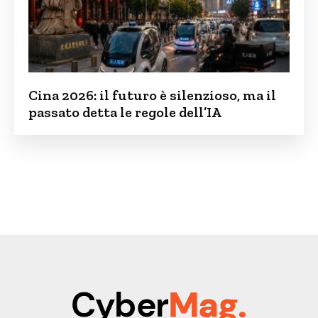
Cina 2026: il futuro è silenzioso, ma il
passato detta le regole dell’IA