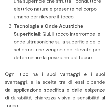
una superficie che sfrutta il conduttore
elettrico naturale presente nel corpo
umano per rilevare il tocco.
Tecnologia a Onde Acustiche
Superficiali
: Qui, il tocco interrompe le
onde ultrasoniche sulla superficie dello
schermo, che vengono poi rilevate per
determinare la posizione del tocco.
Ogni tipo ha i suoi vantaggi e i suoi
svantaggi, e la scelta tra di essi dipende
dall’applicazione specifica e dalle esigenze
di durabilità, chiarezza visiva e sensibilità al
tocco.