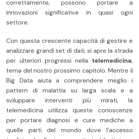
correttamente, possono portare a
innovazioni significative in quasi ogni
settore.
Con questa crescente capacità di gestire e
analizzare grandi set di dati, si apre la strada
per ulteriori progressi nella
telemedicina
,
tema del nostro prossimo capitolo. Mentre il
Big Data aiuta a comprendere meglio i
pattern di malattia su larga scala e a
sviluppare interventi più mirati, la
telemedicina utilizza queste conoscenze
per portare diagnosi e cure mediche a
quelle parti del mondo dove l’accesso