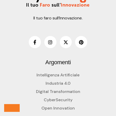
Il tuo faro sull’Innovazione.
Argomenti
Intelligenza Artificiale
Industria 4.0
Digital Transformation
CyberSecurity
Open Innovation