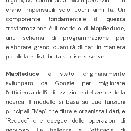
digitali, consentendo analisi e percezioni che
erano impensabili solo pochi anni fa. Un
componente fondamentale di questa
trasformazione è il modello di
MapReduce
,
uno schema di programmazione per
elaborare grandi quantità di dati in maniera
parallela e distribuita su diversi server.
MapReduce
è stato originariamente
sviluppato da Google per migliorare
l’efficienza dell’indicizzazione del web e della
ricerca. Il modello si basa su due funzioni
principali: "Map" che filtra e organizza i dati, e
"Reduce" che esegue delle operazioni di
riepilogo. La bellezza e l’efficacia di