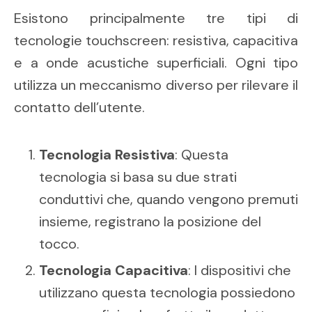
Esistono principalmente tre tipi di
tecnologie touchscreen: resistiva, capacitiva
e a onde acustiche superficiali. Ogni tipo
utilizza un meccanismo diverso per rilevare il
contatto dell’utente.
Tecnologia Resistiva
: Questa
tecnologia si basa su due strati
conduttivi che, quando vengono premuti
insieme, registrano la posizione del
tocco.
Tecnologia Capacitiva
: I dispositivi che
utilizzano questa tecnologia possiedono