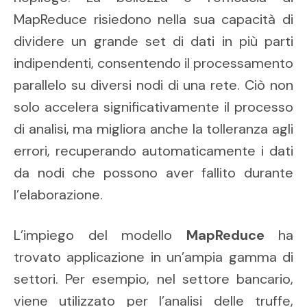
MapReduce risiedono nella sua capacità di
dividere un grande set di dati in più parti
indipendenti, consentendo il processamento
parallelo su diversi nodi di una rete. Ciò non
solo accelera significativamente il processo
di analisi, ma migliora anche la tolleranza agli
errori, recuperando automaticamente i dati
da nodi che possono aver fallito durante
l’elaborazione.
L’impiego del modello
MapReduce
ha
trovato applicazione in un’ampia gamma di
settori. Per esempio, nel settore bancario,
viene utilizzato per l’analisi delle truffe,