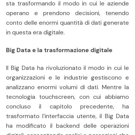
sta trasformando il modo in cui le aziende
operano e prendono decisioni, tenendo
conto delle enormi quantità di dati generate
in questa era digitale.
Big Data e la trasformazione digitale
Il Big Data ha rivoluzionato il modo in cui le
organizzazioni e le industrie gestiscono e
analizzano enormi volumi di dati. Mentre la
tecnologia touchscreen, con cui abbiamo
concluso il capitolo precedente, ha
trasformato l’interfaccia utente, il Big Data
ha modificato il backend delle operazioni