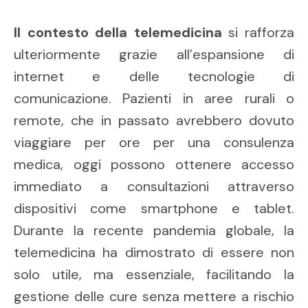
Il contesto della telemedicina
si rafforza
ulteriormente grazie all’espansione di
internet e delle tecnologie di
comunicazione. Pazienti in aree rurali o
remote, che in passato avrebbero dovuto
viaggiare per ore per una consulenza
medica, oggi possono ottenere accesso
immediato a consultazioni attraverso
dispositivi come smartphone e tablet.
Durante la recente pandemia globale, la
telemedicina ha dimostrato di essere non
solo utile, ma essenziale, facilitando la
gestione delle cure senza mettere a rischio