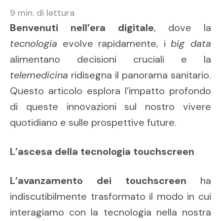
9
min. di lettura
Benvenuti nell’era digitale
, dove la
tecnologia
evolve rapidamente, i
big data
alimentano decisioni cruciali e la
telemedicina
ridisegna il panorama sanitario.
Questo articolo esplora l’impatto profondo
di queste innovazioni sul nostro vivere
quotidiano e sulle prospettive future.
L’ascesa della tecnologia touchscreen
L’avanzamento dei touchscreen
ha
indiscutibilmente trasformato il modo in cui
interagiamo con la tecnologia nella nostra