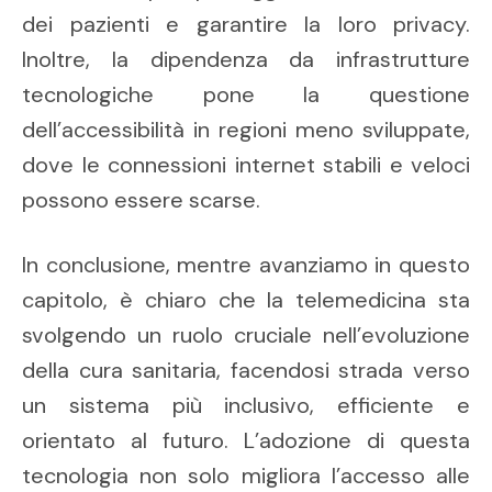
dei pazienti e garantire la loro privacy.
Inoltre, la dipendenza da infrastrutture
tecnologiche pone la questione
dell’accessibilità in regioni meno sviluppate,
dove le connessioni internet stabili e veloci
possono essere scarse.
In conclusione, mentre avanziamo in questo
capitolo, è chiaro che la telemedicina sta
svolgendo un ruolo cruciale nell’evoluzione
della cura sanitaria, facendosi strada verso
un sistema più inclusivo, efficiente e
orientato al futuro. L’adozione di questa
tecnologia non solo migliora l’accesso alle