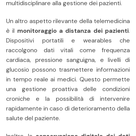
multidisciplinare alla gestione dei pazienti.
Un altro aspetto rilevante della telemedicina
è il
monitoraggio a distanza dei pazienti
.
Dispositivi portatili e wearables che
raccolgono dati vitali come frequenza
cardiaca, pressione sanguigna, e livelli di
glucosio possono trasmettere informazioni
in tempo reale ai medici. Questo permette
una gestione proattiva delle condizioni
croniche e la possibilità di intervenire
rapidamente in caso di deterioramento della
salute del paziente.