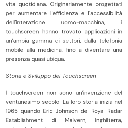
vita quotidiana. Originariamente progettati
per aumentare l’efficienza e l’accessibilità
dell’interazione uomo-macchina, i
touchscreen hanno trovato applicazioni in
un’ampia gamma di settori, dalla telefonia
mobile alla medicina, fino a diventare una
presenza quasi ubiqua.
Storia e Sviluppo dei Touchscreen
I touchscreen non sono un’invenzione del
ventunesimo secolo. La loro storia inizia nel
1965 quando Eric Johnson del Royal Radar
Establishment di Malvern, Inghilterra,