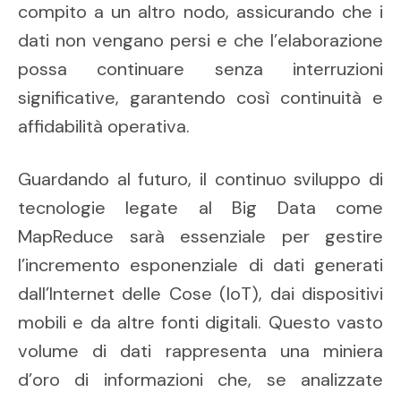
compito a un altro nodo, assicurando che i
dati non vengano persi e che l’elaborazione
possa continuare senza interruzioni
significative, garantendo così continuità e
affidabilità operativa.
Guardando al futuro, il continuo sviluppo di
tecnologie legate al Big Data come
MapReduce sarà essenziale per gestire
l’incremento esponenziale di dati generati
dall’Internet delle Cose (IoT), dai dispositivi
mobili e da altre fonti digitali. Questo vasto
volume di dati rappresenta una miniera
d’oro di informazioni che, se analizzate