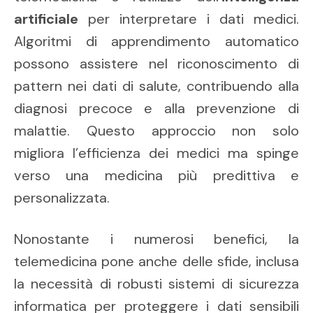
artificiale
per interpretare i dati medici.
Algoritmi di apprendimento automatico
possono assistere nel riconoscimento di
pattern nei dati di salute, contribuendo alla
diagnosi precoce e alla prevenzione di
malattie. Questo approccio non solo
migliora l’efficienza dei medici ma spinge
verso una medicina più predittiva e
personalizzata.
Nonostante i numerosi benefici, la
telemedicina pone anche delle sfide, inclusa
la necessità di robusti sistemi di sicurezza
informatica per proteggere i dati sensibili