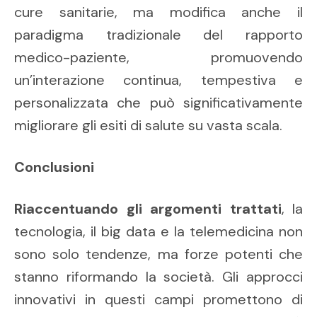
cure sanitarie, ma modifica anche il
paradigma tradizionale del rapporto
medico-paziente, promuovendo
un’interazione continua, tempestiva e
personalizzata che può significativamente
migliorare gli esiti di salute su vasta scala.
Conclusioni
Riaccentuando gli argomenti trattati
, la
tecnologia, il big data e la telemedicina non
sono solo tendenze, ma forze potenti che
stanno riformando la società. Gli approcci
innovativi in questi campi promettono di