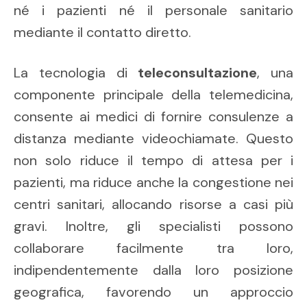
né i pazienti né il personale sanitario
mediante il contatto diretto.
La tecnologia di
teleconsultazione
, una
componente principale della telemedicina,
consente ai medici di fornire consulenze a
distanza mediante videochiamate. Questo
non solo riduce il tempo di attesa per i
pazienti, ma riduce anche la congestione nei
centri sanitari, allocando risorse a casi più
gravi. Inoltre, gli specialisti possono
collaborare facilmente tra loro,
indipendentemente dalla loro posizione
geografica, favorendo un approccio