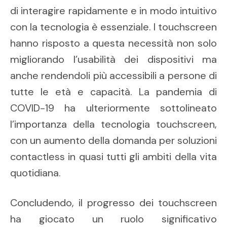
di interagire rapidamente e in modo intuitivo
con la tecnologia è essenziale. I touchscreen
hanno risposto a questa necessità non solo
migliorando l’usabilità dei dispositivi ma
anche rendendoli più accessibili a persone di
tutte le età e capacità. La pandemia di
COVID-19 ha ulteriormente sottolineato
l’importanza della tecnologia touchscreen,
con un aumento della domanda per soluzioni
contactless in quasi tutti gli ambiti della vita
quotidiana.
Concludendo, il progresso dei touchscreen
ha giocato un ruolo significativo