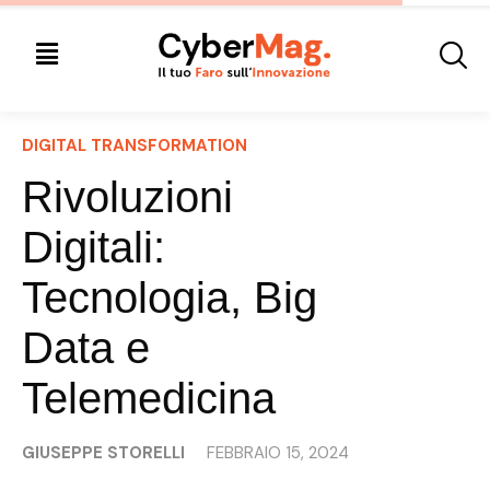
DIGITAL TRANSFORMATION
Rivoluzioni
Digitali:
Tecnologia, Big
Data e
Telemedicina
GIUSEPPE STORELLI
FEBBRAIO 15, 2024