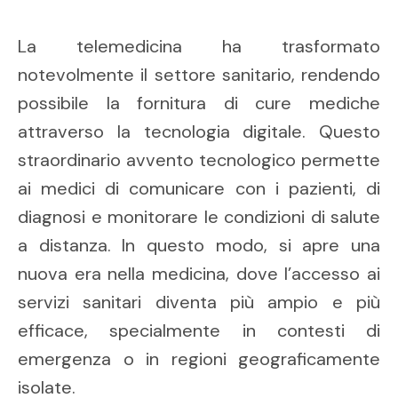
La telemedicina ha trasformato
notevolmente il settore sanitario, rendendo
possibile la fornitura di cure mediche
attraverso la tecnologia digitale. Questo
straordinario avvento tecnologico permette
ai medici di comunicare con i pazienti, di
diagnosi e monitorare le condizioni di salute
a distanza. In questo modo, si apre una
nuova era nella medicina, dove l’accesso ai
servizi sanitari diventa più ampio e più
efficace, specialmente in contesti di
emergenza o in regioni geograficamente
isolate.