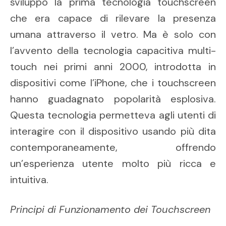
sviluppò la prima tecnologia touchscreen
che era capace di rilevare la presenza
umana attraverso il vetro. Ma è solo con
l’avvento della tecnologia capacitiva multi-
touch nei primi anni 2000, introdotta in
dispositivi come l’iPhone, che i touchscreen
hanno guadagnato popolarità esplosiva.
Questa tecnologia permetteva agli utenti di
interagire con il dispositivo usando più dita
contemporaneamente, offrendo
un’esperienza utente molto più ricca e
intuitiva.
Principi di Funzionamento dei Touchscreen