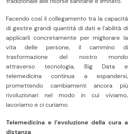
tradizionale alle risorse sanitarie è limitato.
Facendo così il collegamento tra la capacità
di gestire grandi quantità di dati e l’abilità di
applicarli concretamente per migliorare la
vita delle persone, il cammino di
trasformazione del nostro mondo
attraverso tecnologia, Big Data e
telemedicina continua a espandersi,
promettendo cambiamenti ancora più
rivoluzionari nel modo in cui viviamo,
lavoriamo e ci curiamo.
Telemedicina e l’evoluzione della cura a
distanza