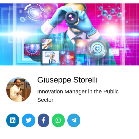
Giuseppe Storelli
Innovation Manager in the Public
Sector