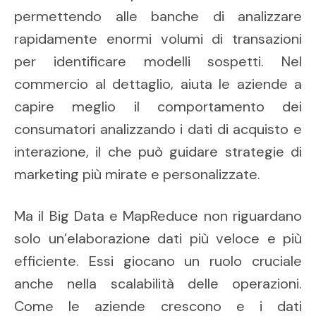
permettendo alle banche di analizzare
rapidamente enormi volumi di transazioni
per identificare modelli sospetti. Nel
commercio al dettaglio, aiuta le aziende a
capire meglio il comportamento dei
consumatori analizzando i dati di acquisto e
interazione, il che può guidare strategie di
marketing più mirate e personalizzate.
Ma il Big Data e MapReduce non riguardano
solo un’elaborazione dati più veloce e più
efficiente. Essi giocano un ruolo cruciale
anche nella scalabilità delle operazioni.
Come le aziende crescono e i dati