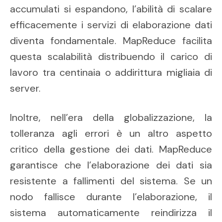
accumulati si espandono, l’abilità di scalare
efficacemente i servizi di elaborazione dati
diventa fondamentale. MapReduce facilita
questa scalabilità distribuendo il carico di
lavoro tra centinaia o addirittura migliaia di
server.
Inoltre, nell’era della globalizzazione, la
tolleranza agli errori è un altro aspetto
critico della gestione dei dati. MapReduce
garantisce che l’elaborazione dei dati sia
resistente a fallimenti del sistema. Se un
nodo fallisce durante l’elaborazione, il
sistema automaticamente reindirizza il