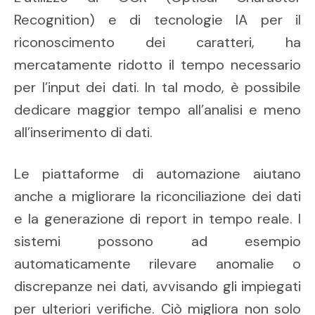
Recognition) e di tecnologie IA per il
riconoscimento dei caratteri, ha
mercatamente ridotto il tempo necessario
per l’input dei dati. In tal modo, è possibile
dedicare maggior tempo all’analisi e meno
all’inserimento di dati.
Le piattaforme di automazione aiutano
anche a migliorare la riconciliazione dei dati
e la generazione di report in tempo reale. I
sistemi possono ad esempio
automaticamente rilevare anomalie o
discrepanze nei dati, avvisando gli impiegati
per ulteriori verifiche. Ciò migliora non solo