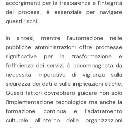
accorgimenti per la trasparenza e l’integrità
dei processi, è essenziale per navigare
questi rischi.
In sintesi, mentre l’automazione nelle
pubbliche amministrazioni offre promesse
significative per la trasformazione e
l’efficienza dei servizi, è accompagnata da
necessità imperative di vigilanza sulla
sicurezza dei dati e sulle implicazioni etiche.
Questi fattori dovrebbero guidare non solo
l’implementazione tecnologica ma anche la
formazione continua e l’adattamento
culturale all’interno delle organizzazioni