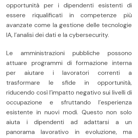
opportunità per i dipendenti esistenti di
essere riqualificati in competenze più
avanzate come la gestione delle tecnologie
IA, l’analisi dei dati e la cybersecurity.
Le amministrazioni pubbliche possono
attuare programmi di formazione interna
per aiutare i lavoratori correnti a
trasformare le sfide in opportunità,
riducendo così l’impatto negativo sui livelli di
occupazione e sfruttando l’esperienza
esistente in nuovi modi. Questo non solo
aiuta i dipendenti ad adattarsi a un
panorama lavorativo in evoluzione, ma