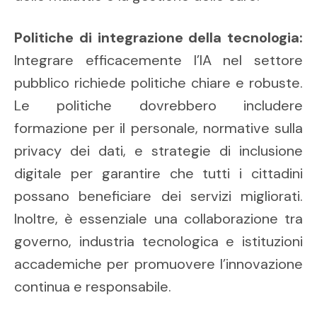
Politiche di integrazione della tecnologia:
Integrare efficacemente l’IA nel settore
pubblico richiede politiche chiare e robuste.
Le politiche dovrebbero includere
formazione per il personale, normative sulla
privacy dei dati, e strategie di inclusione
digitale per garantire che tutti i cittadini
possano beneficiare dei servizi migliorati.
Inoltre, è essenziale una collaborazione tra
governo, industria tecnologica e istituzioni
accademiche per promuovere l’innovazione
continua e responsabile.