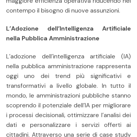
maggiore efficienza operativa riducendo nel
contempo il bisogno di nuove assunzioni.
L’Adozione dell’Intelligenza Artificiale
nella Pubblica Amministrazione
L’adozione dell’intelligenza artificiale (IA)
nella pubblica amministrazione rappresenta
oggi uno dei trend più significativi e
transformativi a livello globale. In tutto il
mondo, le amministrazioni pubbliche stanno
scoprendo il potenziale dell’IA per migliorare
i processi decisionali, ottimizzare l’analisi dei
dati e personalizzare i servizi offerti ai
cittadini. Attraverso una serie di case study