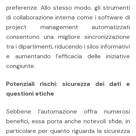
preferenze. Allo stesso modo, gli strumenti
di collaborazione interna come i software di
project management automatizzati
consentono una migliore sincronizzazione
tra i dipartimenti, riducendo i silos informativi
e aumentando l’efficacia delle iniziative
congiunte.
Potenziali rischi: sicurezza dei dati e
questioni etiche
Sebbene l’automazione offra numerosi
benefici, essa porta anche notevoli sfide, in
particolare per quanto riguarda la sicurezza