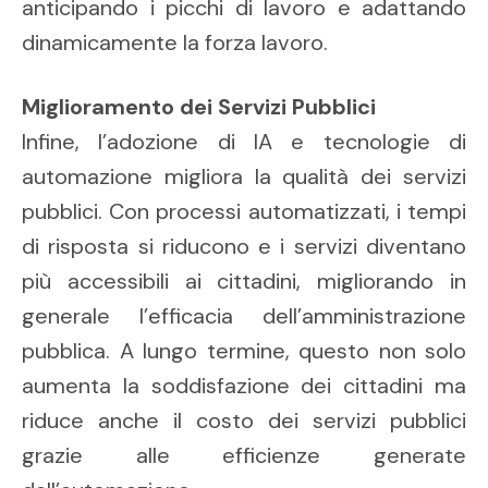
anticipando i picchi di lavoro e adattando
dinamicamente la forza lavoro.
Miglioramento dei Servizi Pubblici
Infine, l’adozione di IA e tecnologie di
automazione migliora la qualità dei servizi
pubblici. Con processi automatizzati, i tempi
di risposta si riducono e i servizi diventano
più accessibili ai cittadini, migliorando in
generale l’efficacia dell’amministrazione
pubblica. A lungo termine, questo non solo
aumenta la soddisfazione dei cittadini ma
riduce anche il costo dei servizi pubblici
grazie alle efficienze generate