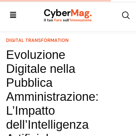
DIGITAL TRANSFORMATION
Evoluzione
Digitale nella
Pubblica
Amministrazione:
L’Impatto
dell’Intelligenza