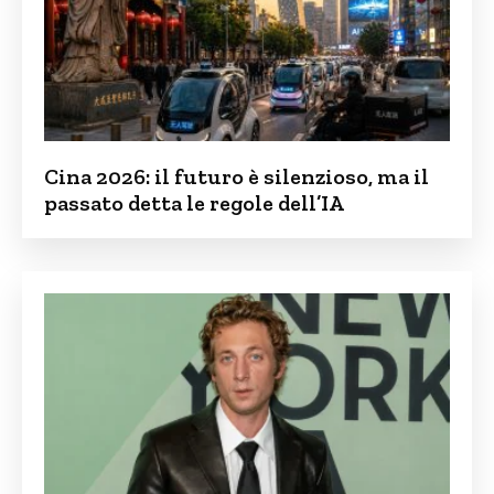
Cina 2026: il futuro è silenzioso, ma il
passato detta le regole dell’IA