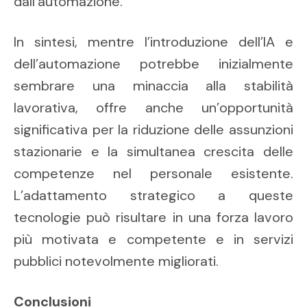
dall’automazione.
In sintesi, mentre l’introduzione dell’IA e
dell’automazione potrebbe inizialmente
sembrare una minaccia alla stabilità
lavorativa, offre anche un’opportunità
significativa per la riduzione delle assunzioni
stazionarie e la simultanea crescita delle
competenze nel personale esistente.
L’adattamento strategico a queste
tecnologie può risultare in una forza lavoro
più motivata e competente e in servizi
pubblici notevolmente migliorati.
Conclusioni