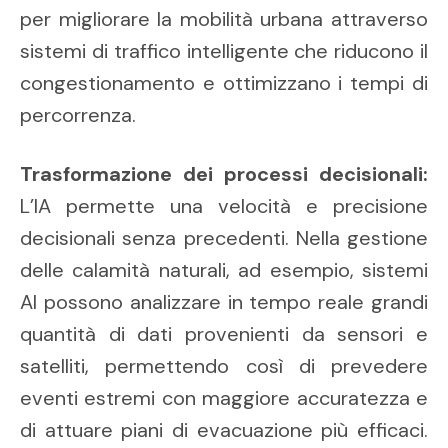
per migliorare la mobilità urbana attraverso
sistemi di traffico intelligente che riducono il
congestionamento e ottimizzano i tempi di
percorrenza.
Trasformazione dei processi decisionali:
L’IA permette una velocità e precisione
decisionali senza precedenti. Nella gestione
delle calamità naturali, ad esempio, sistemi
AI possono analizzare in tempo reale grandi
quantità di dati provenienti da sensori e
satelliti, permettendo così di prevedere
eventi estremi con maggiore accuratezza e
di attuare piani di evacuazione più efficaci.