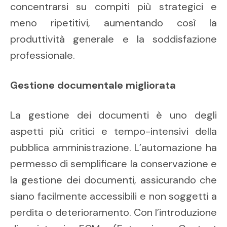
concentrarsi su compiti più strategici e
meno ripetitivi, aumentando così la
produttività generale e la soddisfazione
professionale.
Gestione documentale migliorata
La gestione dei documenti è uno degli
aspetti più critici e tempo-intensivi della
pubblica amministrazione. L’automazione ha
permesso di semplificare la conservazione e
la gestione dei documenti, assicurando che
siano facilmente accessibili e non soggetti a
perdita o deterioramento. Con l’introduzione