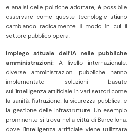
e analisi delle politiche adottate, è possibile
osservare come queste tecnologie stiano
cambiando radicalmente il modo in cui il
settore pubblico opera.
Impiego attuale dell’IA nelle pubbliche
amministrazioni:
A livello internazionale,
diverse amministrazioni pubbliche hanno
implementato soluzioni basate
sull’intelligenza artificiale in vari settori come
la sanità, l’istruzione, la sicurezza pubblica, e
la gestione delle infrastrutture. Un esempio
prominente si trova nella città di Barcellona,
dove l’intelligenza artificiale viene utilizzata