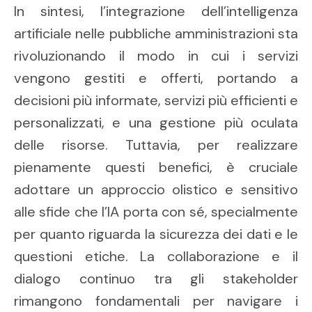
In sintesi, l’integrazione dell’intelligenza
artificiale nelle pubbliche amministrazioni sta
rivoluzionando il modo in cui i servizi
vengono gestiti e offerti, portando a
decisioni più informate, servizi più efficienti e
personalizzati, e una gestione più oculata
delle risorse. Tuttavia, per realizzare
pienamente questi benefici, è cruciale
adottare un approccio olistico e sensitivo
alle sfide che l’IA porta con sé, specialmente
per quanto riguarda la sicurezza dei dati e le
questioni etiche. La collaborazione e il
dialogo continuo tra gli stakeholder
rimangono fondamentali per navigare i