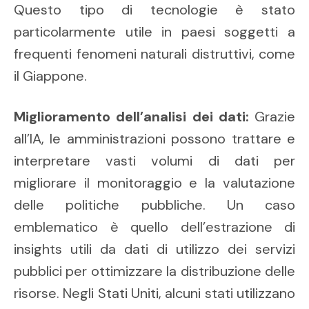
Questo tipo di tecnologie è stato
particolarmente utile in paesi soggetti a
frequenti fenomeni naturali distruttivi, come
il Giappone.
Miglioramento dell’analisi dei dati:
Grazie
all’IA, le amministrazioni possono trattare e
interpretare vasti volumi di dati per
migliorare il monitoraggio e la valutazione
delle politiche pubbliche. Un caso
emblematico è quello dell’estrazione di
insights utili da dati di utilizzo dei servizi
pubblici per ottimizzare la distribuzione delle
risorse. Negli Stati Uniti, alcuni stati utilizzano