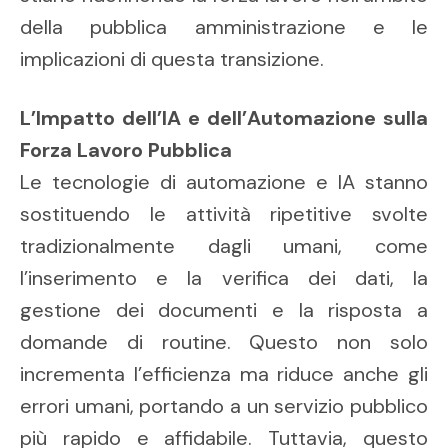
della pubblica amministrazione e le
implicazioni di questa transizione.
L’Impatto dell’IA e dell’Automazione sulla
Forza Lavoro Pubblica
Le tecnologie di automazione e IA stanno
sostituendo le attività ripetitive svolte
tradizionalmente dagli umani, come
l’inserimento e la verifica dei dati, la
gestione dei documenti e la risposta a
domande di routine. Questo non solo
incrementa l’efficienza ma riduce anche gli
errori umani, portando a un servizio pubblico
più rapido e affidabile. Tuttavia, questo