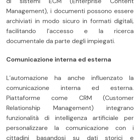
di sistemi ECM (Enterprise Content
Management), i documenti possono essere
archiviati in modo sicuro in formati digitali,
facilitando l’accesso e la ricerca
documentale da parte degli impiegati.
Comunicazione interna ed esterna
L’automazione ha anche influenzato la
comunicazione interna ed esterna.
Piattaforme come CRM (Customer
Relationship Management) integrano
funzionalità di intelligenza artificiale per
personalizzare la comunicazione con i
cittadini basandosi su dati storici e