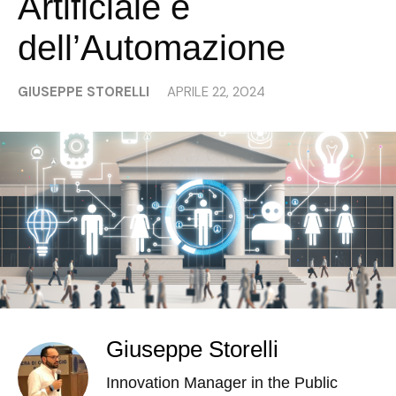
Artificiale e
dell’Automazione
GIUSEPPE STORELLI
APRILE 22, 2024
Giuseppe Storelli
Innovation Manager in the Public