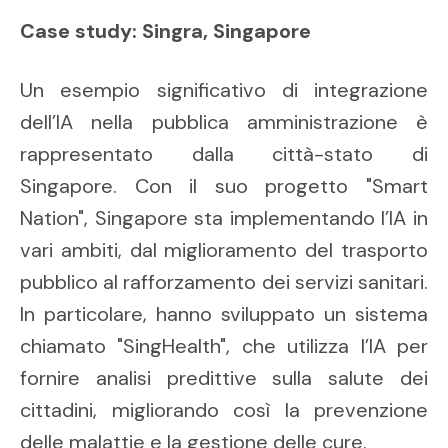
Case study: Singra, Singapore
Un esempio significativo di integrazione
dell’IA nella pubblica amministrazione è
rappresentato dalla città-stato di
Singapore. Con il suo progetto "Smart
Nation", Singapore sta implementando l’IA in
vari ambiti, dal miglioramento del trasporto
pubblico al rafforzamento dei servizi sanitari.
In particolare, hanno sviluppato un sistema
chiamato "SingHealth", che utilizza l’IA per
fornire analisi predittive sulla salute dei
cittadini, migliorando così la prevenzione
delle malattie e la gestione delle cure.