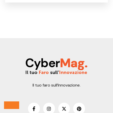
contro lo spopolamento
Il tuo faro sull’Innovazione.