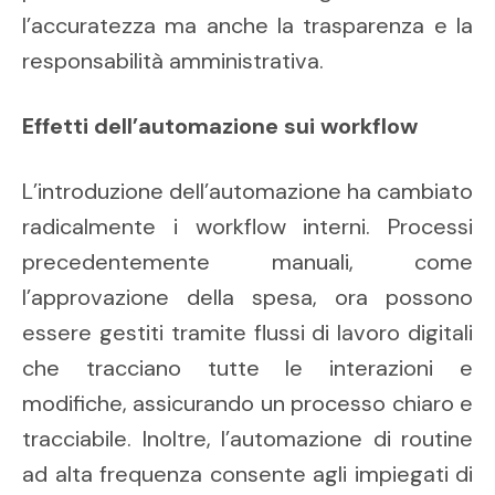
l’accuratezza ma anche la trasparenza e la
responsabilità amministrativa.
Effetti dell’automazione sui workflow
L’introduzione dell’automazione ha cambiato
radicalmente i workflow interni. Processi
precedentemente manuali, come
l’approvazione della spesa, ora possono
essere gestiti tramite flussi di lavoro digitali
che tracciano tutte le interazioni e
modifiche, assicurando un processo chiaro e
tracciabile. Inoltre, l’automazione di routine
ad alta frequenza consente agli impiegati di