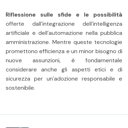
Riflessione sulle sfide e le possibilità
offerte dall’integrazione dell’intelligenza
artificiale e dell’automazione nella pubblica
amministrazione. Mentre queste tecnologie
promettono efficienza e un minor bisogno di
nuove assunzioni, è fondamentale
considerare anche gli aspetti etici e di
sicurezza per un’adozione responsabile e
sostenibile.