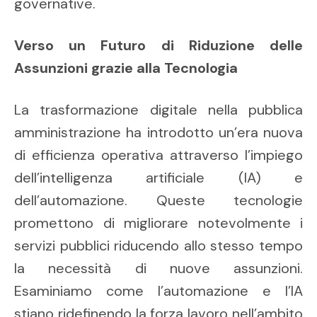
governative.
Verso un Futuro di Riduzione delle
Assunzioni grazie alla Tecnologia
La trasformazione digitale nella pubblica
amministrazione ha introdotto un’era nuova
di efficienza operativa attraverso l’impiego
dell’intelligenza artificiale (IA) e
dell’automazione. Queste tecnologie
promettono di migliorare notevolmente i
servizi pubblici riducendo allo stesso tempo
la necessità di nuove assunzioni.
Esaminiamo come l’automazione e l’IA
stiano ridefinendo la forza lavoro nell’ambito