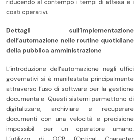
riducendo al contempo i tempi di attesa e i
costi operativi.
Dettagli sull’implementazione
dell’automazione nelle routine quotidiane
della pubblica amministrazione
L’introduzione dell’automazione negli uffici
governativi si è manifestata principalmente
attraverso l’uso di software per la gestione
documentale. Questi sistemi permettono di
digitalizzare, archiviare e recuperare
documenti con una velocità e precisione
impossibili per un operatore umano.
L’utilizzo di OCR (Optical Character