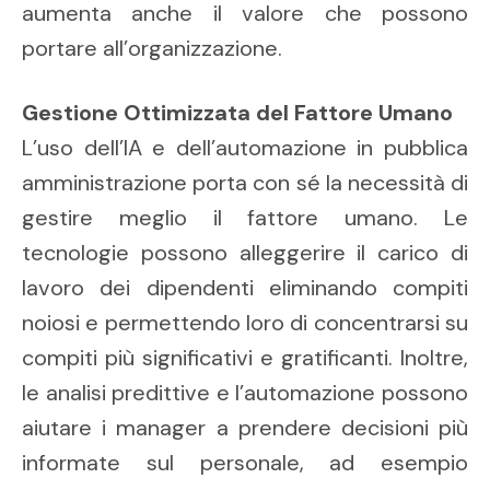
aumenta anche il valore che possono
portare all’organizzazione.
Gestione Ottimizzata del Fattore Umano
L’uso dell’IA e dell’automazione in pubblica
amministrazione porta con sé la necessità di
gestire meglio il fattore umano. Le
tecnologie possono alleggerire il carico di
lavoro dei dipendenti eliminando compiti
noiosi e permettendo loro di concentrarsi su
compiti più significativi e gratificanti. Inoltre,
le analisi predittive e l’automazione possono
aiutare i manager a prendere decisioni più
informate sul personale, ad esempio