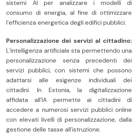
sistemi AI per analizzare i modelli di
consumo di energia, al fine di ottimizzare
l’efficienza energetica degli edifici pubblici.
Personalizzazione dei servizi al cittadino:
L’intelligenza artificiale sta permettendo una
personalizzazione senza precedenti dei
servizi pubblici, con sistemi che possono
adattarsi alle esigenze individuali dei
cittadini. In Estonia, la digitalizzazione
affidata all’IA permette ai cittadini di
accedere a numerosi servizi pubblici online
con elevati livelli di personalizzazione, dalla
gestione delle tasse all’istruzione.