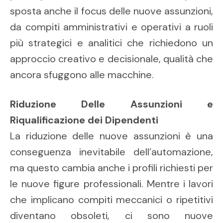
sposta anche il focus delle nuove assunzioni,
da compiti amministrativi e operativi a ruoli
più strategici e analitici che richiedono un
approccio creativo e decisionale, qualità che
ancora sfuggono alle macchine.
Riduzione Delle Assunzioni e
Riqualificazione dei Dipendenti
La riduzione delle nuove assunzioni è una
conseguenza inevitabile dell’automazione,
ma questo cambia anche i profili richiesti per
le nuove figure professionali. Mentre i lavori
che implicano compiti meccanici o ripetitivi
diventano obsoleti, ci sono nuove