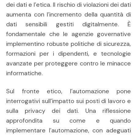
dei dati e l’etica. Il rischio di violazioni dei dati
aumenta con l’incremento della quantità di
dati sensibili gestiti digitalmente. È
fondamentale che le agenzie governative
implementino robuste politiche di sicurezza,
formazioni per i dipendenti, e tecnologie
avanzate per proteggere contro le minacce
informatiche.
Sul fronte etico, l’automazione pone
interrogativi sull’impatto sui posti di lavoro e
sulla privacy dei dati. Una riflessione
approfondita su come e quando
implementare l’automazione, con adeguati