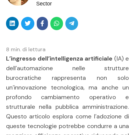
Sector
8
min. di lettura
L’ingresso dell’intelligenza artificiale
(IA) e
dell’automazione nelle strutture
burocratiche rappresenta non solo
un’innovazione tecnologica, ma anche un
profondo cambiamento operativo e
strutturale nella pubblica amministrazione.
Questo articolo esplora come l’adozione di
queste tecnologie potrebbe condurre a una