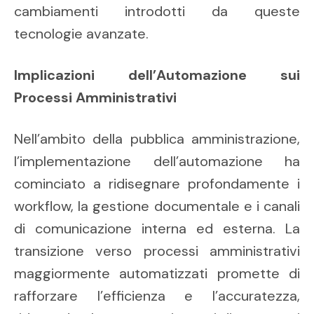
cambiamenti introdotti da queste
tecnologie avanzate.
Implicazioni dell’Automazione sui
Processi Amministrativi
Nell’ambito della pubblica amministrazione,
l’implementazione dell’automazione ha
cominciato a ridisegnare profondamente i
workflow, la gestione documentale e i canali
di comunicazione interna ed esterna. La
transizione verso processi amministrativi
maggiormente automatizzati promette di
rafforzare l’efficienza e l’accuratezza,