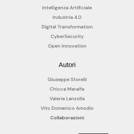
Intelligenza Artificiale
Industria 4.0
Digital Transformation
CyberSecurity
Open Innovation
Autori
Giuseppe Storelli
Chicca Maralfa
Valeria Lanzolla
Vito Domenico Amodio
Collaborazioni