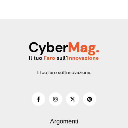
Il tuo faro sull’Innovazione.
Argomenti