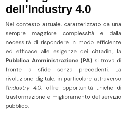
dell’Industry 4.0
Nel contesto attuale, caratterizzato da una
sempre maggiore complessità e dalla
necessità di rispondere in modo efficiente
ed efficace alle esigenze dei cittadini, la
Pubblica Amministrazione (PA)
si trova di
fronte a sfide senza precedenti. La
rivoluzione digitale, in particolare attraverso
l’
Industry 4.0
, offre opportunità uniche di
trasformazione e miglioramento del servizio
pubblico.