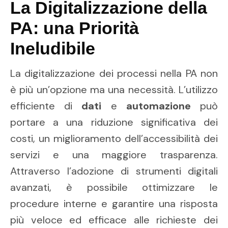
La Digitalizzazione della
PA: una Priorità
Ineludibile
La digitalizzazione dei processi nella PA non
è più un’opzione ma una necessità. L’utilizzo
efficiente di
dati
e
automazione
può
portare a una riduzione significativa dei
costi, un miglioramento dell’accessibilità dei
servizi e una maggiore trasparenza.
Attraverso l’adozione di strumenti digitali
avanzati, è possibile ottimizzare le
procedure interne e garantire una risposta
più veloce ed efficace alle richieste dei