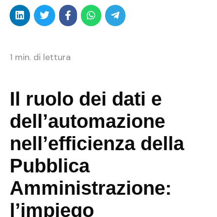
1
min. di lettura
Il ruolo dei dati e
dell’automazione
nell’efficienza della
Pubblica
Amministrazione:
l’impiego