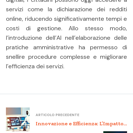
servizi come la dichiarazione dei redditi
online, riducendo significativamente tempi e
costi di gestione. Allo stesso modo,
l’introduzione dell’AI nell’elaborazione delle
pratiche amministrative ha permesso di
snellire procedure complesse e migliorare
l’efficienza dei servizi.
ARTICOLO PRECEDENTE
Innovazione e Efficienza: L’Impatto
della Robotic Process Automation