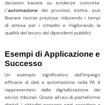
decisioni basate su evidenze concrete.
L’
automazione
dei processi, inoltre, può
liberare risorse preziose, riducendo i tempi
di attesa per i cittadini e migliorando la
qualità del lavoro dei dipendenti pubblici.
Esempi di Applicazione e
Successo
Un esempio significativo dell’impiego
efficace di dati e automazione nella PA è
rappresentato dalla digitalizzazione dei
servizi tributari. Grazie all’uso di piattaforme
digitali, i cittadini possono oggi accedere a