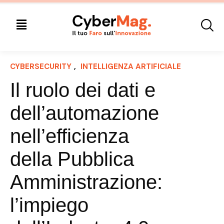
CYBERSECURITY
, 
INTELLIGENZA ARTIFICIALE
Il ruolo dei dati e
dell’automazione
nell’efficienza
della Pubblica
Amministrazione:
l’impiego