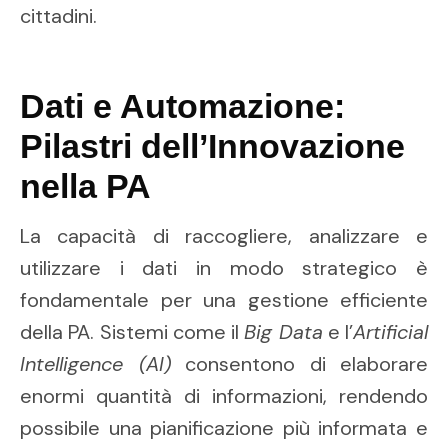
cittadini.
Dati e Automazione:
Pilastri dell’Innovazione
nella PA
La capacità di raccogliere, analizzare e
utilizzare i dati in modo strategico è
fondamentale per una gestione efficiente
della PA. Sistemi come il
Big Data
e l’
Artificial
Intelligence (AI)
consentono di elaborare
enormi quantità di informazioni, rendendo
possibile una pianificazione più informata e