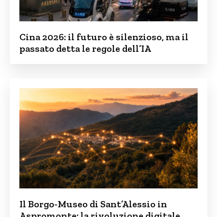
Cina 2026: il futuro è silenzioso, ma il
passato detta le regole dell’IA
Il Borgo-Museo di Sant’Alessio in
Aspromonte: la rivoluzione digitale