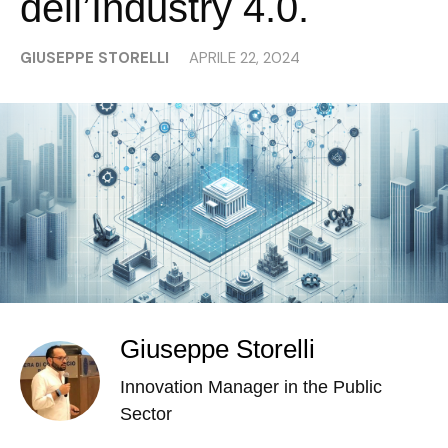
dell’Industry 4.0.
GIUSEPPE STORELLI
APRILE 22, 2024
Giuseppe Storelli
Innovation Manager in the Public
Sector