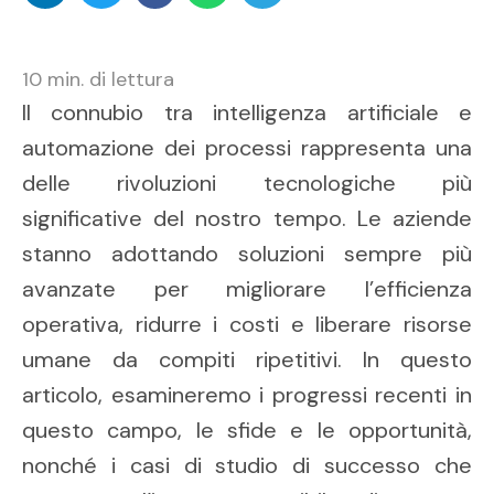
10
min. di lettura
Il connubio tra intelligenza artificiale e
automazione dei processi rappresenta una
delle rivoluzioni tecnologiche più
significative del nostro tempo. Le aziende
stanno adottando soluzioni sempre più
avanzate per migliorare l’efficienza
operativa, ridurre i costi e liberare risorse
umane da compiti ripetitivi. In questo
articolo, esamineremo i progressi recenti in
questo campo, le sfide e le opportunità,
nonché i casi di studio di successo che