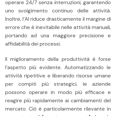
operare 24/7 senza interruzioni, garantendo
uno svolgimento continuo delle attività.
Inoltre, l’AI riduce drasticamente il margine di
errore che è inevitabile nelle attività manuali,
portando ad una maggiore precisione e
affidabilità dei processi.
Il miglioramento della produttività è forse
l’aspetto più evidente. Automatizzando le
attività ripetitive e liberando risorse umane
per compiti più strategici, le aziende
possono operare in modo più efficace e
reagire più rapidamente ai cambiamenti del
mercato. Ciò è particolarmente rilevante in