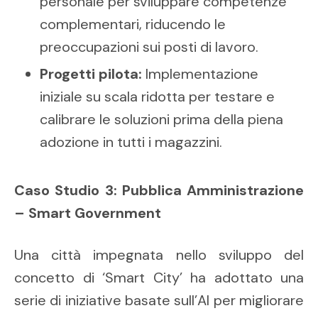
personale per sviluppare competenze
complementari, riducendo le
preoccupazioni sui posti di lavoro.
Progetti pilota:
Implementazione
iniziale su scala ridotta per testare e
calibrare le soluzioni prima della piena
adozione in tutti i magazzini.
Caso Studio 3: Pubblica Amministrazione
– Smart Government
Una città impegnata nello sviluppo del
concetto di ‘Smart City’ ha adottato una
serie di iniziative basate sull’AI per migliorare