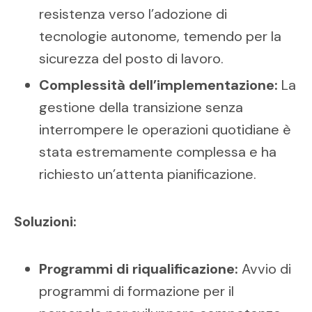
resistenza verso l’adozione di
tecnologie autonome, temendo per la
sicurezza del posto di lavoro.
Complessità dell’implementazione:
La
gestione della transizione senza
interrompere le operazioni quotidiane è
stata estremamente complessa e ha
richiesto un’attenta pianificazione.
Soluzioni:
Programmi di riqualificazione:
Avvio di
programmi di formazione per il