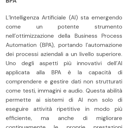
BPA
L’Intelligenza Artificiale (AI) sta emergendo
come un potente strumento
nell’ottimizzazione della Business Process
Automation (BPA), portando l’automazione
dei processi aziendali a un livello superiore.
Uno degli aspetti più innovativi dell’AI
applicata alla BPA è la capacità di
comprendere e gestire dati non strutturati
come testi, immagini e audio. Questa abilità
permette ai sistemi di AI non solo di
eseguire attività ripetitive in modo più
efficiente, ma anche di migliorare
continuamente le proprie prestazioni