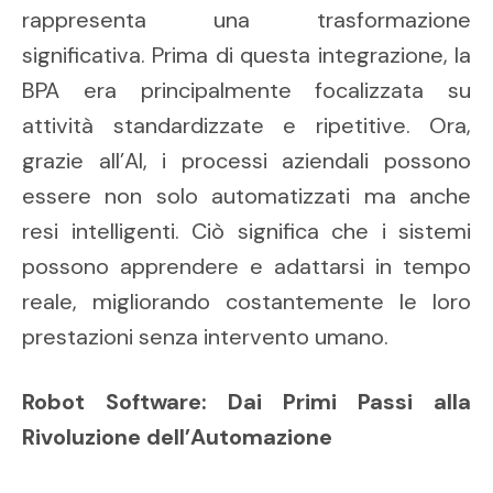
rappresenta una trasformazione
significativa. Prima di questa integrazione, la
BPA era principalmente focalizzata su
attività standardizzate e ripetitive. Ora,
grazie all’AI, i processi aziendali possono
essere non solo automatizzati ma anche
resi intelligenti. Ciò significa che i sistemi
possono apprendere e adattarsi in tempo
reale, migliorando costantemente le loro
prestazioni senza intervento umano.
Robot Software: Dai Primi Passi alla
Rivoluzione dell’Automazione