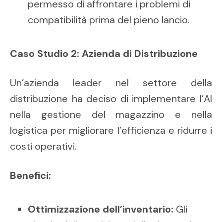
permesso di affrontare i problemi di
compatibilità prima del pieno lancio.
Caso Studio 2: Azienda di Distribuzione
Un’azienda leader nel settore della
distribuzione ha deciso di implementare l’AI
nella gestione del magazzino e nella
logistica per migliorare l’efficienza e ridurre i
costi operativi.
Benefici:
Ottimizzazione dell’inventario:
Gli