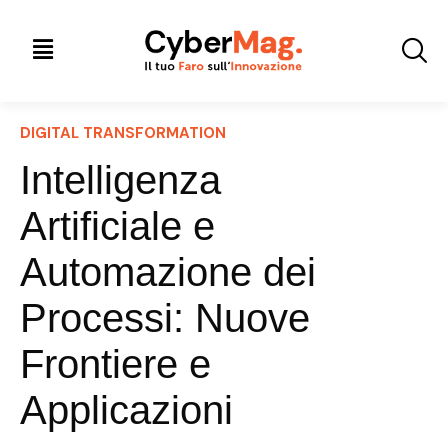
DIGITAL TRANSFORMATION
Intelligenza
Artificiale e
Automazione dei
Processi: Nuove
Frontiere e
Applicazioni