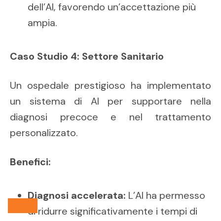
dell’AI, favorendo un’accettazione più
ampia.
Caso Studio 4: Settore Sanitario
Un ospedale prestigioso ha implementato
un sistema di AI per supportare nella
diagnosi precoce e nel trattamento
personalizzato.
Benefici:
Diagnosi accelerata:
L’AI ha permesso
di ridurre significativamente i tempi di