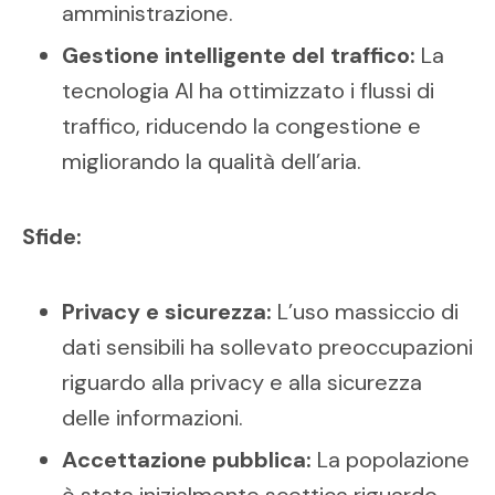
amministrazione.
Gestione intelligente del traffico:
La
tecnologia AI ha ottimizzato i flussi di
traffico, riducendo la congestione e
migliorando la qualità dell’aria.
Sfide:
Privacy e sicurezza:
L’uso massiccio di
dati sensibili ha sollevato preoccupazioni
riguardo alla privacy e alla sicurezza
delle informazioni.
Accettazione pubblica:
La popolazione