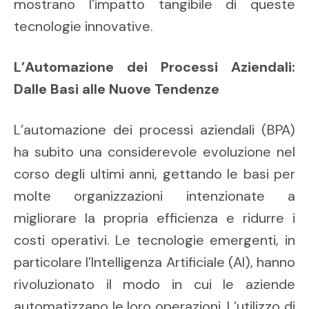
mostrano l’impatto tangibile di queste
tecnologie innovative.
L’Automazione dei Processi Aziendali:
Dalle Basi alle Nuove Tendenze
L’automazione dei processi aziendali (BPA)
ha subito una considerevole evoluzione nel
corso degli ultimi anni, gettando le basi per
molte organizzazioni intenzionate a
migliorare la propria efficienza e ridurre i
costi operativi. Le tecnologie emergenti, in
particolare l’Intelligenza Artificiale (AI), hanno
rivoluzionato il modo in cui le aziende
automatizzano le loro operazioni. L’utilizzo di