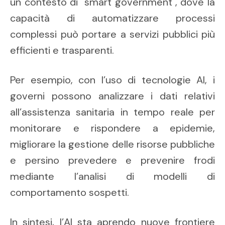
un contesto di "smart government", dove la
capacità di automatizzare processi
complessi può portare a servizi pubblici più
efficienti e trasparenti.
Per esempio, con l’uso di tecnologie AI, i
governi possono analizzare i dati relativi
all’assistenza sanitaria in tempo reale per
monitorare e rispondere a epidemie,
migliorare la gestione delle risorse pubbliche
e persino prevedere e prevenire frodi
mediante l’analisi di modelli di
comportamento sospetti.
In sintesi, l’AI sta aprendo nuove frontiere