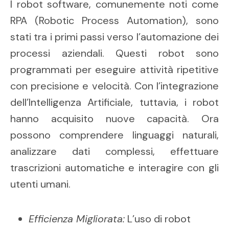
I robot software, comunemente noti come
RPA (Robotic Process Automation), sono
stati tra i primi passi verso l’automazione dei
processi aziendali. Questi robot sono
programmati per eseguire attività ripetitive
con precisione e velocità. Con l’integrazione
dell’Intelligenza Artificiale, tuttavia, i robot
hanno acquisito nuove capacità. Ora
possono comprendere linguaggi naturali,
analizzare dati complessi, effettuare
trascrizioni automatiche e interagire con gli
utenti umani.
Efficienza Migliorata:
L’uso di robot