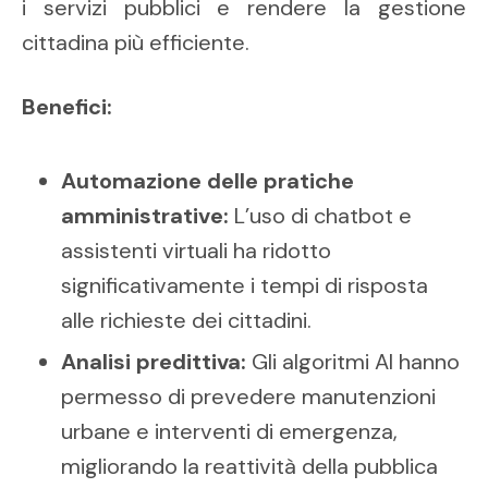
i servizi pubblici e rendere la gestione
cittadina più efficiente.
Benefici:
Automazione delle pratiche
amministrative:
L’uso di chatbot e
assistenti virtuali ha ridotto
significativamente i tempi di risposta
alle richieste dei cittadini.
Analisi predittiva:
Gli algoritmi AI hanno
permesso di prevedere manutenzioni
urbane e interventi di emergenza,
migliorando la reattività della pubblica