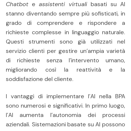
Chatbot
e
assistenti virtuali
basati su AI
stanno diventando sempre più sofisticati, in
grado di comprendere e rispondere a
richieste complesse in linguaggio naturale.
Questi strumenti sono già utilizzati nel
servizio clienti per gestire un’ampia varietà
di richieste senza l’intervento umano,
migliorando così la reattività e la
soddisfazione del cliente.
I vantaggi di implementare l’AI nella BPA
sono numerosi e significativi. In primo luogo,
l’AI aumenta l’autonomia dei processi
aziendali. Sistemazioni basate su AI possono