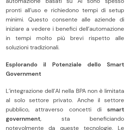
automazione basati su AI sono spesso
pronti all’uso e richiedono tempi di setup
minimi. Questo consente alle aziende di
iniziare a vedere i benefici dell’automazione
in tempi molto più brevi rispetto alle
soluzioni tradizionali.
Esplorando il Potenziale dello Smart
Government
L’integrazione dell’AI nella BPA non è limitata
al solo settore privato. Anche il settore
pubblico, attraverso concetti di
smart
government
, sta beneficiando
notevolmente da queste tecnologie. Le