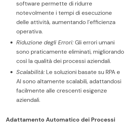
software permette di ridurre
notevolmente i tempi di esecuzione
delle attività, aumentando l’efficienza
operativa.
Riduzione degli Errori:
Gli errori umani
sono praticamente eliminati, migliorando
così la qualità dei processi aziendali.
Scalabilità:
Le soluzioni basate su RPA e
AI sono altamente scalabili, adattandosi
facilmente alle crescenti esigenze
aziendali.
Adattamento Automatico dei Processi