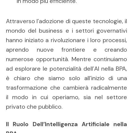
in modo più efficiente.
Attraverso l’adozione di queste tecnologie, il
mondo del business e i settori governativi
hanno iniziato a rivoluzionare i loro processi,
aprendo nuove frontiere e creando
numerose opportunità. Mentre continuiamo
ad esplorare le potenzialità dell’AI nella BPA,
è chiaro che siamo solo all’inizio di una
trasformazione che cambierà radicalmente
il modo in cui operiamo, sia nel settore
privato che pubblico.
Il Ruolo Dell’Intelligenza Artificiale nella