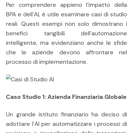
Per comprendere appieno l’impatto della
BPA e dell’AI, è utile esaminare casi di studio
reali. Questi esempi non solo dimostrano i
benefici tangibili dell’automazione
intelligente, ma evidenziano anche le sfide
che le aziende devono affrontare nel
processo di implementazione.
Caso Studio 1: Azienda Finanziaria Globale
Un grande istituto finanziario ha deciso di
adottare l’AI per automatizzare i processi di