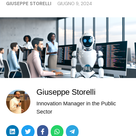
GIUSEPPE STORELLI
GIUGNO 9, 2024
Giuseppe Storelli
Innovation Manager in the Public
Sector