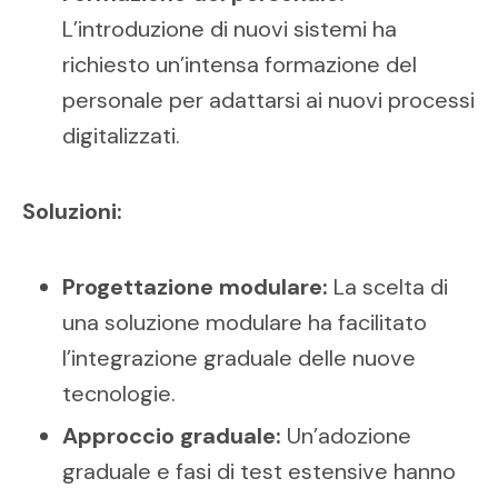
L’introduzione di nuovi sistemi ha
richiesto un’intensa formazione del
personale per adattarsi ai nuovi processi
digitalizzati.
Soluzioni:
Progettazione modulare:
La scelta di
una soluzione modulare ha facilitato
l’integrazione graduale delle nuove
tecnologie.
Approccio graduale:
Un’adozione
graduale e fasi di test estensive hanno