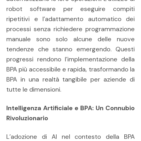
robot software per eseguire compiti
ripetitivi e l’adattamento automatico dei
processi senza richiedere programmazione
manuale sono solo alcune delle nuove
tendenze che stanno emergendo. Questi
progressi rendono l’implementazione della
BPA più accessibile e rapida, trasformando la
BPA in una realtà tangibile per aziende di
tutte le dimensioni.
Intelligenza Artificiale e BPA: Un Connubio
Rivoluzionario
L’adozione di AI nel contesto della BPA