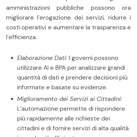
amministrazioni pubbliche possono ora
migliorare l’erogazione dei servizi, ridurre i
costi operativi e aumentare la trasparenza e
l’efficienza.
Elaborazione Dati:
I governi possono
utilizzare AI e BPA per analizzare grandi
quantità di dati e prendere decisioni più
informate e basate su evidenze.
Miglioramento dei Servizi ai Cittadini:
L’automazione permette di rispondere
più rapidamente alle richieste dei
cittadini e di fornire servizi di alta qualità