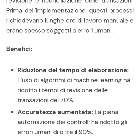
revisione e riconciliazione delle transazioni.
Prima dell’implementazione, questi processi
richiedevano lunghe ore di lavoro manuale e
erano spesso soggetti a errori umani.
Benefici:
Riduzione del tempo di elaborazione:
L’uso di algoritmi di machine learning ha
ridotto i tempi di revisione delle
transazioni del 70%.
Accuratezza aumentata:
La piena
automazione dei controlli ha ridotto gli
errori umani di oltre il 90%.