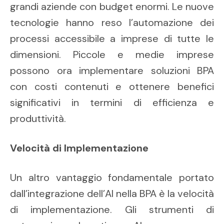
grandi aziende con budget enormi. Le nuove
tecnologie hanno reso l’automazione dei
processi accessibile a imprese di tutte le
dimensioni. Piccole e medie imprese
possono ora implementare soluzioni BPA
con costi contenuti e ottenere benefici
significativi in termini di efficienza e
produttività.
Velocità di Implementazione
Un altro vantaggio fondamentale portato
dall’integrazione dell’AI nella BPA è la velocità
di implementazione. Gli strumenti di