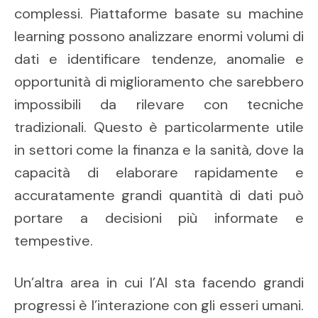
complessi. Piattaforme basate su machine
learning possono analizzare enormi volumi di
dati e identificare tendenze, anomalie e
opportunità di miglioramento che sarebbero
impossibili da rilevare con tecniche
tradizionali. Questo è particolarmente utile
in settori come la finanza e la sanità, dove la
capacità di elaborare rapidamente e
accuratamente grandi quantità di dati può
portare a decisioni più informate e
tempestive.
Un’altra area in cui l’AI sta facendo grandi
progressi è l’interazione con gli esseri umani.