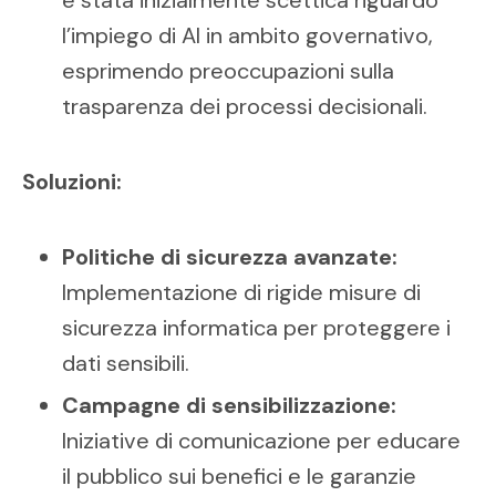
è stata inizialmente scettica riguardo
l’impiego di AI in ambito governativo,
esprimendo preoccupazioni sulla
trasparenza dei processi decisionali.
Soluzioni:
Politiche di sicurezza avanzate:
Implementazione di rigide misure di
sicurezza informatica per proteggere i
dati sensibili.
Campagne di sensibilizzazione:
Iniziative di comunicazione per educare
il pubblico sui benefici e le garanzie