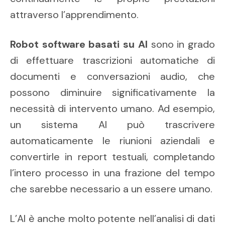
attraverso l’apprendimento.
Robot software basati su AI
sono in grado
di effettuare trascrizioni automatiche di
documenti e conversazioni audio, che
possono diminuire significativamente la
necessità di intervento umano. Ad esempio,
un sistema AI può trascrivere
automaticamente le riunioni aziendali e
convertirle in report testuali, completando
l’intero processo in una frazione del tempo
che sarebbe necessario a un essere umano.
L’AI è anche molto potente nell’analisi di dati