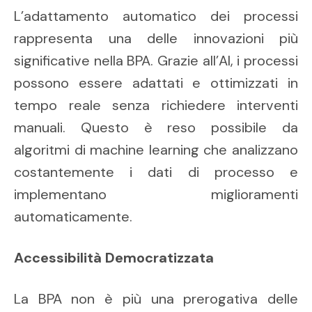
L’adattamento automatico dei processi
rappresenta una delle innovazioni più
significative nella BPA. Grazie all’AI, i processi
possono essere adattati e ottimizzati in
tempo reale senza richiedere interventi
manuali. Questo è reso possibile da
algoritmi di machine learning che analizzano
costantemente i dati di processo e
implementano miglioramenti
automaticamente.
Accessibilità Democratizzata
La BPA non è più una prerogativa delle