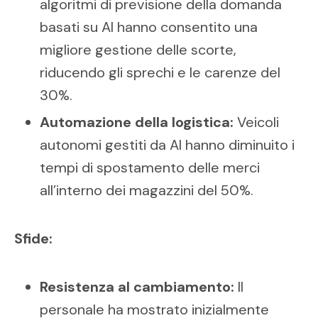
algoritmi di previsione della domanda
basati su AI hanno consentito una
migliore gestione delle scorte,
riducendo gli sprechi e le carenze del
30%.
Automazione della logistica:
Veicoli
autonomi gestiti da AI hanno diminuito i
tempi di spostamento delle merci
all’interno dei magazzini del 50%.
Sfide:
Resistenza al cambiamento:
Il
personale ha mostrato inizialmente