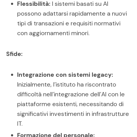
Flessibilità:
I sistemi basati su AI
possono adattarsi rapidamente a nuovi
tipi di transazioni e requisiti normativi
con aggiornamenti minori.
Sfide:
Integrazione con sistemi legacy:
Inizialmente, l’istituto ha riscontrato
difficoltà nell’integrazione dell’AI con le
piattaforme esistenti, necessitando di
significativi investimenti in infrastrutture
IT.
Formazione del personale: