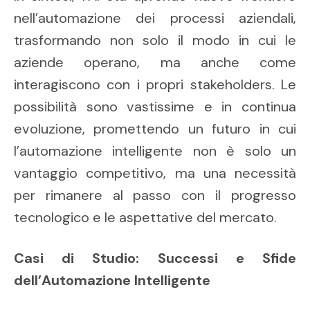
nell’automazione dei processi aziendali,
trasformando non solo il modo in cui le
aziende operano, ma anche come
interagiscono con i propri stakeholders. Le
possibilità sono vastissime e in continua
evoluzione, promettendo un futuro in cui
l’automazione intelligente non è solo un
vantaggio competitivo, ma una necessità
per rimanere al passo con il progresso
tecnologico e le aspettative del mercato.
Casi di Studio: Successi e Sfide
dell’Automazione Intelligente