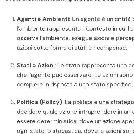
Agenti e Ambienti
: Un agente è un’entità
l’ambiente rappresenta il contesto in cui l
osserva l’ambiente, esegue azioni e percep
azioni sotto forma di stati e ricompense.
Stati e Azioni
: Lo stato rappresenta una c
che l’agente può osservare. Le azioni sono 
compiere in risposta a uno stato specifico.
Politica (Policy)
: La politica è una strategi
decidere quale azione intraprendere in un 
essere deterministica, dove un’azione spe
ogni stato, o stocastica, dove le azioni s