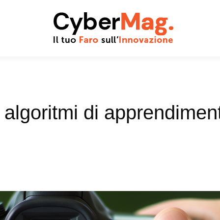
i algoritmi di apprendimen