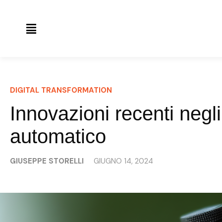
DIGITAL TRANSFORMATION
Innovazioni recenti negl
automatico
GIUSEPPE STORELLI
GIUGNO 14, 2024