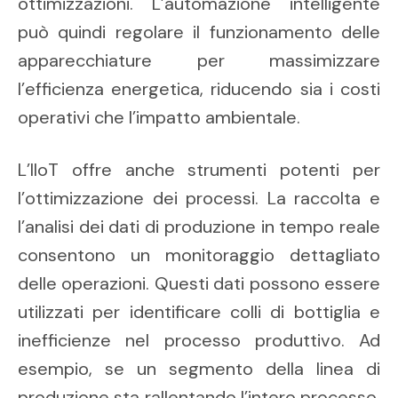
ottimizzazioni. L’automazione intelligente
può quindi regolare il funzionamento delle
apparecchiature per massimizzare
l’efficienza energetica, riducendo sia i costi
operativi che l’impatto ambientale.
L’IIoT offre anche strumenti potenti per
l’ottimizzazione dei processi. La raccolta e
l’analisi dei dati di produzione in tempo reale
consentono un monitoraggio dettagliato
delle operazioni. Questi dati possono essere
utilizzati per identificare colli di bottiglia e
inefficienze nel processo produttivo. Ad
esempio, se un segmento della linea di
produzione sta rallentando l’intero processo,