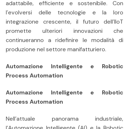
adattabile, efficiente e sostenibile. Con
l’evolversi delle tecnologie e la loro
integrazione crescente, il futuro dell’IIoT
promette ulteriori innovazioni che
continueranno a ridefinire le modalità di
produzione nel settore manifatturiero.
Automazione Intelligente e Robotic
Process Automation
Automazione Intelligente e Robotic
Process Automation
Nell’attuale panorama industriale,
l’Automazione Intelligente (AI) e la Robotic