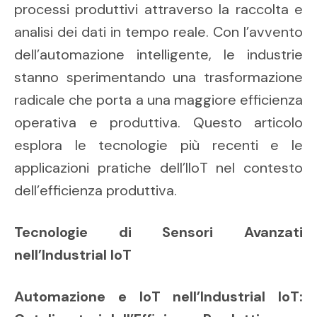
processi produttivi attraverso la raccolta e
analisi dei dati in tempo reale. Con l’avvento
dell’automazione intelligente, le industrie
stanno sperimentando una trasformazione
radicale che porta a una maggiore efficienza
operativa e produttiva. Questo articolo
esplora le tecnologie più recenti e le
applicazioni pratiche dell’IIoT nel contesto
dell’efficienza produttiva.
Tecnologie di Sensori Avanzati
nell’Industrial IoT
Automazione e IoT nell’Industrial IoT: