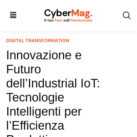
DIGITAL TRANSFORMATION
Innovazione e
Futuro
dell’Industrial IoT:
Tecnologie
Intelligenti per
l’Efficienza