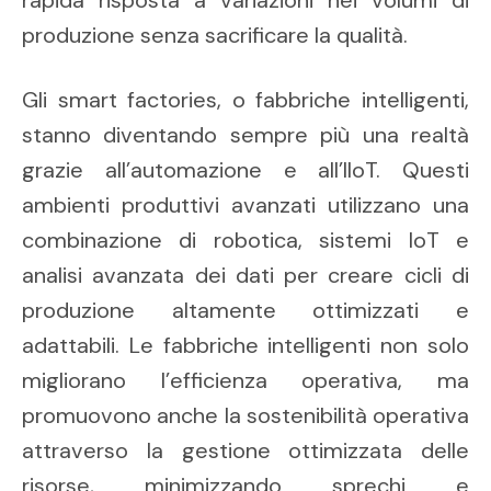
produzione senza sacrificare la qualità.
Gli smart factories, o fabbriche intelligenti,
stanno diventando sempre più una realtà
grazie all’automazione e all’IIoT. Questi
ambienti produttivi avanzati utilizzano una
combinazione di robotica, sistemi IoT e
analisi avanzata dei dati per creare cicli di
produzione altamente ottimizzati e
adattabili. Le fabbriche intelligenti non solo
migliorano l’efficienza operativa, ma
promuovono anche la sostenibilità operativa
attraverso la gestione ottimizzata delle
risorse, minimizzando sprechi e