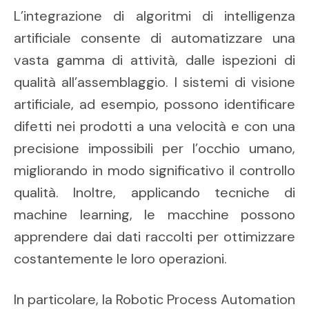
L’integrazione di algoritmi di intelligenza
artificiale consente di automatizzare una
vasta gamma di attività, dalle ispezioni di
qualità all’assemblaggio. I sistemi di visione
artificiale, ad esempio, possono identificare
difetti nei prodotti a una velocità e con una
precisione impossibili per l’occhio umano,
migliorando in modo significativo il controllo
qualità. Inoltre, applicando tecniche di
machine learning, le macchine possono
apprendere dai dati raccolti per ottimizzare
costantemente le loro operazioni.
In particolare, la Robotic Process Automation