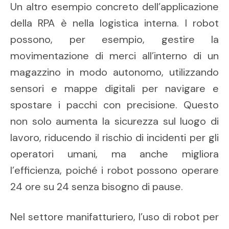
Un altro esempio concreto dell’applicazione
della RPA è nella logistica interna. I robot
possono, per esempio, gestire la
movimentazione di merci all’interno di un
magazzino in modo autonomo, utilizzando
sensori e mappe digitali per navigare e
spostare i pacchi con precisione. Questo
non solo aumenta la sicurezza sul luogo di
lavoro, riducendo il rischio di incidenti per gli
operatori umani, ma anche migliora
l’efficienza, poiché i robot possono operare
24 ore su 24 senza bisogno di pause.
Nel settore manifatturiero, l’uso di robot per