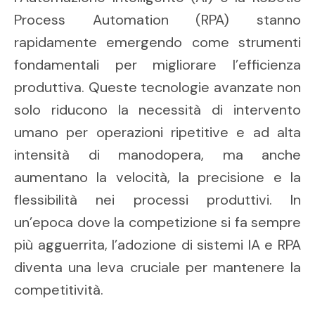
Process Automation (RPA) stanno
rapidamente emergendo come strumenti
fondamentali per migliorare l’efficienza
produttiva. Queste tecnologie avanzate non
solo riducono la necessità di intervento
umano per operazioni ripetitive e ad alta
intensità di manodopera, ma anche
aumentano la velocità, la precisione e la
flessibilità nei processi produttivi. In
un’epoca dove la competizione si fa sempre
più agguerrita, l’adozione di sistemi IA e RPA
diventa una leva cruciale per mantenere la
competitività.