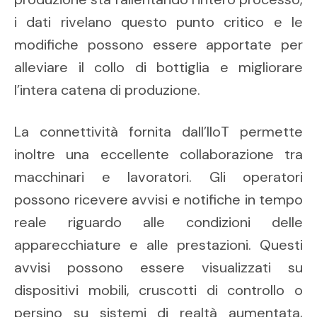
i dati rivelano questo punto critico e le
modifiche possono essere apportate per
alleviare il collo di bottiglia e migliorare
l’intera catena di produzione.
La connettività fornita dall’IIoT permette
inoltre una eccellente collaborazione tra
macchinari e lavoratori. Gli operatori
possono ricevere avvisi e notifiche in tempo
reale riguardo alle condizioni delle
apparecchiature e alle prestazioni. Questi
avvisi possono essere visualizzati su
dispositivi mobili, cruscotti di controllo o
persino su sistemi di realtà aumentata,