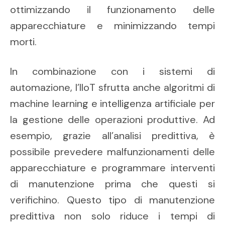
ottimizzando il funzionamento delle
apparecchiature e minimizzando tempi
morti.
In combinazione con i sistemi di
automazione, l’IIoT sfrutta anche algoritmi di
machine learning e intelligenza artificiale per
la gestione delle operazioni produttive. Ad
esempio, grazie all’analisi predittiva, è
possibile prevedere malfunzionamenti delle
apparecchiature e programmare interventi
di manutenzione prima che questi si
verifichino. Questo tipo di manutenzione
predittiva non solo riduce i tempi di