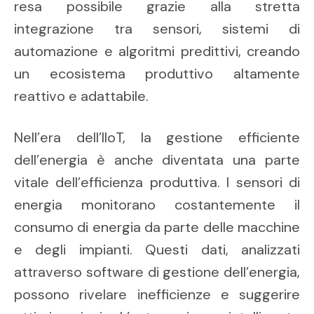
resa possibile grazie alla stretta
integrazione tra sensori, sistemi di
automazione e algoritmi predittivi, creando
un ecosistema produttivo altamente
reattivo e adattabile.
Nell’era dell’IIoT, la gestione efficiente
dell’energia è anche diventata una parte
vitale dell’efficienza produttiva. I sensori di
energia monitorano costantemente il
consumo di energia da parte delle macchine
e degli impianti. Questi dati, analizzati
attraverso software di gestione dell’energia,
possono rivelare inefficienze e suggerire