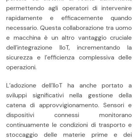
permettendo agli operatori di intervenire
rapidamente e efficacemente quando
necessario. Questa collaborazione tra uomo
e macchina è un altro vantaggio cruciale
dell’integrazione IIoT, incrementando la
sicurezza e l’efficienza complessiva delle
operazioni.
L’adozione dell’IIoT ha anche portato a
sviluppi significativi nella gestione della
catena di approvvigionamento. Sensori e
dispositivi connessi monitorano
continuamente le condizioni di trasporto e
stoccaggio delle materie prime e dei