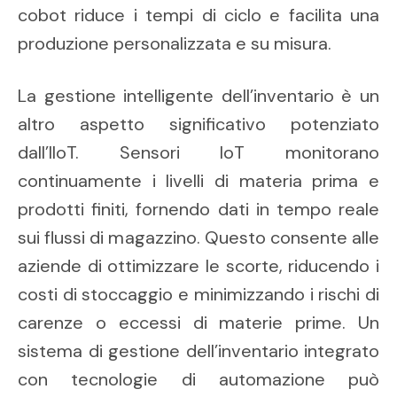
cobot riduce i tempi di ciclo e facilita una
produzione personalizzata e su misura.
La gestione intelligente dell’inventario è un
altro aspetto significativo potenziato
dall’IIoT. Sensori IoT monitorano
continuamente i livelli di materia prima e
prodotti finiti, fornendo dati in tempo reale
sui flussi di magazzino. Questo consente alle
aziende di ottimizzare le scorte, riducendo i
costi di stoccaggio e minimizzando i rischi di
carenze o eccessi di materie prime. Un
sistema di gestione dell’inventario integrato
con tecnologie di automazione può