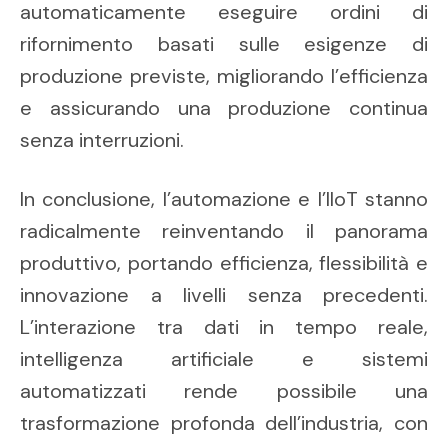
automaticamente eseguire ordini di
rifornimento basati sulle esigenze di
produzione previste, migliorando l’efficienza
e assicurando una produzione continua
senza interruzioni.
In conclusione, l’automazione e l’IIoT stanno
radicalmente reinventando il panorama
produttivo, portando efficienza, flessibilità e
innovazione a livelli senza precedenti.
L’interazione tra dati in tempo reale,
intelligenza artificiale e sistemi
automatizzati rende possibile una
trasformazione profonda dell’industria, con