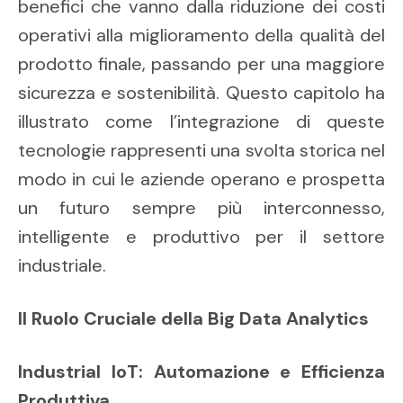
benefici che vanno dalla riduzione dei costi
operativi alla miglioramento della qualità del
prodotto finale, passando per una maggiore
sicurezza e sostenibilità. Questo capitolo ha
illustrato come l’integrazione di queste
tecnologie rappresenti una svolta storica nel
modo in cui le aziende operano e prospetta
un futuro sempre più interconnesso,
intelligente e produttivo per il settore
industriale.
Il Ruolo Cruciale della Big Data Analytics
Industrial IoT: Automazione e Efficienza
Produttiva