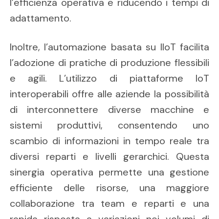
l’efficienza operativa e riducendo i tempi di
adattamento.
Inoltre, l’automazione basata su IIoT facilita
l’adozione di pratiche di produzione flessibili
e agili. L’utilizzo di piattaforme IoT
interoperabili offre alle aziende la possibilità
di interconnettere diverse macchine e
sistemi produttivi, consentendo uno
scambio di informazioni in tempo reale tra
diversi reparti e livelli gerarchici. Questa
sinergia operativa permette una gestione
efficiente delle risorse, una maggiore
collaborazione tra team e reparti e una
rapida risposta a variazioni nei volumi di