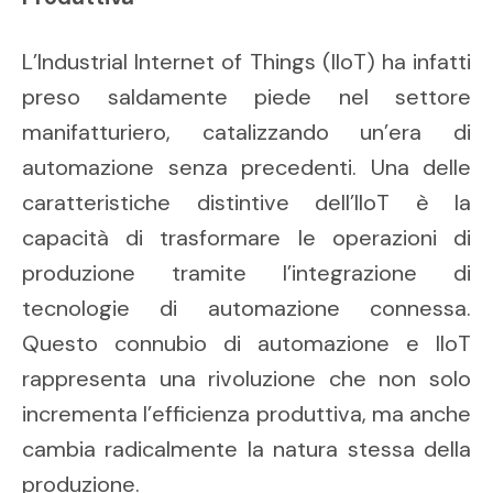
L’Industrial Internet of Things (IIoT) ha infatti
preso saldamente piede nel settore
manifatturiero, catalizzando un’era di
automazione senza precedenti. Una delle
caratteristiche distintive dell’IIoT è la
capacità di trasformare le operazioni di
produzione tramite l’integrazione di
tecnologie di automazione connessa.
Questo connubio di automazione e IIoT
rappresenta una rivoluzione che non solo
incrementa l’efficienza produttiva, ma anche
cambia radicalmente la natura stessa della
produzione.