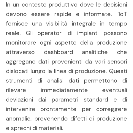
In un contesto produttivo dove le decisioni
devono essere rapide e informate, l’IoT
fornisce una visibilità integrale in tempo
reale. Gli operatori di impianti possono
monitorare ogni aspetto della produzione
attraverso dashboard analitiche che
aggregano dati provenienti da vari sensori
dislocati lungo la linea di produzione. Questi
strumenti di analisi dati permettono di
rilevare immediatamente eventuali
deviazioni dai parametri standard e di
intervenire prontamente per correggere
anomalie, prevenendo difetti di produzione
e sprechi di materiali.