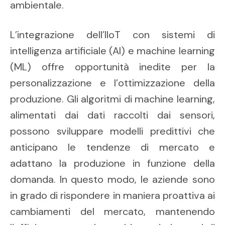
ambientale.
L’integrazione dell’IIoT con sistemi di
intelligenza artificiale (AI) e machine learning
(ML) offre opportunità inedite per la
personalizzazione e l’ottimizzazione della
produzione. Gli algoritmi di machine learning,
alimentati dai dati raccolti dai sensori,
possono sviluppare modelli predittivi che
anticipano le tendenze di mercato e
adattano la produzione in funzione della
domanda. In questo modo, le aziende sono
in grado di rispondere in maniera proattiva ai
cambiamenti del mercato, mantenendo