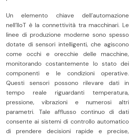
Un elemento chiave dell’automazione
nell’IIoT è la connettività tra macchinari. Le
linee di produzione moderne sono spesso
dotate di sensori intelligenti, che agiscono
come occhi e orecchie delle macchine,
monitorando costantemente lo stato dei
componenti e le condizioni operative.
Questi sensori possono rilevare dati in
tempo reale riguardanti temperatura,
pressione, vibrazioni e numerosi altri
parametri. Tale afflusso continuo di dati
consente ai sistemi di controllo automatico
di prendere decisioni rapide e precise,