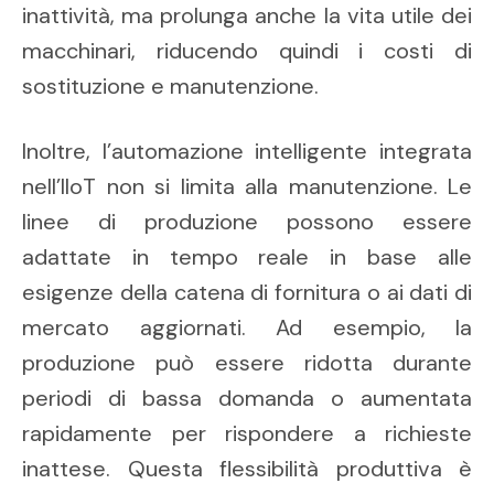
inattività, ma prolunga anche la vita utile dei
macchinari, riducendo quindi i costi di
sostituzione e manutenzione.
Inoltre, l’automazione intelligente integrata
nell’IIoT non si limita alla manutenzione. Le
linee di produzione possono essere
adattate in tempo reale in base alle
esigenze della catena di fornitura o ai dati di
mercato aggiornati. Ad esempio, la
produzione può essere ridotta durante
periodi di bassa domanda o aumentata
rapidamente per rispondere a richieste
inattese. Questa flessibilità produttiva è