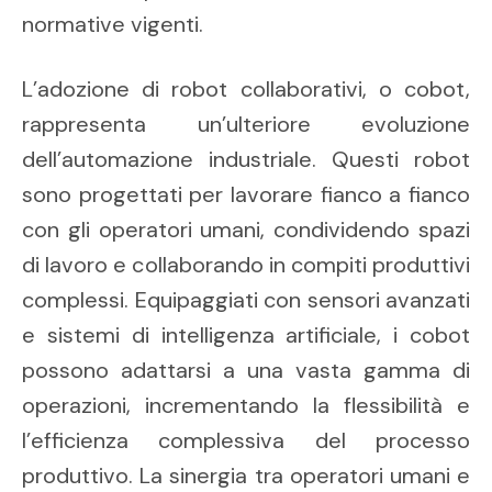
normative vigenti.
L’adozione di robot collaborativi, o cobot,
rappresenta un’ulteriore evoluzione
dell’automazione industriale. Questi robot
sono progettati per lavorare fianco a fianco
con gli operatori umani, condividendo spazi
di lavoro e collaborando in compiti produttivi
complessi. Equipaggiati con sensori avanzati
e sistemi di intelligenza artificiale, i cobot
possono adattarsi a una vasta gamma di
operazioni, incrementando la flessibilità e
l’efficienza complessiva del processo
produttivo. La sinergia tra operatori umani e