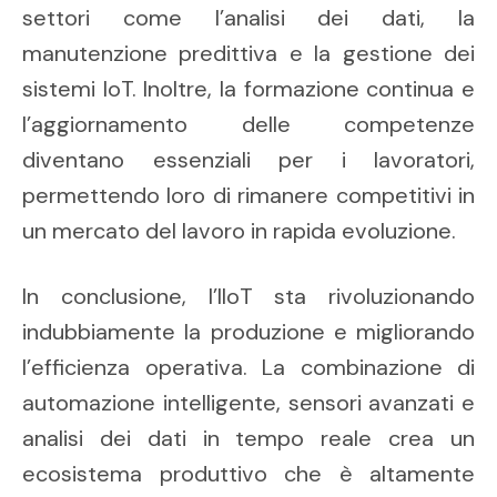
settori come l’analisi dei dati, la
manutenzione predittiva e la gestione dei
sistemi IoT. Inoltre, la formazione continua e
l’aggiornamento delle competenze
diventano essenziali per i lavoratori,
permettendo loro di rimanere competitivi in
un mercato del lavoro in rapida evoluzione.
In conclusione, l’IIoT sta rivoluzionando
indubbiamente la produzione e migliorando
l’efficienza operativa. La combinazione di
automazione intelligente, sensori avanzati e
analisi dei dati in tempo reale crea un
ecosistema produttivo che è altamente