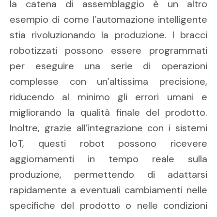
la catena di assemblaggio è un altro
esempio di come l’automazione intelligente
stia rivoluzionando la produzione. I bracci
robotizzati possono essere programmati
per eseguire una serie di operazioni
complesse con un’altissima precisione,
riducendo al minimo gli errori umani e
migliorando la qualità finale del prodotto.
Inoltre, grazie all’integrazione con i sistemi
IoT, questi robot possono ricevere
aggiornamenti in tempo reale sulla
produzione, permettendo di adattarsi
rapidamente a eventuali cambiamenti nelle
specifiche del prodotto o nelle condizioni