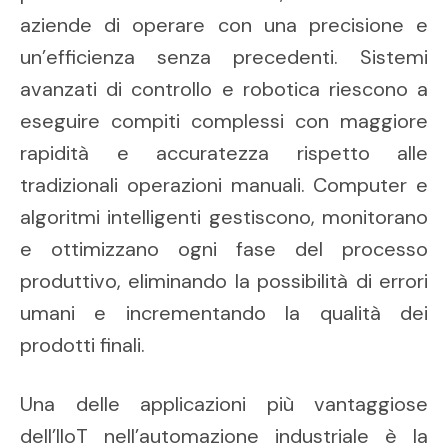
aziende di operare con una precisione e
un’efficienza senza precedenti. Sistemi
avanzati di controllo e robotica riescono a
eseguire compiti complessi con maggiore
rapidità e accuratezza rispetto alle
tradizionali operazioni manuali. Computer e
algoritmi intelligenti gestiscono, monitorano
e ottimizzano ogni fase del processo
produttivo, eliminando la possibilità di errori
umani e incrementando la qualità dei
prodotti finali.
Una delle applicazioni più vantaggiose
dell’IIoT nell’automazione industriale è la