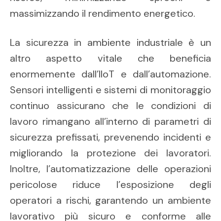
massimizzando il rendimento energetico.
La sicurezza in ambiente industriale è un
altro aspetto vitale che beneficia
enormemente dall’IIoT e dall’automazione.
Sensori intelligenti e sistemi di monitoraggio
continuo assicurano che le condizioni di
lavoro rimangano all’interno di parametri di
sicurezza prefissati, prevenendo incidenti e
migliorando la protezione dei lavoratori.
Inoltre, l’automatizzazione delle operazioni
pericolose riduce l’esposizione degli
operatori a rischi, garantendo un ambiente
lavorativo più sicuro e conforme alle