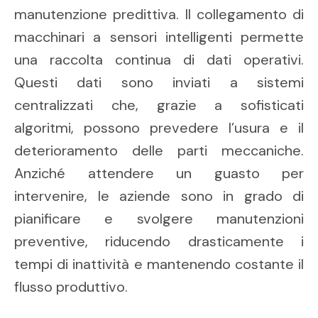
manutenzione predittiva. Il collegamento di
macchinari a sensori intelligenti permette
una raccolta continua di dati operativi.
Questi dati sono inviati a sistemi
centralizzati che, grazie a sofisticati
algoritmi, possono prevedere l’usura e il
deterioramento delle parti meccaniche.
Anziché attendere un guasto per
intervenire, le aziende sono in grado di
pianificare e svolgere manutenzioni
preventive, riducendo drasticamente i
tempi di inattività e mantenendo costante il
flusso produttivo.