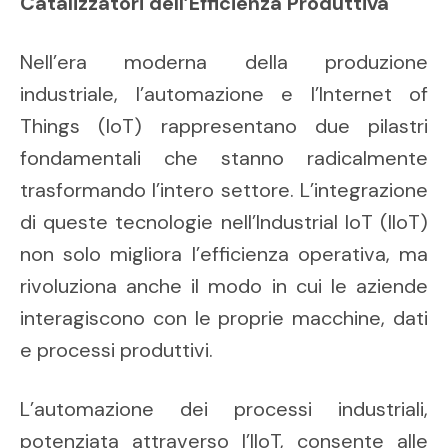
Catalizzatori dell’Efficienza Produttiva
Nell’era moderna della produzione
industriale, l’automazione e l’Internet of
Things (IoT) rappresentano due pilastri
fondamentali che stanno radicalmente
trasformando l’intero settore. L’integrazione
di queste tecnologie nell’Industrial IoT (IIoT)
non solo migliora l’efficienza operativa, ma
rivoluziona anche il modo in cui le aziende
interagiscono con le proprie macchine, dati
e processi produttivi.
L’automazione dei processi industriali,
potenziata attraverso l’IIoT, consente alle