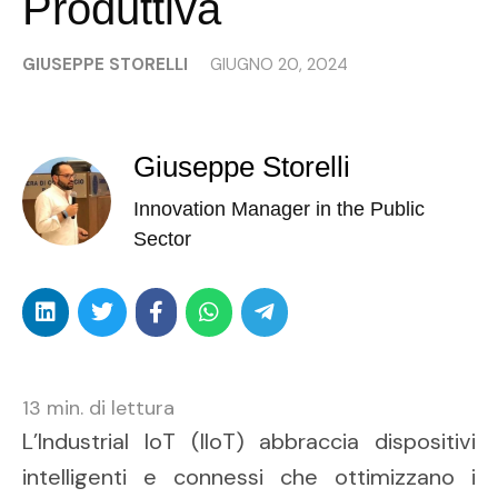
Produttiva
GIUSEPPE STORELLI
GIUGNO 20, 2024
Giuseppe Storelli
Innovation Manager in the Public
Sector
13
min. di lettura
L’Industrial IoT (IIoT) abbraccia dispositivi
intelligenti e connessi che ottimizzano i