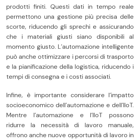
prodotti finiti. Questi dati in tempo reale
permettono una gestione più precisa delle
scorte, riducendo gli sprechi e assicurando
che i materiali giusti siano disponibili al
momento giusto. L’automazione intelligente
può anche ottimizzare i percorsi di trasporto
e la pianificazione della logistica, riducendo i
tempi di consegna e i costi associati.
Infine, è importante considerare l’impatto
socioeconomico dell’automazione e dell’IIoT.
Mentre l’automazione e l’IIoT possono
ridurre la necessità di lavoro manuale,
offrono anche nuove opportunità di lavoro in