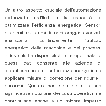
Un altro aspetto cruciale dell’automazione
potenziata dall’IIoT è la capacità di
ottimizzare l’efficienza energetica. Sensori
distribuiti e sistemi di monitoraggio avanzati
analizzano continuamente l’utilizzo
energetico delle macchine e dei processi
industriali. La disponibilità in tempo reale di
questi dati consente alle aziende di
identificare aree di inefficienza energetica e
applicare misure di correzione per ridurre i
consumi. Questo non solo porta a una
significativa riduzione dei costi operativi ma
contribuisce anche a un minore impatto