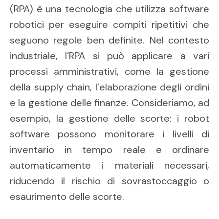
(RPA) è una tecnologia che utilizza software
robotici per eseguire compiti ripetitivi che
seguono regole ben definite. Nel contesto
industriale, l’RPA si può applicare a vari
processi amministrativi, come la gestione
della supply chain, l’elaborazione degli ordini
e la gestione delle finanze. Consideriamo, ad
esempio, la gestione delle scorte: i robot
software possono monitorare i livelli di
inventario in tempo reale e ordinare
automaticamente i materiali necessari,
riducendo il rischio di sovrastoccaggio o
esaurimento delle scorte.