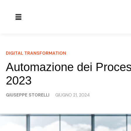
DIGITAL TRANSFORMATION
Automazione dei Processi
2023
GIUSEPPE STORELLI
GIUGNO 21, 2024