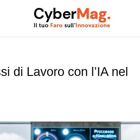
 di Lavoro con l’IA nel