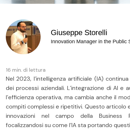
Giuseppe Storelli
Innovation Manager in the Public 
16
min. di lettura
Nel 2023, l’intelligenza artificiale (IA) contin
dei processi aziendali. L’integrazione di AI e
l’efficienza operativa, ma cambia anche il mod
compiti complessi e ripetitivi. Questo articolo
innovazioni nel campo della Business 
focalizzandosi su come l’IA sta portando questi 