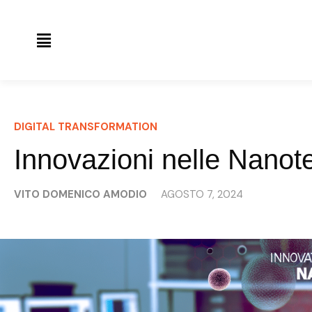
DIGITAL TRANSFORMATION
Innovazioni nelle Nanot
VITO DOMENICO AMODIO
AGOSTO 7, 2024