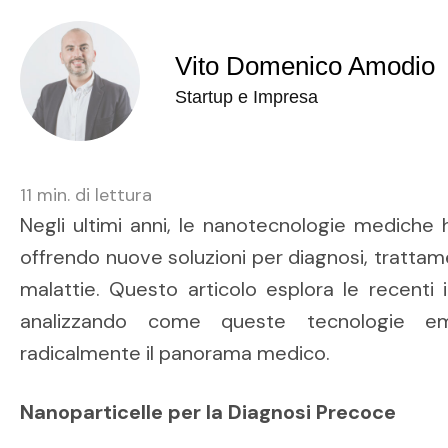
Vito Domenico Amodio
Startup e Impresa
11
min. di lettura
Negli ultimi anni, le nanotecnologie mediche 
offrendo nuove soluzioni per diagnosi, tratta
malattie. Questo articolo esplora le recenti
analizzando come queste tecnologie em
radicalmente il panorama medico.
Nanoparticelle per la Diagnosi Precoce