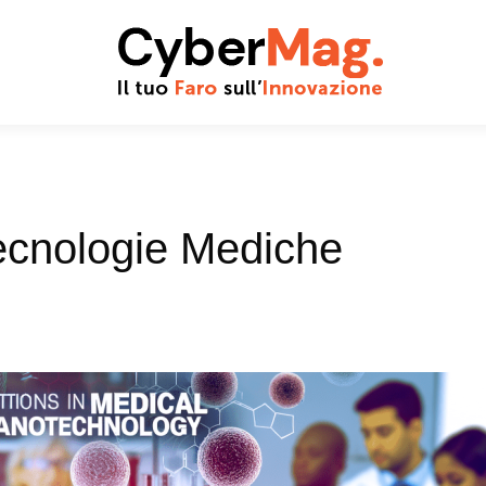
ecnologie Mediche