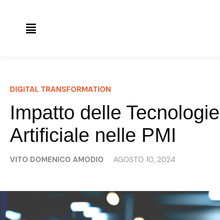
DIGITAL TRANSFORMATION
Impatto delle Tecnologie 
Artificiale nelle PMI
VITO DOMENICO AMODIO
AGOSTO 10, 2024