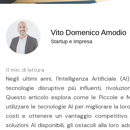
Vito Domenico Amodio
Startup e Impresa
11
min. di lettura
Negli ultimi anni, l’Intelligenza Artificiale
tecnologie disruptive più influenti, rivoluzion
Questo articolo esplora come le Piccole e 
utilizzare le tecnologie AI per migliorare la loro
costi e ottenere un vantaggio competitivo.
soluzioni AI disponibili, gli ostacoli alla loro 