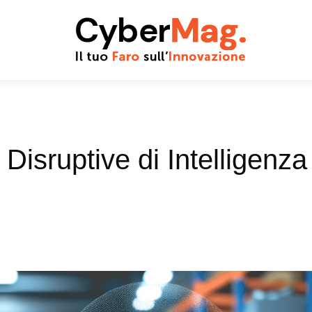
Disruptive di Intelligenza