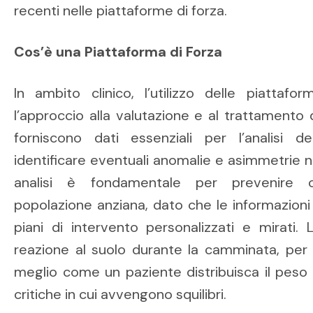
recenti nelle piattaforme di forza.
Cos’è una Piattaforma di Forza
In ambito clinico, l’utilizzo delle piattaf
l’approccio alla valutazione e al trattamento 
forniscono dati essenziali per l’analisi d
identificare eventuali anomalie e asimmetrie 
analisi è fondamentale per prevenire c
popolazione anziana, dato che le informazioni
piani di intervento personalizzati e mirati. 
reazione al suolo durante la camminata, per
meglio come un paziente distribuisca il peso 
critiche in cui avvengono squilibri.