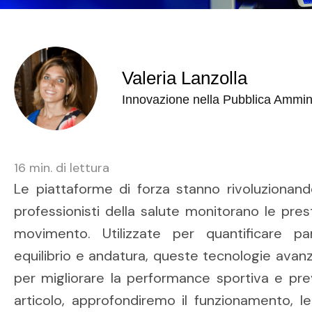
Valeria Lanzolla
Innovazione nella Pubblica Ammin
16
min. di lettura
Le piattaforme di forza stanno rivoluzionando
professionisti della salute monitorano le pre
movimento. Utilizzate per quantificare p
equilibrio e andatura, queste tecnologie avanz
per migliorare la performance sportiva e prev
articolo, approfondiremo il funzionamento, le