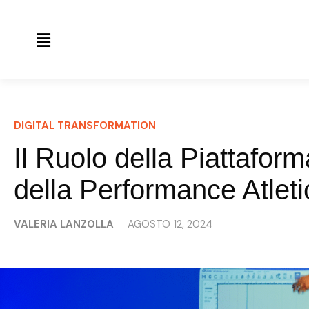
DIGITAL TRANSFORMATION
Il Ruolo della Piattafor
della Performance Atleti
VALERIA LANZOLLA
AGOSTO 12, 2024