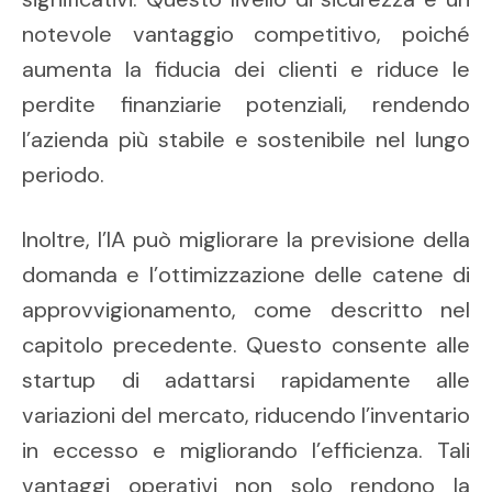
notevole vantaggio competitivo, poiché
aumenta la fiducia dei clienti e riduce le
perdite finanziarie potenziali, rendendo
l’azienda più stabile e sostenibile nel lungo
periodo.
Inoltre, l’IA può migliorare la previsione della
domanda e l’ottimizzazione delle catene di
approvvigionamento, come descritto nel
capitolo precedente. Questo consente alle
startup di adattarsi rapidamente alle
variazioni del mercato, riducendo l’inventario
in eccesso e migliorando l’efficienza. Tali
vantaggi operativi non solo rendono la