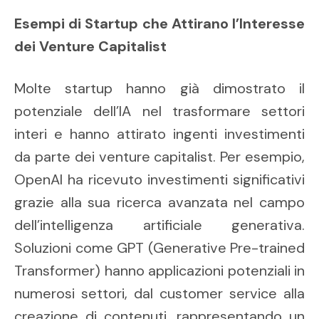
Esempi di Startup che Attirano l’Interesse
dei Venture Capitalist
Molte startup hanno già dimostrato il
potenziale dell’IA nel trasformare settori
interi e hanno attirato ingenti investimenti
da parte dei venture capitalist. Per esempio,
OpenAI ha ricevuto investimenti significativi
grazie alla sua ricerca avanzata nel campo
dell’intelligenza artificiale generativa.
Soluzioni come GPT (Generative Pre-trained
Transformer) hanno applicazioni potenziali in
numerosi settori, dal customer service alla
creazione di contenuti, rappresentando un