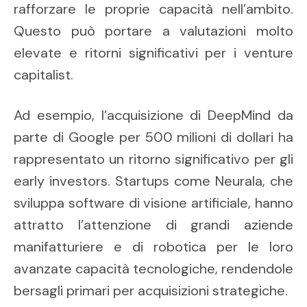
rafforzare le proprie capacità nell’ambito.
Questo può portare a valutazioni molto
elevate e ritorni significativi per i venture
capitalist.
Ad esempio, l’acquisizione di DeepMind da
parte di Google per 500 milioni di dollari ha
rappresentato un ritorno significativo per gli
early investors. Startups come Neurala, che
sviluppa software di visione artificiale, hanno
attratto l’attenzione di grandi aziende
manifatturiere e di robotica per le loro
avanzate capacità tecnologiche, rendendole
bersagli primari per acquisizioni strategiche.