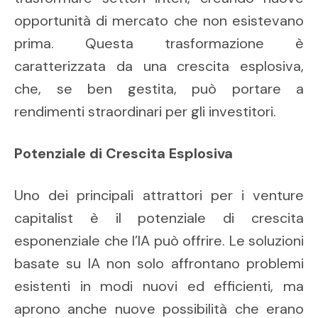
opportunità di mercato che non esistevano
prima. Questa trasformazione è
caratterizzata da una crescita esplosiva,
che, se ben gestita, può portare a
rendimenti straordinari per gli investitori.
Potenziale di Crescita Esplosiva
Uno dei principali attrattori per i venture
capitalist è il potenziale di crescita
esponenziale che l’IA può offrire. Le soluzioni
basate su IA non solo affrontano problemi
esistenti in modi nuovi ed efficienti, ma
aprono anche nuove possibilità che erano