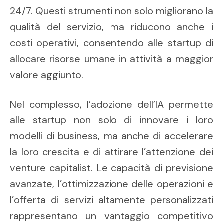
24/7. Questi strumenti non solo migliorano la
qualità del servizio, ma riducono anche i
costi operativi, consentendo alle startup di
allocare risorse umane in attività a maggior
valore aggiunto.
Nel complesso, l’adozione dell’IA permette
alle startup non solo di innovare i loro
modelli di business, ma anche di accelerare
la loro crescita e di attirare l’attenzione dei
venture capitalist. Le capacità di previsione
avanzate, l’ottimizzazione delle operazioni e
l’offerta di servizi altamente personalizzati
rappresentano un vantaggio competitivo