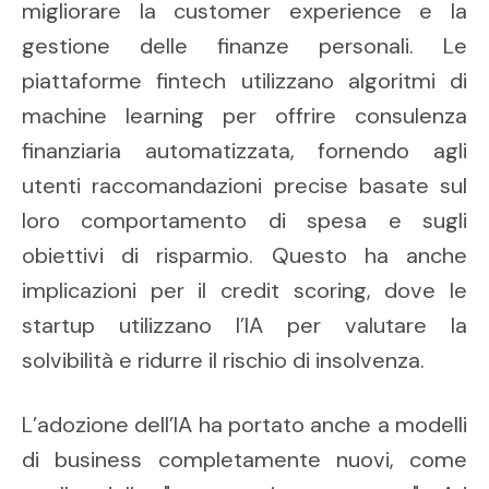
migliorare la customer experience e la
gestione delle finanze personali. Le
piattaforme fintech utilizzano algoritmi di
machine learning per offrire consulenza
finanziaria automatizzata, fornendo agli
utenti raccomandazioni precise basate sul
loro comportamento di spesa e sugli
obiettivi di risparmio. Questo ha anche
implicazioni per il credit scoring, dove le
startup utilizzano l’IA per valutare la
solvibilità e ridurre il rischio di insolvenza.
L’adozione dell’IA ha portato anche a modelli
di business completamente nuovi, come