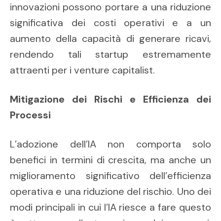
innovazioni possono portare a una riduzione
significativa dei costi operativi e a un
aumento della capacità di generare ricavi,
rendendo tali startup estremamente
attraenti per i venture capitalist.
Mitigazione dei Rischi e Efficienza dei
Processi
L’adozione dell’IA non comporta solo
benefici in termini di crescita, ma anche un
miglioramento significativo dell’efficienza
operativa e una riduzione del rischio. Uno dei
modi principali in cui l’IA riesce a fare questo