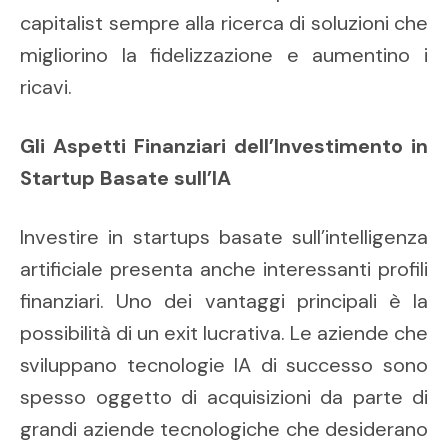
capitalist sempre alla ricerca di soluzioni che
migliorino la fidelizzazione e aumentino i
ricavi.
Gli Aspetti Finanziari dell’Investimento in
Startup Basate sull’IA
Investire in startups basate sull’intelligenza
artificiale presenta anche interessanti profili
finanziari. Uno dei vantaggi principali è la
possibilità di un exit lucrativa. Le aziende che
sviluppano tecnologie IA di successo sono
spesso oggetto di acquisizioni da parte di
grandi aziende tecnologiche che desiderano