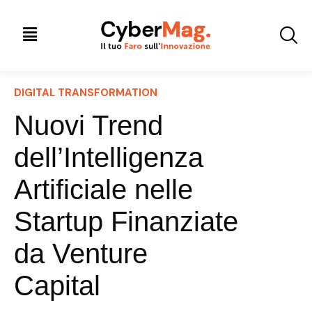
DIGITAL TRANSFORMATION
Nuovi Trend
dell’Intelligenza
Artificiale nelle
Startup Finanziate
da Venture
Capital