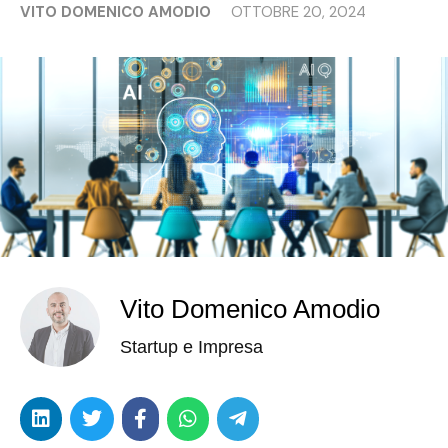
VITO DOMENICO AMODIO
OTTOBRE 20, 2024
Vito Domenico Amodio
Startup e Impresa