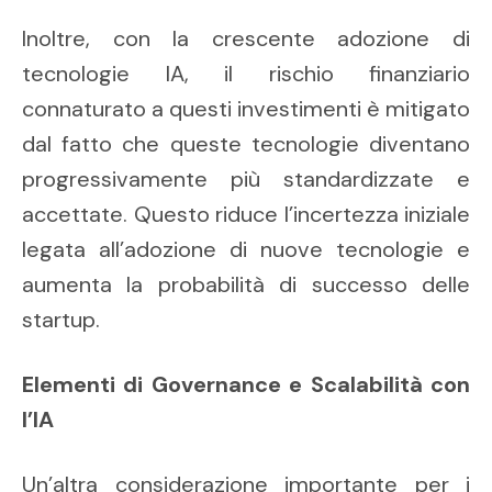
Inoltre, con la crescente adozione di
tecnologie IA, il rischio finanziario
connaturato a questi investimenti è mitigato
dal fatto che queste tecnologie diventano
progressivamente più standardizzate e
accettate. Questo riduce l’incertezza iniziale
legata all’adozione di nuove tecnologie e
aumenta la probabilità di successo delle
startup.
Elementi di Governance e Scalabilità con
l’IA
Un’altra considerazione importante per i