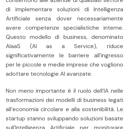
consentono alle aziende di qualsiasi settore
di implementare soluzioni di Intelligenza
Artificiale senza dover necessariamente
avere competenze specialistiche interne.
Questo modello di business, denominato
AIaaS (AI as a Service), riduce
significativamente le barriere all’ingresso
per le piccole e medie imprese che vogliono
adottare tecnologie AI avanzate.
Non meno importante è il ruolo dell’IA nelle
trasformazioni dei modelli di business legati
all’economia circolare e alla sostenibilità. Le
startup stanno sviluppando soluzioni basate
sull’Intelligenza Artificiale per monitorare