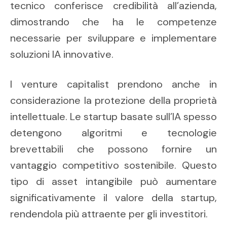
tecnico conferisce credibilità all’azienda,
dimostrando che ha le competenze
necessarie per sviluppare e implementare
soluzioni IA innovative.
I venture capitalist prendono anche in
considerazione la protezione della proprietà
intellettuale. Le startup basate sull’IA spesso
detengono algoritmi e tecnologie
brevettabili che possono fornire un
vantaggio competitivo sostenibile. Questo
tipo di asset intangibile può aumentare
significativamente il valore della startup,
rendendola più attraente per gli investitori.