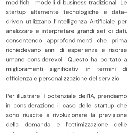
modifichi i modelli di business tradizionali. Le
startup altamente tecnologiche e data-
driven utilizzano l’Intelligenza Artificiale per
analizzare e interpretare grandi set di dati,
consentendo approfondimenti che prima
richiedevano anni di esperienza e risorse
umane considerevoli. Questo ha portato a
miglioramenti significativi in termini di
efficienza e personalizzazione del servizio.
Per illustrare il potenziale dell’IA, prendiamo
in considerazione il caso delle startup che
sono riuscite a rivoluzionare la previsione
della domanda e l’ottimizzazione delle