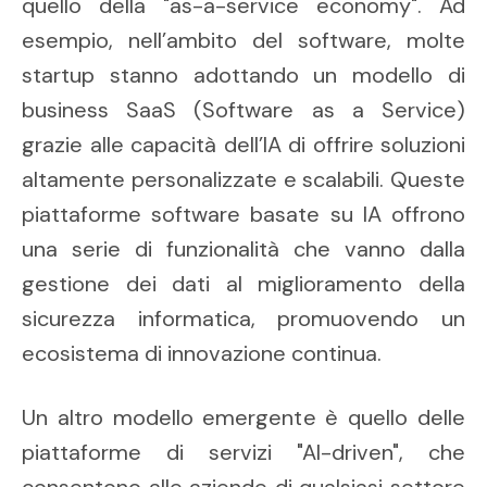
quello della "as-a-service economy". Ad
esempio, nell’ambito del software, molte
startup stanno adottando un modello di
business SaaS (Software as a Service)
grazie alle capacità dell’IA di offrire soluzioni
altamente personalizzate e scalabili. Queste
piattaforme software basate su IA offrono
una serie di funzionalità che vanno dalla
gestione dei dati al miglioramento della
sicurezza informatica, promuovendo un
ecosistema di innovazione continua.
Un altro modello emergente è quello delle
piattaforme di servizi "AI-driven", che