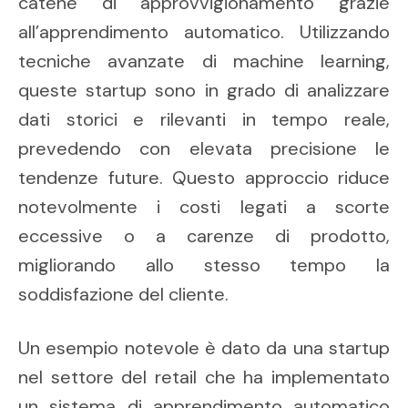
catene di approvvigionamento grazie
all’apprendimento automatico. Utilizzando
tecniche avanzate di machine learning,
queste startup sono in grado di analizzare
dati storici e rilevanti in tempo reale,
prevedendo con elevata precisione le
tendenze future. Questo approccio riduce
notevolmente i costi legati a scorte
eccessive o a carenze di prodotto,
migliorando allo stesso tempo la
soddisfazione del cliente.
Un esempio notevole è dato da una startup
nel settore del retail che ha implementato
un sistema di apprendimento automatico