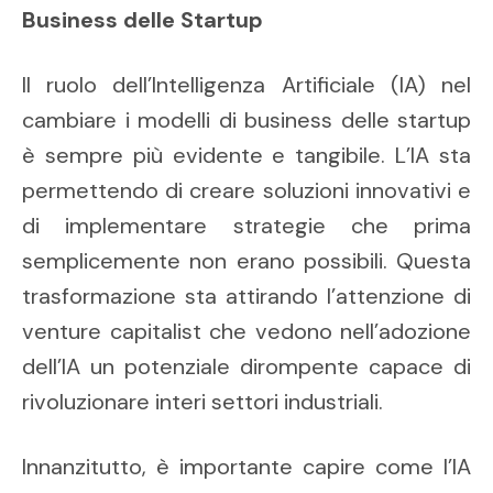
Business delle Startup
Il ruolo dell’Intelligenza Artificiale (IA) nel
cambiare i modelli di business delle startup
è sempre più evidente e tangibile. L’IA sta
permettendo di creare soluzioni innovativi e
di implementare strategie che prima
semplicemente non erano possibili. Questa
trasformazione sta attirando l’attenzione di
venture capitalist che vedono nell’adozione
dell’IA un potenziale dirompente capace di
rivoluzionare interi settori industriali.
Innanzitutto, è importante capire come l’IA