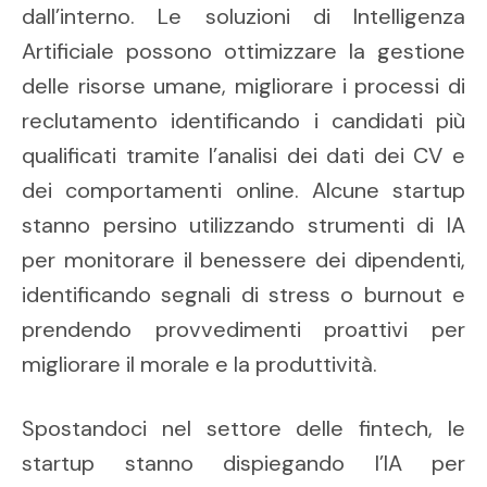
dall’interno. Le soluzioni di Intelligenza
Artificiale possono ottimizzare la gestione
delle risorse umane, migliorare i processi di
reclutamento identificando i candidati più
qualificati tramite l’analisi dei dati dei CV e
dei comportamenti online. Alcune startup
stanno persino utilizzando strumenti di IA
per monitorare il benessere dei dipendenti,
identificando segnali di stress o burnout e
prendendo provvedimenti proattivi per
migliorare il morale e la produttività.
Spostandoci nel settore delle fintech, le
startup stanno dispiegando l’IA per