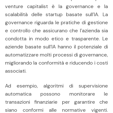
venture capitalist è la governance e la
scalabilità delle startup basate sull’IA. La
governance riguarda le pratiche di gestione
e controllo che assicurano che l’azienda sia
condotta in modo etico e trasparente. Le
aziende basate sull’IA hanno il potenziale di
automatizzare molti processi di governance,
migliorando la conformità e riducendo i costi
associati.
Ad esempio, algoritmi di supervisione
automatica possono monitorare le
transazioni finanziarie per garantire che
siano conformi alle normative vigenti.