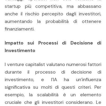
startup più competitiva, ma abbassano
anche il rischio percepito dagli investitori,
aumentando la probabilità di ottenere
finanziamenti.
Impatto sui Processi di Decisione di
Investimento
I venture capitalist valutano numerosi fattori
durante il processo di decisione di
investimento, e l’IA ha un’influenza
significativa su molti di questi criteri. Per
esempio, la scalabilità è un elemento
cruciale che gli investitori considerano. Le