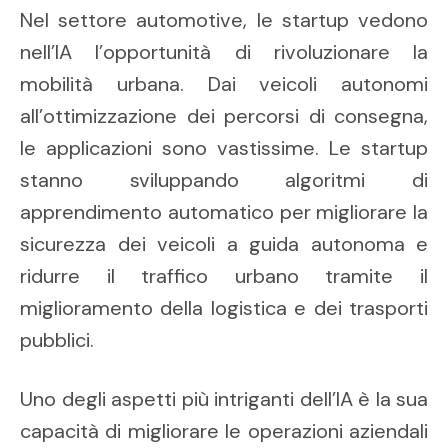
Nel settore automotive, le startup vedono
nell’IA l’opportunità di rivoluzionare la
mobilità urbana. Dai veicoli autonomi
all’ottimizzazione dei percorsi di consegna,
le applicazioni sono vastissime. Le startup
stanno sviluppando algoritmi di
apprendimento automatico per migliorare la
sicurezza dei veicoli a guida autonoma e
ridurre il traffico urbano tramite il
miglioramento della logistica e dei trasporti
pubblici.
Uno degli aspetti più intriganti dell’IA è la sua
capacità di migliorare le operazioni aziendali