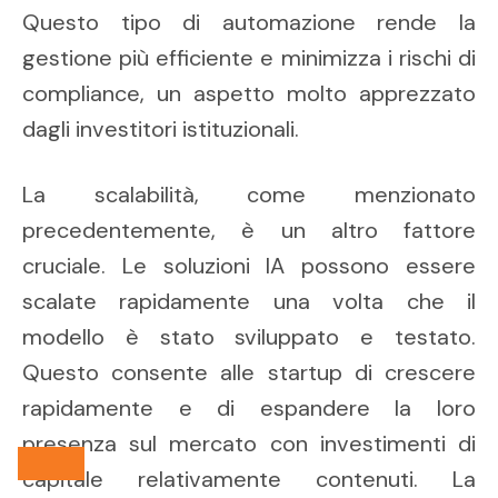
Questo tipo di automazione rende la
gestione più efficiente e minimizza i rischi di
compliance, un aspetto molto apprezzato
dagli investitori istituzionali.
La scalabilità, come menzionato
precedentemente, è un altro fattore
cruciale. Le soluzioni IA possono essere
scalate rapidamente una volta che il
modello è stato sviluppato e testato.
Questo consente alle startup di crescere
rapidamente e di espandere la loro
presenza sul mercato con investimenti di
capitale relativamente contenuti. La