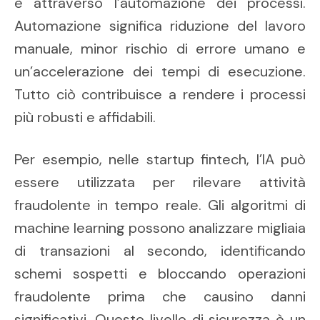
è attraverso l’automazione dei processi.
Automazione significa riduzione del lavoro
manuale, minor rischio di errore umano e
un’accelerazione dei tempi di esecuzione.
Tutto ciò contribuisce a rendere i processi
più robusti e affidabili.
Per esempio, nelle startup fintech, l’IA può
essere utilizzata per rilevare attività
fraudolente in tempo reale. Gli algoritmi di
machine learning possono analizzare migliaia
di transazioni al secondo, identificando
schemi sospetti e bloccando operazioni
fraudolente prima che causino danni
significativi. Questo livello di sicurezza è un