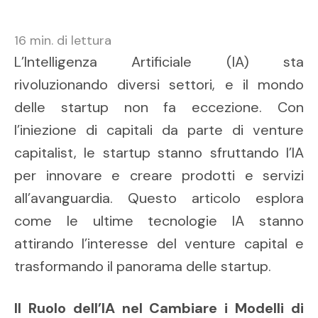
16
min. di lettura
L’Intelligenza Artificiale (IA) sta
rivoluzionando diversi settori, e il mondo
delle startup non fa eccezione. Con
l’iniezione di capitali da parte di venture
capitalist, le startup stanno sfruttando l’IA
per innovare e creare prodotti e servizi
all’avanguardia. Questo articolo esplora
come le ultime tecnologie IA stanno
attirando l’interesse del venture capital e
trasformando il panorama delle startup.
Il Ruolo dell’IA nel Cambiare i Modelli di