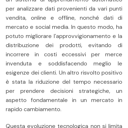
per analizzare dati provenienti da vari punti
vendita, online e offline, nonché dati di
mercato e social media. In questo modo, ha
potuto migliorare l’approvvigionamento e la
distribuzione dei prodotti, evitando di
incorrere in costi eccessivi per merce
invenduta e soddisfacendo meglio le
esigenze dei clienti. Un altro risvolto positivo
è stata la riduzione del tempo necessario
per prendere decisioni strategiche, un
aspetto fondamentale in un mercato in
rapido cambiamento.
Questa evoluzione tecnologica non si limita