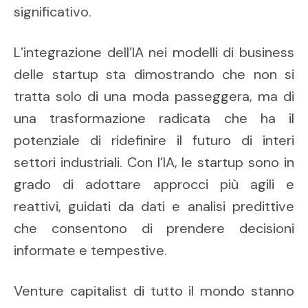
significativo.
L’integrazione dell’IA nei modelli di business
delle startup sta dimostrando che non si
tratta solo di una moda passeggera, ma di
una trasformazione radicata che ha il
potenziale di ridefinire il futuro di interi
settori industriali. Con l’IA, le startup sono in
grado di adottare approcci più agili e
reattivi, guidati da dati e analisi predittive
che consentono di prendere decisioni
informate e tempestive.
Venture capitalist di tutto il mondo stanno