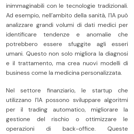
inimmaginabili con le tecnologie tradizionali.
Ad esempio, nell’ambito della sanità, l’IA può
analizzare grandi volumi di dati medici per
identificare tendenze e anomalie che
potrebbero essere sfuggite agli esseri
umani. Questo non solo migliora la diagnosi
e il trattamento, ma crea nuovi modelli di
business come la medicina personalizzata.
Nel settore finanziario, le startup che
utilizzano l’IA possono sviluppare algoritmi
per il trading automatico, migliorare la
gestione del rischio o ottimizzare le
operazioni di back-office. Queste