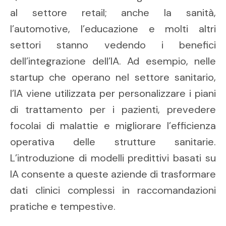
al settore retail; anche la sanità,
l’automotive, l’educazione e molti altri
settori stanno vedendo i benefici
dell’integrazione dell’IA. Ad esempio, nelle
startup che operano nel settore sanitario,
l’IA viene utilizzata per personalizzare i piani
di trattamento per i pazienti, prevedere
focolai di malattie e migliorare l’efficienza
operativa delle strutture sanitarie.
L’introduzione di modelli predittivi basati su
IA consente a queste aziende di trasformare
dati clinici complessi in raccomandazioni
pratiche e tempestive.