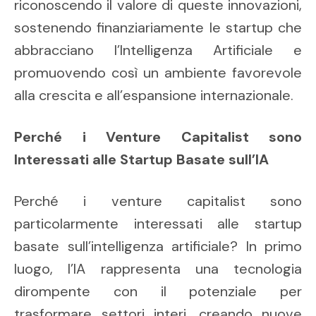
riconoscendo il valore di queste innovazioni,
sostenendo finanziariamente le startup che
abbracciano l’Intelligenza Artificiale e
promuovendo così un ambiente favorevole
alla crescita e all’espansione internazionale.
Perché i Venture Capitalist sono
Interessati alle Startup Basate sull’IA
Perché i venture capitalist sono
particolarmente interessati alle startup
basate sull’intelligenza artificiale? In primo
luogo, l’IA rappresenta una tecnologia
dirompente con il potenziale per
trasformare settori interi, creando nuove