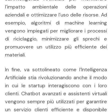
l’impatto ambientale delle operazioni
aziendali e ottimizzare l’uso delle risorse. Ad
esempio, algoritmi di machine learning
vengono impiegati per migliorare i processi
di riciclaggio, minimizzare gli sprechi e
promuovere un utilizzo più efficiente dei
materiali.
In fine, va sottolineato come l’Intelligenza
Artificiale stia rivoluzionando anche il modo
in cui le startup interagiscono con i loro
clienti. Chatbot avanzati e assistenti virtuali
vengono sempre più utilizzati per garantire
un servizio clienti efficiente e disponibile