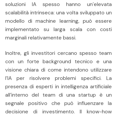
soluzioni IA spesso hanno un’elevata
scalabilità intrinseca: una volta sviluppato un
modello di machine learning, può essere
implementato su larga scala con costi
marginali relativamente bassi.
Inoltre, gli investitori cercano spesso team
con un forte background tecnico e una
visione chiara di come intendono utilizzare
l’IA per risolvere problemi specifici. La
presenza di esperti in intelligenza artificiale
all’interno del team di una startup è un
segnale positivo che può influenzare la
decisione di investimento. Il know-how