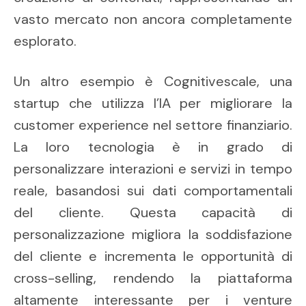
vasto mercato non ancora completamente
esplorato.
Un altro esempio è Cognitivescale, una
startup che utilizza l’IA per migliorare la
customer experience nel settore finanziario.
La loro tecnologia è in grado di
personalizzare interazioni e servizi in tempo
reale, basandosi sui dati comportamentali
del cliente. Questa capacità di
personalizzazione migliora la soddisfazione
del cliente e incrementa le opportunità di
cross-selling, rendendo la piattaforma
altamente interessante per i venture