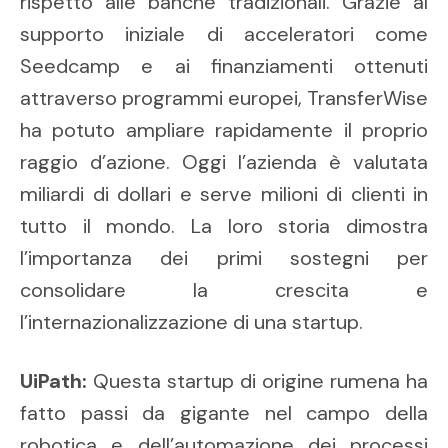
rispetto alle banche tradizionali. Grazie al
supporto iniziale di acceleratori come
Seedcamp e ai finanziamenti ottenuti
attraverso programmi europei, TransferWise
ha potuto ampliare rapidamente il proprio
raggio d’azione. Oggi l’azienda è valutata
miliardi di dollari e serve milioni di clienti in
tutto il mondo. La loro storia dimostra
l’importanza dei primi sostegni per
consolidare la crescita e
l’internazionalizzazione di una startup.
UiPath:
Questa startup di origine rumena ha
fatto passi da gigante nel campo della
robotica e dell’automazione dei processi