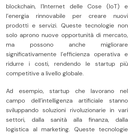
blockchain, l’Internet delle Cose (IoT) e
l’energia rinnovabile per creare nuovi
prodotti e servizi. Queste tecnologie non
solo aprono nuove opportunità di mercato,
ma possono anche migliorare
significativamente l’efficienza operativa e
ridurre i costi, rendendo le startup più
competitive a livello globale.
Ad esempio, startup che lavorano nel
campo dell’intelligenza artificiale stanno
sviluppando soluzioni rivoluzionarie in vari
settori, dalla sanità alla finanza, dalla
logistica al marketing. Queste tecnologie