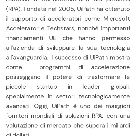
(RPA). Fondata nel 2005, UiPath ha ottenuto
il supporto di acceleratori come Microsoft
Accelerator e Techstars, nonché importanti
finanziamenti UE che hanno permesso
all’azienda di sviluppare la sua tecnologia
all’avanguardia. Il successo di UiPath mostra
come i programmi di accelerazione
posseggano il potere di trasformare le
piccole startup in leader globali,
specialmente in settori tecnologicamente
avanzati. Oggi, UiPath è uno dei maggiori
fornitori mondiali di soluzioni RPA, con una
valutazione di mercato che supera i miliardi
di dollari.