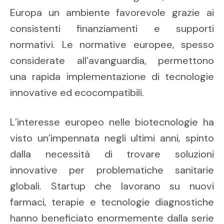
Europa un ambiente favorevole grazie ai
consistenti finanziamenti e supporti
normativi. Le normative europee, spesso
considerate all’avanguardia, permettono
una rapida implementazione di tecnologie
innovative ed ecocompatibili.
L’interesse europeo nelle biotecnologie ha
visto un’impennata negli ultimi anni, spinto
dalla necessità di trovare soluzioni
innovative per problematiche sanitarie
globali. Startup che lavorano su nuovi
farmaci, terapie e tecnologie diagnostiche
hanno beneficiato enormemente dalla serie