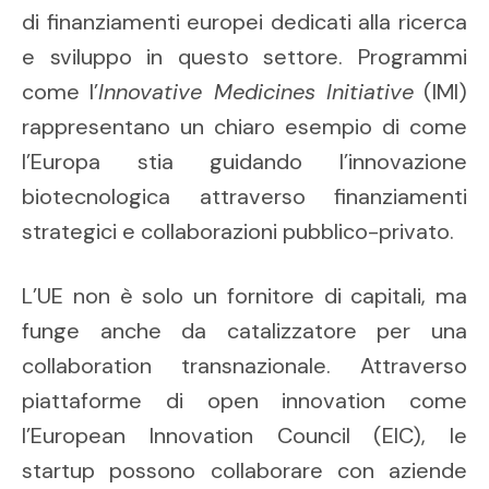
di finanziamenti europei dedicati alla ricerca
e sviluppo in questo settore. Programmi
come l’
Innovative Medicines Initiative
(IMI)
rappresentano un chiaro esempio di come
l’Europa stia guidando l’innovazione
biotecnologica attraverso finanziamenti
strategici e collaborazioni pubblico-privato.
L’UE non è solo un fornitore di capitali, ma
funge anche da catalizzatore per una
collaboration transnazionale. Attraverso
piattaforme di open innovation come
l’European Innovation Council (EIC), le
startup possono collaborare con aziende