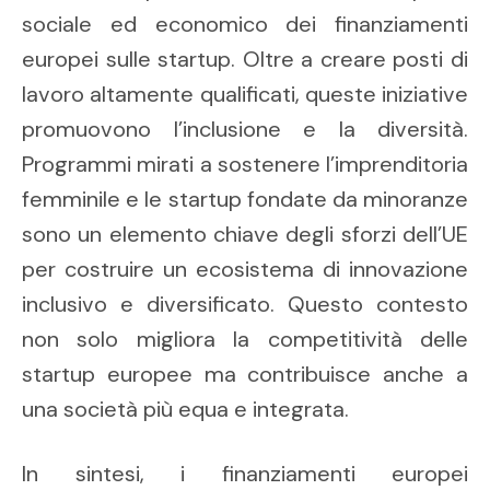
sociale ed economico dei finanziamenti
europei sulle startup. Oltre a creare posti di
lavoro altamente qualificati, queste iniziative
promuovono l’inclusione e la diversità.
Programmi mirati a sostenere l’imprenditoria
femminile e le startup fondate da minoranze
sono un elemento chiave degli sforzi dell’UE
per costruire un ecosistema di innovazione
inclusivo e diversificato. Questo contesto
non solo migliora la competitività delle
startup europee ma contribuisce anche a
una società più equa e integrata.
In sintesi, i finanziamenti europei