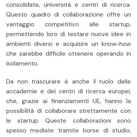
consolidate, università e centri di ricerca.
Questo quadro di collaborazione offre un
vantaggio competitivo alle startup,
permettendo loro di testare nuove idee in
ambienti diversi e acquisire un know-how
che sarebbe difficile ottenere operando in
isolamento.
Da non trascurare è anche il ruolo delle
accademie e dei centri di ricerca europei,
che, grazie ai finanziamenti UE, hanno la
possibilità di collaborare strettamente con
le startup. Queste collaborazioni sono
spesso mediate tramite borse di studio,