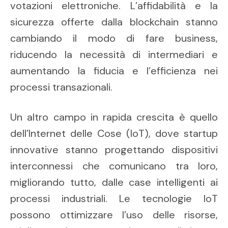
votazioni elettroniche. L’affidabilità e la
sicurezza offerte dalla blockchain stanno
cambiando il modo di fare business,
riducendo la necessità di intermediari e
aumentando la fiducia e l’efficienza nei
processi transazionali.
Un altro campo in rapida crescita è quello
dell’Internet delle Cose (IoT), dove startup
innovative stanno progettando dispositivi
interconnessi che comunicano tra loro,
migliorando tutto, dalle case intelligenti ai
processi industriali. Le tecnologie IoT
possono ottimizzare l’uso delle risorse,