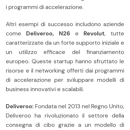
i programmi di accelerazione.
Altri esempi di successo includono aziende
come
Deliveroo, N26
e
Revolut
, tutte
caratterizzate da un forte supporto iniziale e
un utilizzo efficace del finanziamento
europeo. Queste startup hanno sfruttato le
risorse e il networking offerti dai programmi
di accelerazione per sviluppare modelli di
business innovativi e scalabili.
Deliveroo:
Fondata nel 2013 nel Regno Unito,
Deliveroo ha rivoluzionato il settore della
consegna di cibo grazie a un modello di