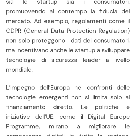
sia le startup sia i consumatori,
promuovendo al contempo la fiducia del
mercato. Ad esempio, regolamenti come il
GDPR (General Data Protection Regulation)
non solo proteggono i dati dei consumatori,
ma incentivano anche le startup a sviluppare
tecnologie di sicurezza leader a livello
mondiale.
L’impegno dell’Europa nei confronti delle
tecnologie emergenti non si limita solo al
finanziamento diretto. Le politiche e
iniziative dell’UE, come il Digital Europe
Programme, mirano a migliorare le