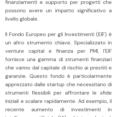
finanziamenti e supporto per progetti che
possono avere un impatto significativo a
livello globale.
Il Fondo Europeo per gli Investimenti (EIF) è
un altro strumento chiave. Specializzato in
venture capital e finanza per PMI, l’EIF
fornisce una gamma di strumenti finanziari
che vanno dal capitale di rischio ai prestiti e
garanzie. Questo fondo è particolarmente
apprezzato dalle startup che necessitano di
strumenti flessibili per affrontare le sfide
iniziali e scalare rapidamente. Ad esempio, il
recente aumento di investimenti in