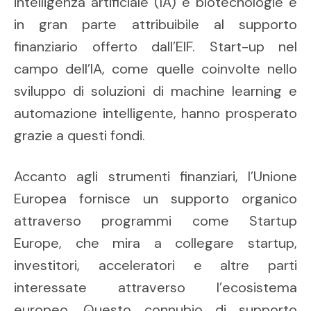
intelligenza artificiale (IA) e biotecnologie è
in gran parte attribuibile al supporto
finanziario offerto dall’EIF. Start-up nel
campo dell’IA, come quelle coinvolte nello
sviluppo di soluzioni di machine learning e
automazione intelligente, hanno prosperato
grazie a questi fondi.
Accanto agli strumenti finanziari, l’Unione
Europea fornisce un supporto organico
attraverso programmi come Startup
Europe, che mira a collegare startup,
investitori, acceleratori e altre parti
interessate attraverso l’ecosistema
europeo. Questo connubio di supporto