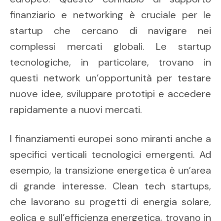
finanziario e networking è cruciale per le
startup che cercano di navigare nei
complessi mercati globali. Le startup
tecnologiche, in particolare, trovano in
questi network un’opportunità per testare
nuove idee, sviluppare prototipi e accedere
rapidamente a nuovi mercati.
I finanziamenti europei sono miranti anche a
specifici verticali tecnologici emergenti. Ad
esempio, la transizione energetica è un’area
di grande interesse. Clean tech startups,
che lavorano su progetti di energia solare,
eolica e sull’efficienza energetica, trovano in