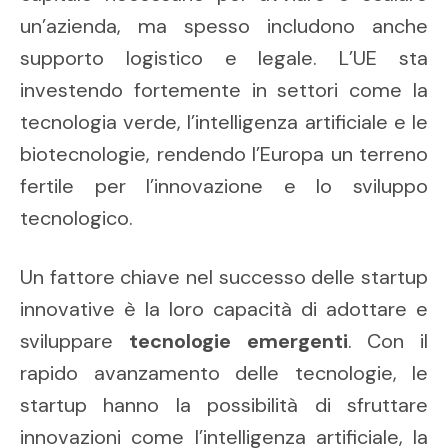
un’azienda, ma spesso includono anche
supporto logistico e legale. L’UE sta
investendo fortemente in settori come la
tecnologia verde, l’intelligenza artificiale e le
biotecnologie, rendendo l’Europa un terreno
fertile per l’innovazione e lo sviluppo
tecnologico.
Un fattore chiave nel successo delle startup
innovative è la loro capacità di adottare e
sviluppare
tecnologie emergenti
. Con il
rapido avanzamento delle tecnologie, le
startup hanno la possibilità di sfruttare
innovazioni come l’intelligenza artificiale, la