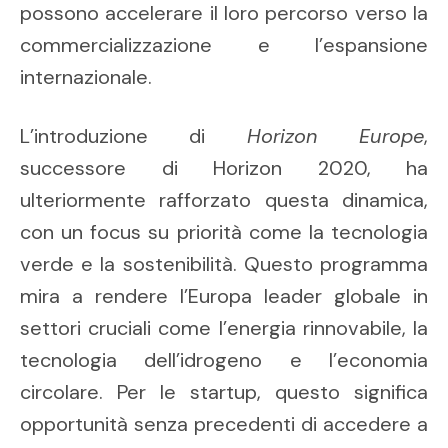
possono accelerare il loro percorso verso la
commercializzazione e l’espansione
internazionale.
L’introduzione di
Horizon Europe
,
successore di Horizon 2020, ha
ulteriormente rafforzato questa dinamica,
con un focus su priorità come la tecnologia
verde e la sostenibilità. Questo programma
mira a rendere l’Europa leader globale in
settori cruciali come l’energia rinnovabile, la
tecnologia dell’idrogeno e l’economia
circolare. Per le startup, questo significa
opportunità senza precedenti di accedere a