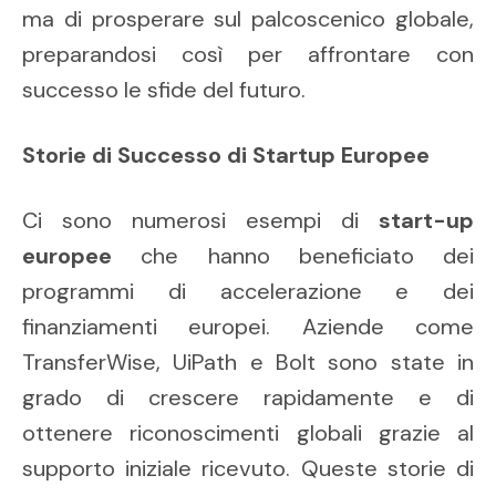
ma di prosperare sul palcoscenico globale,
preparandosi così per affrontare con
successo le sfide del futuro.
Storie di Successo di Startup Europee
Ci sono numerosi esempi di
start-up
europee
che hanno beneficiato dei
programmi di accelerazione e dei
finanziamenti europei. Aziende come
TransferWise, UiPath e Bolt sono state in
grado di crescere rapidamente e di
ottenere riconoscimenti globali grazie al
supporto iniziale ricevuto. Queste storie di