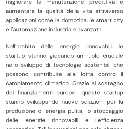
migliorare la manutenzione predittiva e
aumentare la qualità della vita attraverso
applicazioni come la domotica, le smart city
e l’automazione industriale avanzata.
Nell’ambito delle energie rinnovabili, le
startup stanno giocando un ruolo cruciale
nello sviluppo di tecnologie sostenibili che
possono contribuire alla lotta contro il
cambiamento climatico. Grazie al sostegno
dei finanziamenti europei, queste startup
stanno sviluppando nuove soluzioni per la
produzione di energia pulita, lo stoccaggio
delle energie rinnovabili e l’efficienza