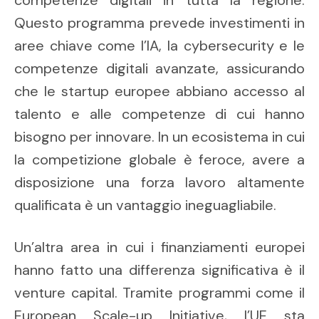
competenze digitali in tutta la regione.
Questo programma prevede investimenti in
aree chiave come l’IA, la cybersecurity e le
competenze digitali avanzate, assicurando
che le startup europee abbiano accesso al
talento e alle competenze di cui hanno
bisogno per innovare. In un ecosistema in cui
la competizione globale è feroce, avere a
disposizione una forza lavoro altamente
qualificata è un vantaggio ineguagliabile.
Un’altra area in cui i finanziamenti europei
hanno fatto una differenza significativa è il
venture capital. Tramite programmi come il
European Scale-up Initiative, l’UE sta