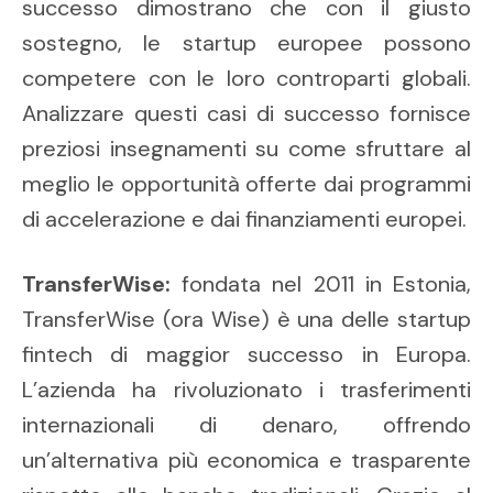
successo dimostrano che con il giusto
sostegno, le startup europee possono
competere con le loro controparti globali.
Analizzare questi casi di successo fornisce
preziosi insegnamenti su come sfruttare al
meglio le opportunità offerte dai programmi
di accelerazione e dai finanziamenti europei.
TransferWise:
fondata nel 2011 in Estonia,
TransferWise (ora Wise) è una delle startup
fintech di maggior successo in Europa.
L’azienda ha rivoluzionato i trasferimenti
internazionali di denaro, offrendo
un’alternativa più economica e trasparente