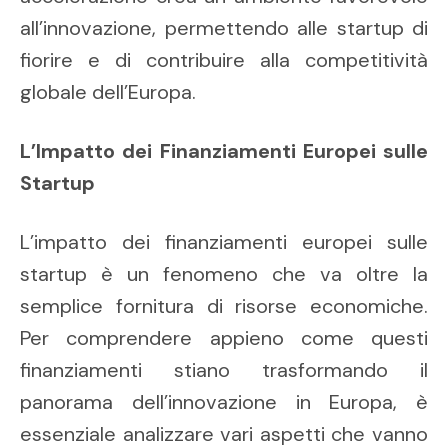
all’innovazione, permettendo alle startup di
fiorire e di contribuire alla competitività
globale dell’Europa.
L’Impatto dei Finanziamenti Europei sulle
Startup
L’impatto dei finanziamenti europei sulle
startup è un fenomeno che va oltre la
semplice fornitura di risorse economiche.
Per comprendere appieno come questi
finanziamenti stiano trasformando il
panorama dell’innovazione in Europa, è
essenziale analizzare vari aspetti che vanno