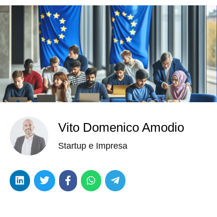
Vito Domenico Amodio
Startup e Impresa