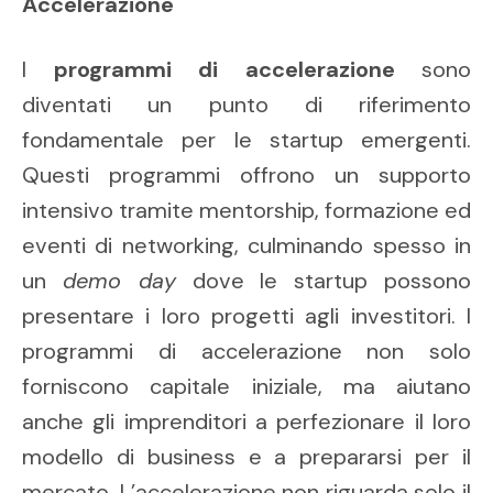
Accelerazione
I
programmi di accelerazione
sono
diventati un punto di riferimento
fondamentale per le startup emergenti.
Questi programmi offrono un supporto
intensivo tramite mentorship, formazione ed
eventi di networking, culminando spesso in
un
demo day
dove le startup possono
presentare i loro progetti agli investitori. I
programmi di accelerazione non solo
forniscono capitale iniziale, ma aiutano
anche gli imprenditori a perfezionare il loro
modello di business e a prepararsi per il
mercato. L’accelerazione non riguarda solo il