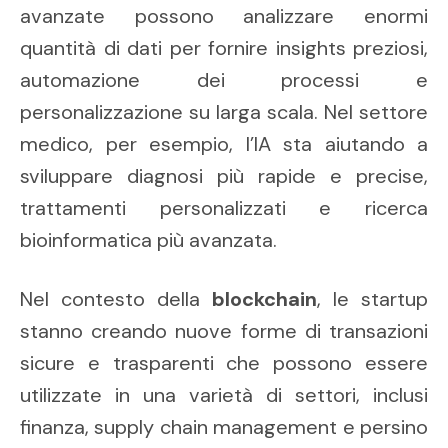
avanzate possono analizzare enormi
quantità di dati per fornire insights preziosi,
automazione dei processi e
personalizzazione su larga scala. Nel settore
medico, per esempio, l’IA sta aiutando a
sviluppare diagnosi più rapide e precise,
trattamenti personalizzati e ricerca
bioinformatica più avanzata.
Nel contesto della
blockchain
, le startup
stanno creando nuove forme di transazioni
sicure e trasparenti che possono essere
utilizzate in una varietà di settori, inclusi
finanza, supply chain management e persino