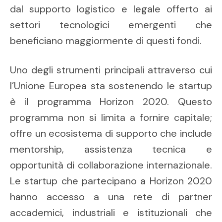
dal supporto logistico e legale offerto ai
settori tecnologici emergenti che
beneficiano maggiormente di questi fondi.
Uno degli strumenti principali attraverso cui
l’Unione Europea sta sostenendo le startup
è il programma Horizon 2020. Questo
programma non si limita a fornire capitale;
offre un ecosistema di supporto che include
mentorship, assistenza tecnica e
opportunità di collaborazione internazionale.
Le startup che partecipano a Horizon 2020
hanno accesso a una rete di partner
accademici, industriali e istituzionali che