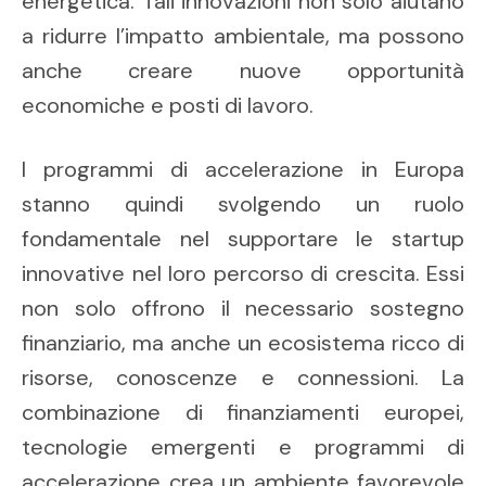
energetica. Tali innovazioni non solo aiutano
a ridurre l’impatto ambientale, ma possono
anche creare nuove opportunità
economiche e posti di lavoro.
I programmi di accelerazione in Europa
stanno quindi svolgendo un ruolo
fondamentale nel supportare le startup
innovative nel loro percorso di crescita. Essi
non solo offrono il necessario sostegno
finanziario, ma anche un ecosistema ricco di
risorse, conoscenze e connessioni. La
combinazione di finanziamenti europei,
tecnologie emergenti e programmi di
accelerazione crea un ambiente favorevole