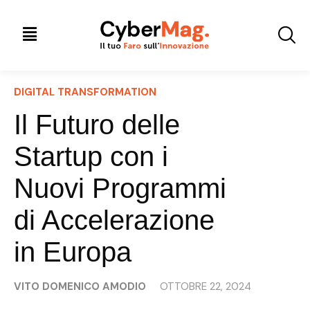
DIGITAL TRANSFORMATION
Il Futuro delle
Startup con i
Nuovi Programmi
di Accelerazione
in Europa
VITO DOMENICO AMODIO
OTTOBRE 22, 2024