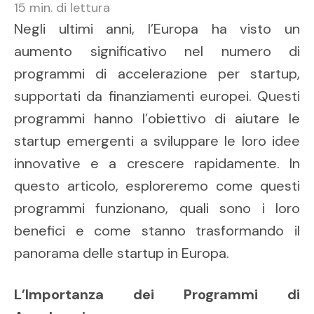
15
min. di lettura
Negli ultimi anni, l’Europa ha visto un
aumento significativo nel numero di
programmi di accelerazione per startup,
supportati da finanziamenti europei. Questi
programmi hanno l’obiettivo di aiutare le
startup emergenti a sviluppare le loro idee
innovative e a crescere rapidamente. In
questo articolo, esploreremo come questi
programmi funzionano, quali sono i loro
benefici e come stanno trasformando il
panorama delle startup in Europa.
L’Importanza dei Programmi di