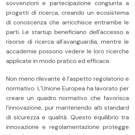
sovvenzioni e partecipazione congiunta a
progetti di ricerca, creando un ecosistema
di conoscenza che arricchisce entrambe le
parti. Le startup beneficiano dell’accesso a
risorse di ricerca all’avanguardia, mentre le
accademie possono vedere le loro ricerche
applicate in modo pratico ed efficace.
Non meno rilevante è l’aspetto regolatorio e
normativo. L’Unione Europea ha lavorato per
creare un quadro normativo che favorisca
l’innovazione, pur mantenendo alti standard
di sicurezza e qualità. Questo equilibrio tra
innovazione e regolamentazione protegge