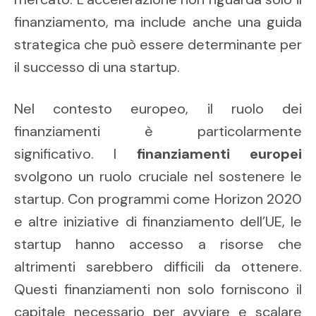
finanziamento, ma include anche una guida
strategica che può essere determinante per
il successo di una startup.
Nel contesto europeo, il ruolo dei
finanziamenti è particolarmente
significativo. I
finanziamenti europei
svolgono un ruolo cruciale nel sostenere le
startup. Con programmi come Horizon 2020
e altre iniziative di finanziamento dell’UE, le
startup hanno accesso a risorse che
altrimenti sarebbero difficili da ottenere.
Questi finanziamenti non solo forniscono il
capitale necessario per avviare e scalare