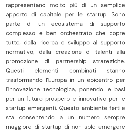
rappresentano molto più di un semplice
apporto di capitale per le startup. Sono
parte di un ecosistema di supporto
complesso e ben orchestrato che copre
tutto, dalla ricerca e sviluppo al supporto
normativo, dalla creazione di talenti alla
promozione di partnership strategiche.
Questi elementi combinati stanno
trasformando l’Europa in un epicentro per
l’innovazione tecnologica, ponendo le basi
per un futuro prospero e innovativo per le
startup emergenti. Questo ambiente fertile
sta consentendo a un numero sempre
maggiore di startup di non solo emergere