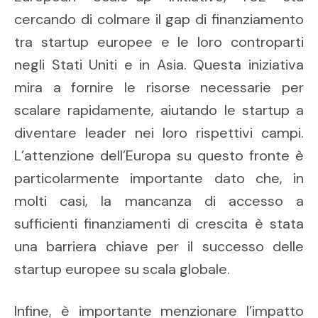
cercando di colmare il gap di finanziamento
tra startup europee e le loro controparti
negli Stati Uniti e in Asia. Questa iniziativa
mira a fornire le risorse necessarie per
scalare rapidamente, aiutando le startup a
diventare leader nei loro rispettivi campi.
L’attenzione dell’Europa su questo fronte è
particolarmente importante dato che, in
molti casi, la mancanza di accesso a
sufficienti finanziamenti di crescita è stata
una barriera chiave per il successo delle
startup europee su scala globale.
Infine, è importante menzionare l’impatto