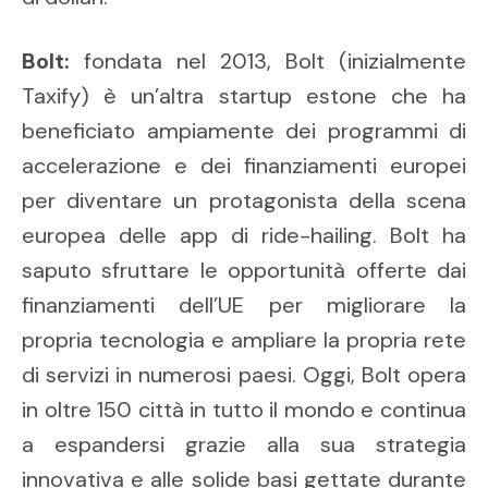
Bolt:
fondata nel 2013, Bolt (inizialmente
Taxify) è un’altra startup estone che ha
beneficiato ampiamente dei programmi di
accelerazione e dei finanziamenti europei
per diventare un protagonista della scena
europea delle app di ride-hailing. Bolt ha
saputo sfruttare le opportunità offerte dai
finanziamenti dell’UE per migliorare la
propria tecnologia e ampliare la propria rete
di servizi in numerosi paesi. Oggi, Bolt opera
in oltre 150 città in tutto il mondo e continua
a espandersi grazie alla sua strategia
innovativa e alle solide basi gettate durante