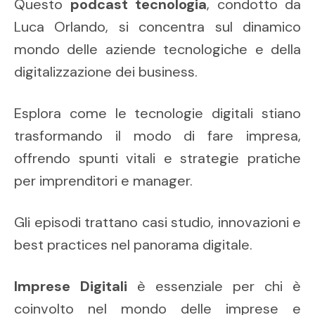
Questo
podcast tecnologia
, condotto da
Luca Orlando, si concentra sul dinamico
mondo delle aziende tecnologiche e della
digitalizzazione dei business.
Esplora come le tecnologie digitali stiano
trasformando il modo di fare impresa,
offrendo spunti vitali e strategie pratiche
per imprenditori e manager.
Gli episodi trattano casi studio, innovazioni e
best practices nel panorama digitale.
Imprese Digitali
è essenziale per chi è
coinvolto nel mondo delle imprese e