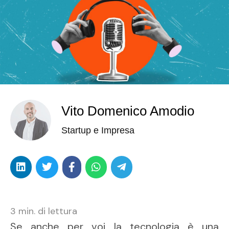
Vito Domenico Amodio
Startup e Impresa
3
min. di lettura
Se anche per voi la tecnologia è una