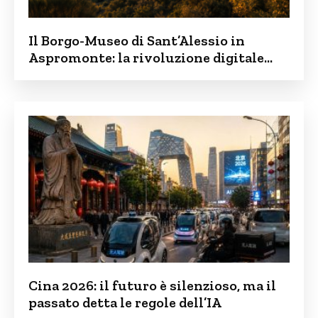
Il Borgo-Museo di Sant’Alessio in
Aspromonte: la rivoluzione digitale
contro lo spopolamento
Cina 2026: il futuro è silenzioso, ma il
passato detta le regole dell’IA