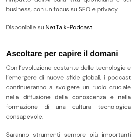
business, con un focus su SEO e privacy.
Disponibile su
NetTalk-Podcast
!
Ascoltare per capire il domani
Con l’evoluzione costante delle tecnologie e
l’emergere di nuove sfide globali, i podcast
continueranno a svolgere un ruolo cruciale
nella diffusione della conoscenza e nella
formazione di una cultura tecnologica
consapevole.
Saranno strumenti sempre più importanti