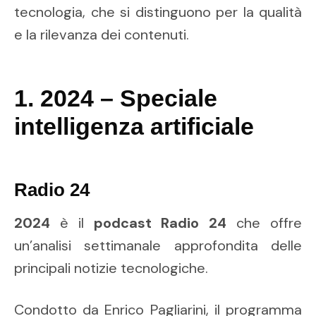
tecnologia, che si distinguono per la qualità
e la rilevanza dei contenuti.
1. 2024 – Speciale
intelligenza artificiale
Radio 24
2024
è il
podcast
Radio 24
che offre
un’analisi settimanale approfondita delle
principali notizie tecnologiche.
Condotto da Enrico Pagliarini, il programma