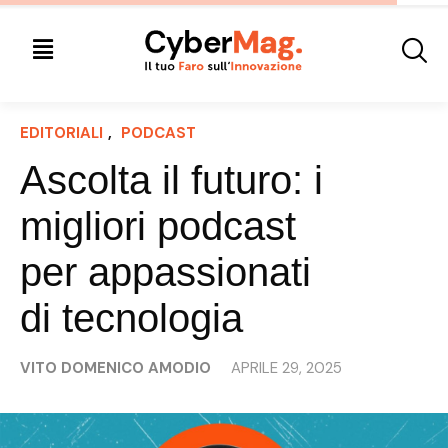
EDITORIALI
, 
PODCAST
Ascolta il futuro: i
migliori podcast
per appassionati
di tecnologia
VITO DOMENICO AMODIO
APRILE 29, 2025