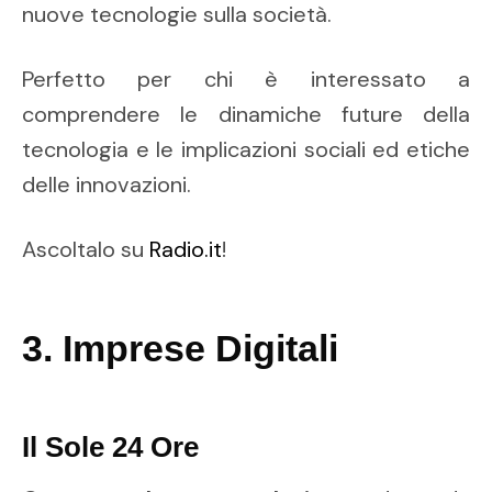
nuove tecnologie sulla società.
Perfetto per chi è interessato a
comprendere le dinamiche future della
tecnologia e le implicazioni sociali ed etiche
delle innovazioni.
Ascoltalo su
Radio.it
!
3. Imprese Digitali
Il Sole 24 Ore