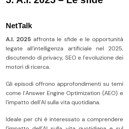
NetTalk
A.I. 2025
affronta le sfide e le opportunità
legate all’intelligenza artificiale nel 2025,
discutendo di privacy, SEO e l’evoluzione dei
motori di ricerca.
Gli episodi offrono approfondimenti su temi
come l’Answer Engine Optimization (AEO) e
l’impatto dell’AI sulla vita quotidiana.
Ideale per chi è interessato a comprendere
l’impatto dell’AI sulla vita quotidiana e sul