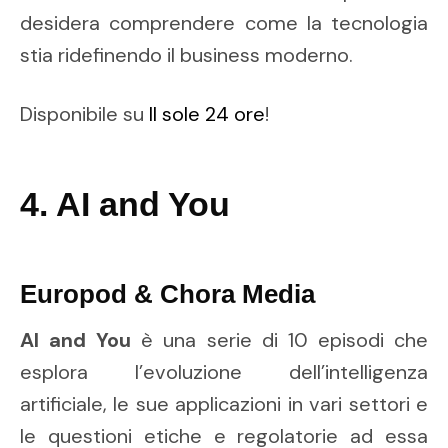
desidera comprendere come la tecnologia
stia ridefinendo il business moderno.
Disponibile su
Il sole 24 ore
!
4. AI and You
Europod & Chora Media
AI and You
è una serie di 10 episodi che
esplora l’evoluzione dell’intelligenza
artificiale, le sue applicazioni in vari settori e
le questioni etiche e regolatorie ad essa