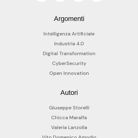
Argomenti
Intelligenza Artificiale
Industria 4.0
Digital Transformation
CyberSecurity
Open Innovation
Autori
Giuseppe Storelli
Chicca Maralfa
Valeria Lanzolla
Vito Domenico Amodio