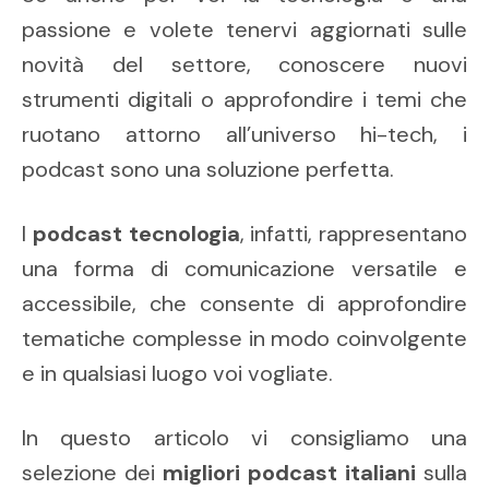
passione e volete tenervi aggiornati sulle
novità del settore, conoscere nuovi
strumenti digitali o approfondire i temi che
ruotano attorno all’universo hi-tech, i
podcast sono una soluzione perfetta.
I
podcast tecnologia
, infatti, rappresentano
una forma di comunicazione versatile e
accessibile, che consente di approfondire
tematiche complesse in modo coinvolgente
e in qualsiasi luogo voi vogliate.
In questo articolo vi consigliamo una
selezione dei
migliori podcast italiani
sulla