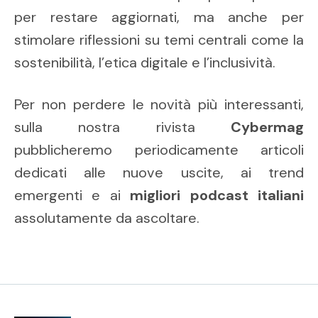
per restare aggiornati, ma anche per
stimolare riflessioni su temi centrali come la
sostenibilità, l’etica digitale e l’inclusività.
Per non perdere le novità più interessanti,
sulla nostra rivista
Cybermag
pubblicheremo periodicamente articoli
dedicati alle nuove uscite, ai trend
emergenti e ai
migliori podcast italiani
assolutamente da ascoltare.