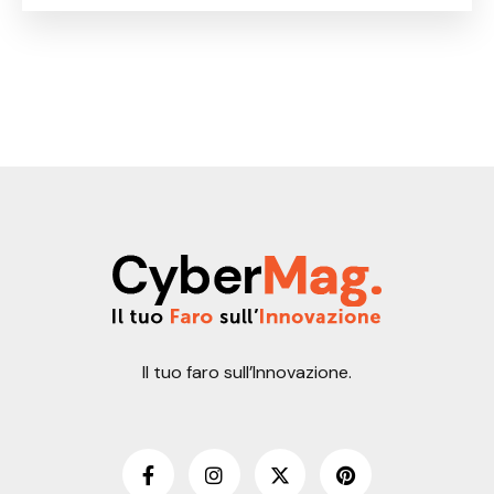
Il tuo faro sull’Innovazione.