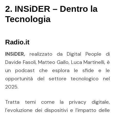
2. INSiDER – Dentro la
Tecnologia
Radio.it
INSiDER,
realizzato da Digital People di
Davide Fasoli, Matteo Gallo, Luca Martinelli,
è
un podcast che esplora le sfide e le
opportunità del settore tecnologico nel
2025.
Tratta temi come la privacy digitale,
l’evoluzione dei dispositivi e l’impatto delle