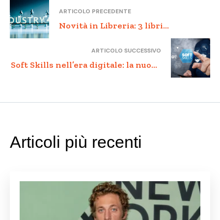
ARTICOLO PRECEDENTE
Novità in Libreria: 3 libri
sull’Innovazione da non perdere
ARTICOLO SUCCESSIVO
Soft Skills nell’era digitale: la nuova
frontiera della competenza
Articoli più recenti