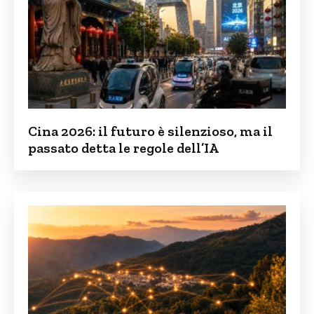
Cina 2026: il futuro è silenzioso, ma il
passato detta le regole dell’IA