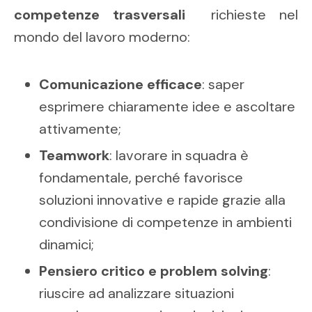
competenze trasversali
richieste nel
mondo del lavoro moderno:
Comunicazione efficace
: saper
esprimere chiaramente idee e ascoltare
attivamente;
Teamwork
:
lavorare in squadra è
fondamentale, perché favorisce
soluzioni innovative e rapide grazie alla
condivisione di competenze in ambienti
dinamici;
Pensiero critico e problem solving
:
riuscire ad analizzare situazioni