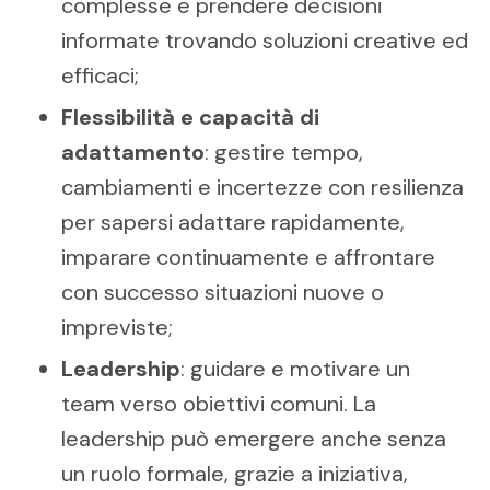
complesse e prendere decisioni
informate trovando soluzioni creative ed
efficaci;
Flessibilità e capacità di
adattamento
: gestire tempo,
cambiamenti e incertezze con resilienza
per sapersi adattare rapidamente,
imparare continuamente e affrontare
con successo situazioni nuove o
impreviste;
Leadership
: guidare e motivare un
team verso obiettivi comuni. La
leadership può emergere anche senza
un ruolo formale, grazie a iniziativa,