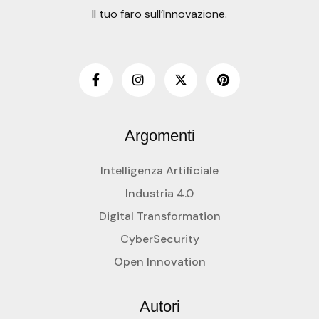
Il tuo faro sull’Innovazione.
Argomenti
Intelligenza Artificiale
Industria 4.0
Digital Transformation
CyberSecurity
Open Innovation
Autori