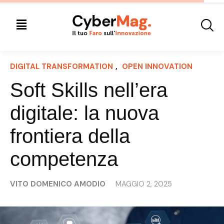
DIGITAL TRANSFORMATION
, 
OPEN INNOVATION
Soft Skills nell’era
digitale: la nuova
frontiera della
competenza
VITO DOMENICO AMODIO
MAGGIO 2, 2025