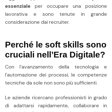
essenziale
per occupare una posizione
lavorativa e sono tenute in grande
considerazione dai recruiter.
Perché le soft skills sono
cruciali nell’Era Digitale?
Con l’avanzamento della tecnologia e
l’automazione dei processi, le competenze
tecniche da sole non sono più sufficienti.
Le aziende ricercano professionisti in grado
di adattarsi rapidamente, collaborare in