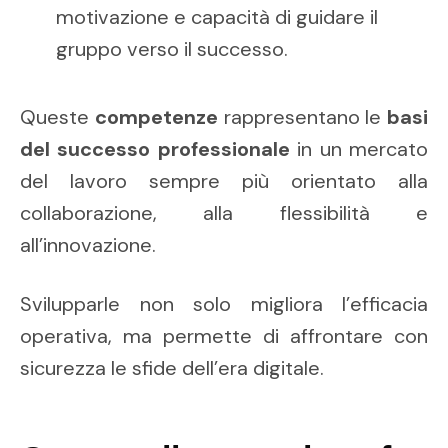
motivazione e capacità di guidare il
gruppo verso il successo.
Queste
competenze
rappresentano le
basi
del successo professionale
in un mercato
del lavoro sempre più orientato alla
collaborazione, alla flessibilità e
all’innovazione.
Svilupparle non solo migliora l’efficacia
operativa, ma permette di affrontare con
sicurezza le sfide dell’era digitale.