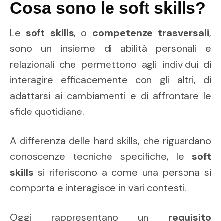
Cosa sono le soft skills?
Le
soft skills
, o
competenze trasversali
,
sono un insieme di abilità personali e
relazionali che permettono agli individui di
interagire efficacemente con gli altri, di
adattarsi ai cambiamenti e di affrontare le
sfide quotidiane.
A differenza delle hard skills, che riguardano
conoscenze tecniche specifiche, le
soft
skills
si riferiscono a come una persona si
comporta e interagisce in vari contesti.
Oggi rappresentano un
requisito