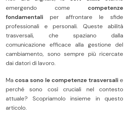
emergendo come
competenze
fondamentali
per affrontare le sfide
professionali e personali. Queste abilità
trasversali, che spaziano dalla
comunicazione efficace alla gestione del
cambiamento, sono sempre più ricercate
dai datori di lavoro.
Ma
cosa sono le competenze trasversali
e
perché sono così cruciali nel contesto
attuale?
Scopriamolo insieme in questo
articolo.