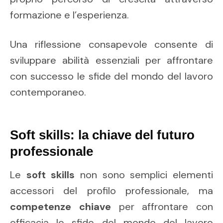
formazione e l’esperienza.
Una riflessione consapevole consente di
sviluppare abilità essenziali per affrontare
con successo le sfide del mondo del lavoro
contemporaneo.
Soft skills: la chiave del futuro
professionale
Le
soft skills
non sono semplici elementi
accessori del profilo professionale, ma
competenze chiave
per affrontare con
efficacia le sfide del mondo del lavoro