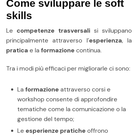
Come sviluppare le soft
skills
Le
competenze trasversali
si sviluppano
principalmente attraverso l’
esperienza
, la
pratica
e la
formazione
continua.
Tra i modi più efficaci per migliorarle ci sono:
La
formazione
attraverso corsi e
workshop consente di approfondire
tematiche come la comunicazione o la
gestione del tempo;
Le
esperienze pratiche
offrono