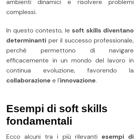
ambienti dinamici e risolvere problemi
complessi.
In questo contesto, le
soft skills
diventano
determinanti
per il successo professionale,
perché permettono di navigare
efficacemente in un mondo del lavoro in
continua evoluzione, favorendo la
collaborazione
e l’
innovazione
.
Esempi di soft skills
fondamentali
Ecco alcuni tra i più rilevanti
esempi di