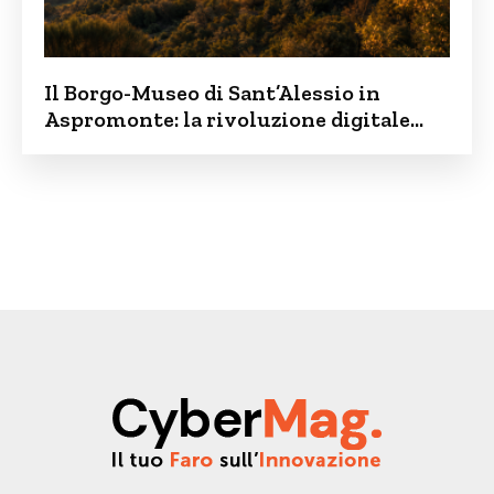
Il Borgo-Museo di Sant’Alessio in
Aspromonte: la rivoluzione digitale
contro lo spopolamento