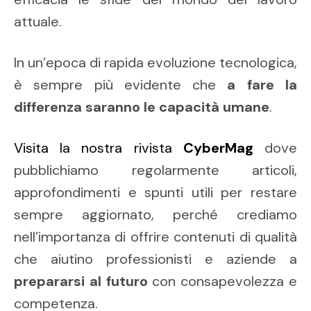
attuale.
In un’epoca di rapida evoluzione tecnologica,
è sempre più evidente che
a fare la
differenza saranno le capacità umane
.
Visita la nostra rivista
CyberMag
dove
pubblichiamo regolarmente articoli,
approfondimenti e spunti utili per restare
sempre aggiornato, perché crediamo
nell’importanza di offrire contenuti di qualità
che aiutino professionisti e aziende a
prepararsi al futuro
con consapevolezza e
competenza.