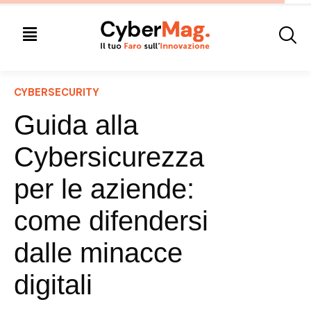
CYBERSECURITY
Guida alla
Cybersicurezza
per le aziende:
come difendersi
dalle minacce
digitali