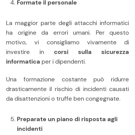
Formate il personale
La maggior parte degli attacchi informatici
ha origine da errori umani. Per questo
motivo, vi consigliamo vivamente di
investire in
corsi sulla sicurezza
informatica
per i dipendenti.
Una formazione costante può ridurre
drasticamente il rischio di incidenti causati
da disattenzioni o truffe ben congegnate.
Preparate un piano di risposta agli
incidenti