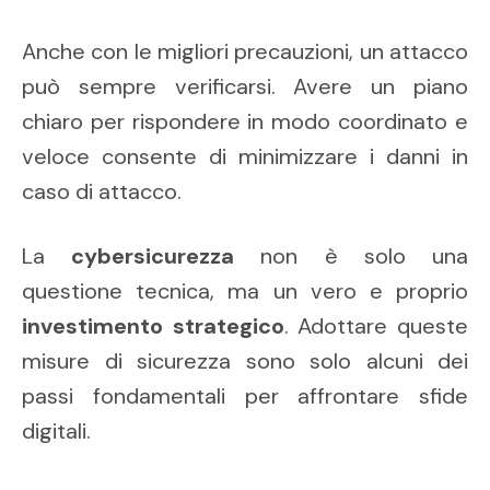
Anche con le migliori precauzioni, un attacco
può sempre verificarsi. Avere un piano
chiaro per rispondere in modo coordinato e
veloce consente di minimizzare i danni in
caso di attacco.
La
cybersicurezza
non è solo una
questione tecnica, ma un vero e proprio
investimento strategico
. Adottare queste
misure di sicurezza sono solo alcuni dei
passi fondamentali per affrontare sfide
digitali.