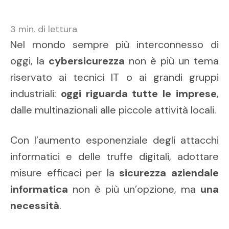
3
min. di lettura
Nel mondo sempre più interconnesso di
oggi, la
cybersicurezza
non è più un tema
riservato ai tecnici IT o ai grandi gruppi
industriali:
oggi riguarda tutte le imprese
,
dalle multinazionali alle piccole attività locali.
Con l’aumento esponenziale degli attacchi
informatici e delle truffe digitali, adottare
misure efficaci per la
sicurezza aziendale
informatica
non è più un’opzione, ma
una
necessità
.