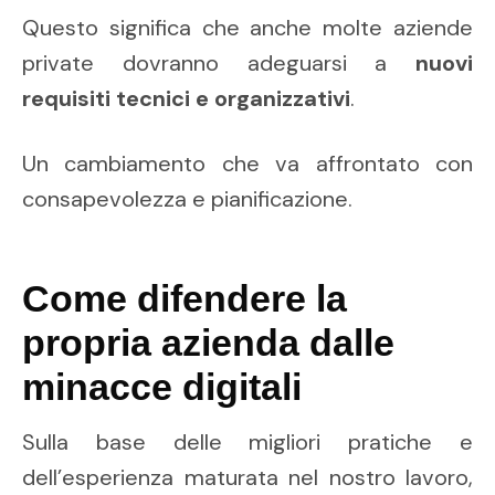
Questo significa che anche molte aziende
private dovranno adeguarsi a
nuovi
requisiti tecnici e organizzativi
.
Un cambiamento che va affrontato con
consapevolezza e pianificazione.
Come difendere la
propria azienda dalle
minacce digitali
Sulla base delle migliori pratiche e
dell’esperienza maturata nel nostro lavoro,