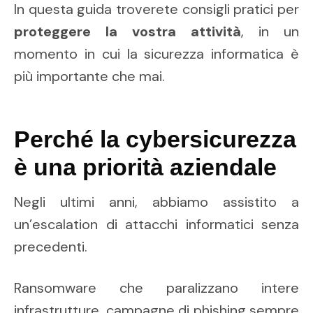
In questa guida troverete consigli pratici per
proteggere la vostra attività
, in un
momento in cui la sicurezza informatica è
più importante che mai.
Perché la cybersicurezza
è una priorità aziendale
Negli ultimi anni, abbiamo assistito a
un’escalation di attacchi informatici senza
precedenti.
Ransomware che paralizzano intere
infrastrutture, campagne di phishing sempre