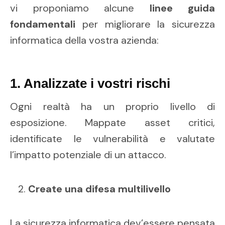
vi proponiamo alcune
linee guida
fondamentali
per migliorare la sicurezza
informatica della vostra azienda:
1. Analizzate i vostri rischi
Ogni realtà ha un proprio livello di
esposizione. Mappate asset critici,
identificate le vulnerabilità e valutate
l’impatto potenziale di un attacco.
Create una difesa multilivello
La sicurezza informatica dev’essere pensata