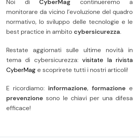
Noi di
CyberMag
continueremo a
monitorare da vicino l’evoluzione del quadro
normativo, lo sviluppo delle tecnologie e le
best practice in ambito
cybersicurezza
.
Restate aggiornati sulle ultime novità in
tema di cybersicurezza:
visitate la rivista
CyberMag
e scoprirete tutti i nostri articoli!
E ricordiamo:
informazione
,
formazione
e
prevenzione
sono le chiavi per una difesa
efficace!