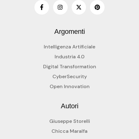
Argomenti
Intelligenza Artificiale
Industria 4.0
Digital Transformation
CyberSecurity
Open Innovation
Autori
Giuseppe Storelli
Chicca Maralfa