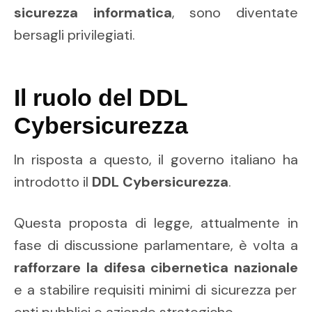
sicurezza informatica
, sono diventate
bersagli privilegiati.
Il ruolo del DDL
Cybersicurezza
In risposta a questo, il governo italiano ha
introdotto il
DDL Cybersicurezza
.
Questa proposta di legge, attualmente in
fase di discussione parlamentare, è volta a
rafforzare la difesa cibernetica nazionale
e a stabilire requisiti minimi di sicurezza per