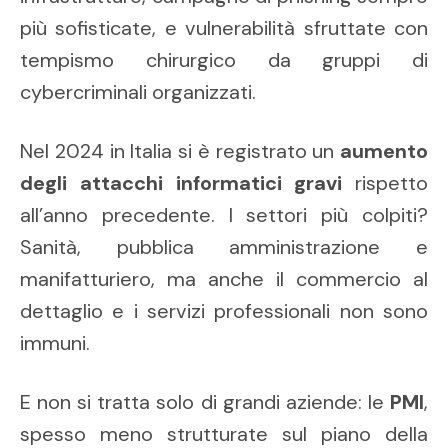
più sofisticate, e vulnerabilità sfruttate con
tempismo chirurgico da gruppi di
cybercriminali organizzati.
Nel 2024 in Italia si è registrato un
aumento
degli attacchi informatici gravi
rispetto
all’anno precedente. I settori più colpiti?
Sanità, pubblica amministrazione e
manifatturiero, ma anche il commercio al
dettaglio e i servizi professionali non sono
immuni.
E non si tratta solo di grandi aziende: le
PMI
,
spesso meno strutturate sul piano della