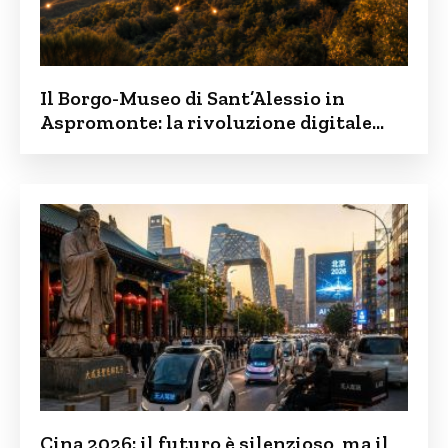
Il Borgo-Museo di Sant’Alessio in
Aspromonte: la rivoluzione digitale
contro lo spopolamento
Cina 2026: il futuro è silenzioso, ma il