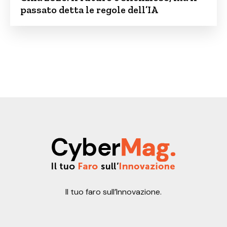
passato detta le regole dell’IA
Il tuo faro sull’Innovazione.