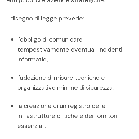
enti pubblici e aziende strategiche.
Il disegno di legge prevede:
l’obbligo di comunicare
tempestivamente eventuali incidenti
informatici;
l’adozione di misure tecniche e
organizzative minime di sicurezza;
la creazione di un registro delle
infrastrutture critiche e dei fornitori
essenziali.