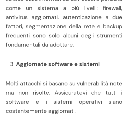
come un sistema a più livelli: firewall,
antivirus aggiornati, autenticazione a due
fattori, segmentazione della rete e backup
frequenti sono solo alcuni degli strumenti
fondamentali da adottare.
Aggiornate software e sistemi
Molti attacchi si basano su vulnerabilità note
ma non risolte. Assicuratevi che tutti i
software e i sistemi operativi siano
costantemente aggiornati.