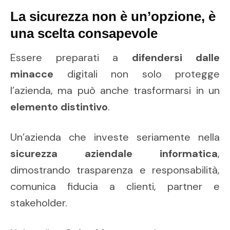
La sicurezza non è un’opzione, è
una scelta consapevole
Essere preparati a
difendersi dalle
minacce
digitali non solo protegge
l’azienda, ma può anche trasformarsi in un
elemento distintivo
.
Un’azienda che investe seriamente nella
sicurezza aziendale informatica
,
dimostrando trasparenza e responsabilità,
comunica fiducia a clienti, partner e
stakeholder.