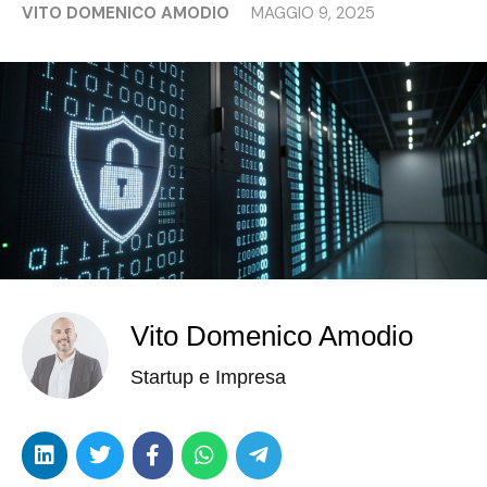
VITO DOMENICO AMODIO
MAGGIO 9, 2025
Vito Domenico Amodio
Startup e Impresa