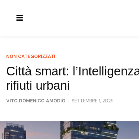
NON CATEGORIZZATI
Città smart: l’Intelligenz
rifiuti urbani
VITO DOMENICO AMODIO
SETTEMBRE 1, 2025