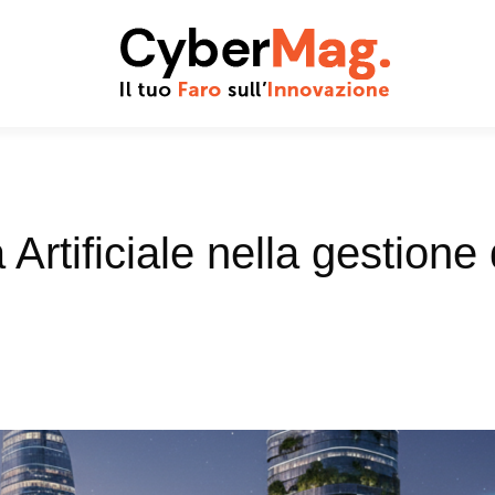
a Artificiale nella gestione