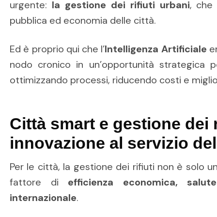
urgente:
la gestione dei rifiuti urbani
, che
pubblica ed economia delle città.
Ed è proprio qui che l’
Intelligenza Artificiale
e
nodo cronico in un’opportunità strategica pe
ottimizzando processi, riducendo costi e miglior
Città smart e gestione dei ri
innovazione al servizio del
Per le città, la gestione dei rifiuti non è solo
fattore di
efficienza economica, salut
internazionale
.